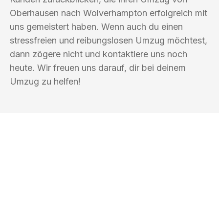
Oberhausen nach Wolverhampton erfolgreich mit
uns gemeistert haben. Wenn auch du einen
stressfreien und reibungslosen Umzug möchtest,
dann zögere nicht und kontaktiere uns noch
heute. Wir freuen uns darauf, dir bei deinem
Umzug zu helfen!
UMZUGSKÖNIG BAUM OBERHAUSEN
Ihr Umzug oder
Transport