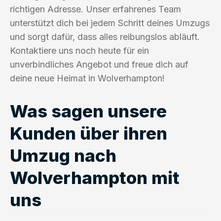
richtigen Adresse. Unser erfahrenes Team
unterstützt dich bei jedem Schritt deines Umzugs
und sorgt dafür, dass alles reibungslos abläuft.
Kontaktiere uns noch heute für ein
unverbindliches Angebot und freue dich auf
deine neue Heimat in Wolverhampton!
Was sagen unsere
Kunden über ihren
Umzug nach
Wolverhampton mit
uns