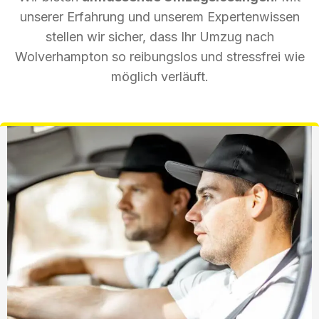
unserer Erfahrung und unserem Expertenwissen
stellen wir sicher, dass Ihr Umzug nach
Wolverhampton so reibungslos und stressfrei wie
möglich verläuft.