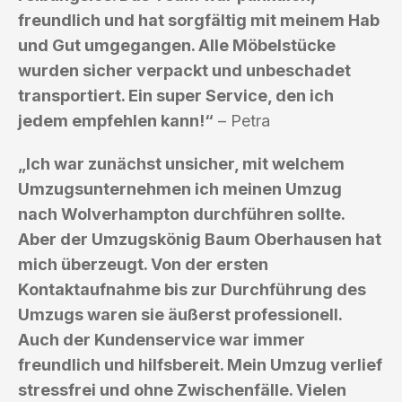
freundlich und hat sorgfältig mit meinem Hab
und Gut umgegangen. Alle Möbelstücke
wurden sicher verpackt und unbeschadet
transportiert. Ein super Service, den ich
jedem empfehlen kann!“
– Petra
„Ich war zunächst unsicher, mit welchem
Umzugsunternehmen ich meinen Umzug
nach Wolverhampton durchführen sollte.
Aber der Umzugskönig Baum Oberhausen hat
mich überzeugt. Von der ersten
Kontaktaufnahme bis zur Durchführung des
Umzugs waren sie äußerst professionell.
Auch der Kundenservice war immer
freundlich und hilfsbereit. Mein Umzug verlief
stressfrei und ohne Zwischenfälle. Vielen