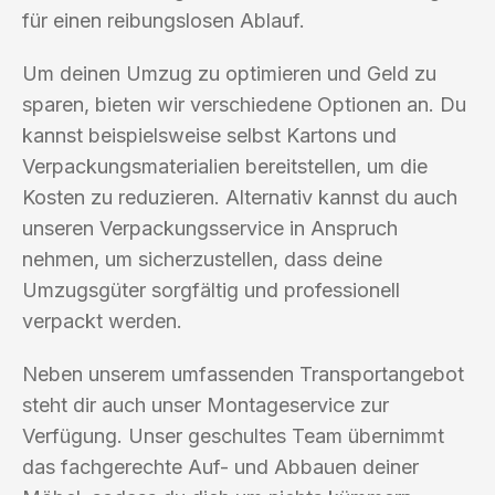
für einen reibungslosen Ablauf.
Um deinen Umzug zu optimieren und Geld zu
sparen, bieten wir verschiedene Optionen an. Du
kannst beispielsweise selbst Kartons und
Verpackungsmaterialien bereitstellen, um die
Kosten zu reduzieren. Alternativ kannst du auch
unseren Verpackungsservice in Anspruch
nehmen, um sicherzustellen, dass deine
Umzugsgüter sorgfältig und professionell
verpackt werden.
Neben unserem umfassenden Transportangebot
steht dir auch unser Montageservice zur
Verfügung. Unser geschultes Team übernimmt
das fachgerechte Auf- und Abbauen deiner