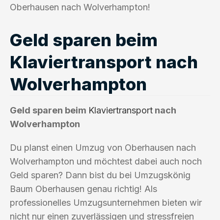
Oberhausen nach Wolverhampton!
Geld sparen beim
Klaviertransport nach
Wolverhampton
Geld sparen beim
Klaviertransport
nach
Wolverhampton
Du planst einen Umzug von Oberhausen nach
Wolverhampton und möchtest dabei auch noch
Geld sparen? Dann bist du bei Umzugskönig
Baum Oberhausen genau richtig! Als
professionelles Umzugsunternehmen bieten wir
nicht nur einen zuverlässigen und stressfreien