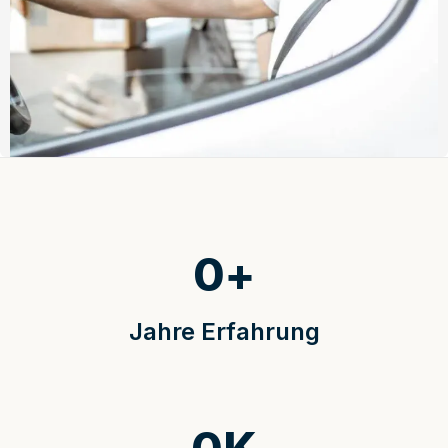
0
+
Jahre Erfahrung