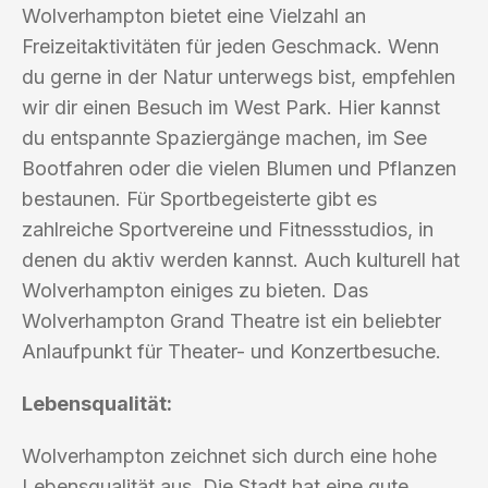
Wolverhampton bietet eine Vielzahl an
Freizeitaktivitäten für jeden Geschmack. Wenn
du gerne in der Natur unterwegs bist, empfehlen
wir dir einen Besuch im West Park. Hier kannst
du entspannte Spaziergänge machen, im See
Bootfahren oder die vielen Blumen und Pflanzen
bestaunen. Für Sportbegeisterte gibt es
zahlreiche Sportvereine und Fitnessstudios, in
denen du aktiv werden kannst. Auch kulturell hat
Wolverhampton einiges zu bieten. Das
Wolverhampton Grand Theatre ist ein beliebter
Anlaufpunkt für Theater- und Konzertbesuche.
Lebensqualität:
Wolverhampton zeichnet sich durch eine hohe
Lebensqualität aus. Die Stadt hat eine gute