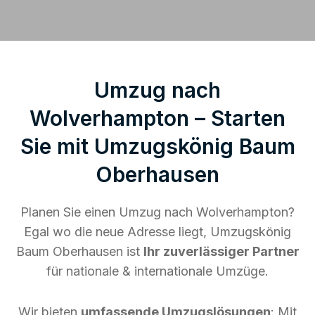
Umzug nach
Wolverhampton – Starten
Sie mit Umzugskönig Baum
Oberhausen
Planen Sie einen Umzug nach Wolverhampton?
Egal wo die neue Adresse liegt, Umzugskönig
Baum Oberhausen ist
Ihr zuverlässiger Partner
für nationale & internationale Umzüge.
Wir bieten
umfassende Umzugslösungen
: Mit