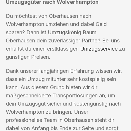
Umzugsgüter nach Wolverhampton
Du möchtest von Oberhausen nach
Wolverhampton umziehen und dabei Geld
sparen? Dann ist Umzugskönig Baum
Oberhausen dein zuverlässiger Partner! Bei uns
erhältst du einen erstklassigen
Umzugsservice
zu
günstigen Preisen.
Dank unserer langjährigen Erfahrung wissen wir,
dass ein Umzug mitunter sehr kostspielig sein
kann. Aus diesem Grund bieten wir dir
maßgeschneiderte Transportlösungen an, um
dein Umzugsgut sicher und kostengünstig nach
Wolverhampton zu bringen. Unser
professionelles Team in Oberhausen steht dir
dabei von Anfang bis Ende zur Seite und sorgt