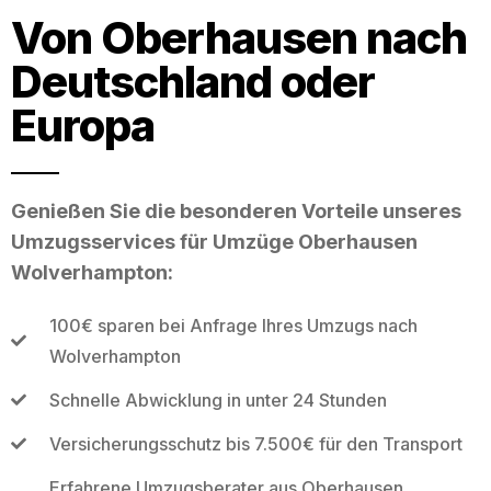
Von Oberhausen nach
Deutschland oder
Europa
Genießen Sie die besonderen Vorteile unseres
Umzugsservices für Umzüge Oberhausen
Wolverhampton:
100€ sparen bei Anfrage Ihres Umzugs nach
Wolverhampton
Schnelle Abwicklung in unter 24 Stunden
Versicherungsschutz bis 7.500€ für den Transport
Erfahrene Umzugsberater aus Oberhausen