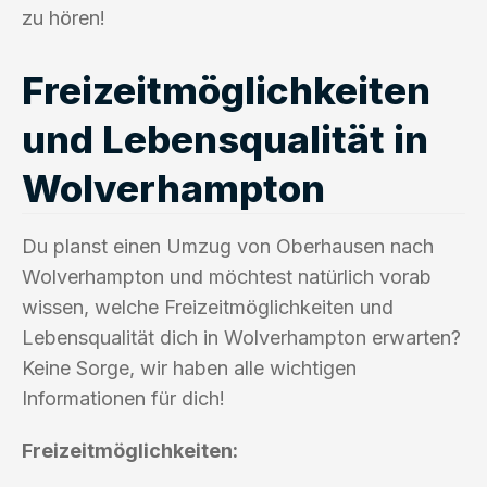
zu hören!
Freizeitmöglichkeiten
und Lebensqualität in
Wolverhampton
Du planst einen Umzug von Oberhausen nach
Wolverhampton und möchtest natürlich vorab
wissen, welche Freizeitmöglichkeiten und
Lebensqualität dich in Wolverhampton erwarten?
Keine Sorge, wir haben alle wichtigen
Informationen für dich!
Freizeitmöglichkeiten: