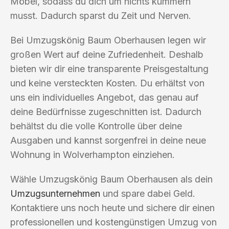
Möbel, sodass du dich um nichts kümmern
musst. Dadurch sparst du Zeit und Nerven.
Bei Umzugskönig Baum Oberhausen legen wir
großen Wert auf deine Zufriedenheit. Deshalb
bieten wir dir eine transparente Preisgestaltung
und keine versteckten Kosten. Du erhältst von
uns ein individuelles Angebot, das genau auf
deine Bedürfnisse zugeschnitten ist. Dadurch
behältst du die volle Kontrolle über deine
Ausgaben und kannst sorgenfrei in deine neue
Wohnung in Wolverhampton einziehen.
Wähle Umzugskönig Baum Oberhausen als dein
Umzugsunternehmen
und spare dabei Geld.
Kontaktiere uns noch heute und sichere dir einen
professionellen und kostengünstigen Umzug von