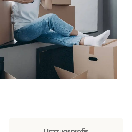
Umzugsprofis