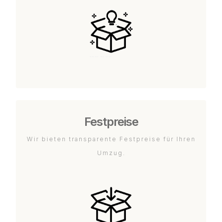
Festpreise
Wir bieten transparente Festpreise für Ihren
Umzug.