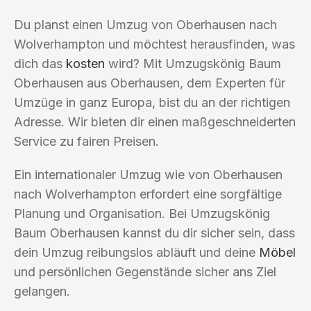
Du planst einen Umzug von Oberhausen nach
Wolverhampton und möchtest herausfinden, was
dich das
kosten
wird? Mit Umzugskönig Baum
Oberhausen aus Oberhausen, dem Experten für
Umzüge in ganz Europa, bist du an der richtigen
Adresse. Wir bieten dir einen maßgeschneiderten
Service zu fairen Preisen.
Ein internationaler Umzug wie von Oberhausen
nach Wolverhampton erfordert eine sorgfältige
Planung und Organisation. Bei Umzugskönig
Baum Oberhausen kannst du dir sicher sein, dass
dein Umzug reibungslos abläuft und deine
Möbel
und persönlichen Gegenstände sicher ans Ziel
gelangen.