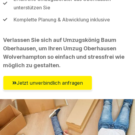
unterstützen Sie
Komplette Planung & Abwicklung inklusive
Verlassen Sie sich auf Umzugskönig Baum
Oberhausen, um Ihren Umzug Oberhausen
Wolverhampton so einfach und stressfrei wie
möglich zu gestalten.
Jetzt unverbindlich anfragen