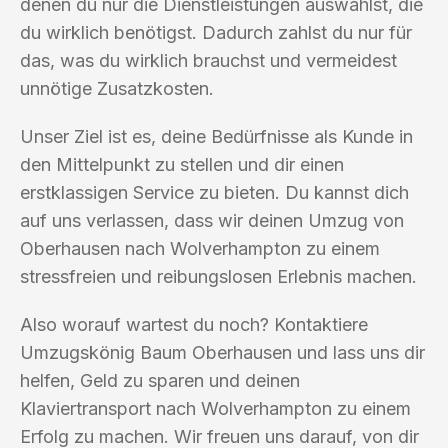
denen du nur die Dienstleistungen auswählst, die
du wirklich benötigst. Dadurch zahlst du nur für
das, was du wirklich brauchst und vermeidest
unnötige Zusatzkosten.
Unser Ziel ist es, deine Bedürfnisse als Kunde in
den Mittelpunkt zu stellen und dir einen
erstklassigen Service zu bieten. Du kannst dich
auf uns verlassen, dass wir deinen Umzug von
Oberhausen nach Wolverhampton zu einem
stressfreien und reibungslosen Erlebnis machen.
Also worauf wartest du noch? Kontaktiere
Umzugskönig Baum Oberhausen und lass uns dir
helfen, Geld zu sparen und deinen
Klaviertransport nach Wolverhampton zu einem
Erfolg zu machen. Wir freuen uns darauf, von dir