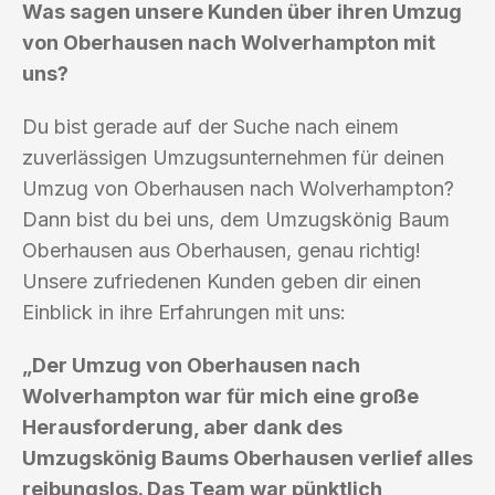
Was sagen unsere Kunden über ihren Umzug
von Oberhausen nach Wolverhampton mit
uns?
Du bist gerade auf der Suche nach einem
zuverlässigen Umzugsunternehmen für deinen
Umzug von Oberhausen nach Wolverhampton?
Dann bist du bei uns, dem Umzugskönig Baum
Oberhausen aus Oberhausen, genau richtig!
Unsere zufriedenen Kunden geben dir einen
Einblick in ihre Erfahrungen mit uns:
„Der Umzug von Oberhausen nach
Wolverhampton war für mich eine große
Herausforderung, aber dank des
Umzugskönig Baums Oberhausen verlief alles
reibungslos. Das Team war pünktlich,