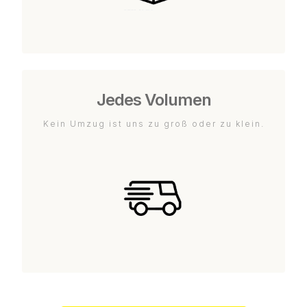
Jedes Volumen
Kein Umzug ist uns zu groß oder zu klein.