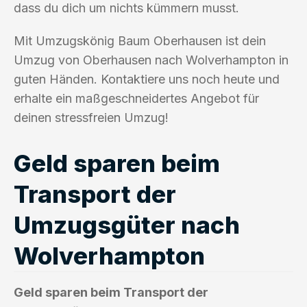
dass du dich um nichts kümmern musst.
Mit Umzugskönig Baum Oberhausen ist dein
Umzug von Oberhausen nach Wolverhampton in
guten Händen. Kontaktiere uns noch heute und
erhalte ein maßgeschneidertes Angebot für
deinen stressfreien Umzug!
Geld sparen beim
Transport der
Umzugsgüter nach
Wolverhampton
Geld sparen beim Transport der