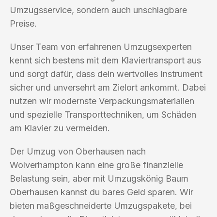
Umzugsservice, sondern auch unschlagbare
Preise.
Unser Team von erfahrenen Umzugsexperten
kennt sich bestens mit dem Klaviertransport aus
und sorgt dafür, dass dein wertvolles Instrument
sicher und unversehrt am Zielort ankommt. Dabei
nutzen wir modernste Verpackungsmaterialien
und spezielle Transporttechniken, um Schäden
am Klavier zu vermeiden.
Der Umzug von Oberhausen nach
Wolverhampton kann eine große finanzielle
Belastung sein, aber mit Umzugskönig Baum
Oberhausen kannst du bares Geld sparen. Wir
bieten maßgeschneiderte Umzugspakete, bei