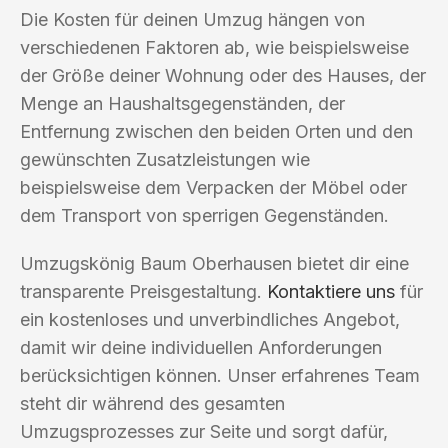
Die Kosten für deinen Umzug hängen von
verschiedenen Faktoren ab, wie beispielsweise
der Größe deiner Wohnung oder des Hauses, der
Menge an Haushaltsgegenständen, der
Entfernung zwischen den beiden Orten und den
gewünschten Zusatzleistungen wie
beispielsweise dem Verpacken der Möbel oder
dem Transport von sperrigen Gegenständen.
Umzugskönig Baum Oberhausen bietet dir eine
transparente Preisgestaltung.
Kontaktiere uns
für
ein kostenloses und unverbindliches Angebot,
damit wir deine individuellen Anforderungen
berücksichtigen können. Unser erfahrenes Team
steht dir während des gesamten
Umzugsprozesses zur Seite und sorgt dafür,