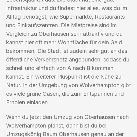
Infrastruktur und du findest hier alles, was du im
Alltag benötigst, wie Supermärkte, Restaurants
und Einkaufszentren. Die Mietpreise sind im
Vergleich zu Oberhausen sehr attraktiv und du
kannst hier oft mehr Wohnfläche für dein Geld
bekommen. Die Stadt ist zudem sehr gut an das
öffentliche Verkehrsnetz angebunden, sodass du
schnell und einfach von A nach B kommen
kannst. Ein weiterer Pluspunkt ist die Nähe zur
Natur. In der Umgebung von Wolverhampton gibt
es viele grüne Oasen, die zum Entspannen und
Erholen einladen.
Wenn du jetzt den Umzug von Oberhausen nach
Wolverhampton planst, dann bist du bei
Umzugskönig Baum Oberhausen genau an der