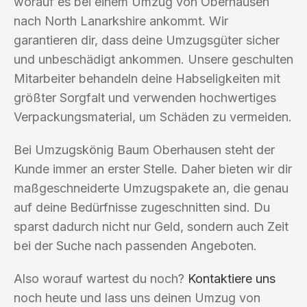
worauf es bei einem Umzug von Oberhausen
nach North Lanarkshire ankommt. Wir
garantieren dir, dass deine Umzugsgüter sicher
und unbeschädigt ankommen. Unsere geschulten
Mitarbeiter behandeln deine Habseligkeiten mit
größter Sorgfalt und verwenden hochwertiges
Verpackungsmaterial, um Schäden zu vermeiden.
Bei Umzugskönig Baum Oberhausen steht der
Kunde immer an erster Stelle. Daher bieten wir dir
maßgeschneiderte Umzugspakete an, die genau
auf deine Bedürfnisse zugeschnitten sind. Du
sparst dadurch nicht nur Geld, sondern auch Zeit
bei der Suche nach passenden Angeboten.
Also worauf wartest du noch?
Kontaktiere uns
noch heute und lass uns deinen Umzug von