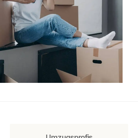
Umzugsprofis