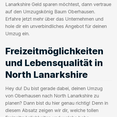
Lanarkshire Geld sparen möchtest, dann vertraue
auf den Umzugskönig Baum Oberhausen.
Erfahre jetzt mehr über das Unternehmen und
hole dir ein unverbindliches Angebot für deinen
Umzug ein.
Freizeitmöglichkeiten
und Lebensqualität in
North Lanarkshire
Hey du! Du bist gerade dabei, deinen Umzug
von Oberhausen nach North Lanarkshire zu
planen? Dann bist du hier genau richtig! Denn in
diesem Absatz zeigen wir dir, welche tollen