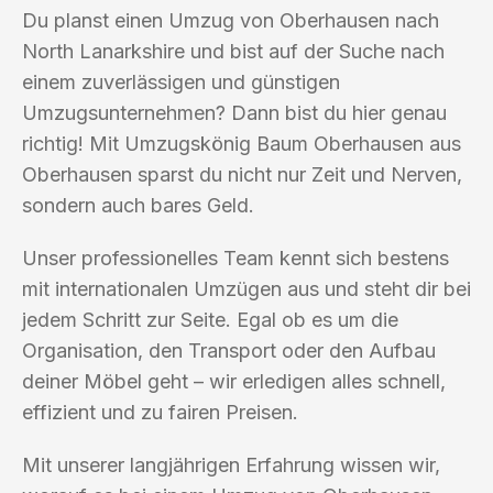
Du planst einen Umzug von Oberhausen nach
North Lanarkshire und bist auf der Suche nach
einem zuverlässigen und günstigen
Umzugsunternehmen? Dann bist du hier genau
richtig! Mit Umzugskönig Baum Oberhausen aus
Oberhausen sparst du nicht nur Zeit und Nerven,
sondern auch bares Geld.
Unser professionelles Team kennt sich bestens
mit internationalen Umzügen aus und steht dir bei
jedem Schritt zur Seite. Egal ob es um die
Organisation, den Transport oder den Aufbau
deiner Möbel geht – wir erledigen alles schnell,
effizient und zu fairen Preisen.
Mit unserer langjährigen Erfahrung wissen wir,