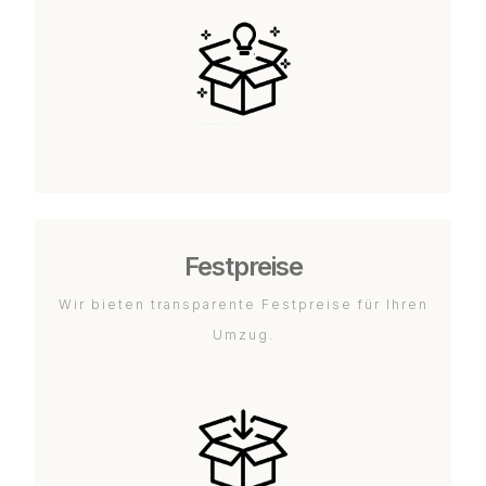
Festpreise
Wir bieten transparente Festpreise für Ihren
Umzug.