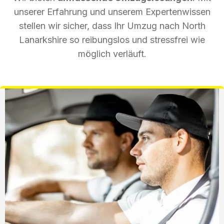
unserer Erfahrung und unserem Expertenwissen
stellen wir sicher, dass Ihr Umzug nach North
Lanarkshire so reibungslos und stressfrei wie
möglich verläuft.