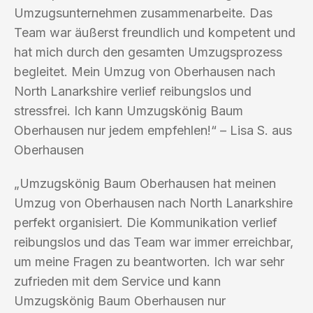
Umzugsunternehmen zusammenarbeite. Das
Team war äußerst freundlich und kompetent und
hat mich durch den gesamten Umzugsprozess
begleitet. Mein Umzug von Oberhausen nach
North Lanarkshire verlief reibungslos und
stressfrei. Ich kann Umzugskönig Baum
Oberhausen nur jedem empfehlen!“ – Lisa S. aus
Oberhausen
„Umzugskönig Baum Oberhausen hat meinen
Umzug von Oberhausen nach North Lanarkshire
perfekt organisiert. Die Kommunikation verlief
reibungslos und das Team war immer erreichbar,
um meine Fragen zu beantworten. Ich war sehr
zufrieden mit dem Service und kann
Umzugskönig Baum Oberhausen nur