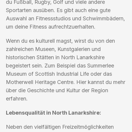
du Fußball, Rugby, Golf und viele andere
Sportarten ausüben. Es gibt auch eine gute
Auswahl an Fitnessstudios und Schwimmbädern,
um deine Fitness aufrechtzuerhalten.
Wenn du es kulturell magst, wirst du von den
zahlreichen Museen, Kunstgalerien und
historischen Stätten in North Lanarkshire
begeistert sein. Zum Beispiel das Summerlee
Museum of Scottish Industrial Life oder das
Motherwell Heritage Centre. Hier kannst du mehr
über die Geschichte und Kultur der Region
erfahren.
Lebensqualität in North Lanarkshire:
Neben den vielfältigen Freizeitmöglichkeiten