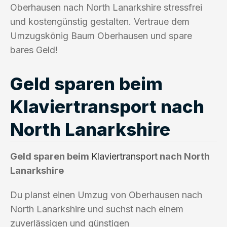
Oberhausen nach North Lanarkshire stressfrei
und kostengünstig gestalten. Vertraue dem
Umzugskönig Baum Oberhausen und spare
bares Geld!
Geld sparen beim
Klaviertransport nach
North Lanarkshire
Geld sparen beim
Klaviertransport
nach North
Lanarkshire
Du planst einen Umzug von Oberhausen nach
North Lanarkshire und suchst nach einem
zuverlässigen und günstigen