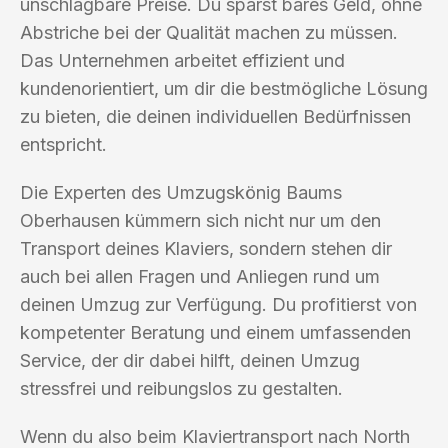
unschlagbare Preise. Du sparst bares Geld, ohne
Abstriche bei der Qualität machen zu müssen.
Das Unternehmen arbeitet effizient und
kundenorientiert, um dir die bestmögliche Lösung
zu bieten, die deinen individuellen Bedürfnissen
entspricht.
Die Experten des Umzugskönig Baums
Oberhausen kümmern sich nicht nur um den
Transport deines Klaviers, sondern stehen dir
auch bei allen Fragen und Anliegen rund um
deinen Umzug zur Verfügung. Du profitierst von
kompetenter Beratung und einem umfassenden
Service, der dir dabei hilft, deinen Umzug
stressfrei und reibungslos zu gestalten.
Wenn du also beim Klaviertransport nach North