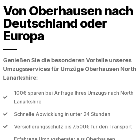
Von Oberhausen nach
Deutschland oder
Europa
Genießen Sie die besonderen Vorteile unseres
Umzugsservices für Umzüge Oberhausen North
Lanarkshire:
100€ sparen bei Anfrage Ihres Umzugs nach North
Lanarkshire
Schnelle Abwicklung in unter 24 Stunden
Versicherungsschutz bis 7.500€ für den Transport
Erfahrene Umzugsberater aus Oberhausen