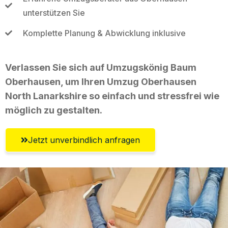
unterstützen Sie
Komplette Planung & Abwicklung inklusive
Verlassen Sie sich auf Umzugskönig Baum
Oberhausen, um Ihren Umzug Oberhausen
North Lanarkshire so einfach und stressfrei wie
möglich zu gestalten.
Jetzt unverbindlich anfragen