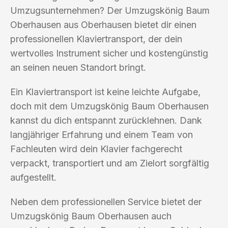
Umzugsunternehmen? Der Umzugskönig Baum
Oberhausen aus Oberhausen bietet dir einen
professionellen Klaviertransport, der dein
wertvolles Instrument sicher und kostengünstig
an seinen neuen Standort bringt.
Ein Klaviertransport ist keine leichte Aufgabe,
doch mit dem Umzugskönig Baum Oberhausen
kannst du dich entspannt zurücklehnen. Dank
langjähriger Erfahrung und einem Team von
Fachleuten wird dein Klavier fachgerecht
verpackt, transportiert und am Zielort sorgfältig
aufgestellt.
Neben dem professionellen Service bietet der
Umzugskönig Baum Oberhausen auch