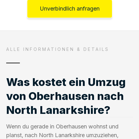
Unverbindlich anfragen
ALLE INFORMATIONEN & DETAILS
Was kostet ein Umzug
von Oberhausen nach
North Lanarkshire?
Wenn du gerade in Oberhausen wohnst und
planst, nach North Lanarkshire umzuziehen,