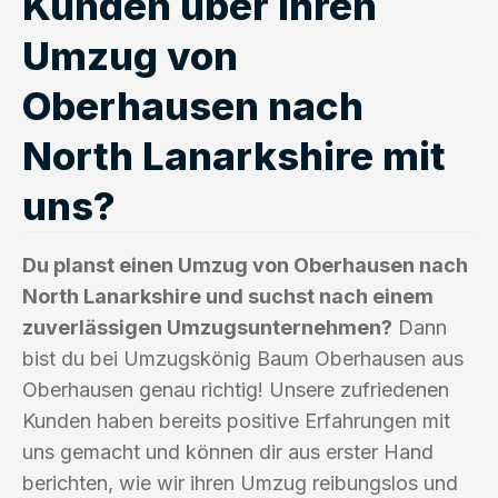
Kunden über ihren
Umzug von
Oberhausen nach
North Lanarkshire mit
uns?
Du planst einen Umzug von Oberhausen nach
North Lanarkshire und suchst nach einem
zuverlässigen Umzugsunternehmen?
Dann
bist du bei Umzugskönig Baum Oberhausen aus
Oberhausen genau richtig! Unsere zufriedenen
Kunden haben bereits positive Erfahrungen mit
uns gemacht und können dir aus erster Hand
berichten, wie wir ihren Umzug reibungslos und