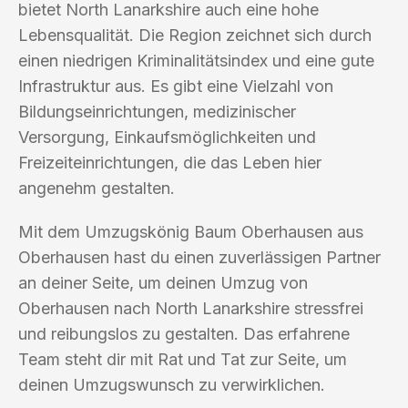
bietet North Lanarkshire auch eine hohe
Lebensqualität. Die Region zeichnet sich durch
einen niedrigen Kriminalitätsindex und eine gute
Infrastruktur aus. Es gibt eine Vielzahl von
Bildungseinrichtungen, medizinischer
Versorgung, Einkaufsmöglichkeiten und
Freizeiteinrichtungen, die das Leben hier
angenehm gestalten.
Mit dem Umzugskönig Baum Oberhausen aus
Oberhausen hast du einen zuverlässigen Partner
an deiner Seite, um deinen Umzug von
Oberhausen nach North Lanarkshire stressfrei
und reibungslos zu gestalten. Das erfahrene
Team steht dir mit Rat und Tat zur Seite, um
deinen Umzugswunsch zu verwirklichen.