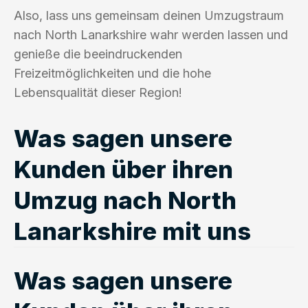
Also, lass uns gemeinsam deinen Umzugstraum
nach North Lanarkshire wahr werden lassen und
genieße die beeindruckenden
Freizeitmöglichkeiten und die hohe
Lebensqualität dieser Region!
Was sagen unsere
Kunden über ihren
Umzug nach North
Lanarkshire mit uns
Was sagen unsere