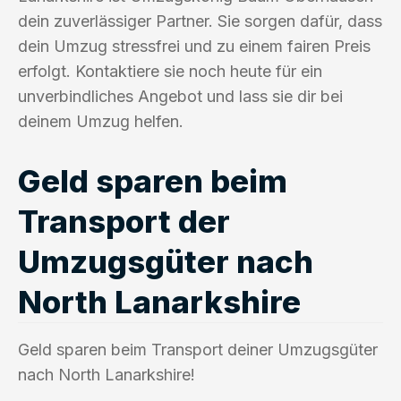
dein zuverlässiger Partner. Sie sorgen dafür, dass
dein Umzug stressfrei und zu einem fairen Preis
erfolgt. Kontaktiere sie noch heute für ein
unverbindliches Angebot und lass sie dir bei
deinem Umzug helfen.
Geld sparen beim
Transport der
Umzugsgüter nach
North Lanarkshire
Geld sparen beim Transport deiner Umzugsgüter
nach North Lanarkshire!