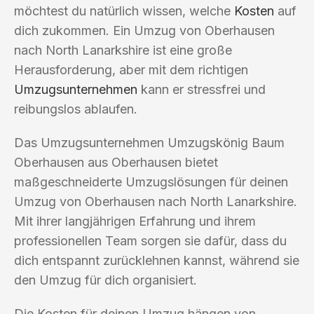
möchtest du natürlich wissen, welche
Kosten
auf
dich zukommen. Ein Umzug von Oberhausen
nach North Lanarkshire ist eine große
Herausforderung, aber mit dem richtigen
Umzugsunternehmen
kann er stressfrei und
reibungslos ablaufen.
Das Umzugsunternehmen Umzugskönig Baum
Oberhausen aus Oberhausen bietet
maßgeschneiderte Umzugslösungen für deinen
Umzug von Oberhausen nach North Lanarkshire.
Mit ihrer langjährigen Erfahrung und ihrem
professionellen Team sorgen sie dafür, dass du
dich entspannt zurücklehnen kannst, während sie
den Umzug für dich organisiert.
Die Kosten für deinen Umzug hängen von