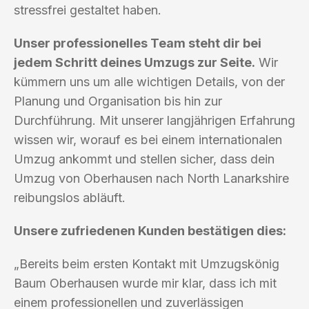
stressfrei gestaltet haben.
Unser professionelles Team steht dir bei
jedem Schritt deines Umzugs zur Seite.
Wir
kümmern uns um alle wichtigen Details, von der
Planung und Organisation bis hin zur
Durchführung. Mit unserer langjährigen Erfahrung
wissen wir, worauf es bei einem internationalen
Umzug ankommt und stellen sicher, dass dein
Umzug von Oberhausen nach North Lanarkshire
reibungslos abläuft.
Unsere zufriedenen Kunden bestätigen dies:
„Bereits beim ersten Kontakt mit Umzugskönig
Baum Oberhausen wurde mir klar, dass ich mit
einem professionellen und zuverlässigen