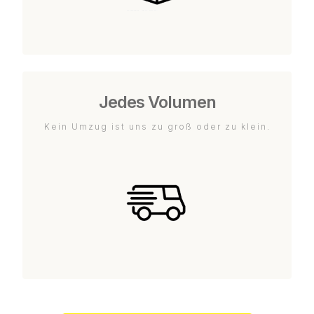
Jedes Volumen
Kein Umzug ist uns zu groß oder zu klein.