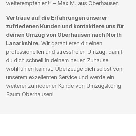
weiterempfehlen!“ – Max M. aus Oberhausen
Vertraue auf die Erfahrungen unserer
zufriedenen Kunden und kontaktiere uns für
deinen Umzug von Oberhausen nach North
Lanarkshire.
Wir garantieren dir einen
professionellen und stressfreien Umzug, damit
du dich schnell in deinem neuen Zuhause
wohlfühlen kannst. Überzeuge dich selbst von
unserem exzellenten Service und werde ein
weiterer zufriedener Kunde von Umzugskönig
Baum Oberhausen!