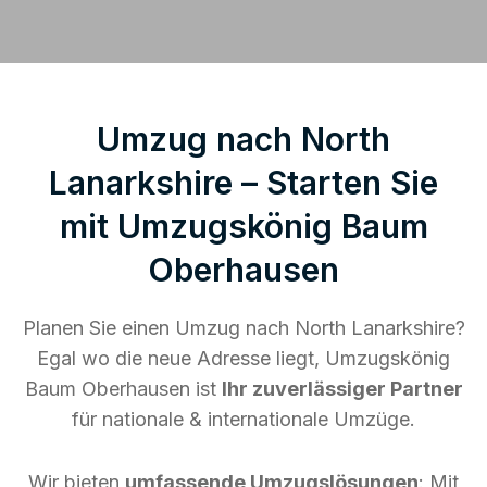
Umzug nach North
Lanarkshire – Starten Sie
mit Umzugskönig Baum
Oberhausen
Planen Sie einen Umzug nach North Lanarkshire?
Egal wo die neue Adresse liegt, Umzugskönig
Baum Oberhausen ist
Ihr zuverlässiger Partner
für nationale & internationale Umzüge.
Wir bieten
umfassende Umzugslösungen
: Mit