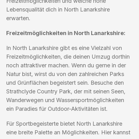
Freizeitmöglichkeiten und welche hohe
Lebensqualität dich in North Lanarkshire
erwarten.
Freizeitmöglichkeiten in North Lanarkshire:
In North Lanarkshire gibt es eine Vielzahl von
Freizeitmöglichkeiten, die deinen Umzug dorthin
noch attraktiver machen. Wenn du gerne in der
Natur bist, wirst du von den zahlreichen Parks
und Grünflächen begeistert sein. Besuche den
Strathclyde Country Park, der mit seinen Seen,
Wanderwegen und Wassersportmöglichkeiten
ein Paradies für Outdoor-Aktivitäten ist.
Für Sportbegeisterte bietet North Lanarkshire
eine breite Palette an Möglichkeiten. Hier kannst