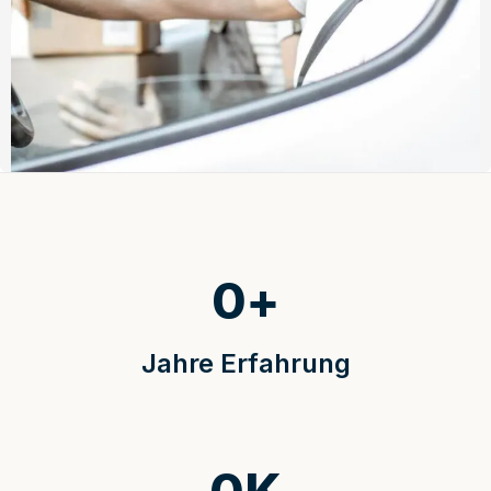
0
+
Jahre Erfahrung