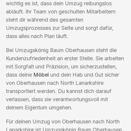
wichtig es ist, dass dein Umzug reibungslos
abläuft. Ihr Team von geschulten Mitarbeitern
steht dir während des gesamten
Umzugsprozesses zur Seite und sorgt dafür,
dass alles nach Plan läuft.
Bei Umzugskönig Baum Oberhausen steht die
Kundenzufriedenheit an erster Stelle. Sie arbeiten
mit Sorgfalt und Präzision, um sicherzustellen,
dass deine
Möbel
und dein Hab und Gut sicher
von Oberhausen nach North Lanarkshire
transportiert werden. Du kannst dich darauf
verlassen, dass sie verantwortungsvoll mit
deinem Eigentum umgehen.
Für deinen Umzug von Oberhausen nach North
Lanarkshire ist Umzugskönig Baum Oberhausen