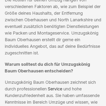
verschiedenen Faktoren ab, wie zum Beispiel der
Größe deines Haushalts, der Entfernung
zwischen Oberhausen und North Lanarkshire und
eventuell zusätzlich benötigten Dienstleistungen
wie Packen und Montageservice. Umzugskönig
Baum Oberhausen erstellt dir gerne ein
individuelles Angebot, das auf deine Bedürfnisse
zugeschnitten ist.
Warum solltest du dich für Umzugskönig
Baum Oberhausen entscheiden?
Umzugskönig Baum Oberhausen zeichnet sich
durch professionellen
Service
und hohe
Kundenzufriedenheit aus. Sie haben umfassende
Kenntnisse im Bereich Umzüge und wissen, wie