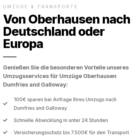
UMZÜGE & TRANSPORTE
Von Oberhausen nach
Deutschland oder
Europa
Genießen Sie die besonderen Vorteile unseres
Umzugsservices für Umzüge Oberhausen
Dumfries and Galloway:
100€ sparen bei Anfrage Ihres Umzugs nach
Dumfries and Galloway
Schnelle Abwicklung in unter 24 Stunden
Versicherungsschutz bis 7.500€ für den Transport