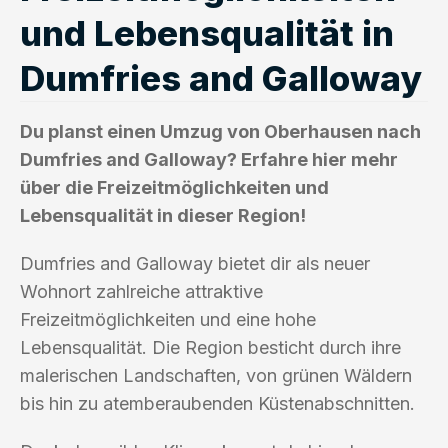
und Lebensqualität in
Dumfries and Galloway
Du planst einen Umzug von Oberhausen nach
Dumfries and Galloway? Erfahre hier mehr
über die Freizeitmöglichkeiten und
Lebensqualität in dieser Region!
Dumfries and Galloway bietet dir als neuer
Wohnort zahlreiche attraktive
Freizeitmöglichkeiten und eine hohe
Lebensqualität. Die Region besticht durch ihre
malerischen Landschaften, von grünen Wäldern
bis hin zu atemberaubenden Küstenabschnitten.