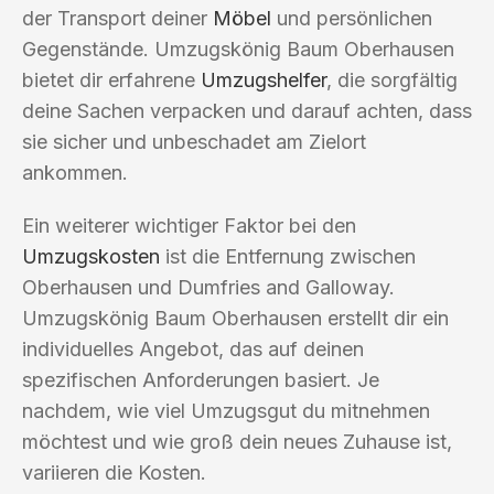
der Transport deiner
Möbel
und persönlichen
Gegenstände. Umzugskönig Baum Oberhausen
bietet dir erfahrene
Umzugshelfer
, die sorgfältig
deine Sachen verpacken und darauf achten, dass
sie sicher und unbeschadet am Zielort
ankommen.
Ein weiterer wichtiger Faktor bei den
Umzugskosten
ist die Entfernung zwischen
Oberhausen und Dumfries and Galloway.
Umzugskönig Baum Oberhausen erstellt dir ein
individuelles Angebot, das auf deinen
spezifischen Anforderungen basiert. Je
nachdem, wie viel Umzugsgut du mitnehmen
möchtest und wie groß dein neues Zuhause ist,
variieren die Kosten.