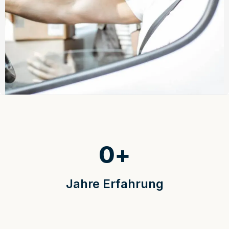
0
+
Jahre Erfahrung