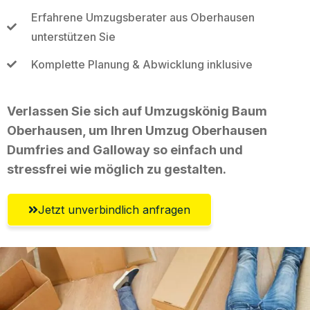
Erfahrene Umzugsberater aus Oberhausen
unterstützen Sie
Komplette Planung & Abwicklung inklusive
Verlassen Sie sich auf Umzugskönig Baum
Oberhausen, um Ihren Umzug Oberhausen
Dumfries and Galloway so einfach und
stressfrei wie möglich zu gestalten.
Jetzt unverbindlich anfragen