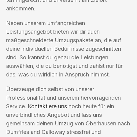
ankommen.
Neben unserem umfangreichen
Leistungsangebot bieten wir dir auch
maßgeschneiderte Umzugspakete an, die auf
deine individuellen Bedürfnisse zugeschnitten
sind. So kannst du genau die Leistungen
auswählen, die du benötigst und zahlst nur für
das, was du wirklich in Anspruch nimmst.
Überzeuge dich selbst von unserer
Professionalität und unserem hervorragenden
Service.
Kontaktiere uns
noch heute für ein
unverbindliches Angebot und lass uns
gemeinsam deinen Umzug von Oberhausen nach
Dumfries and Galloway stressfrei und