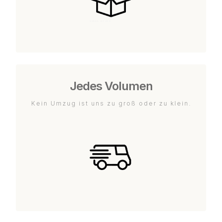
Jedes Volumen
Kein Umzug ist uns zu groß oder zu klein.