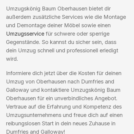
Umzugskönig Baum Oberhausen bietet dir
außerdem zusätzliche Services wie die Montage
und Demontage deiner Möbel sowie einen
Umzugsservice
für schwere oder sperrige
Gegenstände. So kannst du sicher sein, dass
dein Umzug schnell und professionell erledigt
wird.
Informiere dich jetzt über die Kosten für deinen
Umzug von Oberhausen nach Dumfries and
Galloway und kontaktiere Umzugskönig Baum
Oberhausen für ein unverbindliches Angebot.
Vertraue auf die Erfahrung und Kompetenz des
Umzugsunternehmens und freue dich auf einen
reibungslosen Start in dein neues Zuhause in
Dumfries and Galloway!