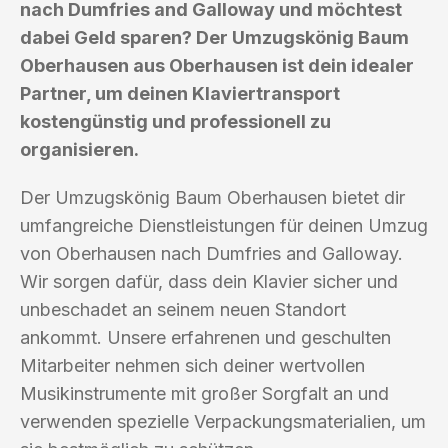
nach Dumfries and Galloway und möchtest
dabei Geld sparen? Der Umzugskönig Baum
Oberhausen aus Oberhausen ist dein idealer
Partner, um deinen Klaviertransport
kostengünstig und professionell zu
organisieren.
Der Umzugskönig Baum Oberhausen bietet dir
umfangreiche Dienstleistungen für deinen Umzug
von Oberhausen nach Dumfries and Galloway.
Wir sorgen dafür, dass dein Klavier sicher und
unbeschadet an seinem neuen Standort
ankommt. Unsere erfahrenen und geschulten
Mitarbeiter nehmen sich deiner wertvollen
Musikinstrumente mit großer Sorgfalt an und
verwenden spezielle Verpackungsmaterialien, um