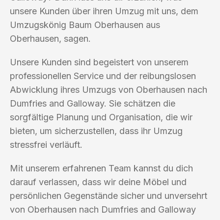
unsere Kunden über ihren Umzug mit uns, dem
Umzugskönig Baum Oberhausen aus
Oberhausen, sagen.
Unsere Kunden sind begeistert von unserem
professionellen Service und der reibungslosen
Abwicklung ihres Umzugs von Oberhausen nach
Dumfries and Galloway. Sie schätzen die
sorgfältige Planung und Organisation, die wir
bieten, um sicherzustellen, dass ihr Umzug
stressfrei verläuft.
Mit unserem erfahrenen Team kannst du dich
darauf verlassen, dass wir deine Möbel und
persönlichen Gegenstände sicher und unversehrt
von Oberhausen nach Dumfries and Galloway