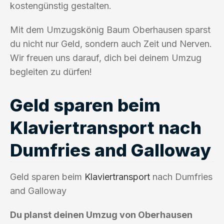
kostengünstig gestalten.
Mit dem Umzugskönig Baum Oberhausen sparst
du nicht nur Geld, sondern auch Zeit und Nerven.
Wir freuen uns darauf, dich bei deinem Umzug
begleiten zu dürfen!
Geld sparen beim
Klaviertransport nach
Dumfries and Galloway
Geld sparen beim
Klaviertransport
nach Dumfries
and Galloway
Du planst deinen Umzug von Oberhausen