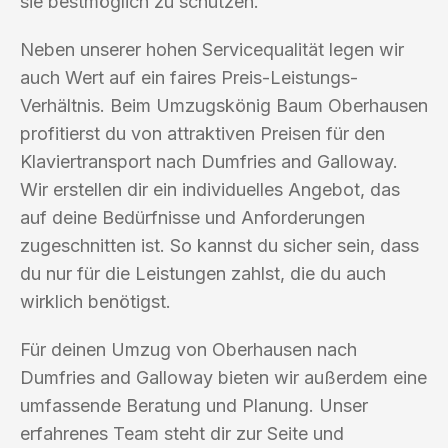
sie bestmöglich zu schützen.
Neben unserer hohen Servicequalität legen wir
auch Wert auf ein faires Preis-Leistungs-
Verhältnis. Beim Umzugskönig Baum Oberhausen
profitierst du von attraktiven Preisen für den
Klaviertransport nach Dumfries and Galloway.
Wir erstellen dir ein individuelles Angebot, das
auf deine Bedürfnisse und Anforderungen
zugeschnitten ist. So kannst du sicher sein, dass
du nur für die Leistungen zahlst, die du auch
wirklich benötigst.
Für deinen Umzug von Oberhausen nach
Dumfries and Galloway bieten wir außerdem eine
umfassende Beratung und Planung. Unser
erfahrenes Team steht dir zur Seite und