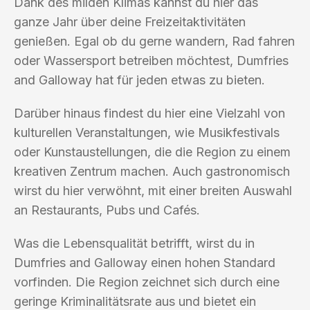
Dank des milden Klimas kannst du hier das
ganze Jahr über deine Freizeitaktivitäten
genießen. Egal ob du gerne wandern, Rad fahren
oder Wassersport betreiben möchtest, Dumfries
and Galloway hat für jeden etwas zu bieten.
Darüber hinaus findest du hier eine Vielzahl von
kulturellen Veranstaltungen, wie Musikfestivals
oder Kunstaustellungen, die die Region zu einem
kreativen Zentrum machen. Auch gastronomisch
wirst du hier verwöhnt, mit einer breiten Auswahl
an Restaurants, Pubs und Cafés.
Was die Lebensqualität betrifft, wirst du in
Dumfries and Galloway einen hohen Standard
vorfinden. Die Region zeichnet sich durch eine
geringe Kriminalitätsrate aus und bietet ein