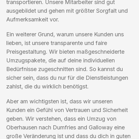
transportieren. Unsere Mitarbeiter sind gut
ausgebildet und gehen mit größter Sorgfalt und
Aufmerksamkeit vor.
Ein weiterer Grund, warum unsere Kunden uns
lieben, ist unsere transparente und faire
Preisgestaltung. Wir bieten maßgeschneiderte
Umzugspakete, die auf deine individuellen
Bedürfnisse zugeschnitten sind. So kannst du
sicher sein, dass du nur für die Dienstleistungen
zahlst, die du wirklich benötigst.
Aber am wichtigsten ist, dass wir unseren
Kunden ein Gefühl von Vertrauen und Sicherheit
geben. Wir verstehen, dass ein Umzug von
Oberhausen nach Dumfries and Galloway eine
große Veränderung ist und dass du dich in guten