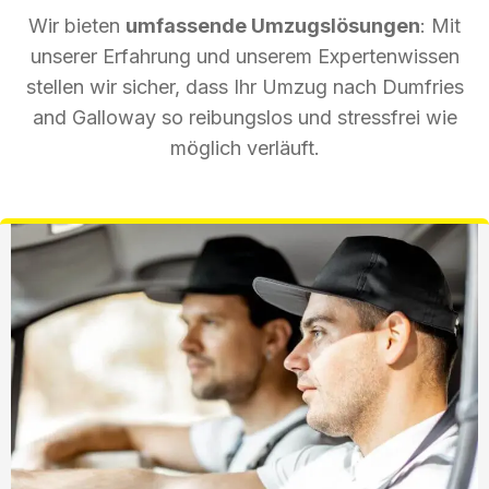
Wir bieten
umfassende Umzugslösungen
: Mit
unserer Erfahrung und unserem Expertenwissen
stellen wir sicher, dass Ihr Umzug nach Dumfries
and Galloway so reibungslos und stressfrei wie
möglich verläuft.