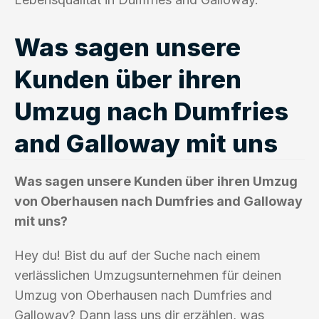
Was sagen unsere
Kunden über ihren
Umzug nach Dumfries
and Galloway mit uns
Was sagen unsere Kunden über ihren Umzug
von Oberhausen nach Dumfries and Galloway
mit uns?
Hey du! Bist du auf der Suche nach einem
verlässlichen Umzugsunternehmen für deinen
Umzug von Oberhausen nach Dumfries and
Galloway? Dann lass uns dir erzählen, was