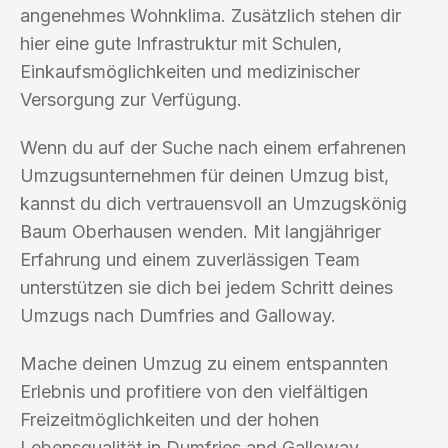
angenehmes Wohnklima. Zusätzlich stehen dir
hier eine gute Infrastruktur mit Schulen,
Einkaufsmöglichkeiten und medizinischer
Versorgung zur Verfügung.
Wenn du auf der Suche nach einem erfahrenen
Umzugsunternehmen für deinen Umzug bist,
kannst du dich vertrauensvoll an Umzugskönig
Baum Oberhausen wenden. Mit langjähriger
Erfahrung und einem zuverlässigen Team
unterstützen sie dich bei jedem Schritt deines
Umzugs nach Dumfries and Galloway.
Mache deinen Umzug zu einem entspannten
Erlebnis und profitiere von den vielfältigen
Freizeitmöglichkeiten und der hohen
Lebensqualität in Dumfries and Galloway.