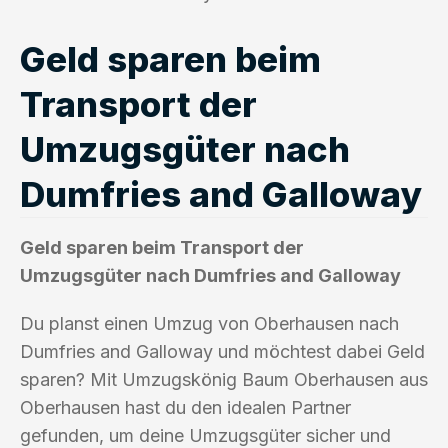
Geld sparen beim
Transport der
Umzugsgüter nach
Dumfries and Galloway
Geld sparen beim Transport der
Umzugsgüter nach Dumfries and Galloway
Du planst einen Umzug von Oberhausen nach
Dumfries and Galloway und möchtest dabei Geld
sparen? Mit Umzugskönig Baum Oberhausen aus
Oberhausen hast du den idealen Partner
gefunden, um deine Umzugsgüter sicher und