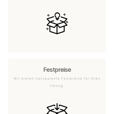
Festpreise
Wir bieten transparente Festpreise für Ihren
Umzug.