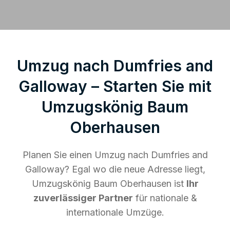
Umzug nach Dumfries and
Galloway – Starten Sie mit
Umzugskönig Baum
Oberhausen
Planen Sie einen Umzug nach Dumfries and
Galloway? Egal wo die neue Adresse liegt,
Umzugskönig Baum Oberhausen ist
Ihr
zuverlässiger Partner
für nationale &
internationale Umzüge.