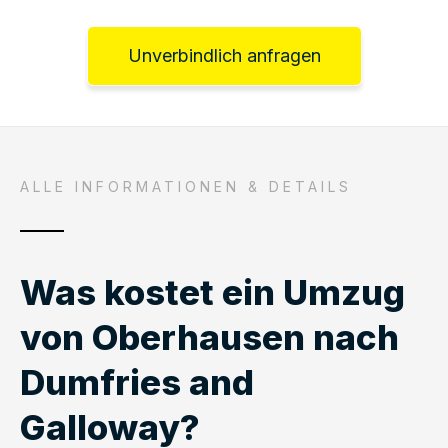
Unverbindlich anfragen
ALLE INFORMATIONEN & DETAILS
Was kostet ein Umzug
von Oberhausen nach
Dumfries and
Galloway?