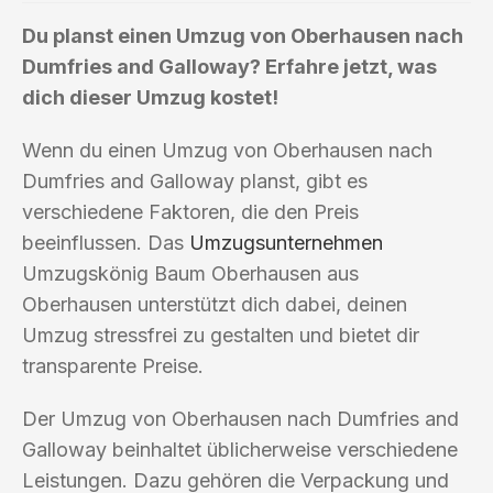
Du planst einen Umzug von Oberhausen nach
Dumfries and Galloway? Erfahre jetzt, was
dich dieser Umzug kostet!
Wenn du einen Umzug von Oberhausen nach
Dumfries and Galloway planst, gibt es
verschiedene Faktoren, die den Preis
beeinflussen. Das
Umzugsunternehmen
Umzugskönig Baum Oberhausen aus
Oberhausen unterstützt dich dabei, deinen
Umzug stressfrei zu gestalten und bietet dir
transparente Preise.
Der Umzug von Oberhausen nach Dumfries and
Galloway beinhaltet üblicherweise verschiedene
Leistungen. Dazu gehören die Verpackung und