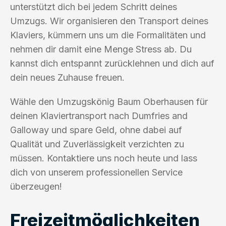
unterstützt dich bei jedem Schritt deines
Umzugs. Wir organisieren den Transport deines
Klaviers, kümmern uns um die Formalitäten und
nehmen dir damit eine Menge Stress ab. Du
kannst dich entspannt zurücklehnen und dich auf
dein neues Zuhause freuen.
Wähle den Umzugskönig Baum Oberhausen für
deinen Klaviertransport nach Dumfries and
Galloway und spare Geld, ohne dabei auf
Qualität und Zuverlässigkeit verzichten zu
müssen. Kontaktiere uns noch heute und lass
dich von unserem professionellen Service
überzeugen!
Freizeitmöglichkeiten