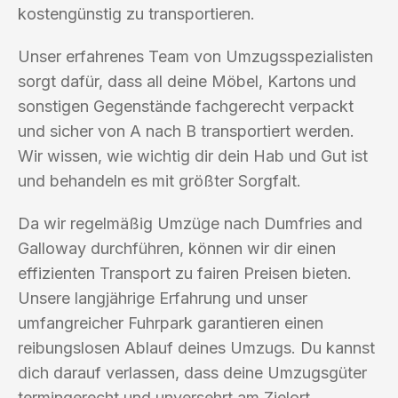
kostengünstig zu transportieren.
Unser erfahrenes Team von Umzugsspezialisten
sorgt dafür, dass all deine Möbel, Kartons und
sonstigen Gegenstände fachgerecht verpackt
und sicher von A nach B transportiert werden.
Wir wissen, wie wichtig dir dein Hab und Gut ist
und behandeln es mit größter Sorgfalt.
Da wir regelmäßig Umzüge nach Dumfries and
Galloway durchführen, können wir dir einen
effizienten Transport zu fairen Preisen bieten.
Unsere langjährige Erfahrung und unser
umfangreicher Fuhrpark garantieren einen
reibungslosen Ablauf deines Umzugs. Du kannst
dich darauf verlassen, dass deine Umzugsgüter
termingerecht und unversehrt am Zielort