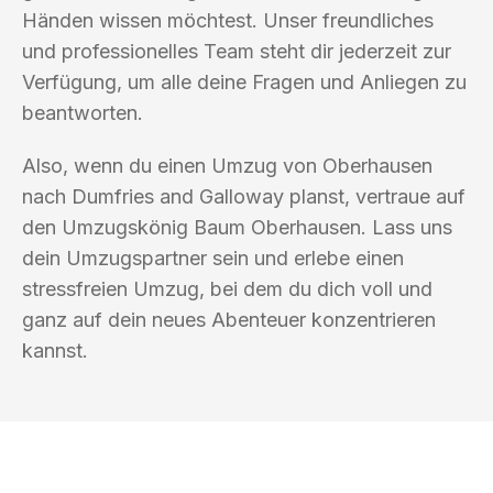
Händen wissen möchtest. Unser freundliches
und professionelles Team steht dir jederzeit zur
Verfügung, um alle deine Fragen und Anliegen zu
beantworten.
Also, wenn du einen Umzug von Oberhausen
nach Dumfries and Galloway planst, vertraue auf
den Umzugskönig Baum Oberhausen. Lass uns
dein Umzugspartner sein und erlebe einen
stressfreien Umzug, bei dem du dich voll und
ganz auf dein neues Abenteuer konzentrieren
kannst.