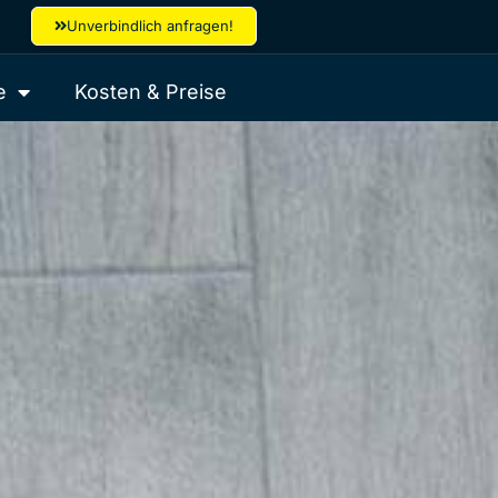
Unverbindlich anfragen!
e
Kosten & Preise