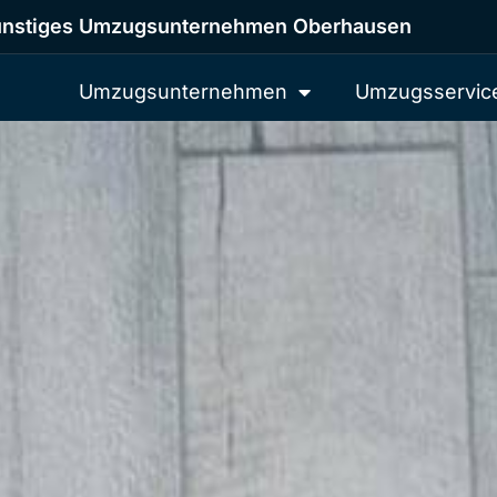
nstiges Umzugsunternehmen Oberhausen
Umzugsunternehmen
Umzugsservic