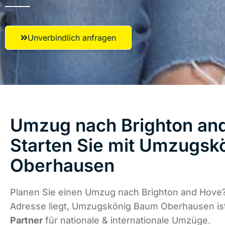
Unverbindlich anfragen
Umzug nach Brighton an
Starten Sie mit Umzugsk
Oberhausen
Planen Sie einen Umzug nach Brighton and Hove?
Adresse liegt, Umzugskönig Baum Oberhausen is
Partner
für nationale & internationale Umzüge.