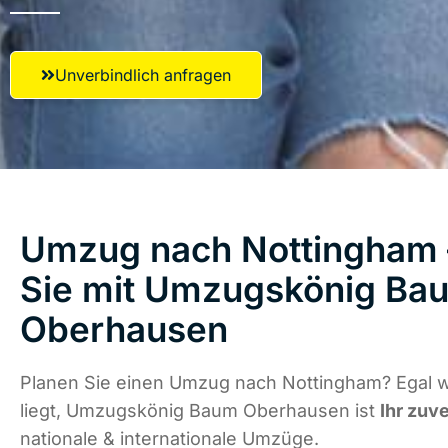
Unverbindlich anfragen
Umzug nach Nottingham 
Sie mit Umzugskönig Ba
Oberhausen
Planen Sie einen Umzug nach Nottingham? Egal 
liegt, Umzugskönig Baum Oberhausen ist
Ihr zuv
nationale & internationale Umzüge.