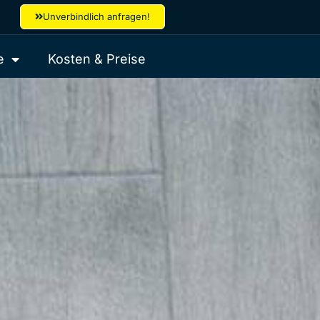
Unverbindlich anfragen!
e
Kosten & Preise