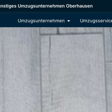
nstiges Umzugsunternehmen Oberhausen
Umzugsunternehmen
Umzugsservic