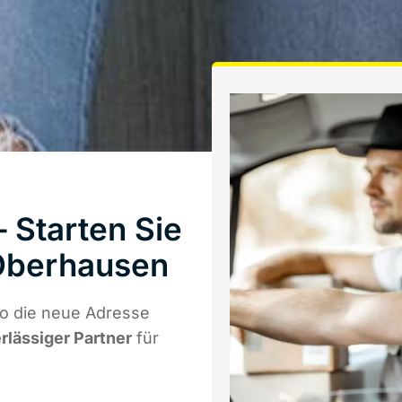
 Starten Sie
Oberhausen
o die neue Adresse
erlässiger Partner
für