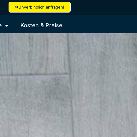
Unverbindlich anfragen!
e
Kosten & Preise