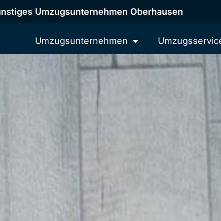
nstiges Umzugsunternehmen Oberhausen
Umzugsunternehmen
Umzugsservic