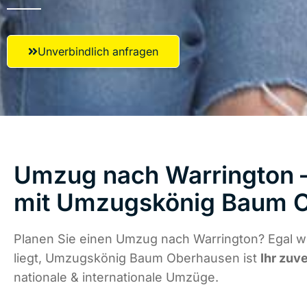
Unverbindlich anfragen
Umzug nach Warrington –
mit Umzugskönig Baum 
Planen Sie einen Umzug nach Warrington? Egal w
liegt, Umzugskönig Baum Oberhausen ist
Ihr zuv
nationale & internationale Umzüge.