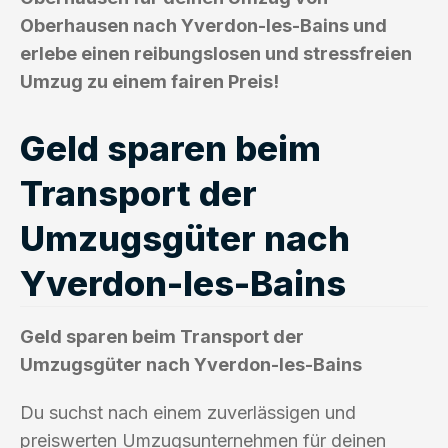
Oberhausen nach Yverdon-les-Bains und
erlebe einen reibungslosen und stressfreien
Umzug zu einem fairen Preis!
Geld sparen beim
Transport der
Umzugsgüter nach
Yverdon-les-Bains
Geld sparen beim Transport der
Umzugsgüter nach Yverdon-les-Bains
Du suchst nach einem zuverlässigen und
preiswerten Umzugsunternehmen für deinen