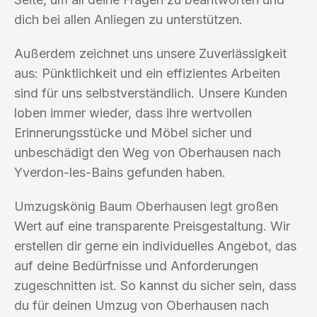
dich bei allen Anliegen zu unterstützen.
Außerdem zeichnet uns unsere Zuverlässigkeit
aus: Pünktlichkeit und ein effizientes Arbeiten
sind für uns selbstverständlich. Unsere Kunden
loben immer wieder, dass ihre wertvollen
Erinnerungsstücke und Möbel sicher und
unbeschädigt den Weg von Oberhausen nach
Yverdon-les-Bains gefunden haben.
Umzugskönig Baum Oberhausen legt großen
Wert auf eine transparente Preisgestaltung. Wir
erstellen dir gerne ein individuelles Angebot, das
auf deine Bedürfnisse und Anforderungen
zugeschnitten ist. So kannst du sicher sein, dass
du für deinen Umzug von Oberhausen nach