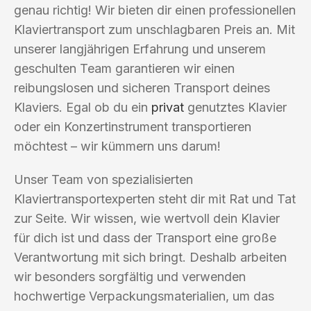
genau richtig! Wir bieten dir einen professionellen
Klaviertransport zum unschlagbaren Preis an. Mit
unserer langjährigen Erfahrung und unserem
geschulten Team garantieren wir einen
reibungslosen und sicheren Transport deines
Klaviers. Egal ob du ein
privat
genutztes Klavier
oder ein Konzertinstrument transportieren
möchtest – wir kümmern uns darum!
Unser Team von spezialisierten
Klaviertransportexperten steht dir mit Rat und Tat
zur Seite. Wir wissen, wie wertvoll dein Klavier
für dich ist und dass der Transport eine große
Verantwortung mit sich bringt. Deshalb arbeiten
wir besonders sorgfältig und verwenden
hochwertige Verpackungsmaterialien, um das