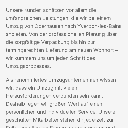
Unsere Kunden schätzen vor allem die
umfangreichen Leistungen, die wir bei einem
Umzug von Oberhausen nach Yverdon-les-Bains
anbieten. Von der professionellen Planung über
die sorgfältige Verpackung bis hin zur
termingerechten Lieferung am neuen Wohnort –
wir kümmern uns um jeden Schritt des
Umzugsprozesses.
Als renommiertes Umzugsunternehmen wissen
wir, dass ein Umzug mit vielen
Herausforderungen verbunden sein kann.
Deshalb legen wir großen Wert auf einen
persönlichen und individuellen Service. Unsere
geschulten Mitarbeiter stehen dir jederzeit zur
Seite, um all deine Fragen zu beantworten und