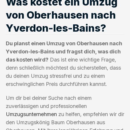
Was kostet ein Umzug
von Oberhausen nach
Yverdon-les-Bains?
Du planst einen Umzug von Oberhausen nach
Yverdon-les-Bains und fragst dich, was dich
das
kosten
wird?
Das ist eine wichtige Frage,
denn schließlich möchtest du sicherstellen, dass
du deinen Umzug stressfrei und zu einem
erschwinglichen Preis durchführen kannst.
Um dir bei deiner Suche nach einem
zuverlässigen und professionellen
Umzugsunternehmen
zu helfen, empfehlen wir dir
den Umzugskönig Baum Oberhausen aus