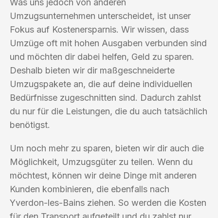
Was uns jedoch von anderen
Umzugsunternehmen unterscheidet, ist unser
Fokus auf Kostenersparnis. Wir wissen, dass
Umzüge oft mit hohen Ausgaben verbunden sind
und möchten dir dabei helfen, Geld zu sparen.
Deshalb bieten wir dir maßgeschneiderte
Umzugspakete an, die auf deine individuellen
Bedürfnisse zugeschnitten sind. Dadurch zahlst
du nur für die Leistungen, die du auch tatsächlich
benötigst.
Um noch mehr zu sparen, bieten wir dir auch die
Möglichkeit, Umzugsgüter zu teilen. Wenn du
möchtest, können wir deine Dinge mit anderen
Kunden kombinieren, die ebenfalls nach
Yverdon-les-Bains ziehen. So werden die Kosten
für den Transport aufgeteilt und du zahlst nur