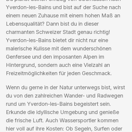
Yverdon-les-Bains und bist auf der Suche nach
einem neuen Zuhause mit einem hohen Maß an
Lebensqualität? Dann bist du in dieser
charmanten Schweizer Stadt genau richtig!
Yverdon-les-Bains bietet dir nicht nur eine
malerische Kulisse mit dem wunderschönen
Genfersee und den imposanten Alpen im
Hintergrund, sondern auch eine Vielzahl an
Freizeitmöglichkeiten für jeden Geschmack.
Wenn du gerne in der Natur unterwegs bist, wirst
du von den zahlreichen Wander- und Radwegen
rund um Yverdon-les-Bains begeistert sein.
Erkunde die idyllische Umgebung und genieße
die frische Luft. Auch Wassersportler kommen
hier voll auf ihre Kosten: Ob Segeln, Surfen oder