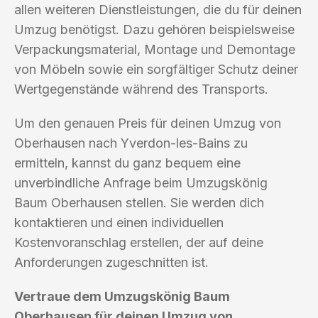
allen weiteren Dienstleistungen, die du für deinen
Umzug benötigst. Dazu gehören beispielsweise
Verpackungsmaterial, Montage und Demontage
von Möbeln sowie ein sorgfältiger Schutz deiner
Wertgegenstände während des Transports.
Um den genauen Preis für deinen Umzug von
Oberhausen nach Yverdon-les-Bains zu
ermitteln, kannst du ganz bequem eine
unverbindliche Anfrage beim Umzugskönig
Baum Oberhausen stellen. Sie werden dich
kontaktieren und einen individuellen
Kostenvoranschlag erstellen, der auf deine
Anforderungen zugeschnitten ist.
Vertraue dem Umzugskönig Baum
Oberhausen für deinen Umzug von