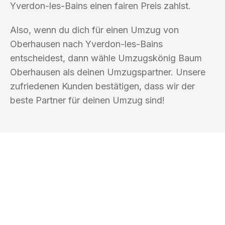
Yverdon-les-Bains einen fairen Preis zahlst.
Also, wenn du dich für einen Umzug von
Oberhausen nach Yverdon-les-Bains
entscheidest, dann wähle Umzugskönig Baum
Oberhausen als deinen Umzugspartner. Unsere
zufriedenen Kunden bestätigen, dass wir der
beste Partner für deinen Umzug sind!
UMZUGSKÖNIG BAUM OBERHAUSEN
Ihr Umzug oder
Transport