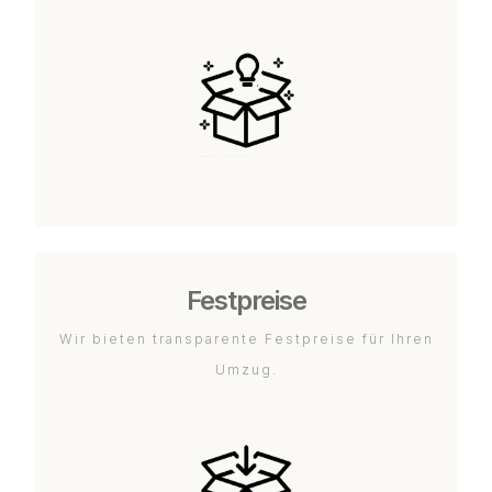
Festpreise
Wir bieten transparente Festpreise für Ihren
Umzug.