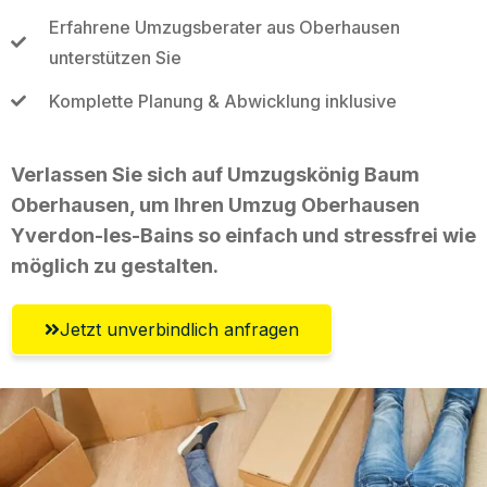
Erfahrene Umzugsberater aus Oberhausen
unterstützen Sie
Komplette Planung & Abwicklung inklusive
Verlassen Sie sich auf Umzugskönig Baum
Oberhausen, um Ihren Umzug Oberhausen
Yverdon-les-Bains so einfach und stressfrei wie
möglich zu gestalten.
Jetzt unverbindlich anfragen