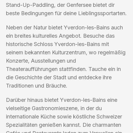
Stand-Up-Paddling, der Genfersee bietet dir
beste Bedingungen für deine Lieblingssportarten.
Neben der Natur bietet Yverdon-les-Bains auch
ein breites kulturelles Angebot. Besuche das
historische Schloss Yverdon-les-Bains mit
seinem bekannten Kulturzentrum, wo regelmäßig
Konzerte, Ausstellungen und
Theateraufführungen stattfinden. Tauche ein in
die Geschichte der Stadt und entdecke ihre
Traditionen und Bräuche.
Darüber hinaus bietet Yverdon-les-Bains eine
vielseitige Gastronomieszene, in der du
internationale Küche sowie köstliche Schweizer
Spezialitäten genießen kannst. Die charmanten