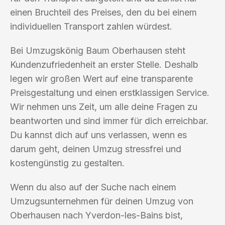
einen Bruchteil des Preises, den du bei einem
individuellen Transport zahlen würdest.
Bei Umzugskönig Baum Oberhausen steht
Kundenzufriedenheit an erster Stelle. Deshalb
legen wir großen Wert auf eine transparente
Preisgestaltung und einen erstklassigen Service.
Wir nehmen uns Zeit, um alle deine Fragen zu
beantworten und sind immer für dich erreichbar.
Du kannst dich auf uns verlassen, wenn es
darum geht, deinen Umzug stressfrei und
kostengünstig zu gestalten.
Wenn du also auf der Suche nach einem
Umzugsunternehmen für deinen Umzug von
Oberhausen nach Yverdon-les-Bains bist,