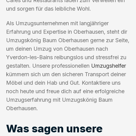
Cafés und Restaurants laden zum Verweilen ein
und sorgen für das leibliche Wohl.
Als Umzugsunternehmen mit langjähriger
Erfahrung und Expertise in Oberhausen, steht dir
Umzugskönig Baum Oberhausen gerne zur Seite,
um deinen Umzug von Oberhausen nach
Yverdon-les-Bains reibungslos und stressfrei zu
gestalten. Unsere professionellen
Umzugshelfer
kümmern sich um den sicheren Transport deiner
Möbel und dein Hab und Gut. Kontaktiere uns
noch heute und freue dich auf eine erfolgreiche
Umzugserfahrung mit Umzugskönig Baum
Oberhausen.
Was sagen unsere