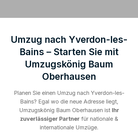
Umzug nach Yverdon-les-
Bains – Starten Sie mit
Umzugskönig Baum
Oberhausen
Planen Sie einen Umzug nach Yverdon-les-
Bains? Egal wo die neue Adresse liegt,
Umzugskönig Baum Oberhausen ist
Ihr
zuverlässiger Partner
für nationale &
internationale Umzüge.