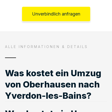
Unverbindlich anfragen
ALLE INFORMATIONEN & DETAILS
Was kostet ein Umzug
von Oberhausen nach
Yverdon-les-Bains?