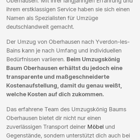
Oberhausen. Mit ihrer langjährigen Erfahrung und
ihrem erstklassigen Service haben sie sich einen
Namen als Spezialisten für Umzüge
deutschlandweit gemacht.
Der Umzug von Oberhausen nach Yverdon-les-
Bains kann je nach Umfang und individuellen
Bedürfnissen variieren.
Beim Umzugskönig
Baum Oberhausen erhältst du jedoch eine
transparente und maßgeschneiderte
Kostenaufstellung, damit du genau weißt,
welche Kosten auf dich zukommen.
Das erfahrene Team des Umzugskönig Baums
Oberhausen bietet dir nicht nur einen
zuverlässigen Transport deiner
Möbel
und
Gegenstände, sondern unterstützt dich auch bei