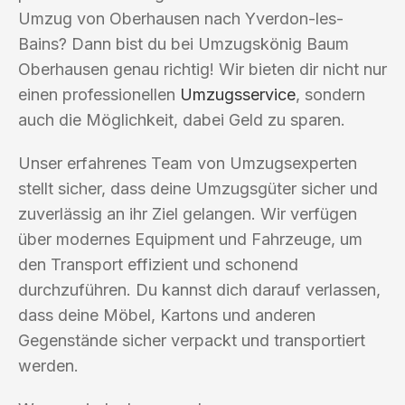
Umzug von Oberhausen nach Yverdon-les-
Bains? Dann bist du bei Umzugskönig Baum
Oberhausen genau richtig! Wir bieten dir nicht nur
einen professionellen
Umzugsservice
, sondern
auch die Möglichkeit, dabei Geld zu sparen.
Unser erfahrenes Team von Umzugsexperten
stellt sicher, dass deine Umzugsgüter sicher und
zuverlässig an ihr Ziel gelangen. Wir verfügen
über modernes Equipment und Fahrzeuge, um
den Transport effizient und schonend
durchzuführen. Du kannst dich darauf verlassen,
dass deine Möbel, Kartons und anderen
Gegenstände sicher verpackt und transportiert
werden.