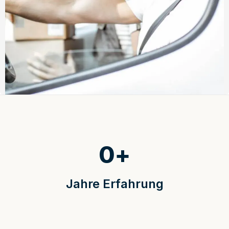
0
+
Jahre Erfahrung