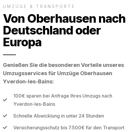
UMZÜGE & TRANSPORTE
Von Oberhausen nach
Deutschland oder
Europa
Genießen Sie die besonderen Vorteile unseres
Umzugsservices für Umzüge Oberhausen
Yverdon-les-Bains:
100€ sparen bei Anfrage Ihres Umzugs nach
Yverdon-les-Bains
Schnelle Abwicklung in unter 24 Stunden
Versicherungsschutz bis 7.500€ für den Transport