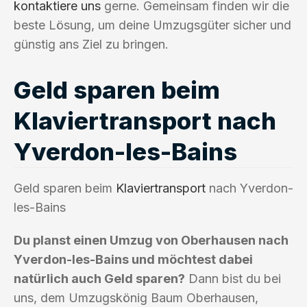
kontaktiere uns
gerne. Gemeinsam finden wir die
beste Lösung, um deine Umzugsgüter sicher und
günstig ans Ziel zu bringen.
Geld sparen beim
Klaviertransport nach
Yverdon-les-Bains
Geld sparen beim
Klaviertransport
nach Yverdon-
les-Bains
Du planst einen Umzug von Oberhausen nach
Yverdon-les-Bains und möchtest dabei
natürlich auch Geld sparen?
Dann bist du bei
uns, dem Umzugskönig Baum Oberhausen,