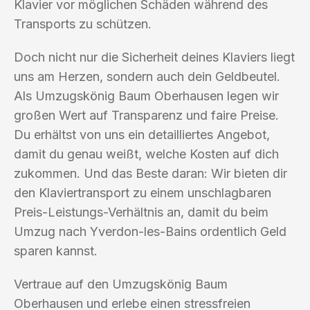
Klavier vor möglichen Schäden während des
Transports zu schützen.
Doch nicht nur die Sicherheit deines Klaviers liegt
uns am Herzen, sondern auch dein Geldbeutel.
Als Umzugskönig Baum Oberhausen legen wir
großen Wert auf Transparenz und faire Preise.
Du erhältst von uns ein detailliertes Angebot,
damit du genau weißt, welche Kosten auf dich
zukommen. Und das Beste daran: Wir bieten dir
den Klaviertransport zu einem unschlagbaren
Preis-Leistungs-Verhältnis an, damit du beim
Umzug nach Yverdon-les-Bains ordentlich Geld
sparen kannst.
Vertraue auf den Umzugskönig Baum
Oberhausen und erlebe einen stressfreien