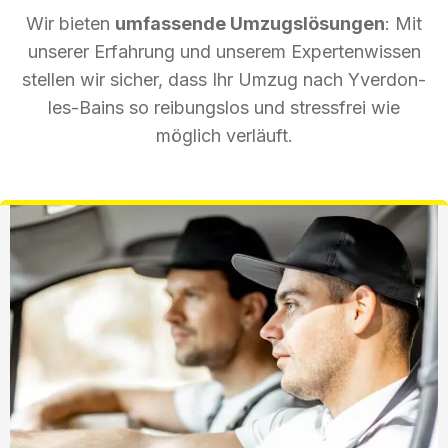
Wir bieten
umfassende Umzugslösungen
: Mit
unserer Erfahrung und unserem Expertenwissen
stellen wir sicher, dass Ihr Umzug nach Yverdon-
les-Bains so reibungslos und stressfrei wie
möglich verläuft.