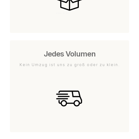
Jedes Volumen
Kein Umzug ist uns zu groß oder zu klein.