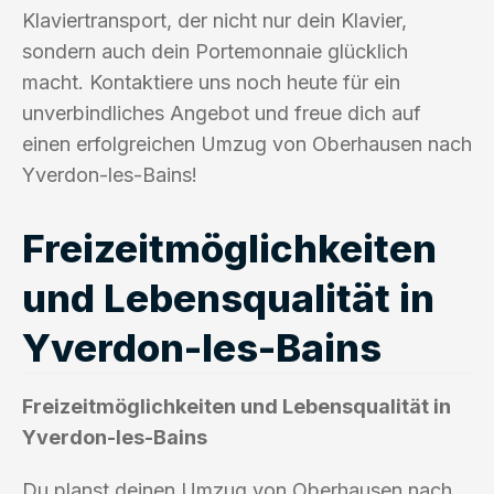
Klaviertransport, der nicht nur dein Klavier,
sondern auch dein Portemonnaie glücklich
macht. Kontaktiere uns noch heute für ein
unverbindliches Angebot und freue dich auf
einen erfolgreichen Umzug von Oberhausen nach
Yverdon-les-Bains!
Freizeitmöglichkeiten
und Lebensqualität in
Yverdon-les-Bains
Freizeitmöglichkeiten und Lebensqualität in
Yverdon-les-Bains
Du planst deinen Umzug von Oberhausen nach