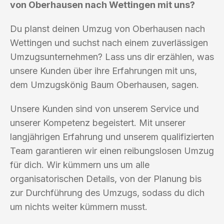
von Oberhausen nach Wettingen mit uns?
Du planst deinen Umzug von Oberhausen nach
Wettingen und suchst nach einem zuverlässigen
Umzugsunternehmen? Lass uns dir erzählen, was
unsere Kunden über ihre Erfahrungen mit uns,
dem Umzugskönig Baum Oberhausen, sagen.
Unsere Kunden sind von unserem Service und
unserer Kompetenz begeistert. Mit unserer
langjährigen Erfahrung und unserem qualifizierten
Team garantieren wir einen reibungslosen Umzug
für dich. Wir kümmern uns um alle
organisatorischen Details, von der Planung bis
zur Durchführung des Umzugs, sodass du dich
um nichts weiter kümmern musst.