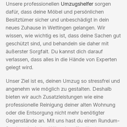
Unsere professionellen
Umzugshelfer
sorgen
dafür, dass deine Möbel und persönlichen
Besitztümer sicher und unbeschädigt in dein
neues Zuhause in Wettingen gelangen. Wir
wissen, wie wichtig es ist, dass deine Sachen gut
geschützt sind, und behandeln sie daher mit
äußerster Sorgfalt. Du kannst dich darauf
verlassen, dass alles in die Hände von Experten
gelegt wird.
Unser Ziel ist es, deinen Umzug so stressfrei und
angenehm wie möglich zu gestalten. Deshalb
bieten wir auch Zusatzleistungen wie eine
professionelle Reinigung deiner alten Wohnung
oder die Entsorgung nicht mehr benötigter
Gegenstände an. Mit uns hast du einen Rundum-