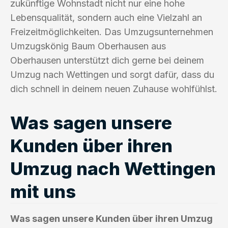
zukünftige Wohnstadt nicht nur eine hohe
Lebensqualität, sondern auch eine Vielzahl an
Freizeitmöglichkeiten. Das Umzugsunternehmen
Umzugskönig Baum Oberhausen aus
Oberhausen unterstützt dich gerne bei deinem
Umzug nach Wettingen und sorgt dafür, dass du
dich schnell in deinem neuen Zuhause wohlfühlst.
Was sagen unsere
Kunden über ihren
Umzug nach Wettingen
mit uns
Was sagen unsere Kunden über ihren Umzug