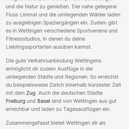
und die Natur zu genießen. Der nahe gelegene
Fluss Limmat und die umliegenden Wälder laden
zu ausgiebigen Spaziergängen ein. Zudem gibt
es in Wettingen verschiedene Sportvereine und
Fitnessstudios, in denen du deine
Lieblingssportarten ausüben kannst.
Die gute Verkehrsanbindung Wettingens
ermöglicht dir zudem Ausflüge in die
umliegenden Städte und Regionen. So erreichst
du beispielsweise Zürich innerhalb kürzester Zeit
mit dem
Zug
. Auch die deutschen Städte
Freiburg
und
Basel
sind von Wettingen aus gut
erreichbar und laden zu Tagesausflügen ein.
Zusammengefasst bietet Wettingen dir als