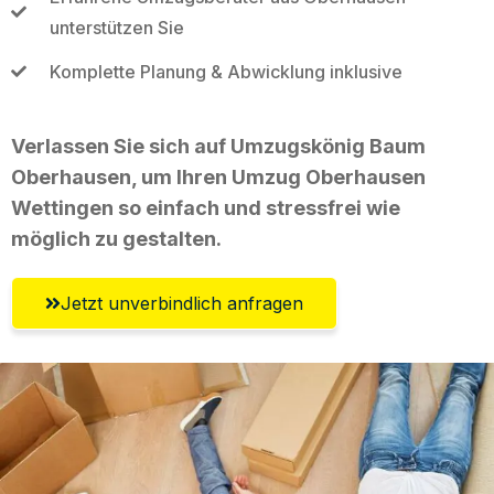
unterstützen Sie
Komplette Planung & Abwicklung inklusive
Verlassen Sie sich auf Umzugskönig Baum
Oberhausen, um Ihren Umzug Oberhausen
Wettingen so einfach und stressfrei wie
möglich zu gestalten.
Jetzt unverbindlich anfragen