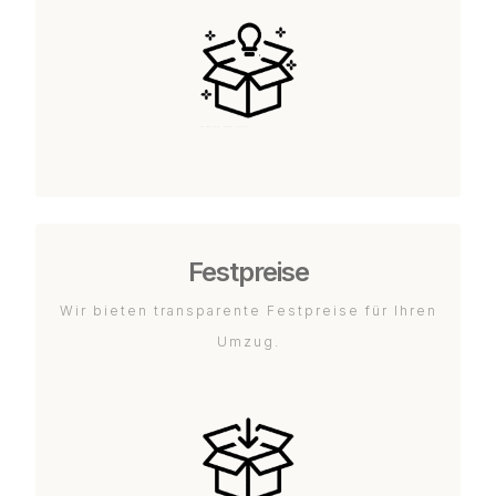
Festpreise
Wir bieten transparente Festpreise für Ihren
Umzug.