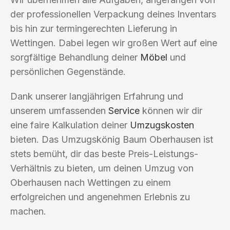
der professionellen Verpackung deines Inventars
bis hin zur termingerechten Lieferung in
Wettingen. Dabei legen wir großen Wert auf eine
sorgfältige Behandlung deiner
Möbel
und
persönlichen Gegenstände.
Dank unserer langjährigen Erfahrung und
unserem umfassenden
Service
können wir dir
eine faire Kalkulation deiner
Umzugskosten
bieten. Das Umzugskönig Baum Oberhausen ist
stets bemüht, dir das beste Preis-Leistungs-
Verhältnis zu bieten, um deinen Umzug von
Oberhausen nach Wettingen zu einem
erfolgreichen und angenehmen Erlebnis zu
machen.