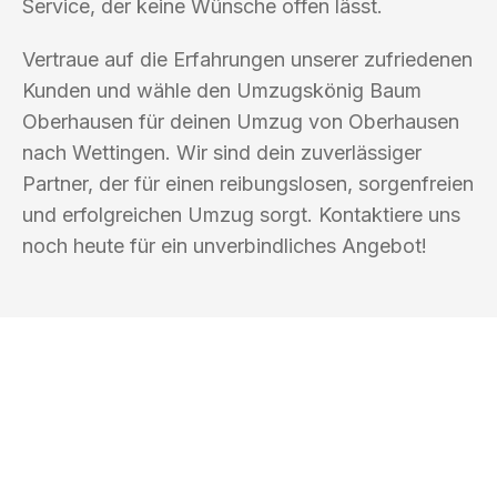
Service, der keine Wünsche offen lässt.
Vertraue auf die Erfahrungen unserer zufriedenen
Kunden und wähle den Umzugskönig Baum
Oberhausen für deinen Umzug von Oberhausen
nach Wettingen. Wir sind dein zuverlässiger
Partner, der für einen reibungslosen, sorgenfreien
und erfolgreichen Umzug sorgt. Kontaktiere uns
noch heute für ein unverbindliches Angebot!
UMZUGSKÖNIG BAUM OBERHAUSEN
Ihr Umzug oder