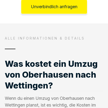
Unverbindlich anfragen
ALLE INFORMATIONEN & DETAILS
Was kostet ein Umzug
von Oberhausen nach
Wettingen?
Wenn du einen Umzug von Oberhausen nach
Wettingen planst, ist es wichtig, die Kosten im