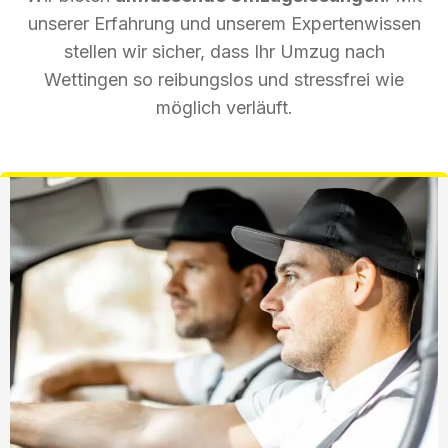
unserer Erfahrung und unserem Expertenwissen
stellen wir sicher, dass Ihr Umzug nach
Wettingen so reibungslos und stressfrei wie
möglich verläuft.