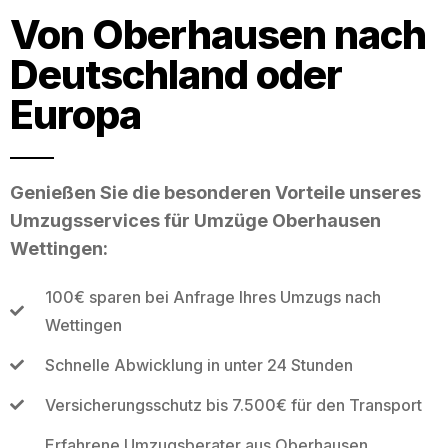
Von Oberhausen nach
Deutschland oder
Europa
Genießen Sie die besonderen Vorteile unseres
Umzugsservices für Umzüge Oberhausen
Wettingen:
100€ sparen bei Anfrage Ihres Umzugs nach
Wettingen
Schnelle Abwicklung in unter 24 Stunden
Versicherungsschutz bis 7.500€ für den Transport
Erfahrene Umzugsberater aus Oberhausen