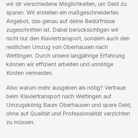
wir dir verschiedene Möglichkeiten, um Geld zu
sparen. Wir erstellen ein maßgeschneidertes
Angebot, das genau auf deine Bedürfnisse
zugeschnitten ist. Dabei berücksichtigen wir
nicht nur den Klaviertransport, sondern auch den
restlichen Umzug von Oberhausen nach
Wettingen. Durch unsere langjährige Erfahrung
können wir effizient arbeiten und unnötige
Kosten vermeiden.
Also warum mehr ausgeben als nötig? Vertraue
beim Klaviertransport nach Wettingen auf
Umzugskönig Baum Oberhausen und spare Geld,
ohne auf Qualität und Professionalität verzichten
zu müssen.