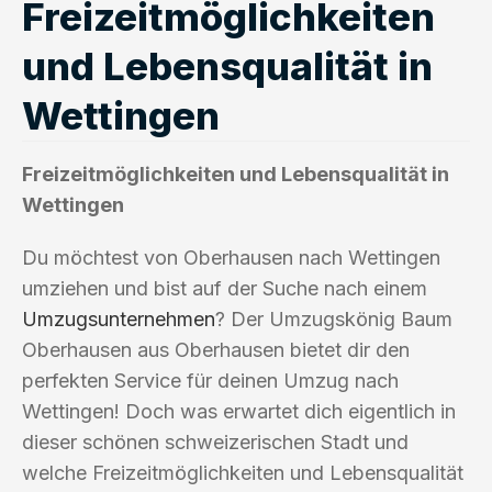
Freizeitmöglichkeiten
und Lebensqualität in
Wettingen
Freizeitmöglichkeiten und Lebensqualität in
Wettingen
Du möchtest von Oberhausen nach Wettingen
umziehen und bist auf der Suche nach einem
Umzugsunternehmen
? Der Umzugskönig Baum
Oberhausen aus Oberhausen bietet dir den
perfekten Service für deinen Umzug nach
Wettingen! Doch was erwartet dich eigentlich in
dieser schönen schweizerischen Stadt und
welche Freizeitmöglichkeiten und Lebensqualität