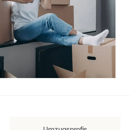
Umzugsprofis