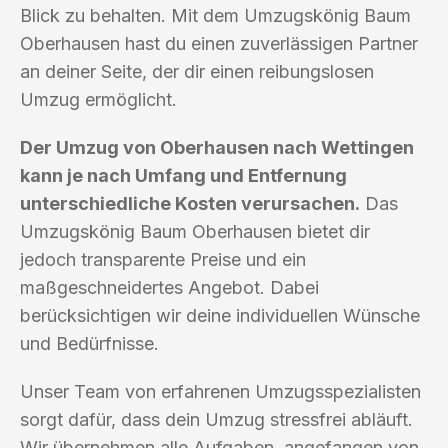
Blick zu behalten. Mit dem Umzugskönig Baum
Oberhausen hast du einen zuverlässigen Partner
an deiner Seite, der dir einen reibungslosen
Umzug ermöglicht.
Der Umzug von Oberhausen nach Wettingen
kann je nach Umfang und Entfernung
unterschiedliche Kosten verursachen.
Das
Umzugskönig Baum Oberhausen bietet dir
jedoch transparente Preise und ein
maßgeschneidertes Angebot. Dabei
berücksichtigen wir deine individuellen Wünsche
und Bedürfnisse.
Unser Team von erfahrenen Umzugsspezialisten
sorgt dafür, dass dein Umzug stressfrei abläuft.
Wir übernehmen alle Aufgaben, angefangen von