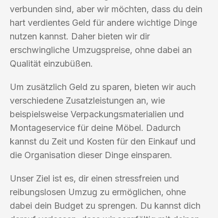
verbunden sind, aber wir möchten, dass du dein
hart verdientes Geld für andere wichtige Dinge
nutzen kannst. Daher bieten wir dir
erschwingliche Umzugspreise, ohne dabei an
Qualität einzubüßen.
Um zusätzlich Geld zu sparen, bieten wir auch
verschiedene Zusatzleistungen an, wie
beispielsweise Verpackungsmaterialien und
Montageservice für deine Möbel. Dadurch
kannst du Zeit und Kosten für den Einkauf und
die Organisation dieser Dinge einsparen.
Unser Ziel ist es, dir einen stressfreien und
reibungslosen Umzug zu ermöglichen, ohne
dabei dein Budget zu sprengen. Du kannst dich