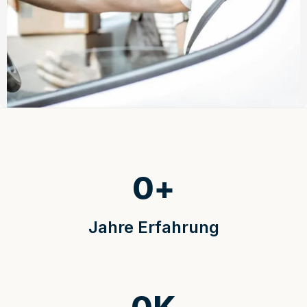
0
+
Jahre Erfahrung