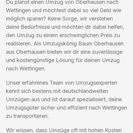
Du planst einen Umzug von Oberhausen nach
Wettingen und möchtest dabei so viel Geld wie
möglich sparen? Keine Sorge, wir verstehen
deine Bedürfnisse und möchten dir dabei helfen,
den Umzug zu einem erschwinglichen Preis zu
realisieren. Als Umzugskönig Baum Oberhausen
aus Oberhausen bieten wir dir eine zuverlässige
und kostengünstige Lösung für deinen Umzug
nach Wettingen.
Unser erfahrenes Team von Umzugsexperten
kennt sich bestens mit deutschlandweiten
Umzügen aus und ist darauf spezialisiert, deine
Umzugsgüter sicher und effizient nach Wettingen
zu transportieren.
Wir wissen, dass Umzüge oft mit hohen Kosten