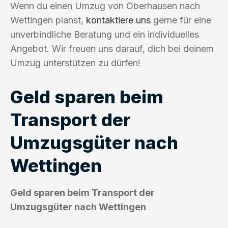
Wenn du einen Umzug von Oberhausen nach
Wettingen planst,
kontaktiere uns
gerne für eine
unverbindliche Beratung und ein individuelles
Angebot. Wir freuen uns darauf, dich bei deinem
Umzug unterstützen zu dürfen!
Geld sparen beim
Transport der
Umzugsgüter nach
Wettingen
Geld sparen beim Transport der
Umzugsgüter nach Wettingen