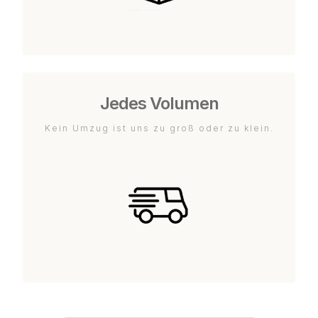
Jedes Volumen
Kein Umzug ist uns zu groß oder zu klein.