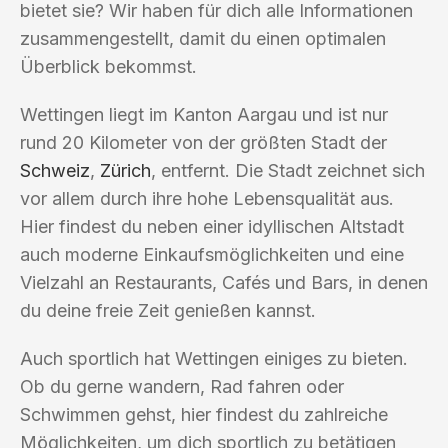
bietet sie? Wir haben für dich alle Informationen
zusammengestellt, damit du einen optimalen
Überblick bekommst.
Wettingen liegt im Kanton Aargau und ist nur
rund 20 Kilometer von der größten Stadt der
Schweiz
,
Zürich
, entfernt. Die Stadt zeichnet sich
vor allem durch ihre hohe Lebensqualität aus.
Hier findest du neben einer idyllischen Altstadt
auch moderne Einkaufsmöglichkeiten und eine
Vielzahl an Restaurants, Cafés und Bars, in denen
du deine freie Zeit genießen kannst.
Auch sportlich hat Wettingen einiges zu bieten.
Ob du gerne wandern, Rad fahren oder
Schwimmen gehst, hier findest du zahlreiche
Möglichkeiten, um dich sportlich zu betätigen