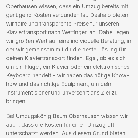
Oberhausen wissen, dass ein Umzug bereits mit
genügend Kosten verbunden ist. Deshalb bieten
wir faire und transparente Preise für unseren
Klaviertransport nach Wettingen an. Dabei legen
wir großen Wert auf eine individuelle Beratung, in
der wir gemeinsam mit dir die beste Lösung für
deinen Klaviertransport finden. Egal, ob es sich
um ein Flügel, ein Klavier oder ein elektronisches
Keyboard handelt – wir haben das nötige Know-
how und das richtige Equipment, um dein
Instrument sicher und unversehrt ans Ziel zu
bringen.
Bei Umzugskönig Baum Oberhausen wissen wir
auch, dass die Kosten für einen Umzug oft
unterschätzt werden. Aus diesem Grund bieten