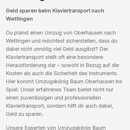
Geld sparen beim
Klaviertransport
nach
Wettingen
Du planst einen Umzug von Oberhausen nach
Wettingen und möchtest sicherstellen, dass du
dabei nicht unnötig viel Geld ausgibst? Der
Klaviertransport stellt oft eine besondere
Herausforderung dar – sowohl in Bezug auf die
Kosten als auch die Sicherheit des Instruments.
Hier kommt Umzugskönig Baum Oberhausen ins
Spiel: Unser erfahrenes Team bietet nicht nur
einen zuverlässigen und professionellen
Klaviertransport, sondern hilft dir auch dabei,
Geld zu sparen.
Unsere Experten von Umzugskönig Baum