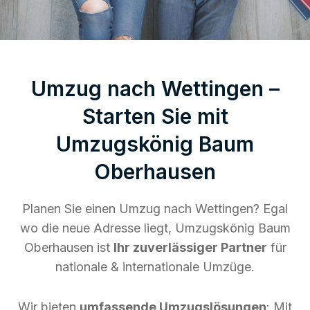
Umzug nach Wettingen –
Starten Sie mit
Umzugskönig Baum
Oberhausen
Planen Sie einen Umzug nach Wettingen? Egal
wo die neue Adresse liegt, Umzugskönig Baum
Oberhausen ist
Ihr zuverlässiger Partner
für
nationale & internationale Umzüge.
Wir bieten
umfassende Umzugslösungen
: Mit