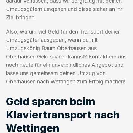
darauf verlassen, dass wir sorgfältig mit deinen
Umzugsgütern umgehen und diese sicher an ihr
Ziel bringen.
Also, warum viel Geld für den Transport deiner
Umzugsgüter ausgeben, wenn du mit
Umzugskönig Baum Oberhausen aus
Oberhausen Geld sparen kannst? Kontaktiere uns
noch heute für ein unverbindliches Angebot und
lasse uns gemeinsam deinen Umzug von
Oberhausen nach Wettingen zum Erfolg machen!
Geld sparen beim
Klaviertransport nach
Wettingen