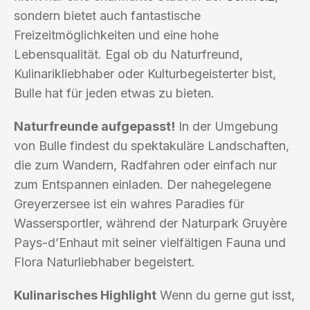
sondern bietet auch fantastische
Freizeitmöglichkeiten und eine hohe
Lebensqualität. Egal ob du Naturfreund,
Kulinarikliebhaber oder Kulturbegeisterter bist,
Bulle hat für jeden etwas zu bieten.
Naturfreunde aufgepasst!
In der Umgebung
von Bulle findest du spektakuläre Landschaften,
die zum Wandern, Radfahren oder einfach nur
zum Entspannen einladen. Der nahegelegene
Greyerzersee ist ein wahres Paradies für
Wassersportler, während der Naturpark Gruyère
Pays-d’Enhaut mit seiner vielfältigen Fauna und
Flora Naturliebhaber begeistert.
Kulinarisches Highlight
Wenn du gerne gut isst,