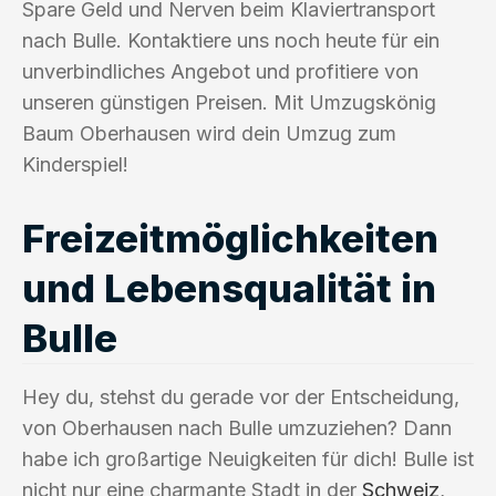
Spare Geld und Nerven beim Klaviertransport
nach Bulle. Kontaktiere uns noch heute für ein
unverbindliches Angebot und profitiere von
unseren günstigen Preisen. Mit Umzugskönig
Baum Oberhausen wird dein Umzug zum
Kinderspiel!
Freizeitmöglichkeiten
und Lebensqualität in
Bulle
Hey du, stehst du gerade vor der Entscheidung,
von Oberhausen nach Bulle umzuziehen? Dann
habe ich großartige Neuigkeiten für dich! Bulle ist
nicht nur eine charmante Stadt in der
Schweiz
,