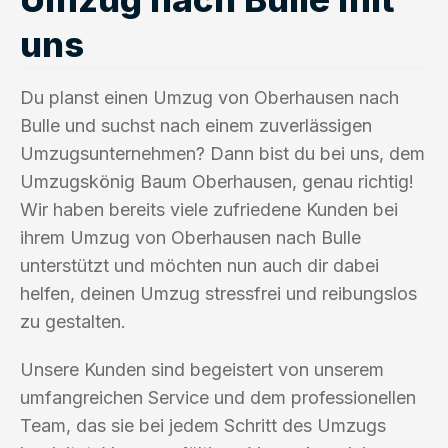
uns
Du planst einen Umzug von Oberhausen nach
Bulle und suchst nach einem zuverlässigen
Umzugsunternehmen? Dann bist du bei uns, dem
Umzugskönig Baum Oberhausen, genau richtig!
Wir haben bereits viele zufriedene Kunden bei
ihrem Umzug von Oberhausen nach Bulle
unterstützt und möchten nun auch dir dabei
helfen, deinen Umzug stressfrei und reibungslos
zu gestalten.
Unsere Kunden sind begeistert von unserem
umfangreichen Service und dem professionellen
Team, das sie bei jedem Schritt des Umzugs