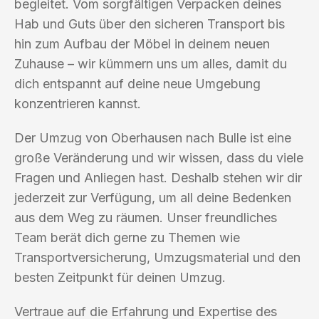
begleitet. Vom sorgfältigen Verpacken deines
Hab und Guts über den sicheren Transport bis
hin zum Aufbau der Möbel in deinem neuen
Zuhause – wir kümmern uns um alles, damit du
dich entspannt auf deine neue Umgebung
konzentrieren kannst.
Der Umzug von Oberhausen nach Bulle ist eine
große Veränderung und wir wissen, dass du viele
Fragen und Anliegen hast. Deshalb stehen wir dir
jederzeit zur Verfügung, um all deine Bedenken
aus dem Weg zu räumen. Unser freundliches
Team berät dich gerne zu Themen wie
Transportversicherung, Umzugsmaterial und den
besten Zeitpunkt für deinen Umzug.
Vertraue auf die Erfahrung und Expertise des