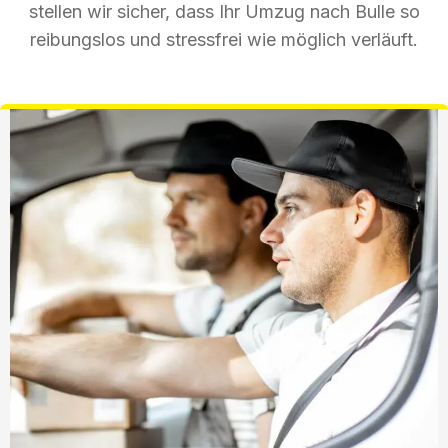
stellen wir sicher, dass Ihr Umzug nach Bulle so
reibungslos und stressfrei wie möglich verläuft.