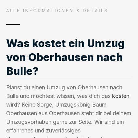
ALLE INFORMATIONEN & DETAILS
Was kostet ein Umzug
von Oberhausen nach
Bulle?
Planst du einen Umzug von Oberhausen nach
Bulle und möchtest wissen, was dich das
kosten
wird? Keine Sorge, Umzugskönig Baum
Oberhausen aus Oberhausen steht dir bei deinem
Umzugsvorhaben gerne zur Seite. Wir sind ein
erfahrenes und zuverlässiges