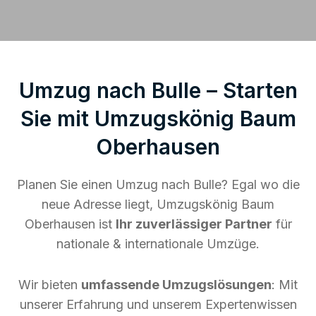
Umzug nach Bulle – Starten
Sie mit Umzugskönig Baum
Oberhausen
Planen Sie einen Umzug nach Bulle? Egal wo die
neue Adresse liegt, Umzugskönig Baum
Oberhausen ist
Ihr zuverlässiger Partner
für
nationale & internationale Umzüge.
Wir bieten
umfassende Umzugslösungen
: Mit
unserer Erfahrung und unserem Expertenwissen