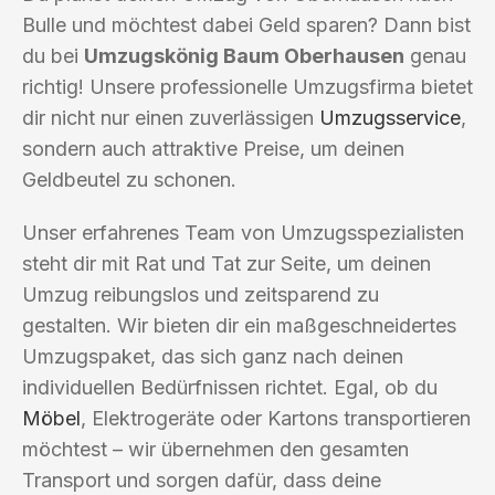
Bulle und möchtest dabei Geld sparen? Dann bist
du bei
Umzugskönig Baum Oberhausen
genau
richtig! Unsere professionelle Umzugsfirma bietet
dir nicht nur einen zuverlässigen
Umzugsservice
,
sondern auch attraktive Preise, um deinen
Geldbeutel zu schonen.
Unser erfahrenes Team von Umzugsspezialisten
steht dir mit Rat und Tat zur Seite, um deinen
Umzug reibungslos und zeitsparend zu
gestalten. Wir bieten dir ein maßgeschneidertes
Umzugspaket, das sich ganz nach deinen
individuellen Bedürfnissen richtet. Egal, ob du
Möbel
, Elektrogeräte oder Kartons transportieren
möchtest – wir übernehmen den gesamten
Transport und sorgen dafür, dass deine