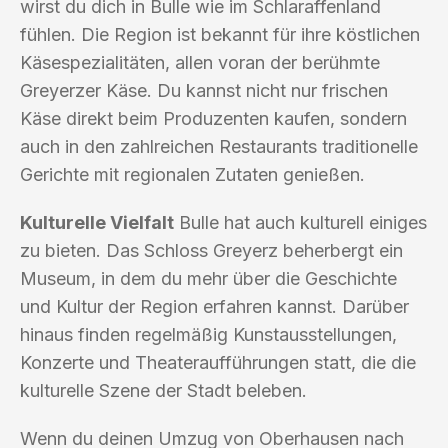
wirst du dich in Bulle wie im Schlaraffenland
fühlen. Die Region ist bekannt für ihre köstlichen
Käsespezialitäten, allen voran der berühmte
Greyerzer Käse. Du kannst nicht nur frischen
Käse direkt beim Produzenten kaufen, sondern
auch in den zahlreichen Restaurants traditionelle
Gerichte mit regionalen Zutaten genießen.
Kulturelle Vielfalt
Bulle hat auch kulturell einiges
zu bieten. Das Schloss Greyerz beherbergt ein
Museum, in dem du mehr über die Geschichte
und Kultur der Region erfahren kannst. Darüber
hinaus finden regelmäßig Kunstausstellungen,
Konzerte und Theateraufführungen statt, die die
kulturelle Szene der Stadt beleben.
Wenn du deinen Umzug von Oberhausen nach