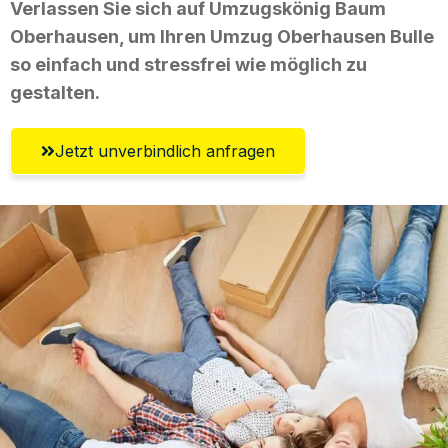
Verlassen Sie sich auf Umzugskönig Baum
Oberhausen, um Ihren Umzug Oberhausen Bulle
so einfach und stressfrei wie möglich zu
gestalten.
Jetzt unverbindlich anfragen