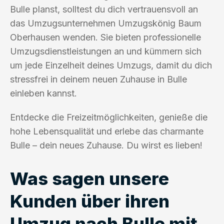
Bulle planst, solltest du dich vertrauensvoll an
das Umzugsunternehmen Umzugskönig Baum
Oberhausen wenden. Sie bieten professionelle
Umzugsdienstleistungen an und kümmern sich
um jede Einzelheit deines Umzugs, damit du dich
stressfrei in deinem neuen Zuhause in Bulle
einleben kannst.
Entdecke die Freizeitmöglichkeiten, genieße die
hohe Lebensqualität und erlebe das charmante
Bulle – dein neues Zuhause. Du wirst es lieben!
Was sagen unsere
Kunden über ihren
Umzug nach Bulle mit