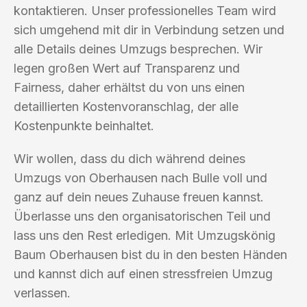
kontaktieren. Unser professionelles Team wird
sich umgehend mit dir in Verbindung setzen und
alle Details deines Umzugs besprechen. Wir
legen großen Wert auf Transparenz und
Fairness, daher erhältst du von uns einen
detaillierten Kostenvoranschlag, der alle
Kostenpunkte beinhaltet.
Wir wollen, dass du dich während deines
Umzugs von Oberhausen nach Bulle voll und
ganz auf dein neues Zuhause freuen kannst.
Überlasse uns den organisatorischen Teil und
lass uns den Rest erledigen. Mit Umzugskönig
Baum Oberhausen bist du in den besten Händen
und kannst dich auf einen stressfreien Umzug
verlassen.