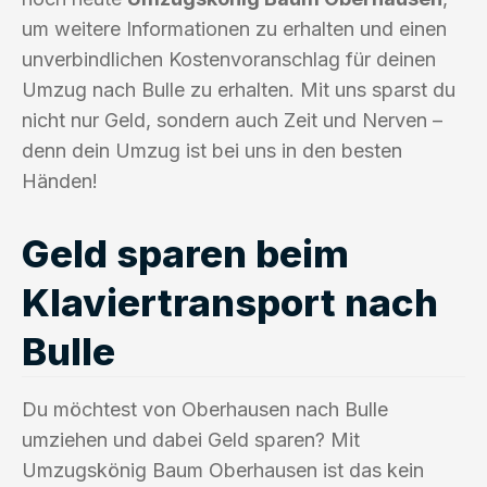
um weitere Informationen zu erhalten und einen
unverbindlichen Kostenvoranschlag für deinen
Umzug nach Bulle zu erhalten. Mit uns sparst du
nicht nur Geld, sondern auch Zeit und Nerven –
denn dein Umzug ist bei uns in den besten
Händen!
Geld sparen beim
Klaviertransport nach
Bulle
Du möchtest von Oberhausen nach Bulle
umziehen und dabei Geld sparen? Mit
Umzugskönig Baum Oberhausen ist das kein