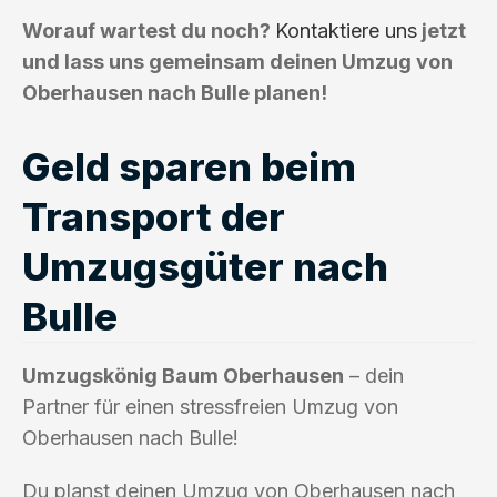
Worauf wartest du noch?
Kontaktiere uns
jetzt
und lass uns gemeinsam deinen Umzug von
Oberhausen nach Bulle planen!
Geld sparen beim
Transport der
Umzugsgüter nach
Bulle
Umzugskönig Baum Oberhausen
– dein
Partner für einen stressfreien Umzug von
Oberhausen nach Bulle!
Du planst deinen Umzug von Oberhausen nach