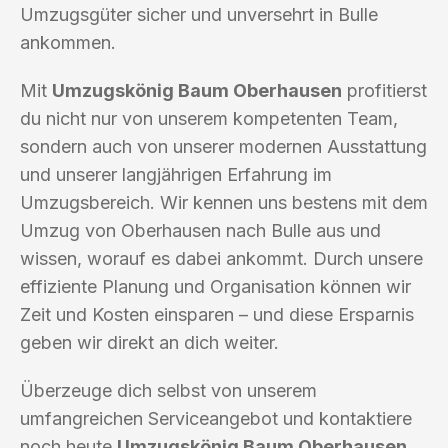
Umzugsgüter sicher und unversehrt in Bulle
ankommen.
Mit
Umzugskönig Baum Oberhausen
profitierst
du nicht nur von unserem kompetenten Team,
sondern auch von unserer modernen Ausstattung
und unserer langjährigen Erfahrung im
Umzugsbereich. Wir kennen uns bestens mit dem
Umzug von Oberhausen nach Bulle aus und
wissen, worauf es dabei ankommt. Durch unsere
effiziente Planung und Organisation können wir
Zeit und Kosten einsparen – und diese Ersparnis
geben wir direkt an dich weiter.
Überzeuge dich selbst von unserem
umfangreichen Serviceangebot und kontaktiere
noch heute
Umzugskönig Baum Oberhausen
,