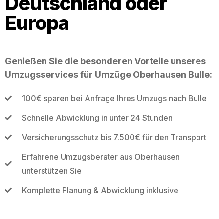
Deutschland oder
Europa
Genießen Sie die besonderen Vorteile unseres
Umzugsservices für Umzüge Oberhausen Bulle:
100€ sparen bei Anfrage Ihres Umzugs nach Bulle
Schnelle Abwicklung in unter 24 Stunden
Versicherungsschutz bis 7.500€ für den Transport
Erfahrene Umzugsberater aus Oberhausen
unterstützen Sie
Komplette Planung & Abwicklung inklusive