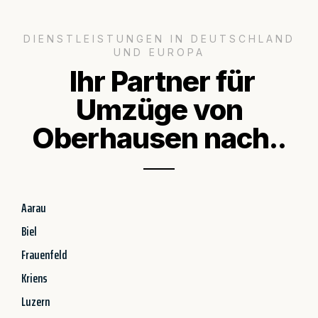
DIENSTLEISTUNGEN IN DEUTSCHLAND
UND EUROPA
Ihr Partner für
Umzüge von
Oberhausen nach..
Aarau
Biel
Frauenfeld
Kriens
Luzern