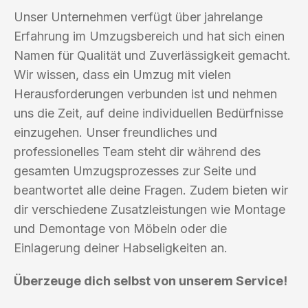
Unser Unternehmen verfügt über jahrelange
Erfahrung im Umzugsbereich und hat sich einen
Namen für Qualität und Zuverlässigkeit gemacht.
Wir wissen, dass ein Umzug mit vielen
Herausforderungen verbunden ist und nehmen
uns die Zeit, auf deine individuellen Bedürfnisse
einzugehen. Unser freundliches und
professionelles Team steht dir während des
gesamten Umzugsprozesses zur Seite und
beantwortet alle deine Fragen. Zudem bieten wir
dir verschiedene Zusatzleistungen wie Montage
und Demontage von Möbeln oder die
Einlagerung deiner Habseligkeiten an.
Überzeuge dich selbst von unserem Service!