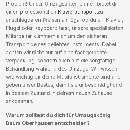
Problem! Unser Umzugsunternehmen bietet dir
einen professionellen
Klaviertransport
zu
unschlagbaren Preisen an. Egal ob du ein Klavier,
Flügel oder Keyboard hast, unsere spezialisierten
Mitarbeiter kümmern sich um den sicheren
Transport deines geliebten Instruments. Dabei
achten wir nicht nur auf eine fachgerechte
Verpackung, sondern auch auf die sorgfältige
Behandlung während des Umzugs. Wir wissen,
wie wichtig dir deine Musikinstrumente sind und
geben unser Bestes, damit sie unbeschädigt und
in bestem Zustand in deinem neuen Zuhause
ankommen.
Warum solltest du dich für Umzugskönig
Baum Oberhausen entscheiden?