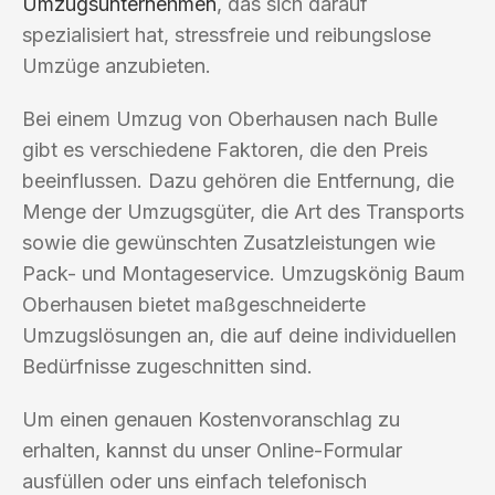
Umzugsunternehmen
, das sich darauf
spezialisiert hat, stressfreie und reibungslose
Umzüge anzubieten.
Bei einem Umzug von Oberhausen nach Bulle
gibt es verschiedene Faktoren, die den Preis
beeinflussen. Dazu gehören die Entfernung, die
Menge der Umzugsgüter, die Art des Transports
sowie die gewünschten Zusatzleistungen wie
Pack- und Montageservice. Umzugskönig Baum
Oberhausen bietet maßgeschneiderte
Umzugslösungen an, die auf deine individuellen
Bedürfnisse zugeschnitten sind.
Um einen genauen Kostenvoranschlag zu
erhalten, kannst du unser Online-Formular
ausfüllen oder uns einfach telefonisch