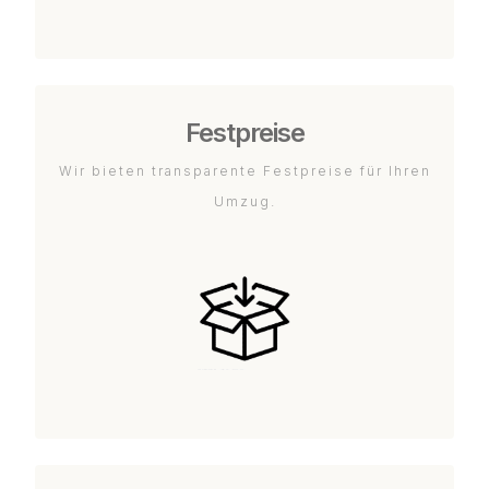
Festpreise
Wir bieten transparente Festpreise für Ihren
Umzug.