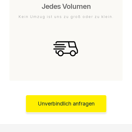
Jedes Volumen
Kein Umzug ist uns zu groß oder zu klein.
Unverbindlich anfragen