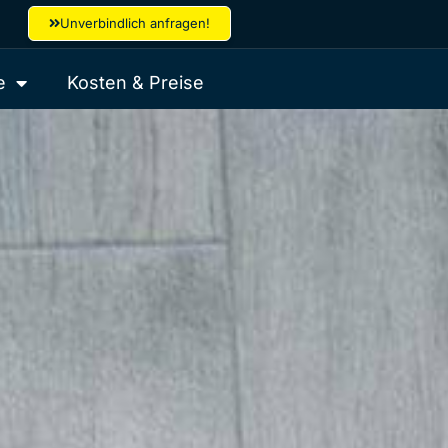
Unverbindlich anfragen!
e
Kosten & Preise