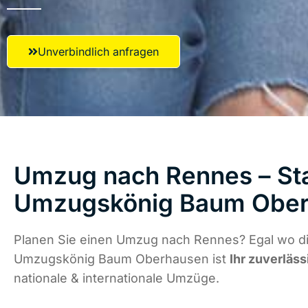
Unverbindlich anfragen
Umzug nach Rennes – Sta
Umzugskönig Baum Obe
Planen Sie einen Umzug nach Rennes? Egal wo di
Umzugskönig Baum Oberhausen ist
Ihr zuverläss
nationale & internationale Umzüge.