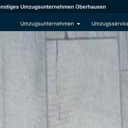
nstiges Umzugsunternehmen Oberhausen
Umzugsunternehmen
Umzugsservic