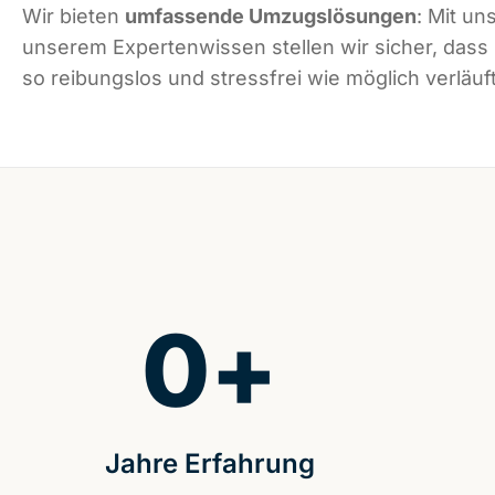
Wir bieten
umfassende Umzugslösungen
: Mit un
unserem Expertenwissen stellen wir sicher, das
so reibungslos und stressfrei wie möglich verläuft
0
+
Jahre Erfahrung