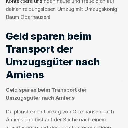
Kontaktiere uns
noch heute und freue dich auf
deinen reibungslosen Umzug mit Umzugskönig
Baum Oberhausen!
Geld sparen beim
Transport der
Umzugsgüter nach
Amiens
Geld sparen beim Transport der
Umzugsgüter nach Amiens
Du planst einen Umzug von Oberhausen nach
Amiens und bist auf der Suche nach einem
zuverlässigen und dennoch kostengünstigen