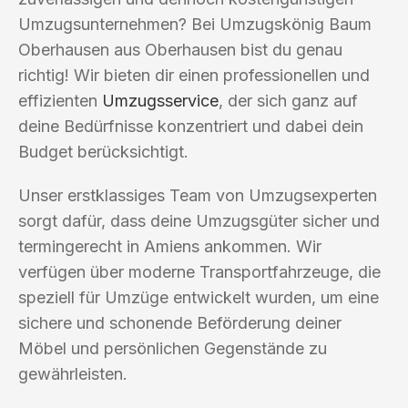
Umzugsunternehmen? Bei Umzugskönig Baum
Oberhausen aus Oberhausen bist du genau
richtig! Wir bieten dir einen professionellen und
effizienten
Umzugsservice
, der sich ganz auf
deine Bedürfnisse konzentriert und dabei dein
Budget berücksichtigt.
Unser erstklassiges Team von Umzugsexperten
sorgt dafür, dass deine Umzugsgüter sicher und
termingerecht in Amiens ankommen. Wir
verfügen über moderne Transportfahrzeuge, die
speziell für Umzüge entwickelt wurden, um eine
sichere und schonende Beförderung deiner
Möbel und persönlichen Gegenstände zu
gewährleisten.