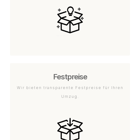
Festpreise
Wir bieten transparente Festpreise für Ihren
Umzug.