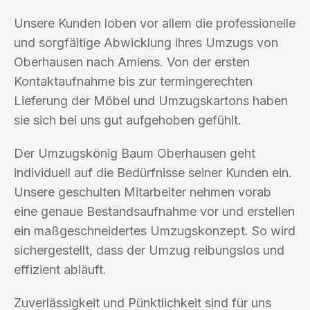
Unsere Kunden loben vor allem die professionelle
und sorgfältige Abwicklung ihres Umzugs von
Oberhausen nach Amiens. Von der ersten
Kontaktaufnahme bis zur termingerechten
Lieferung der Möbel und Umzugskartons haben
sie sich bei uns gut aufgehoben gefühlt.
Der Umzugskönig Baum Oberhausen geht
individuell auf die Bedürfnisse seiner Kunden ein.
Unsere geschulten Mitarbeiter nehmen vorab
eine genaue Bestandsaufnahme vor und erstellen
ein maßgeschneidertes Umzugskonzept. So wird
sichergestellt, dass der Umzug reibungslos und
effizient abläuft.
Zuverlässigkeit und Pünktlichkeit sind für uns