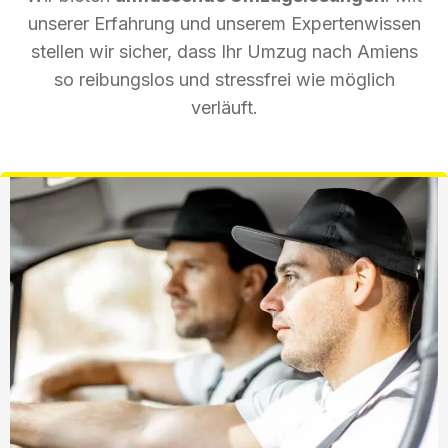
unserer Erfahrung und unserem Expertenwissen
stellen wir sicher, dass Ihr Umzug nach Amiens
so reibungslos und stressfrei wie möglich
verläuft.