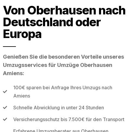
Von Oberhausen nach
Deutschland oder
Europa
Genießen Sie die besonderen Vorteile unseres
Umzugsservices für Umzüge Oberhausen
Amiens:
100€ sparen bei Anfrage Ihres Umzugs nach
Amiens
Schnelle Abwicklung in unter 24 Stunden
Versicherungsschutz bis 7.500€ für den Transport
Erfahrene Umzugsberater aus Oberhausen