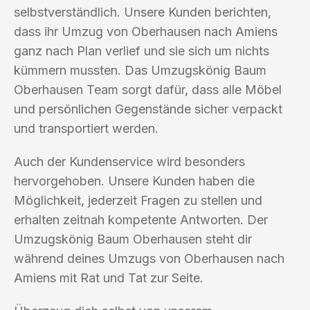
selbstverständlich. Unsere Kunden berichten,
dass ihr Umzug von Oberhausen nach Amiens
ganz nach Plan verlief und sie sich um nichts
kümmern mussten. Das Umzugskönig Baum
Oberhausen Team sorgt dafür, dass alle Möbel
und persönlichen Gegenstände sicher verpackt
und transportiert werden.
Auch der Kundenservice wird besonders
hervorgehoben. Unsere Kunden haben die
Möglichkeit, jederzeit Fragen zu stellen und
erhalten zeitnah kompetente Antworten. Der
Umzugskönig Baum Oberhausen steht dir
während deines Umzugs von Oberhausen nach
Amiens mit Rat und Tat zur Seite.