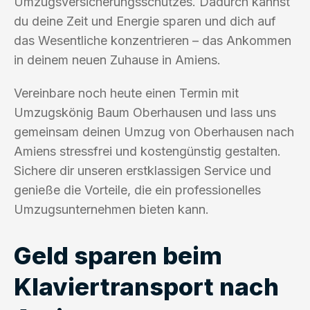
Umzugsversicherungsschutzes. Dadurch kannst
du deine Zeit und Energie sparen und dich auf
das Wesentliche konzentrieren – das Ankommen
in deinem neuen Zuhause in Amiens.
Vereinbare noch heute einen Termin mit
Umzugskönig Baum Oberhausen und lass uns
gemeinsam deinen Umzug von Oberhausen nach
Amiens stressfrei und kostengünstig gestalten.
Sichere dir unseren erstklassigen Service und
genieße die Vorteile, die ein professionelles
Umzugsunternehmen bieten kann.
Geld sparen beim
Klaviertransport nach