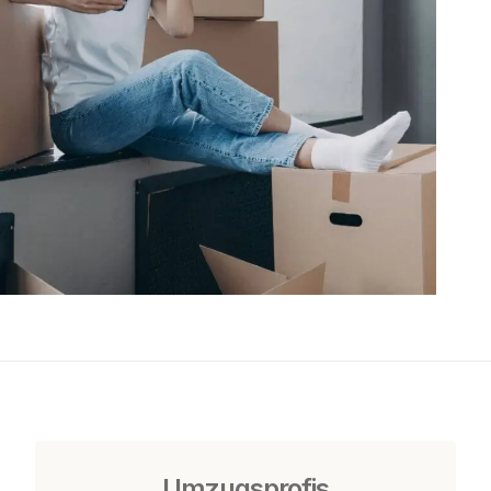
Umzugsprofis