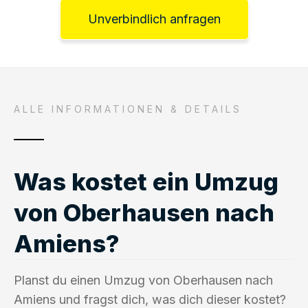
Unverbindlich anfragen
ALLE INFORMATIONEN & DETAILS
Was kostet ein Umzug
von Oberhausen nach
Amiens?
Planst du einen Umzug von Oberhausen nach
Amiens und fragst dich, was dich dieser kostet?