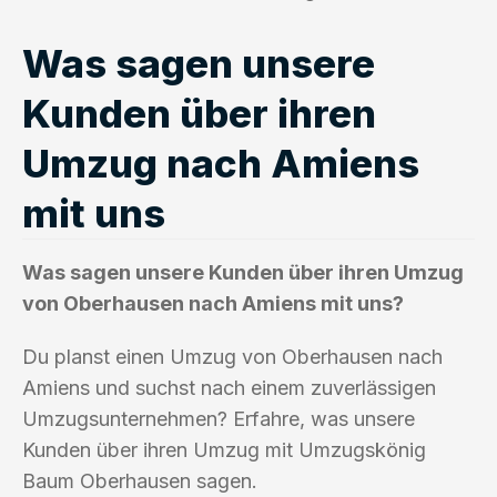
Was sagen unsere
Kunden über ihren
Umzug nach Amiens
mit uns
Was sagen unsere Kunden über ihren Umzug
von Oberhausen nach Amiens mit uns?
Du planst einen Umzug von Oberhausen nach
Amiens und suchst nach einem zuverlässigen
Umzugsunternehmen? Erfahre, was unsere
Kunden über ihren Umzug mit Umzugskönig
Baum Oberhausen sagen.