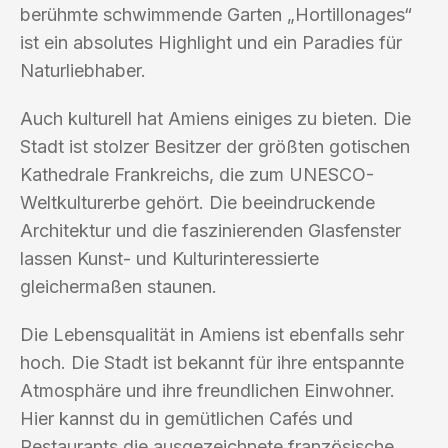
berühmte schwimmende Garten „Hortillonages“
ist ein absolutes Highlight und ein Paradies für
Naturliebhaber.
Auch kulturell hat Amiens einiges zu bieten. Die
Stadt ist stolzer Besitzer der größten gotischen
Kathedrale Frankreichs, die zum UNESCO-
Weltkulturerbe gehört. Die beeindruckende
Architektur und die faszinierenden Glasfenster
lassen Kunst- und Kulturinteressierte
gleichermaßen staunen.
Die Lebensqualität in Amiens ist ebenfalls sehr
hoch. Die Stadt ist bekannt für ihre entspannte
Atmosphäre und ihre freundlichen Einwohner.
Hier kannst du in gemütlichen Cafés und
Restaurants die ausgezeichnete französische