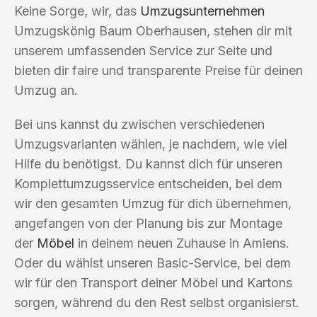
Keine Sorge, wir, das
Umzugsunternehmen
Umzugskönig Baum Oberhausen, stehen dir mit
unserem umfassenden Service zur Seite und
bieten dir faire und transparente Preise für deinen
Umzug an.
Bei uns kannst du zwischen verschiedenen
Umzugsvarianten wählen, je nachdem, wie viel
Hilfe du benötigst. Du kannst dich für unseren
Komplettumzugsservice entscheiden, bei dem
wir den gesamten Umzug für dich übernehmen,
angefangen von der Planung bis zur Montage
der
Möbel
in deinem neuen Zuhause in Amiens.
Oder du wählst unseren Basic-Service, bei dem
wir für den Transport deiner Möbel und Kartons
sorgen, während du den Rest selbst organisierst.