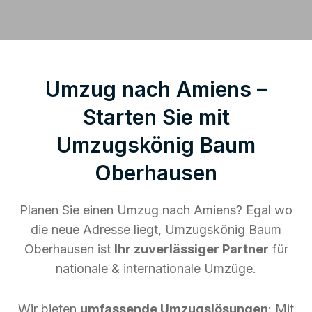
Umzug nach Amiens –
Starten Sie mit
Umzugskönig Baum
Oberhausen
Planen Sie einen Umzug nach Amiens? Egal wo
die neue Adresse liegt, Umzugskönig Baum
Oberhausen ist
Ihr zuverlässiger Partner
für
nationale & internationale Umzüge.
Wir bieten
umfassende Umzugslösungen
: Mit