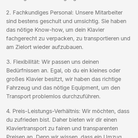
2. Fachkundiges Personal: Unsere Mitarbeiter
sind bestens geschult und umsichtig. Sie haben
das nötige Know-how, um dein Klavier
fachgerecht zu verpacken, zu transportieren und
am Zielort wieder aufzubauen.
3. Flexibilität: Wir passen uns deinen
Bedürfnissen an. Egal, ob du ein kleines oder
großes Klavier besitzt, wir haben das richtige
Fahrzeug und das nötige Equipment, um den
Transport problemlos durchzuführen.
4. Preis-Leistungs-Verhältnis: Wir möchten, dass
du zufrieden bist. Daher bieten wir dir einen
Klaviertransport zu fairen und transparenten
Preisen an. Denn wir wissen, dass ein Umzug