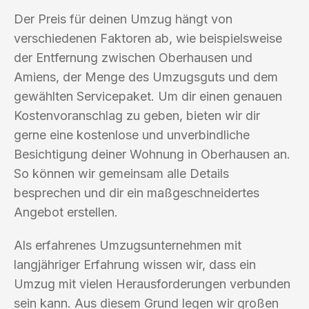
Der Preis für deinen Umzug hängt von
verschiedenen Faktoren ab, wie beispielsweise
der Entfernung zwischen Oberhausen und
Amiens, der Menge des Umzugsguts und dem
gewählten Servicepaket. Um dir einen genauen
Kostenvoranschlag zu geben, bieten wir dir
gerne eine kostenlose und unverbindliche
Besichtigung deiner Wohnung in Oberhausen an.
So können wir gemeinsam alle Details
besprechen und dir ein maßgeschneidertes
Angebot erstellen.
Als erfahrenes Umzugsunternehmen mit
langjähriger Erfahrung wissen wir, dass ein
Umzug mit vielen Herausforderungen verbunden
sein kann. Aus diesem Grund legen wir großen