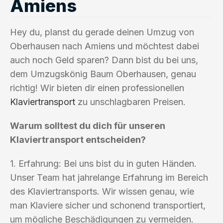
Amiens
Hey du, planst du gerade deinen Umzug von
Oberhausen nach Amiens und möchtest dabei
auch noch Geld sparen? Dann bist du bei uns,
dem Umzugskönig Baum Oberhausen, genau
richtig! Wir bieten dir einen professionellen
Klaviertransport
zu unschlagbaren Preisen.
Warum solltest du dich für unseren
Klaviertransport entscheiden?
1. Erfahrung: Bei uns bist du in guten Händen.
Unser Team hat jahrelange Erfahrung im Bereich
des Klaviertransports. Wir wissen genau, wie
man Klaviere sicher und schonend transportiert,
um mögliche Beschädigungen zu vermeiden.