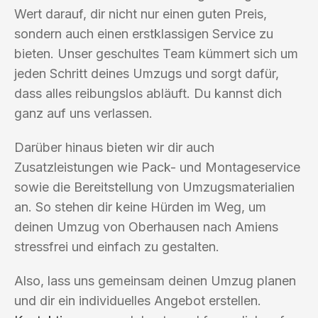
Wert darauf, dir nicht nur einen guten Preis,
sondern auch einen erstklassigen Service zu
bieten. Unser geschultes Team kümmert sich um
jeden Schritt deines Umzugs und sorgt dafür,
dass alles reibungslos abläuft. Du kannst dich
ganz auf uns verlassen.
Darüber hinaus bieten wir dir auch
Zusatzleistungen wie Pack- und Montageservice
sowie die Bereitstellung von Umzugsmaterialien
an. So stehen dir keine Hürden im Weg, um
deinen Umzug von Oberhausen nach Amiens
stressfrei und einfach zu gestalten.
Also, lass uns gemeinsam deinen Umzug planen
und dir ein individuelles Angebot erstellen.