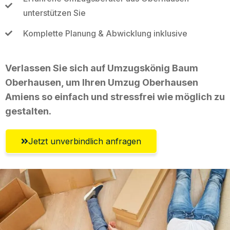
unterstützen Sie
Komplette Planung & Abwicklung inklusive
Verlassen Sie sich auf Umzugskönig Baum
Oberhausen, um Ihren Umzug Oberhausen
Amiens so einfach und stressfrei wie möglich zu
gestalten.
Jetzt unverbindlich anfragen