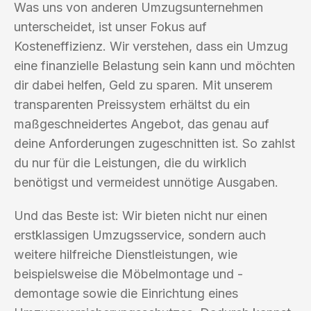
Was uns von anderen Umzugsunternehmen
unterscheidet, ist unser Fokus auf
Kosteneffizienz. Wir verstehen, dass ein Umzug
eine finanzielle Belastung sein kann und möchten
dir dabei helfen, Geld zu sparen. Mit unserem
transparenten Preissystem erhältst du ein
maßgeschneidertes Angebot, das genau auf
deine Anforderungen zugeschnitten ist. So zahlst
du nur für die Leistungen, die du wirklich
benötigst und vermeidest unnötige Ausgaben.
Und das Beste ist: Wir bieten nicht nur einen
erstklassigen Umzugsservice, sondern auch
weitere hilfreiche Dienstleistungen, wie
beispielsweise die Möbelmontage und -
demontage sowie die Einrichtung eines