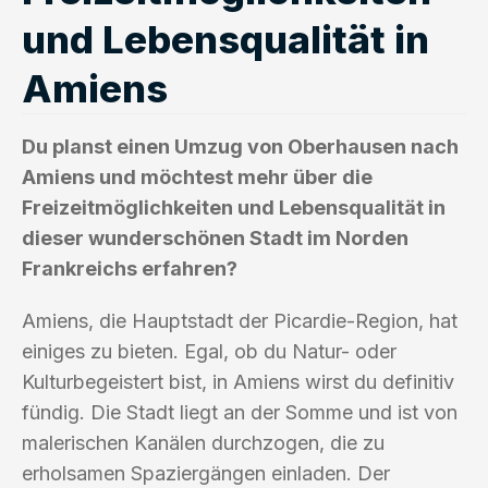
und Lebensqualität in
Amiens
Du planst einen Umzug von Oberhausen nach
Amiens und möchtest mehr über die
Freizeitmöglichkeiten und Lebensqualität in
dieser wunderschönen Stadt im Norden
Frankreichs erfahren?
Amiens, die Hauptstadt der Picardie-Region, hat
einiges zu bieten. Egal, ob du Natur- oder
Kulturbegeistert bist, in Amiens wirst du definitiv
fündig. Die Stadt liegt an der Somme und ist von
malerischen Kanälen durchzogen, die zu
erholsamen Spaziergängen einladen. Der