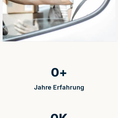
0
+
Jahre Erfahrung