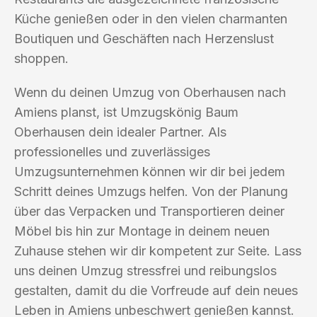
Küche genießen oder in den vielen charmanten
Boutiquen und Geschäften nach Herzenslust
shoppen.
Wenn du deinen Umzug von Oberhausen nach
Amiens planst, ist Umzugskönig Baum
Oberhausen dein idealer Partner. Als
professionelles und zuverlässiges
Umzugsunternehmen können wir dir bei jedem
Schritt deines Umzugs helfen. Von der Planung
über das Verpacken und Transportieren deiner
Möbel bis hin zur Montage in deinem neuen
Zuhause stehen wir dir kompetent zur Seite. Lass
uns deinen Umzug stressfrei und reibungslos
gestalten, damit du die Vorfreude auf dein neues
Leben in Amiens unbeschwert genießen kannst.