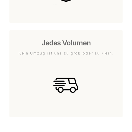
Jedes Volumen
Kein Umzug ist uns zu groß oder zu klein.