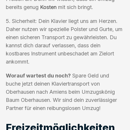
bereits genug
Kosten
mit sich bringt.
5. Sicherheit: Dein Klavier liegt uns am Herzen.
Daher nutzen wir spezielle Polster und Gurte, um
einen sicheren Transport zu gewährleisten. Du
kannst dich darauf verlassen, dass dein
kostbares Instrument unbeschadet am Zielort
ankommt.
Worauf wartest du noch?
Spare Geld und
buche jetzt deinen Klaviertransport von
Oberhausen nach Amiens beim Umzugskönig
Baum Oberhausen. Wir sind dein zuverlässiger
Partner für einen reibungslosen Umzug!
Freizeitmöglichkeiten