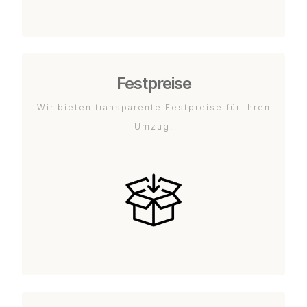
Festpreise
Wir bieten transparente Festpreise für Ihren
Umzug.