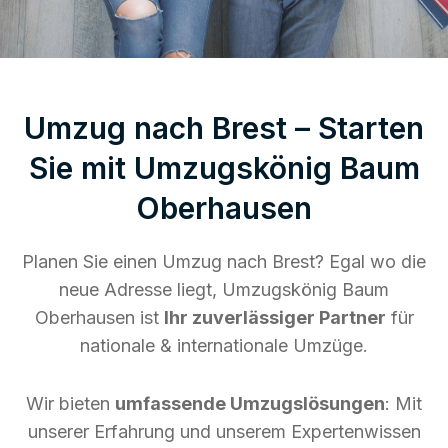
Umzug nach Brest – Starten
Sie mit Umzugskönig Baum
Oberhausen
Planen Sie einen Umzug nach Brest? Egal wo die
neue Adresse liegt, Umzugskönig Baum
Oberhausen ist
Ihr zuverlässiger Partner
für
nationale & internationale Umzüge.
Wir bieten
umfassende Umzugslösungen
: Mit
unserer Erfahrung und unserem Expertenwissen