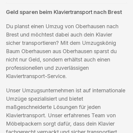
Geld sparen beim
Klaviertransport
nach Brest
Du planst einen Umzug von Oberhausen nach
Brest und möchtest dabei auch dein Klavier
sicher transportieren? Mit dem Umzugskönig
Baum Oberhausen aus Oberhausen sparst du
nicht nur Geld, sondern erhältst auch einen
professionellen und zuverlässigen
Klaviertransport-Service.
Unser Umzugsunternehmen ist auf internationale
Umzüge spezialisiert und bietet
maßgeschneiderte Lösungen für jeden
Klaviertransport. Unser erfahrenes Team von
Möbelpackern sorgt dafür, dass dein Klavier
fachgerecht verpackt und sicher transportiert