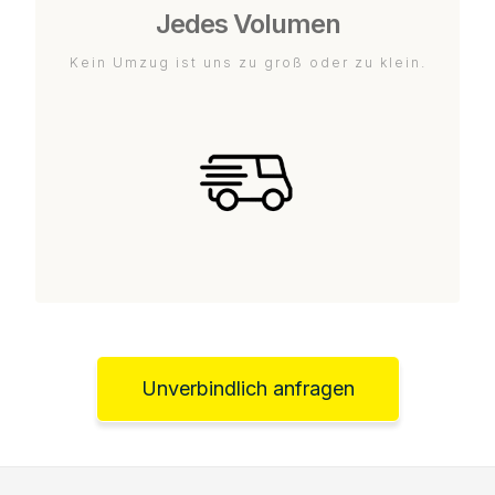
Jedes Volumen
Kein Umzug ist uns zu groß oder zu klein.
Unverbindlich anfragen