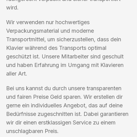
wird.
Wir verwenden nur hochwertiges
Verpackungsmaterial und moderne
Transportmittel, um sicherzustellen, dass dein
Klavier während des Transports optimal
geschützt ist. Unsere Mitarbeiter sind geschult
und haben Erfahrung im Umgang mit Klavieren
aller Art.
Bei uns kannst du durch unsere transparenten
und fairen Preise Geld sparen. Wir erstellen dir
gerne ein individuelles Angebot, das auf deine
Bedürfnisse zugeschnitten ist. Dabei garantieren
wir dir einen erstklassigen Service zu einem
unschlagbaren Preis.