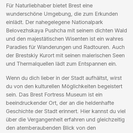
Für Naturliebhaber bietet Brest eine
wunderschöne Umgebung, die zum Erkunden
einlädt. Der nahegelegene Nationalpark
Belovezhskaya Pushcha mit seinem dichten Wald
und den majestätischen Wisenten ist ein wahres
Paradies für Wanderungen und Radtouren. Auch
der Brestskiy Kurort mit seinen malerischen Seen
und Thermalquellen lädt zum Entspannen ein.
Wenn du dich lieber in der Stadt aufhältst, wirst
du von den kulturellen Möglichkeiten begeistert
sein. Das Brest Fortress Museum ist ein
beeindruckender Ort, der an die heldenhafte
Geschichte der Stadt erinnert. Hier kannst du viel
über die Vergangenheit erfahren und gleichzeitig
den atemberaubenden Blick von den