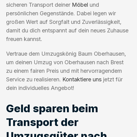
sicheren Transport deiner
Möbel
und
persönlichen Gegenstände. Dabei legen wir
großen Wert auf Sorgfalt und Zuverlässigkeit,
damit du dich entspannt auf dein neues Zuhause
freuen kannst.
Vertraue dem Umzugskönig Baum Oberhausen,
um deinen Umzug von Oberhausen nach Brest
zu einem fairen Preis und mit hervorragendem
Service zu realisieren.
Kontaktiere uns
jetzt für
dein individuelles Angebot!
Geld sparen beim
Transport der
Umzugsgüter nach