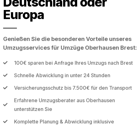
Deutschland oder
Europa
Genießen Sie die besonderen Vorteile unseres
Umzugsservices für Umzüge Oberhausen Brest:
100€ sparen bei Anfrage Ihres Umzugs nach Brest
Schnelle Abwicklung in unter 24 Stunden
Versicherungsschutz bis 7.500€ für den Transport
Erfahrene Umzugsberater aus Oberhausen
unterstützen Sie
Komplette Planung & Abwicklung inklusive