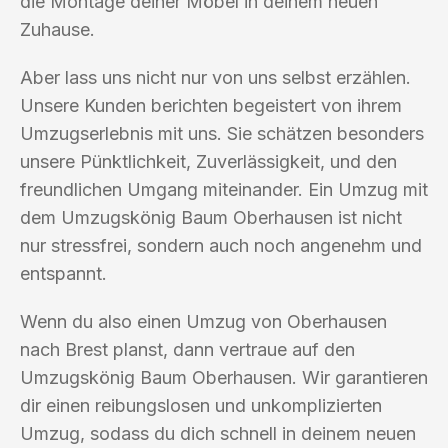
die Montage deiner Möbel in deinem neuen
Zuhause.
Aber lass uns nicht nur von uns selbst erzählen.
Unsere Kunden berichten begeistert von ihrem
Umzugserlebnis mit uns. Sie schätzen besonders
unsere Pünktlichkeit, Zuverlässigkeit, und den
freundlichen Umgang miteinander. Ein Umzug mit
dem Umzugskönig Baum Oberhausen ist nicht
nur stressfrei, sondern auch noch angenehm und
entspannt.
Wenn du also einen Umzug von Oberhausen
nach Brest planst, dann vertraue auf den
Umzugskönig Baum Oberhausen. Wir garantieren
dir einen reibungslosen und unkomplizierten
Umzug, sodass du dich schnell in deinem neuen