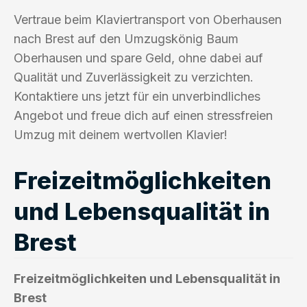
Vertraue beim Klaviertransport von Oberhausen
nach Brest auf den Umzugskönig Baum
Oberhausen und spare Geld, ohne dabei auf
Qualität und Zuverlässigkeit zu verzichten.
Kontaktiere uns jetzt für ein unverbindliches
Angebot und freue dich auf einen stressfreien
Umzug mit deinem wertvollen Klavier!
Freizeitmöglichkeiten
und Lebensqualität in
Brest
Freizeitmöglichkeiten und Lebensqualität in
Brest