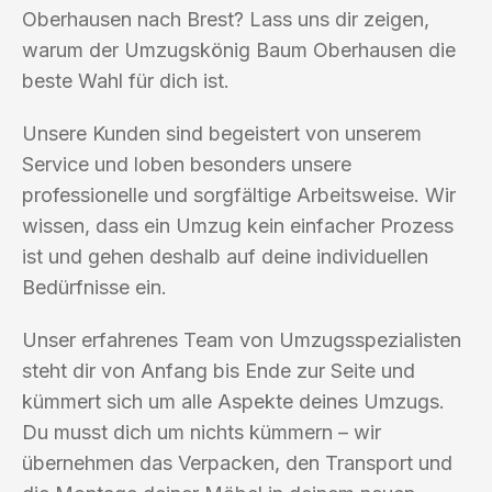
Oberhausen nach Brest? Lass uns dir zeigen,
warum der Umzugskönig Baum Oberhausen die
beste Wahl für dich ist.
Unsere Kunden sind begeistert von unserem
Service und loben besonders unsere
professionelle und sorgfältige Arbeitsweise. Wir
wissen, dass ein Umzug kein einfacher Prozess
ist und gehen deshalb auf deine individuellen
Bedürfnisse ein.
Unser erfahrenes Team von Umzugsspezialisten
steht dir von Anfang bis Ende zur Seite und
kümmert sich um alle Aspekte deines Umzugs.
Du musst dich um nichts kümmern – wir
übernehmen das Verpacken, den Transport und