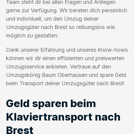
Team steht dir bei allen Fragen und Anliegen
gerne zur Verfügung. Wir beraten dich persönlich
und individuell, um den Umzug deiner
Umzugsgüter nach Brest so reibungslos wie
möglich zu gestalten.
Dank unserer Erfahrung und unseres Know-hows
können wir dir einen effizienten und preiswerten
Umzugsservice anbieten. Vertraue auf den
Umzugskönig Baum Oberhausen und spare Geld
beim Transport deiner Umzugsgüter nach Brest!
Geld sparen beim
Klaviertransport nach
Brest