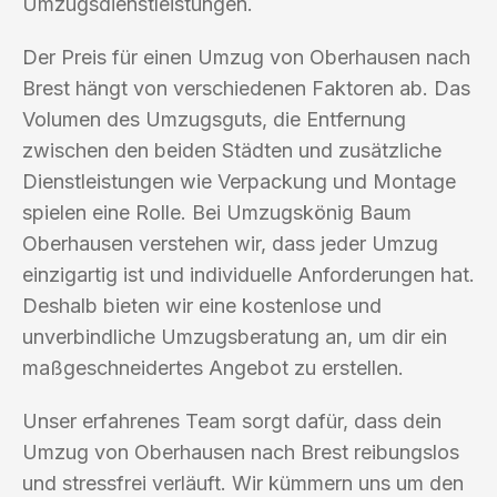
Umzugsdienstleistungen.
Der Preis für einen Umzug von Oberhausen nach
Brest hängt von verschiedenen Faktoren ab. Das
Volumen des Umzugsguts, die Entfernung
zwischen den beiden Städten und zusätzliche
Dienstleistungen wie Verpackung und Montage
spielen eine Rolle. Bei Umzugskönig Baum
Oberhausen verstehen wir, dass jeder Umzug
einzigartig ist und individuelle Anforderungen hat.
Deshalb bieten wir eine kostenlose und
unverbindliche Umzugsberatung an, um dir ein
maßgeschneidertes Angebot zu erstellen.
Unser erfahrenes Team sorgt dafür, dass dein
Umzug von Oberhausen nach Brest reibungslos
und stressfrei verläuft. Wir kümmern uns um den