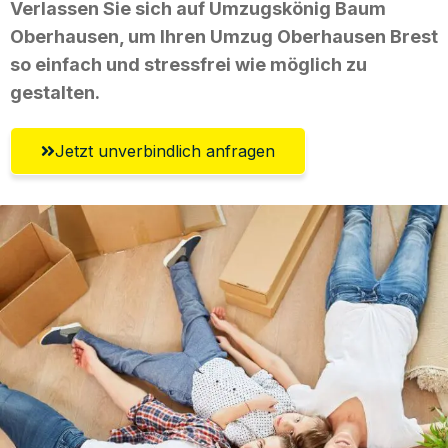
Verlassen Sie sich auf Umzugskönig Baum
Oberhausen, um Ihren Umzug Oberhausen Brest
so einfach und stressfrei wie möglich zu
gestalten.
Jetzt unverbindlich anfragen