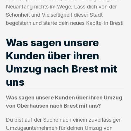
Neuanfang nichts im Wege. Lass dich von der
Schönheit und Vielseitigkeit dieser Stadt
begeistern und starte dein neues Kapitel in Brest!
Was sagen unsere
Kunden über ihren
Umzug nach Brest mit
uns
Was sagen unsere Kunden über ihren Umzug
von Oberhausen nach Brest mit uns?
Du bist auf der Suche nach einem zuverlässigen
Umzugsunternehmen für deinen Umzug von