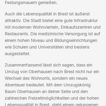
Festungsmauern genießen.
Auch die Lebensqualität in Brest ist äußerst
attraktiv. Die Stadt bietet eine gute Infrastruktur
mit modernen Wohnvierteln, Einkaufszentren und
Restaurants. Die medizinische Versorgung ist auf
einem hohen Niveau und Bildungseinrichtungen
wie Schulen und Universitäten sind bestens
ausgestattet.
Zusammenfassend lässt sich sagen, dass ein
Umzug von Oberhausen nach Brest nicht nur ein
Wechsel des Wohnorts, sondern ein neues
Abenteuer bedeutet. Mit dem Umzugskönig
Baum Oberhausen an deiner Seite und den
zahlreichen Freizeitmöglichkeiten und der hohen
Lebensqualität in Brest, steht einem gelungenen