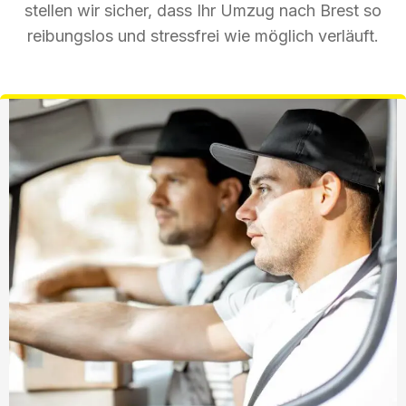
stellen wir sicher, dass Ihr Umzug nach Brest so
reibungslos und stressfrei wie möglich verläuft.