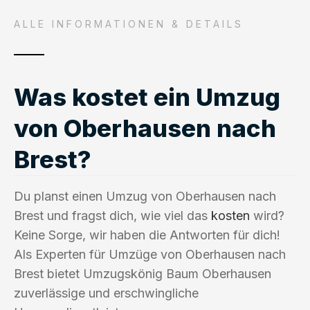
ALLE INFORMATIONEN & DETAILS
Was kostet ein Umzug
von Oberhausen nach
Brest?
Du planst einen Umzug von Oberhausen nach
Brest und fragst dich, wie viel das
kosten
wird?
Keine Sorge, wir haben die Antworten für dich!
Als Experten für Umzüge von Oberhausen nach
Brest bietet Umzugskönig Baum Oberhausen
zuverlässige und erschwingliche