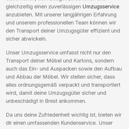
gleichzeitig einen zuverlässigen
Umzugsservice
anzubieten. Mit unserer langjährigen Erfahrung
und unserem professionellen Team können wir
den Transport deiner Umzugsgüter effizient und
sicher abwickeln.
Unser Umzugsservice umfasst nicht nur den
Transport deiner Möbel und Kartons, sondern
auch das Ein- und Auspacken sowie den Aufbau
und Abbau der Möbel. Wir stellen sicher, dass
alles ordnungsgemäß verpackt und transportiert
wird, damit deine Umzugsgüter sicher und
unbeschädigt in Brest ankommen.
Da uns deine Zufriedenheit wichtig ist, bieten wir
dir einen umfassenden Kundenservice. Unser