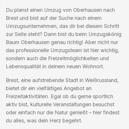
Du planst einen Umzug von Oberhausen nach
Brest und bist auf der Suche nach einem
Umzugsunternehmen, das dir bei diesem Schritt
zur Seite steht? Dann bist du beim Umzugskönig
Baum Oberhausen genau richtig! Aber nicht nur
das professionelle Umzugsteam ist hier wichtig,
sondern auch die Freizeitmöglichkeiten und
Lebensqualität in deinem neuen Wohnort.
Brest, eine aufstrebende Stadt in Weißrussland,
bietet dir ein vielfältiges Angebot an
Freizeitaktivitäten. Egal ob du gerne sportlich
aktiv bist, kulturelle Veranstaltungen besuchst
oder einfach nur die Natur genießt – hier findest
du alles, was dein Herz begehrt.