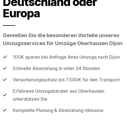
Deutschland oder
Europa
Genießen Sie die besonderen Vorteile unseres
Umzugsservices für Umzüge Oberhausen Dijon:
100€ sparen bei Anfrage Ihres Umzugs nach Dijon
Schnelle Abwicklung in unter 24 Stunden
Versicherungsschutz bis 7.500€ für den Transport
Erfahrene Umzugsberater aus Oberhausen
unterstützen Sie
Komplette Planung & Abwicklung inklusive