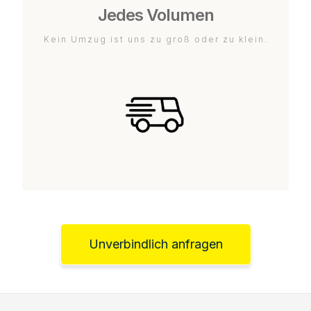
Jedes Volumen
Kein Umzug ist uns zu groß oder zu klein.
Unverbindlich anfragen