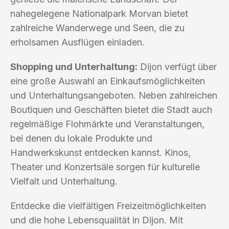
nahegelegene Nationalpark Morvan bietet
zahlreiche Wanderwege und Seen, die zu
erholsamen Ausflügen einladen.
Shopping und Unterhaltung:
Dijon verfügt über
eine große Auswahl an Einkaufsmöglichkeiten
und Unterhaltungsangeboten. Neben zahlreichen
Boutiquen und Geschäften bietet die Stadt auch
regelmäßige Flohmärkte und Veranstaltungen,
bei denen du lokale Produkte und
Handwerkskunst entdecken kannst. Kinos,
Theater und Konzertsäle sorgen für kulturelle
Vielfalt und Unterhaltung.
Entdecke die vielfältigen Freizeitmöglichkeiten
und die hohe Lebensqualität in Dijon. Mit