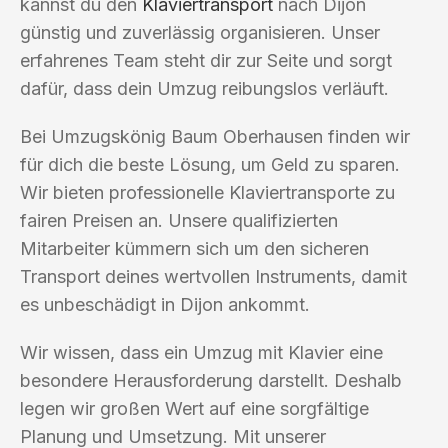
kannst du den
Klaviertransport
nach Dijon
günstig und zuverlässig organisieren. Unser
erfahrenes Team steht dir zur Seite und sorgt
dafür, dass dein Umzug reibungslos verläuft.
Bei Umzugskönig Baum Oberhausen finden wir
für dich die beste Lösung, um Geld zu sparen.
Wir bieten professionelle Klaviertransporte zu
fairen Preisen an. Unsere qualifizierten
Mitarbeiter kümmern sich um den sicheren
Transport deines wertvollen Instruments, damit
es unbeschädigt in Dijon ankommt.
Wir wissen, dass ein Umzug mit Klavier eine
besondere Herausforderung darstellt. Deshalb
legen wir großen Wert auf eine sorgfältige
Planung und Umsetzung. Mit unserer