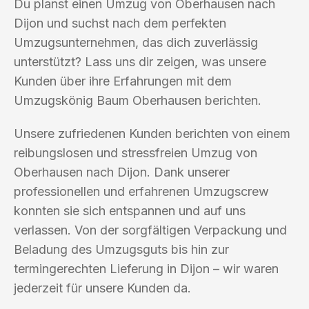
Du planst einen Umzug von Oberhausen nach
Dijon und suchst nach dem perfekten
Umzugsunternehmen, das dich zuverlässig
unterstützt? Lass uns dir zeigen, was unsere
Kunden über ihre Erfahrungen mit dem
Umzugskönig Baum Oberhausen berichten.
Unsere zufriedenen Kunden berichten von einem
reibungslosen und stressfreien Umzug von
Oberhausen nach Dijon. Dank unserer
professionellen und erfahrenen Umzugscrew
konnten sie sich entspannen und auf uns
verlassen. Von der sorgfältigen Verpackung und
Beladung des Umzugsguts bis hin zur
termingerechten Lieferung in Dijon – wir waren
jederzeit für unsere Kunden da.