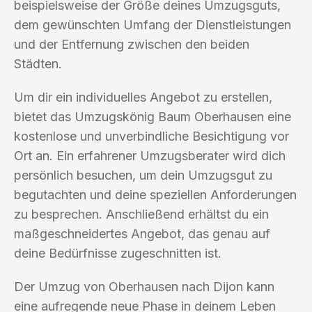
beispielsweise der Größe deines Umzugsguts,
dem gewünschten Umfang der Dienstleistungen
und der Entfernung zwischen den beiden
Städten.
Um dir ein individuelles Angebot zu erstellen,
bietet das Umzugskönig Baum Oberhausen eine
kostenlose und unverbindliche Besichtigung vor
Ort an. Ein erfahrener Umzugsberater wird dich
persönlich besuchen, um dein Umzugsgut zu
begutachten und deine speziellen Anforderungen
zu besprechen. Anschließend erhältst du ein
maßgeschneidertes Angebot, das genau auf
deine Bedürfnisse zugeschnitten ist.
Der Umzug von Oberhausen nach Dijon kann
eine aufregende neue Phase in deinem Leben