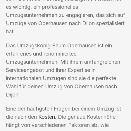
es wichtig, ein professionelles
Umzugsunternehmen zu engagieren, das sich auf
Umzüge von Oberhausen nach Dijon spezialisiert
hat.
Das Umzugskönig Baum Oberhausen ist ein
erfahrenes und renommiertes
Umzugsunternehmen. Mit ihrem umfangreichen
Serviceangebot und ihrer Expertise in
internationalen Umzügen sind sie die perfekte
Wahl für deinen Umzug von Oberhausen nach
Dijon.
Eine der häufigsten Fragen bei einem Umzug ist
die nach den
Kosten
. Die genaue Kostenhöhe
hängt von verschiedenen Faktoren ab, wie