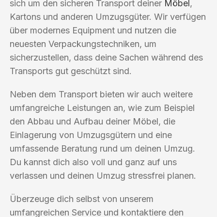
sich um den sicheren Transport deiner
Möbel
,
Kartons und anderen Umzugsgüter. Wir verfügen
über modernes Equipment und nutzen die
neuesten Verpackungstechniken, um
sicherzustellen, dass deine Sachen während des
Transports gut geschützt sind.
Neben dem Transport bieten wir auch weitere
umfangreiche Leistungen an, wie zum Beispiel
den Abbau und Aufbau deiner Möbel, die
Einlagerung von Umzugsgütern und eine
umfassende Beratung rund um deinen Umzug.
Du kannst dich also voll und ganz auf uns
verlassen und deinen Umzug stressfrei planen.
Überzeuge dich selbst von unserem
umfangreichen Service und kontaktiere den