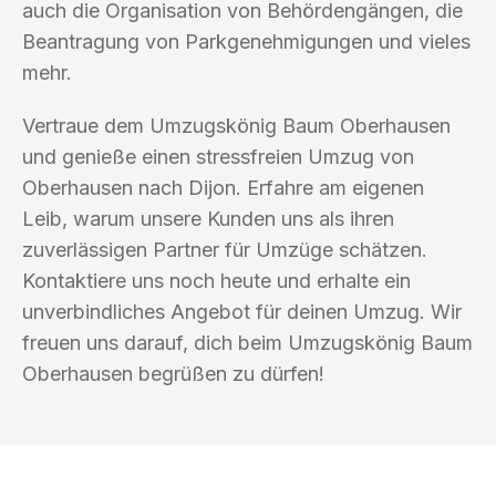
auch die Organisation von Behördengängen, die
Beantragung von Parkgenehmigungen und vieles
mehr.
Vertraue dem Umzugskönig Baum Oberhausen
und genieße einen stressfreien Umzug von
Oberhausen nach Dijon. Erfahre am eigenen
Leib, warum unsere Kunden uns als ihren
zuverlässigen Partner für Umzüge schätzen.
Kontaktiere uns noch heute und erhalte ein
unverbindliches Angebot für deinen Umzug. Wir
freuen uns darauf, dich beim Umzugskönig Baum
Oberhausen begrüßen zu dürfen!