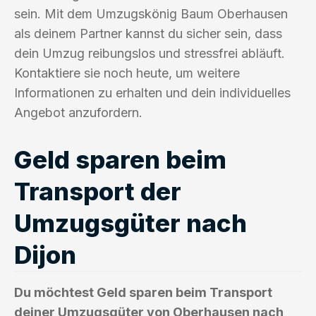
sein. Mit dem Umzugskönig Baum Oberhausen
als deinem Partner kannst du sicher sein, dass
dein Umzug reibungslos und stressfrei abläuft.
Kontaktiere sie noch heute, um weitere
Informationen zu erhalten und dein individuelles
Angebot anzufordern.
Geld sparen beim
Transport der
Umzugsgüter nach
Dijon
Du möchtest Geld sparen beim Transport
deiner Umzugsgüter von Oberhausen nach