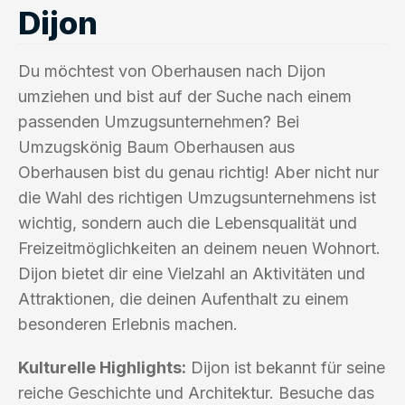
Dijon
Du möchtest von Oberhausen nach Dijon
umziehen und bist auf der Suche nach einem
passenden Umzugsunternehmen? Bei
Umzugskönig Baum Oberhausen aus
Oberhausen bist du genau richtig! Aber nicht nur
die Wahl des richtigen Umzugsunternehmens ist
wichtig, sondern auch die Lebensqualität und
Freizeitmöglichkeiten an deinem neuen Wohnort.
Dijon bietet dir eine Vielzahl an Aktivitäten und
Attraktionen, die deinen Aufenthalt zu einem
besonderen Erlebnis machen.
Kulturelle Highlights:
Dijon ist bekannt für seine
reiche Geschichte und Architektur. Besuche das