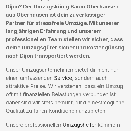
Dijon? Der Umzugskönig Baum Oberhausen
aus Oberhausen ist dein zuverlässiger
Partner für stressfreie Umzüge. Mit unserer
langjährigen Erfahrung und unserem
professionellen Team stellen wir sicher, dass
deine Umzugsgüter sicher und kostengünstig
nach Dijon transportiert werden.
Unser Umzugsunternehmen bietet dir nicht nur
einen umfassenden
Service
, sondern auch
attraktive Preise. Wir verstehen, dass ein Umzug
oft mit finanziellen Belastungen verbunden ist,
daher sind wir stets bemüht, dir die bestmögliche
Qualität zu fairen Konditionen anzubieten.
Unsere professionellen
Umzugshelfer
kümmern