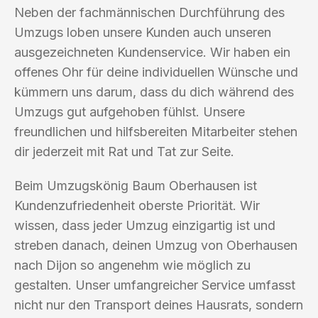
Neben der fachmännischen Durchführung des
Umzugs loben unsere Kunden auch unseren
ausgezeichneten Kundenservice. Wir haben ein
offenes Ohr für deine individuellen Wünsche und
kümmern uns darum, dass du dich während des
Umzugs gut aufgehoben fühlst. Unsere
freundlichen und hilfsbereiten Mitarbeiter stehen
dir jederzeit mit Rat und Tat zur Seite.
Beim Umzugskönig Baum Oberhausen ist
Kundenzufriedenheit oberste Priorität. Wir
wissen, dass jeder Umzug einzigartig ist und
streben danach, deinen Umzug von Oberhausen
nach Dijon so angenehm wie möglich zu
gestalten. Unser umfangreicher Service umfasst
nicht nur den Transport deines Hausrats, sondern