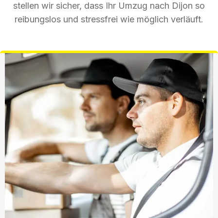
stellen wir sicher, dass Ihr Umzug nach Dijon so
reibungslos und stressfrei wie möglich verläuft.