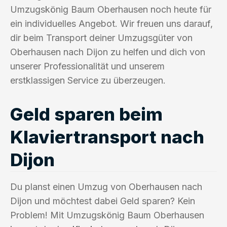
Umzugskönig Baum Oberhausen noch heute für
ein individuelles Angebot. Wir freuen uns darauf,
dir beim Transport deiner Umzugsgüter von
Oberhausen nach Dijon zu helfen und dich von
unserer Professionalität und unserem
erstklassigen Service zu überzeugen.
Geld sparen beim
Klaviertransport nach
Dijon
Du planst einen Umzug von Oberhausen nach
Dijon und möchtest dabei Geld sparen? Kein
Problem! Mit Umzugskönig Baum Oberhausen