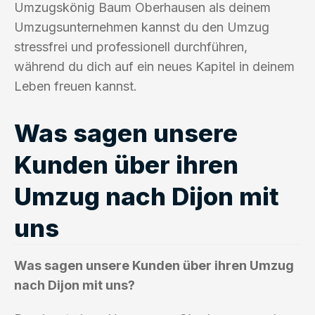
Umzugskönig Baum Oberhausen als deinem
Umzugsunternehmen kannst du den Umzug
stressfrei und professionell durchführen,
während du dich auf ein neues Kapitel in deinem
Leben freuen kannst.
Was sagen unsere
Kunden über ihren
Umzug nach Dijon mit
uns
Was sagen unsere Kunden über ihren Umzug
nach Dijon mit uns?