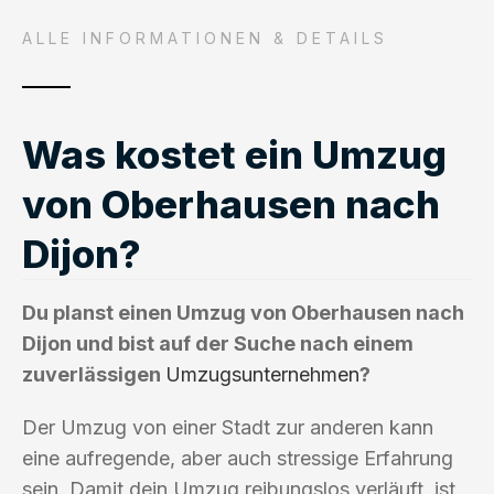
ALLE INFORMATIONEN & DETAILS
Was kostet ein Umzug
von Oberhausen nach
Dijon?
Du planst einen Umzug von Oberhausen nach
Dijon und bist auf der Suche nach einem
zuverlässigen
Umzugsunternehmen
?
Der Umzug von einer Stadt zur anderen kann
eine aufregende, aber auch stressige Erfahrung
sein. Damit dein Umzug reibungslos verläuft, ist