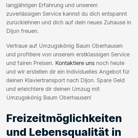
langjährigen Erfahrung und unserem
zuverlässigen Service kannst du dich entspannt
zurücklehnen und dich auf dein neues Zuhause in
Dijon freuen.
Vertraue auf Umzugskönig Baum Oberhausen
und profitiere von unserem erstklassigen Service
und fairen Preisen.
Kontaktiere uns
noch heute
und wir erstellen dir ein individuelles Angebot für
deinen Klaviertransport nach Dijon. Spare Geld
und erleichtere dir deinen Umzug mit
Umzugskönig Baum Oberhausen!
Freizeitmöglichkeiten
und Lebensqualität in