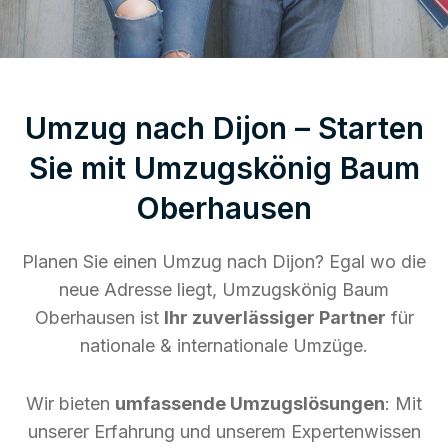
Umzug nach Dijon – Starten
Sie mit Umzugskönig Baum
Oberhausen
Planen Sie einen Umzug nach Dijon? Egal wo die
neue Adresse liegt, Umzugskönig Baum
Oberhausen ist
Ihr zuverlässiger Partner
für
nationale & internationale Umzüge.
Wir bieten
umfassende Umzugslösungen
: Mit
unserer Erfahrung und unserem Expertenwissen