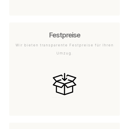
Festpreise
Wir bieten transparente Festpreise für Ihren
Umzug.