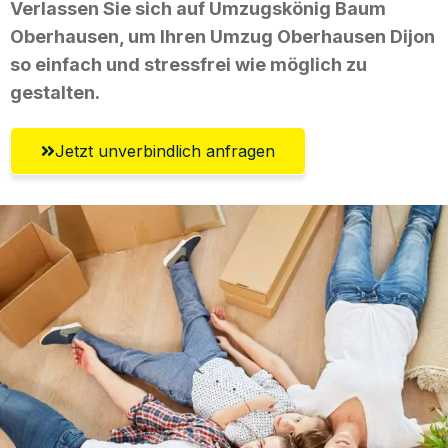
Verlassen Sie sich auf Umzugskönig Baum
Oberhausen, um Ihren Umzug Oberhausen Dijon
so einfach und stressfrei wie möglich zu
gestalten.
Jetzt unverbindlich anfragen