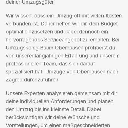
deiner Umzugsgüter.
Wir wissen, dass ein Umzug oft mit vielen
Kosten
verbunden ist. Daher helfen wir dir, dein Budget
optimal einzusetzen und dabei dennoch ein
hervorragendes Serviceangebot zu erhalten. Bei
Umzugskönig Baum Oberhausen profitierst du
von unserer langjährigen Erfahrung und unserem
professionellen Team, das sich darauf
spezialisiert hat, Umzüge von Oberhausen nach
Zagreb durchzuführen.
Unsere Experten analysieren gemeinsam mit dir
deine individuellen Anforderungen und planen
den Umzug bis ins kleinste Detail. Dabei
berücksichtigen wir deine Wünsche und
Vorstellungen, um einen maßgeschneiderten