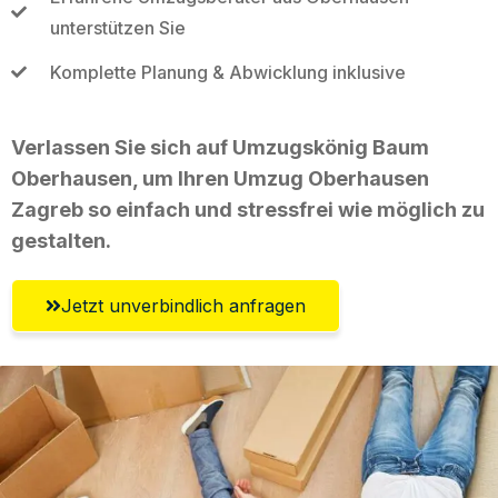
unterstützen Sie
Komplette Planung & Abwicklung inklusive
Verlassen Sie sich auf Umzugskönig Baum
Oberhausen, um Ihren Umzug Oberhausen
Zagreb so einfach und stressfrei wie möglich zu
gestalten.
Jetzt unverbindlich anfragen