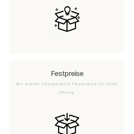
Festpreise
Wir bieten transparente Festpreise für Ihren
Umzug.