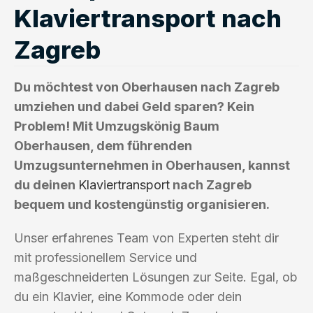
Klaviertransport nach
Zagreb
Du möchtest von Oberhausen nach Zagreb
umziehen und dabei Geld sparen? Kein
Problem! Mit Umzugskönig Baum
Oberhausen, dem führenden
Umzugsunternehmen in Oberhausen, kannst
du deinen
Klaviertransport
nach Zagreb
bequem und kostengünstig organisieren.
Unser erfahrenes Team von Experten steht dir
mit professionellem Service und
maßgeschneiderten Lösungen zur Seite. Egal, ob
du ein Klavier, eine Kommode oder dein