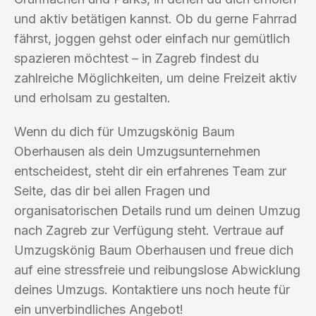
und aktiv betätigen kannst. Ob du gerne Fahrrad
fährst, joggen gehst oder einfach nur gemütlich
spazieren möchtest – in Zagreb findest du
zahlreiche Möglichkeiten, um deine Freizeit aktiv
und erholsam zu gestalten.
Wenn du dich für Umzugskönig Baum
Oberhausen als dein Umzugsunternehmen
entscheidest, steht dir ein erfahrenes Team zur
Seite, das dir bei allen Fragen und
organisatorischen Details rund um deinen Umzug
nach Zagreb zur Verfügung steht. Vertraue auf
Umzugskönig Baum Oberhausen und freue dich
auf eine stressfreie und reibungslose Abwicklung
deines Umzugs. Kontaktiere uns noch heute für
ein unverbindliches Angebot!