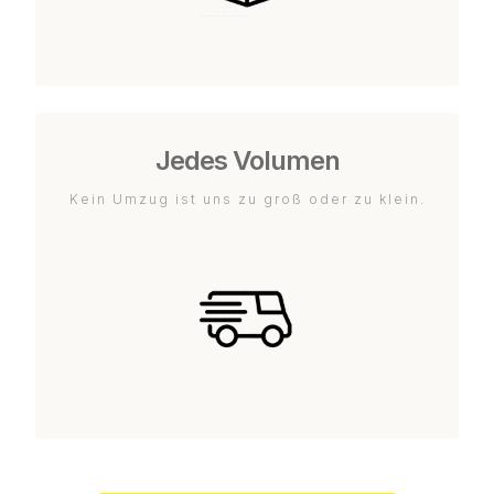
Jedes Volumen
Kein Umzug ist uns zu groß oder zu klein.