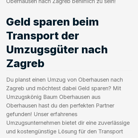
Oberhausen nach Zagreb behilflich zu sein!
Geld sparen beim
Transport der
Umzugsgüter nach
Zagreb
Du planst einen Umzug von Oberhausen nach
Zagreb und möchtest dabei Geld sparen? Mit
Umzugskönig Baum Oberhausen aus
Oberhausen hast du den perfekten Partner
gefunden! Unser erfahrenes
Umzugsunternehmen bietet dir eine zuverlässige
und kostengünstige Lösung für den Transport