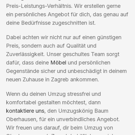
Preis-Leistungs-Verhältnis. Wir erstellen gerne
ein persönliches Angebot für dich, das genau auf
deine Bedürfnisse zugeschnitten ist.
Dabei achten wir nicht nur auf einen günstigen
Preis, sondern auch auf Qualität und
Zuverlässigkeit. Unser geschultes Team sorgt
dafür, dass deine
Möbel
und persönlichen
Gegenstände sicher und unbeschädigt in deinem
neuen Zuhause in Zagreb ankommen.
Wenn du deinen Umzug stressfrei und
komfortabel gestalten möchtest, dann
kontaktiere uns
, den Umzugskönig Baum
Oberhausen, für ein unverbindliches Angebot.
Wir freuen uns darauf, dir beim Umzug von