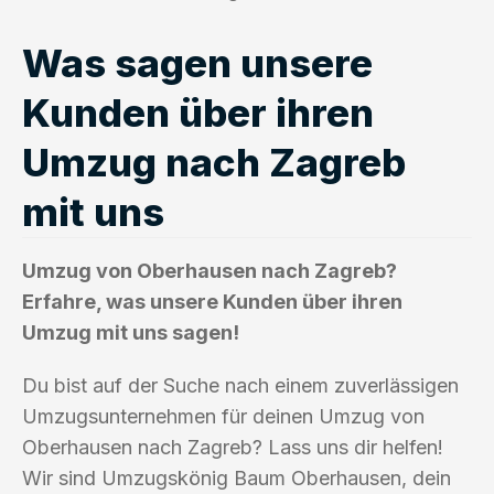
Was sagen unsere
Kunden über ihren
Umzug nach Zagreb
mit uns
Umzug von Oberhausen nach Zagreb?
Erfahre, was unsere Kunden über ihren
Umzug mit uns sagen!
Du bist auf der Suche nach einem zuverlässigen
Umzugsunternehmen für deinen Umzug von
Oberhausen nach Zagreb? Lass uns dir helfen!
Wir sind Umzugskönig Baum Oberhausen, dein