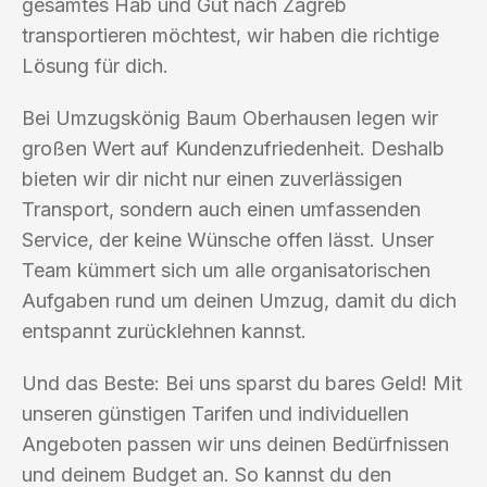
gesamtes Hab und Gut nach Zagreb
transportieren möchtest, wir haben die richtige
Lösung für dich.
Bei Umzugskönig Baum Oberhausen legen wir
großen Wert auf Kundenzufriedenheit. Deshalb
bieten wir dir nicht nur einen zuverlässigen
Transport, sondern auch einen umfassenden
Service, der keine Wünsche offen lässt. Unser
Team kümmert sich um alle organisatorischen
Aufgaben rund um deinen Umzug, damit du dich
entspannt zurücklehnen kannst.
Und das Beste: Bei uns sparst du bares Geld! Mit
unseren günstigen Tarifen und individuellen
Angeboten passen wir uns deinen Bedürfnissen
und deinem Budget an. So kannst du den