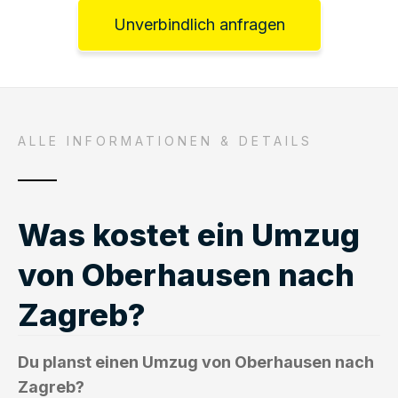
Unverbindlich anfragen
ALLE INFORMATIONEN & DETAILS
Was kostet ein Umzug
von Oberhausen nach
Zagreb?
Du planst einen Umzug von Oberhausen nach
Zagreb?