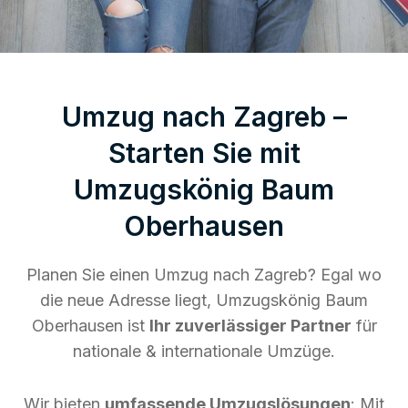
Umzug nach Zagreb –
Starten Sie mit
Umzugskönig Baum
Oberhausen
Planen Sie einen Umzug nach Zagreb? Egal wo
die neue Adresse liegt, Umzugskönig Baum
Oberhausen ist
Ihr zuverlässiger Partner
für
nationale & internationale Umzüge.
Wir bieten
umfassende Umzugslösungen
: Mit