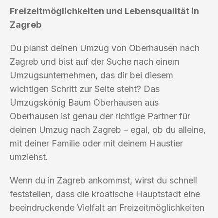
Freizeitmöglichkeiten und Lebensqualität in
Zagreb
Du planst deinen Umzug von Oberhausen nach
Zagreb und bist auf der Suche nach einem
Umzugsunternehmen, das dir bei diesem
wichtigen Schritt zur Seite steht? Das
Umzugskönig Baum Oberhausen aus
Oberhausen ist genau der richtige Partner für
deinen Umzug nach Zagreb – egal, ob du alleine,
mit deiner Familie oder mit deinem Haustier
umziehst.
Wenn du in Zagreb ankommst, wirst du schnell
feststellen, dass die kroatische Hauptstadt eine
beeindruckende Vielfalt an Freizeitmöglichkeiten