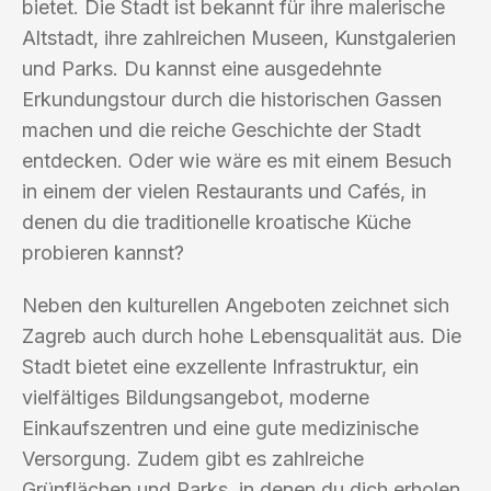
bietet. Die Stadt ist bekannt für ihre malerische
Altstadt, ihre zahlreichen Museen, Kunstgalerien
und Parks. Du kannst eine ausgedehnte
Erkundungstour durch die historischen Gassen
machen und die reiche Geschichte der Stadt
entdecken. Oder wie wäre es mit einem Besuch
in einem der vielen Restaurants und Cafés, in
denen du die traditionelle kroatische Küche
probieren kannst?
Neben den kulturellen Angeboten zeichnet sich
Zagreb auch durch hohe Lebensqualität aus. Die
Stadt bietet eine exzellente Infrastruktur, ein
vielfältiges Bildungsangebot, moderne
Einkaufszentren und eine gute medizinische
Versorgung. Zudem gibt es zahlreiche
Grünflächen und Parks, in denen du dich erholen