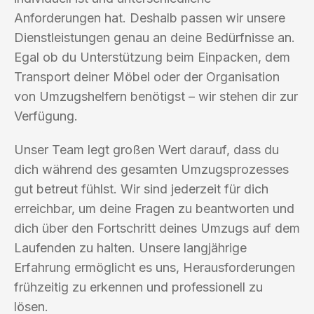
Anforderungen hat. Deshalb passen wir unsere
Dienstleistungen genau an deine Bedürfnisse an.
Egal ob du Unterstützung beim Einpacken, dem
Transport deiner Möbel oder der Organisation
von Umzugshelfern benötigst – wir stehen dir zur
Verfügung.
Unser Team legt großen Wert darauf, dass du
dich während des gesamten Umzugsprozesses
gut betreut fühlst. Wir sind jederzeit für dich
erreichbar, um deine Fragen zu beantworten und
dich über den Fortschritt deines Umzugs auf dem
Laufenden zu halten. Unsere langjährige
Erfahrung ermöglicht es uns, Herausforderungen
frühzeitig zu erkennen und professionell zu
lösen.