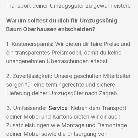
Transport deiner Umzugsgüter zu gewährleisten.
Warum solltest du dich für Umzugskönig
Baum Oberhausen entscheiden?
1. Kostenersparnis: Wir bieten dir faire Preise und
ein transparentes Preismodell, damit du keine
unangenehmen Überraschungen erlebst.
2. Zuverlässigkeit: Unsere geschulten Mitarbeiter
sorgen für eine termingerechte und sichere
Lieferung deiner Umzugsgüter nach Zagreb.
3. Umfassender
Service
: Neben dem Transport
deiner Möbel und Kartons bieten wir dir auch
Zusatzleistungen wie Montage und Demontage
deiner Möbel sowie die Entsorgung von