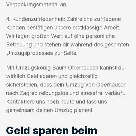
Verpackungsmaterial an.
4. Kundenzufriedenheit: Zahlreiche zufriedene
Kunden bestätigen unsere erstklassige Arbeit.
Wir legen großen Wert auf eine persönliche
Betreuung und stehen dir während des gesamten
Umzugsprozesses zur Seite.
Mit Umzugskönig Baum Oberhausen kannst du
wirklich Geld sparen und gleichzeitig
sicherstellen, dass dein Umzug von Oberhausen
nach Zagreb reibungslos und stressfrei verläuft.
Kontaktiere uns noch heute und lass uns
gemeinsam deinen Umzug planen!
Geld sparen beim