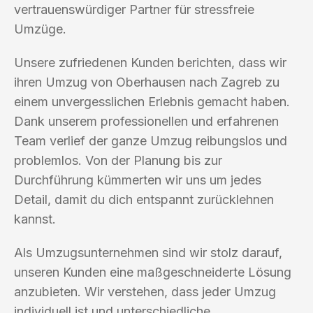
vertrauenswürdiger Partner für stressfreie
Umzüge.
Unsere zufriedenen Kunden berichten, dass wir
ihren Umzug von Oberhausen nach Zagreb zu
einem unvergesslichen Erlebnis gemacht haben.
Dank unserem professionellen und erfahrenen
Team verlief der ganze Umzug reibungslos und
problemlos. Von der Planung bis zur
Durchführung kümmerten wir uns um jedes
Detail, damit du dich entspannt zurücklehnen
kannst.
Als Umzugsunternehmen sind wir stolz darauf,
unseren Kunden eine maßgeschneiderte Lösung
anzubieten. Wir verstehen, dass jeder Umzug
individuell ist und unterschiedliche