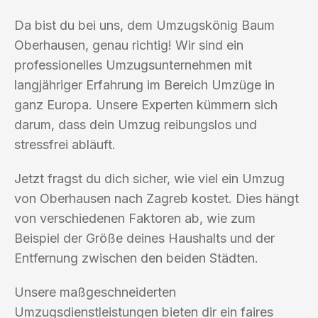
Da bist du bei uns, dem Umzugskönig Baum
Oberhausen, genau richtig! Wir sind ein
professionelles Umzugsunternehmen mit
langjähriger Erfahrung im Bereich Umzüge in
ganz Europa. Unsere Experten kümmern sich
darum, dass dein Umzug reibungslos und
stressfrei abläuft.
Jetzt fragst du dich sicher, wie viel ein Umzug
von Oberhausen nach Zagreb kostet. Dies hängt
von verschiedenen Faktoren ab, wie zum
Beispiel der Größe deines Haushalts und der
Entfernung zwischen den beiden Städten.
Unsere maßgeschneiderten
Umzugsdienstleistungen bieten dir ein faires