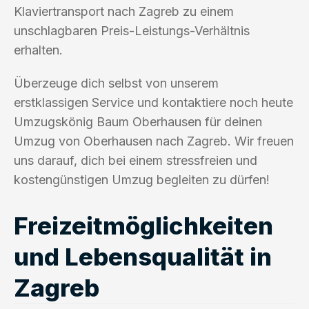
Klaviertransport nach Zagreb zu einem
unschlagbaren Preis-Leistungs-Verhältnis
erhalten.
Überzeuge dich selbst von unserem
erstklassigen Service und kontaktiere noch heute
Umzugskönig Baum Oberhausen für deinen
Umzug von Oberhausen nach Zagreb. Wir freuen
uns darauf, dich bei einem stressfreien und
kostengünstigen Umzug begleiten zu dürfen!
Freizeitmöglichkeiten
und Lebensqualität in
Zagreb