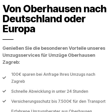
Von Oberhausen nach
Deutschland oder
Europa
Genießen Sie die besonderen Vorteile unseres
Umzugsservices für Umzüge Oberhausen
Zagreb:
100€ sparen bei Anfrage Ihres Umzugs nach
Zagreb
Schnelle Abwicklung in unter 24 Stunden
Versicherungsschutz bis 7.500€ für den Transport
Erfahrene Umzugsberater aus Oberhausen