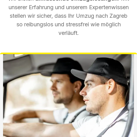
unserer Erfahrung und unserem Expertenwissen
stellen wir sicher, dass Ihr Umzug nach Zagreb
so reibungslos und stressfrei wie möglich
verläuft.