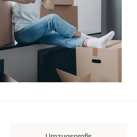
Umzugsprofis