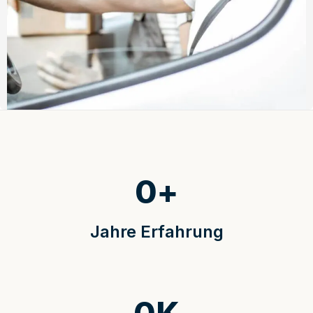
0
+
Jahre Erfahrung