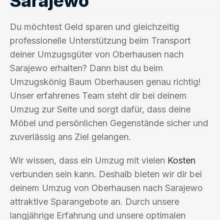
Sarajewo
Du möchtest Geld sparen und gleichzeitig
professionelle Unterstützung beim Transport
deiner Umzugsgüter von Oberhausen nach
Sarajewo erhalten? Dann bist du beim
Umzugskönig Baum Oberhausen genau richtig!
Unser erfahrenes Team steht dir bei deinem
Umzug zur Seite und sorgt dafür, dass deine
Möbel und persönlichen Gegenstände sicher und
zuverlässig ans Ziel gelangen.
Wir wissen, dass ein Umzug mit vielen
Kosten
verbunden sein kann. Deshalb bieten wir dir bei
deinem Umzug von Oberhausen nach Sarajewo
attraktive Sparangebote an. Durch unsere
langjährige Erfahrung und unsere optimalen