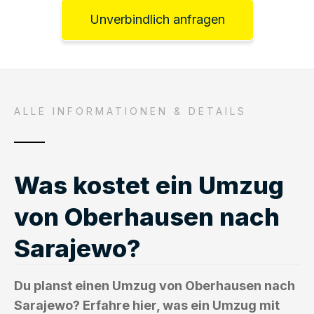
Unverbindlich anfragen
ALLE INFORMATIONEN & DETAILS
Was kostet ein Umzug
von Oberhausen nach
Sarajewo?
Du planst einen Umzug von Oberhausen nach
Sarajewo? Erfahre hier, was ein Umzug mit