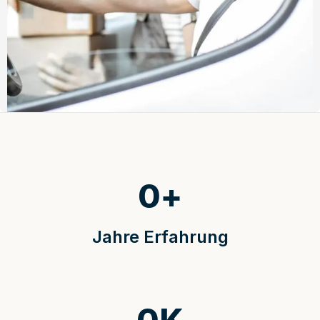
0
+
Jahre Erfahrung