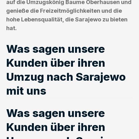
auf die Umzugskönig Baume Oberhausen und
genieße die Freizeitmöglichkeiten und die
hohe Lebensqualität, die Sarajewo zu bieten
hat.
Was sagen unsere
Kunden über ihren
Umzug nach Sarajewo
mit uns
Was sagen unsere
Kunden über ihren