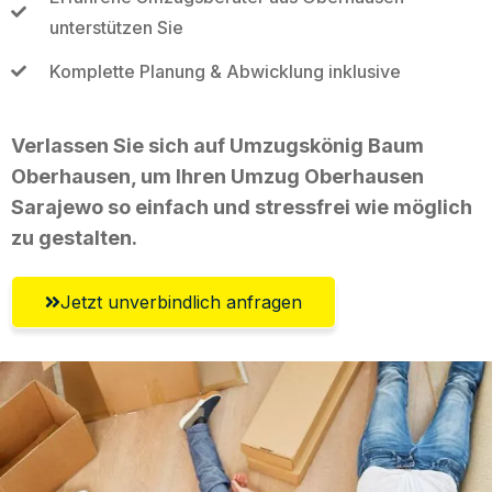
unterstützen Sie
Komplette Planung & Abwicklung inklusive
Verlassen Sie sich auf Umzugskönig Baum
Oberhausen, um Ihren Umzug Oberhausen
Sarajewo so einfach und stressfrei wie möglich
zu gestalten.
Jetzt unverbindlich anfragen