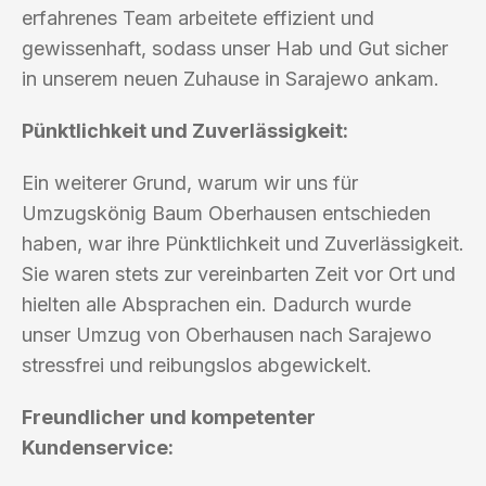
erfahrenes Team arbeitete effizient und
gewissenhaft, sodass unser Hab und Gut sicher
in unserem neuen Zuhause in Sarajewo ankam.
Pünktlichkeit und Zuverlässigkeit:
Ein weiterer Grund, warum wir uns für
Umzugskönig Baum Oberhausen entschieden
haben, war ihre Pünktlichkeit und Zuverlässigkeit.
Sie waren stets zur vereinbarten Zeit vor Ort und
hielten alle Absprachen ein. Dadurch wurde
unser Umzug von Oberhausen nach Sarajewo
stressfrei und reibungslos abgewickelt.
Freundlicher und kompetenter
Kundenservice: