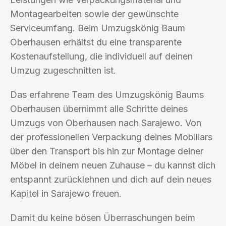
Montagearbeiten sowie der gewünschte
Serviceumfang. Beim Umzugskönig Baum
Oberhausen erhältst du eine transparente
Kostenaufstellung, die individuell auf deinen
Umzug zugeschnitten ist.
Das erfahrene Team des Umzugskönig Baums
Oberhausen übernimmt alle Schritte deines
Umzugs von Oberhausen nach Sarajewo. Von
der professionellen Verpackung deines Mobiliars
über den Transport bis hin zur Montage deiner
Möbel in deinem neuen Zuhause – du kannst dich
entspannt zurücklehnen und dich auf dein neues
Kapitel in Sarajewo freuen.
Damit du keine bösen Überraschungen beim