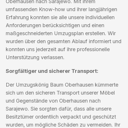
Oberhausen nach Sarajewo. Mit ihrem
umfassenden Know-how und ihrer langjährigen
Erfahrung konnten sie alle unsere individuellen
Anforderungen berücksichtigen und einen
maßgeschneiderten Umzugsplan erstellen. Wir
wurden über den gesamten Ablauf informiert und
konnten uns jederzeit auf ihre professionelle
Unterstützung verlassen.
Sorgfältiger und sicherer Transport:
Der Umzugskönig Baum Oberhausen kümmerte
sich um den sicheren Transport unserer Möbel
und Gegenstände von Oberhausen nach
Sarajewo. Sie sorgten dafür, dass alle unsere
Besitztümer ordentlich verpackt und geschützt
wurden, um mögliche Schäden zu vermeiden. Ihr