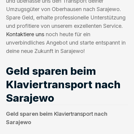
und überlasse uns den Transport deiner
Umzugsgüter von Oberhausen nach Sarajewo.
Spare Geld, erhalte professionelle Unterstützung
und profitiere von unserem exzellenten Service.
Kontaktiere uns
noch heute für ein
unverbindliches Angebot und starte entspannt in
deine neue Zukunft in Sarajewo!
Geld sparen beim
Klaviertransport nach
Sarajewo
Geld sparen beim
Klaviertransport
nach
Sarajewo