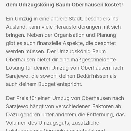
dem Umzugskönig Baum Oberhausen kostet!
Ein Umzug in eine andere Stadt, besonders ins
Ausland, kann viele Herausforderungen mit sich
bringen. Neben der Organisation und Planung
gibt es auch finanzielle Aspekte, die beachtet
werden müssen. Der Umzugskönig Baum
Oberhausen bietet dir eine maßgeschneiderte
Lösung für deinen Umzug von Oberhausen nach
Sarajewo, die sowohl deinen Bedürfnissen als
auch deinem Budget entspricht.
Der Preis für einen Umzug von Oberhausen nach
Sarajewo hängt von verschiedenen Faktoren ab.
Dazu gehören unter anderem die Entfernung, das
Volumen des Umzugsguts, zusätzliche
Leistungen wie Verpackungsmaterial und