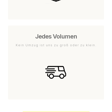
Jedes Volumen
Kein Umzug ist uns zu groß oder zu klein.