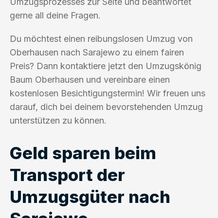
Umzugsprozesses zur Seite und beantwortet
gerne all deine Fragen.
Du möchtest einen reibungslosen Umzug von
Oberhausen nach Sarajewo zu einem fairen
Preis? Dann kontaktiere jetzt den Umzugskönig
Baum Oberhausen und vereinbare einen
kostenlosen Besichtigungstermin! Wir freuen uns
darauf, dich bei deinem bevorstehenden Umzug
unterstützen zu können.
Geld sparen beim
Transport der
Umzugsgüter nach