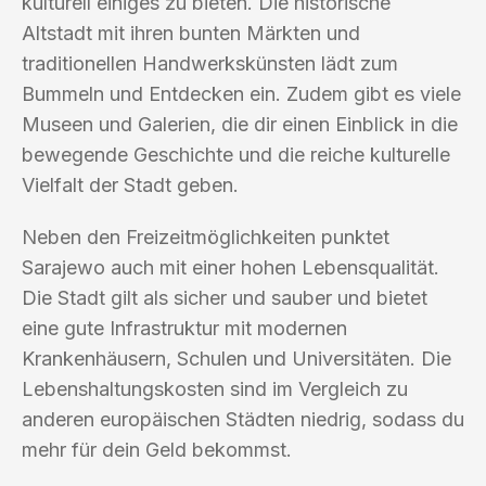
kulturell einiges zu bieten. Die historische
Altstadt mit ihren bunten Märkten und
traditionellen Handwerkskünsten lädt zum
Bummeln und Entdecken ein. Zudem gibt es viele
Museen und Galerien, die dir einen Einblick in die
bewegende Geschichte und die reiche kulturelle
Vielfalt der Stadt geben.
Neben den Freizeitmöglichkeiten punktet
Sarajewo auch mit einer hohen Lebensqualität.
Die Stadt gilt als sicher und sauber und bietet
eine gute Infrastruktur mit modernen
Krankenhäusern, Schulen und Universitäten. Die
Lebenshaltungskosten sind im Vergleich zu
anderen europäischen Städten niedrig, sodass du
mehr für dein Geld bekommst.