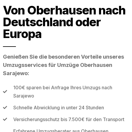
Von Oberhausen nach
Deutschland oder
Europa
Genießen Sie die besonderen Vorteile unseres
Umzugsservices für Umzüge Oberhausen
Sarajewo:
100€ sparen bei Anfrage Ihres Umzugs nach
Sarajewo
Schnelle Abwicklung in unter 24 Stunden
Versicherungsschutz bis 7.500€ für den Transport
Erfahrene Umzugsberater aus Oberhausen