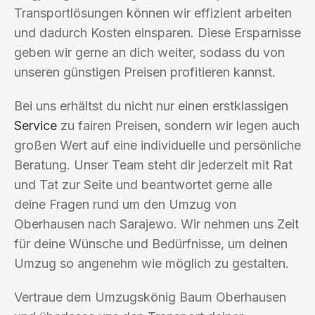
Transportlösungen können wir effizient arbeiten
und dadurch Kosten einsparen. Diese Ersparnisse
geben wir gerne an dich weiter, sodass du von
unseren günstigen Preisen profitieren kannst.
Bei uns erhältst du nicht nur einen erstklassigen
Service
zu fairen Preisen, sondern wir legen auch
großen Wert auf eine individuelle und persönliche
Beratung. Unser Team steht dir jederzeit mit Rat
und Tat zur Seite und beantwortet gerne alle
deine Fragen rund um den Umzug von
Oberhausen nach Sarajewo. Wir nehmen uns Zeit
für deine Wünsche und Bedürfnisse, um deinen
Umzug so angenehm wie möglich zu gestalten.
Vertraue dem Umzugskönig Baum Oberhausen