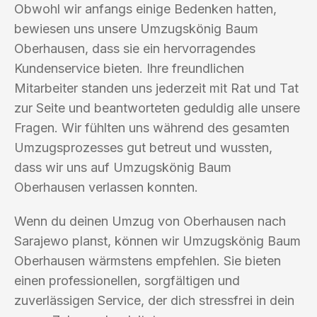
Obwohl wir anfangs einige Bedenken hatten,
bewiesen uns unsere Umzugskönig Baum
Oberhausen, dass sie ein hervorragendes
Kundenservice bieten. Ihre freundlichen
Mitarbeiter standen uns jederzeit mit Rat und Tat
zur Seite und beantworteten geduldig alle unsere
Fragen. Wir fühlten uns während des gesamten
Umzugsprozesses gut betreut und wussten,
dass wir uns auf Umzugskönig Baum
Oberhausen verlassen konnten.
Wenn du deinen Umzug von Oberhausen nach
Sarajewo planst, können wir Umzugskönig Baum
Oberhausen wärmstens empfehlen. Sie bieten
einen professionellen, sorgfältigen und
zuverlässigen Service, der dich stressfrei in dein