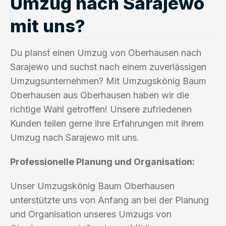
Umzug nach Sarajewo
mit uns?
Du planst einen Umzug von Oberhausen nach
Sarajewo und suchst nach einem zuverlässigen
Umzugsunternehmen? Mit Umzugskönig Baum
Oberhausen aus Oberhausen haben wir die
richtige Wahl getroffen! Unsere zufriedenen
Kunden teilen gerne ihre Erfahrungen mit ihrem
Umzug nach Sarajewo mit uns.
Professionelle Planung und Organisation:
Unser Umzugskönig Baum Oberhausen
unterstützte uns von Anfang an bei der Planung
und Organisation unseres Umzugs von