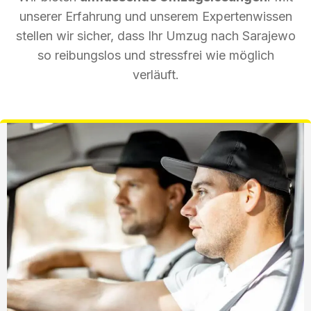
unserer Erfahrung und unserem Expertenwissen
stellen wir sicher, dass Ihr Umzug nach Sarajewo
so reibungslos und stressfrei wie möglich
verläuft.