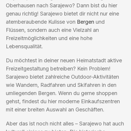
Oberhausen nach Sarajewo? Dann bist du hier
genau richtig! Sarajewo bietet dir nicht nur eine
atemberaubende Kulisse von
Bergen
und
Flüssen, sondern auch eine Vielzahl an
Freizeitmöglichkeiten und eine hohe
Lebensqualität.
Du möchtest in deiner neuen Heimatstadt aktive
Freizeitgestaltung betreiben? Kein Problem!
Sarajewo bietet zahlreiche Outdoor-Aktivitäten
wie Wandern, Radfahren und Skifahren in den
umliegenden Bergen. Wenn du gerne shoppen
gehst, findest du hier moderne Einkaufszentren
mit einer breiten Auswahl an Geschäften.
Aber das ist noch nicht alles – Sarajewo hat auch