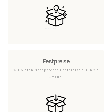
Festpreise
Wir bieten transparente Festpreise für Ihren
Umzug.