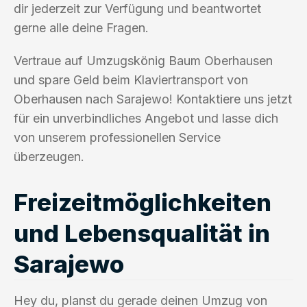
dir jederzeit zur Verfügung und beantwortet
gerne alle deine Fragen.
Vertraue auf Umzugskönig Baum Oberhausen
und spare Geld beim Klaviertransport von
Oberhausen nach Sarajewo! Kontaktiere uns jetzt
für ein unverbindliches Angebot und lasse dich
von unserem professionellen Service
überzeugen.
Freizeitmöglichkeiten
und Lebensqualität in
Sarajewo
Hey du, planst du gerade deinen Umzug von