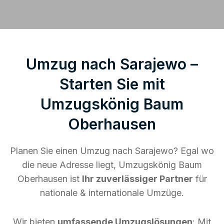
Umzug nach Sarajewo –
Starten Sie mit
Umzugskönig Baum
Oberhausen
Planen Sie einen Umzug nach Sarajewo? Egal wo
die neue Adresse liegt, Umzugskönig Baum
Oberhausen ist
Ihr zuverlässiger Partner
für
nationale & internationale Umzüge.
Wir bieten
umfassende Umzugslösungen
: Mit