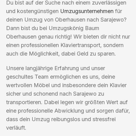
Du bist auf der Suche nach einem zuverlässigen
und kostengünstigen
Umzugsunternehmen
für
deinen Umzug von Oberhausen nach Sarajewo?
Dann bist du bei Umzugskönig Baum
Oberhausen genau richtig! Wir bieten dir nicht nur
einen professionellen Klaviertransport, sondern
auch die Möglichkeit, dabei Geld zu sparen.
Unsere langjährige Erfahrung und unser
geschultes Team ermöglichen es uns, deine
wertvollen Möbel und insbesondere dein Klavier
sicher und schonend nach Sarajewo zu
transportieren. Dabei legen wir größten Wert auf
eine professionelle Abwicklung und sorgen dafür,
dass dein Umzug reibungslos und stressfrei
verläuft.