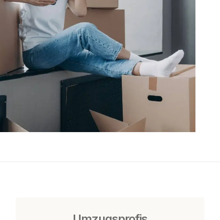
Umzugsprofis