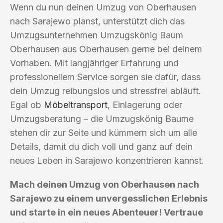
Wenn du nun deinen Umzug von Oberhausen
nach Sarajewo planst, unterstützt dich das
Umzugsunternehmen Umzugskönig Baum
Oberhausen aus Oberhausen gerne bei deinem
Vorhaben. Mit langjähriger Erfahrung und
professionellem Service sorgen sie dafür, dass
dein Umzug reibungslos und stressfrei abläuft.
Egal ob
Möbeltransport
, Einlagerung oder
Umzugsberatung – die Umzugskönig Baume
stehen dir zur Seite und kümmern sich um alle
Details, damit du dich voll und ganz auf dein
neues Leben in Sarajewo konzentrieren kannst.
Mach deinen Umzug von Oberhausen nach
Sarajewo zu einem unvergesslichen Erlebnis
und starte in ein neues Abenteuer! Vertraue