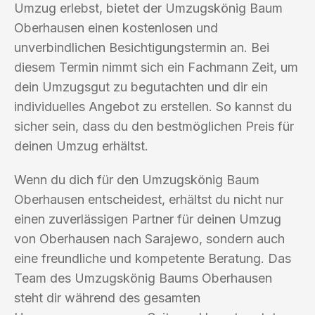
Umzug erlebst, bietet der Umzugskönig Baum
Oberhausen einen kostenlosen und
unverbindlichen Besichtigungstermin an. Bei
diesem Termin nimmt sich ein Fachmann Zeit, um
dein Umzugsgut zu begutachten und dir ein
individuelles Angebot zu erstellen. So kannst du
sicher sein, dass du den bestmöglichen Preis für
deinen Umzug erhältst.
Wenn du dich für den Umzugskönig Baum
Oberhausen entscheidest, erhältst du nicht nur
einen zuverlässigen Partner für deinen Umzug
von Oberhausen nach Sarajewo, sondern auch
eine freundliche und kompetente Beratung. Das
Team des Umzugskönig Baums Oberhausen
steht dir während des gesamten