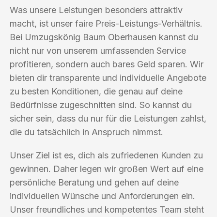
Was unsere Leistungen besonders attraktiv
macht, ist unser faire Preis-Leistungs-Verhältnis.
Bei Umzugskönig Baum Oberhausen kannst du
nicht nur von unserem umfassenden Service
profitieren, sondern auch bares Geld sparen. Wir
bieten dir transparente und individuelle Angebote
zu besten Konditionen, die genau auf deine
Bedürfnisse zugeschnitten sind. So kannst du
sicher sein, dass du nur für die Leistungen zahlst,
die du tatsächlich in Anspruch nimmst.
Unser Ziel ist es, dich als zufriedenen Kunden zu
gewinnen. Daher legen wir großen Wert auf eine
persönliche Beratung und gehen auf deine
individuellen Wünsche und Anforderungen ein.
Unser freundliches und kompetentes Team steht