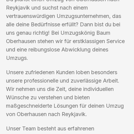
Reykjavik und suchst nach einem
vertrauenswürdigen Umzugsunternehmen, das
alle deine Bedürfnisse erfüllt? Dann bist du bei
uns genau richtig! Bei Umzugskönig Baum
Oberhausen stehen wir für erstklassigen Service
und eine reibungslose Abwicklung deines
Umzugs.
Unsere zufriedenen Kunden loben besonders
unsere professionelle und zuverlässige Arbeit.
Wir nehmen uns die Zeit, deine individuellen
Wünsche zu verstehen und bieten
maßgeschneiderte Lösungen für deinen Umzug
von Oberhausen nach Reykjavik.
Unser Team besteht aus erfahrenen