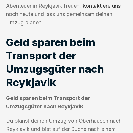
Abenteuer in Reykjavik freuen.
Kontaktiere uns
noch heute und lass uns gemeinsam deinen
Umzug planen!
Geld sparen beim
Transport der
Umzugsgüter nach
Reykjavik
Geld sparen beim Transport der
Umzugsgüter nach Reykjavik
Du planst deinen Umzug von Oberhausen nach
Reykjavik und bist auf der Suche nach einem