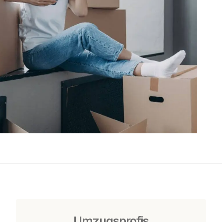
Umzugsprofis