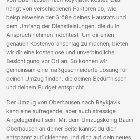
hängt von verschiedenen Faktoren ab, wie
beispielsweise der Größe deines Hausrats und
dem Umfang der Dienstleistungen, die du in
Anspruch nehmen möchtest. Um dir einen
genauen Kostenvoranschlag zu machen, bieten
wir dir eine kostenlose und unverbindliche
Besichtigung vor Ort an. So können wir
gemeinsam eine maßgeschneiderte Lösung für
deinen Umzug finden, die deinen Bedürfnissen
und deinem Budget entspricht.
Der Umzug von Oberhausen nach Reykjavik
kann eine aufregende, aber auch stressige
Angelegenheit sein. Mit dem Umzugskönig Baum
Oberhausen an deiner Seite kannst du dich
entspannt zurücklehnen und dich auf dein neues