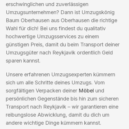
erschwinglichen und zuverlässigen
Umzugsunternehmen? Dann ist Umzugskönig
Baum Oberhausen aus Oberhausen die richtige
Wahl für dich! Bei uns findest du qualitativ
hochwertige Umzugsservices zu einem
günstigen Preis, damit du beim Transport deiner
Umzugsgüter nach Reykjavik ordentlich Geld
sparen kannst.
Unsere erfahrenen Umzugsexperten kümmern
sich um alle Schritte deines Umzugs. Vom
sorgfältigen Verpacken deiner
Möbel
und
persönlichen Gegenstände bis hin zum sicheren
Transport nach Reykjavik – wir garantieren eine
reibungslose Abwicklung, damit du dich um
andere wichtige Dinge kümmern kannst.