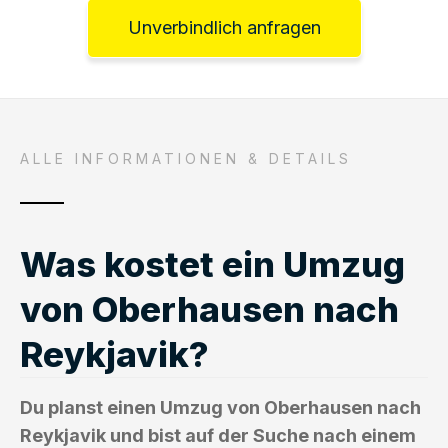
Unverbindlich anfragen
ALLE INFORMATIONEN & DETAILS
Was kostet ein Umzug
von Oberhausen nach
Reykjavik?
Du planst einen Umzug von Oberhausen nach
Reykjavik und bist auf der Suche nach einem