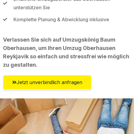
unterstützen Sie
Komplette Planung & Abwicklung inklusive
Verlassen Sie sich auf Umzugskönig Baum
Oberhausen, um Ihren Umzug Oberhausen
Reykjavik so einfach und stressfrei wie möglich
zu gestalten.
Jetzt unverbindlich anfragen