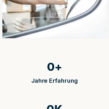
0
+
Jahre Erfahrung