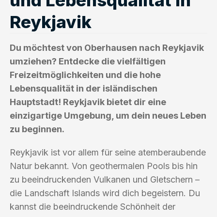
Reykjavik
Du möchtest von Oberhausen nach Reykjavik
umziehen? Entdecke die vielfältigen
Freizeitmöglichkeiten und die hohe
Lebensqualität in der isländischen
Hauptstadt! Reykjavik bietet dir eine
einzigartige Umgebung, um dein neues Leben
zu beginnen.
Reykjavik ist vor allem für seine atemberaubende
Natur bekannt. Von geothermalen Pools bis hin
zu beeindruckenden Vulkanen und Gletschern –
die Landschaft Islands wird dich begeistern. Du
kannst die beeindruckende Schönheit der