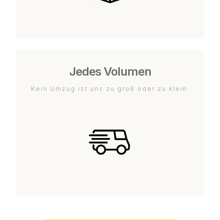
Jedes Volumen
Kein Umzug ist uns zu groß oder zu klein.