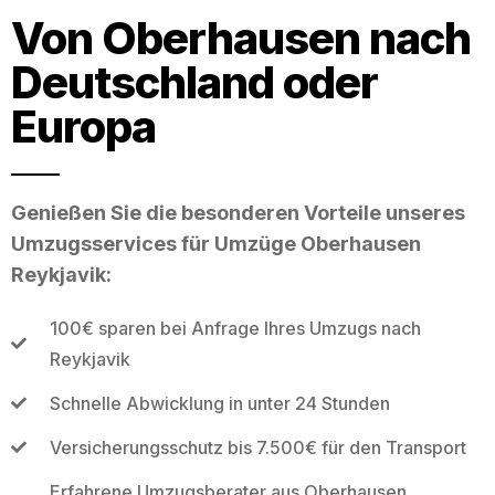
Von Oberhausen nach
Deutschland oder
Europa
Genießen Sie die besonderen Vorteile unseres
Umzugsservices für Umzüge Oberhausen
Reykjavik:
100€ sparen bei Anfrage Ihres Umzugs nach
Reykjavik
Schnelle Abwicklung in unter 24 Stunden
Versicherungsschutz bis 7.500€ für den Transport
Erfahrene Umzugsberater aus Oberhausen