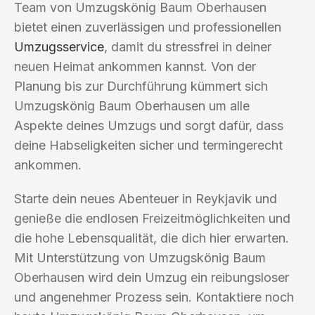
Team von Umzugskönig Baum Oberhausen
bietet einen zuverlässigen und professionellen
Umzugsservice
, damit du stressfrei in deiner
neuen Heimat ankommen kannst. Von der
Planung bis zur Durchführung kümmert sich
Umzugskönig Baum Oberhausen um alle
Aspekte deines Umzugs und sorgt dafür, dass
deine Habseligkeiten sicher und termingerecht
ankommen.
Starte dein neues Abenteuer in Reykjavik und
genieße die endlosen Freizeitmöglichkeiten und
die hohe Lebensqualität, die dich hier erwarten.
Mit Unterstützung von Umzugskönig Baum
Oberhausen wird dein Umzug ein reibungsloser
und angenehmer Prozess sein. Kontaktiere noch