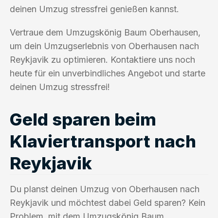
deinen Umzug stressfrei genießen kannst.
Vertraue dem Umzugskönig Baum Oberhausen,
um dein Umzugserlebnis von Oberhausen nach
Reykjavik zu optimieren. Kontaktiere uns noch
heute für ein unverbindliches Angebot und starte
deinen Umzug stressfrei!
Geld sparen beim
Klaviertransport nach
Reykjavik
Du planst deinen Umzug von Oberhausen nach
Reykjavik und möchtest dabei Geld sparen? Kein
Problem, mit dem Umzugskönig Baum