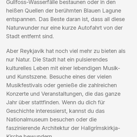
Gullfoss-Wasserfälle bestaunen oder in den
heißen Quellen der berühmten Blauen Lagune
entspannen. Das Beste daran ist, dass all diese
Naturwunder nur eine kurze Autofahrt von der
Stadt entfernt sind.
Aber Reykjavik hat noch viel mehr zu bieten als
nur Natur. Die Stadt hat ein pulsierendes
kulturelles Leben mit einer lebendigen Musik-
und Kunstszene. Besuche eines der vielen
Musikfestivals oder genieße die zahlreichen
Konzerte und Veranstaltungen, die das ganze
Jahr über stattfinden. Wenn du dich für
Geschichte interessierst, kannst du das
Nationalmuseum besuchen oder die
faszinierende Architektur der Hallgrímskirkja-
Kirche bewundern.