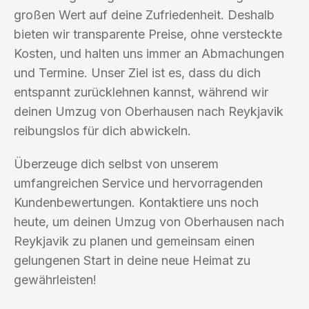
großen Wert auf deine Zufriedenheit. Deshalb
bieten wir transparente Preise, ohne versteckte
Kosten, und halten uns immer an Abmachungen
und Termine. Unser Ziel ist es, dass du dich
entspannt zurücklehnen kannst, während wir
deinen Umzug von Oberhausen nach Reykjavik
reibungslos für dich abwickeln.
Überzeuge dich selbst von unserem
umfangreichen Service und hervorragenden
Kundenbewertungen. Kontaktiere uns noch
heute, um deinen Umzug von Oberhausen nach
Reykjavik zu planen und gemeinsam einen
gelungenen Start in deine neue Heimat zu
gewährleisten!