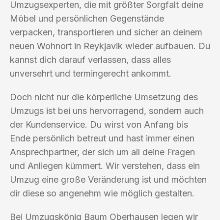
Umzugsexperten, die mit größter Sorgfalt deine
Möbel und persönlichen Gegenstände
verpacken, transportieren und sicher an deinem
neuen Wohnort in Reykjavik wieder aufbauen. Du
kannst dich darauf verlassen, dass alles
unversehrt und termingerecht ankommt.
Doch nicht nur die körperliche Umsetzung des
Umzugs ist bei uns hervorragend, sondern auch
der Kundenservice. Du wirst von Anfang bis
Ende persönlich betreut und hast immer einen
Ansprechpartner, der sich um all deine Fragen
und Anliegen kümmert. Wir verstehen, dass ein
Umzug eine große Veränderung ist und möchten
dir diese so angenehm wie möglich gestalten.
Bei Umzugskönig Baum Oberhausen legen wir