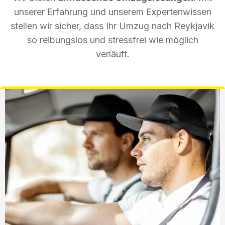
unserer Erfahrung und unserem Expertenwissen
stellen wir sicher, dass Ihr Umzug nach Reykjavik
so reibungslos und stressfrei wie möglich
verläuft.