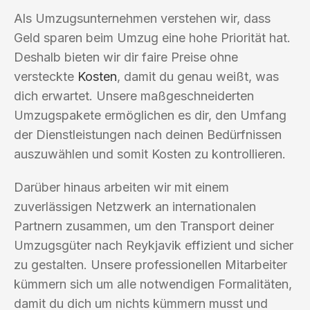
Als Umzugsunternehmen verstehen wir, dass
Geld sparen beim Umzug eine hohe Priorität hat.
Deshalb bieten wir dir faire Preise ohne
versteckte
Kosten
, damit du genau weißt, was
dich erwartet. Unsere maßgeschneiderten
Umzugspakete ermöglichen es dir, den Umfang
der Dienstleistungen nach deinen Bedürfnissen
auszuwählen und somit Kosten zu kontrollieren.
Darüber hinaus arbeiten wir mit einem
zuverlässigen Netzwerk an internationalen
Partnern zusammen, um den Transport deiner
Umzugsgüter nach Reykjavik effizient und sicher
zu gestalten. Unsere professionellen Mitarbeiter
kümmern sich um alle notwendigen Formalitäten,
damit du dich um nichts kümmern musst und