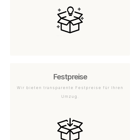
Festpreise
Wir bieten transparente Festpreise für Ihren
Umzug.