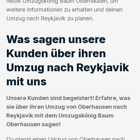
heute Umzugskönig Baum Oberhausen, um
weitere Informationen zu erhalten und deinen
Umzug nach Reykjavik zu planen.
Was sagen unsere
Kunden über ihren
Umzug nach Reykjavik
mit uns
Unsere Kunden sind begeistert! Erfahre, was
sie über ihren Umzug von Oberhausen nach
Reykjavik mit dem Umzugskönig Baum
Oberhausen sagen!
Du planst einen Umzug von Oberhausen nach