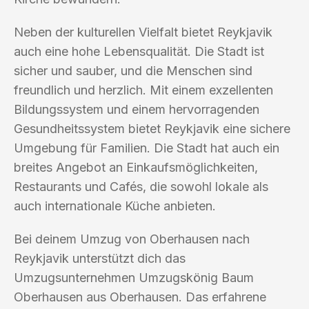
Neben der kulturellen Vielfalt bietet Reykjavik
auch eine hohe Lebensqualität. Die Stadt ist
sicher und sauber, und die Menschen sind
freundlich und herzlich. Mit einem exzellenten
Bildungssystem und einem hervorragenden
Gesundheitssystem bietet Reykjavik eine sichere
Umgebung für Familien. Die Stadt hat auch ein
breites Angebot an Einkaufsmöglichkeiten,
Restaurants und Cafés, die sowohl lokale als
auch internationale Küche anbieten.
Bei deinem Umzug von Oberhausen nach
Reykjavik unterstützt dich das
Umzugsunternehmen Umzugskönig Baum
Oberhausen aus Oberhausen. Das erfahrene