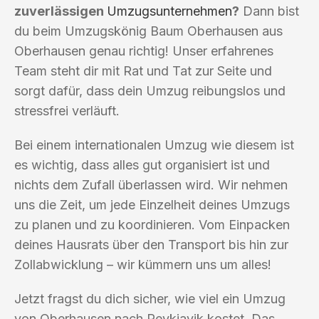
zuverlässigen
Umzugsunternehmen
?
Dann bist
du beim Umzugskönig Baum Oberhausen aus
Oberhausen genau richtig! Unser erfahrenes
Team steht dir mit Rat und Tat zur Seite und
sorgt dafür, dass dein Umzug reibungslos und
stressfrei verläuft.
Bei einem internationalen Umzug wie diesem ist
es wichtig, dass alles gut organisiert ist und
nichts dem Zufall überlassen wird. Wir nehmen
uns die Zeit, um jede Einzelheit deines Umzugs
zu planen und zu koordinieren. Vom Einpacken
deines Hausrats über den Transport bis hin zur
Zollabwicklung – wir kümmern uns um alles!
Jetzt fragst du dich sicher, wie viel ein Umzug
von Oberhausen nach Reykjavik kostet. Das