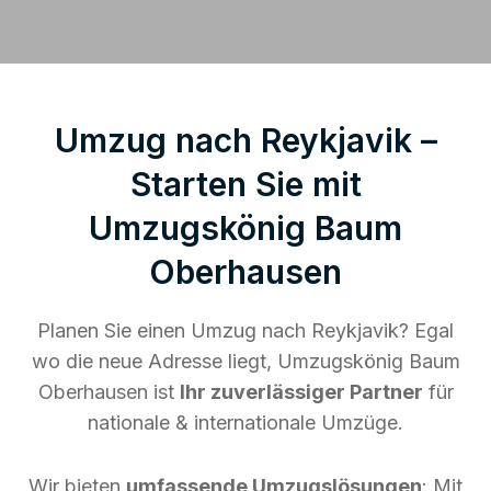
Umzug nach Reykjavik –
Starten Sie mit
Umzugskönig Baum
Oberhausen
Planen Sie einen Umzug nach Reykjavik? Egal
wo die neue Adresse liegt, Umzugskönig Baum
Oberhausen ist
Ihr zuverlässiger Partner
für
nationale & internationale Umzüge.
Wir bieten
umfassende Umzugslösungen
: Mit