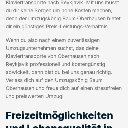
Klaviertransporte nach Reykjavik. Mit uns musst
du dir keine Sorgen um hohe Kosten machen,
denn der Umzugskönig Baum Oberhausen bietet
dir ein günstiges Preis-Leistungs-Verhältnis.
Wenn du also nach einem zuverlässigen
Umzugsunternehmen suchst, das deine
Klaviertransporte von Oberhausen nach
Reykjavik professionell und kostengünstig
abwickelt, dann bist du bei uns genau richtig.
Verlass dich auf den Umzugskönig Baum
Oberhausen und freue dich auf einen stressfreien
und preiswerten Umzug!
Freizeitmöglichkeiten
und Lebensqualität in