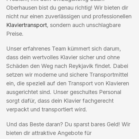
Oberhausen bist du genau richtig! Wir bieten dir
nicht nur einen zuverlässigen und professionellen
Klaviertransport
, sondern auch unschlagbare
Preise.
Unser erfahrenes Team kümmert sich darum,
dass dein wertvolles Klavier sicher und ohne
Schäden den Weg nach Reykjavik findet. Dabei
setzen wir moderne und sichere Transportmittel
ein, die speziell auf den Transport von Klavieren
ausgerichtet sind. Unser geschultes Personal
sorgt dafür, dass dein Klavier fachgerecht
verpackt und transportiert wird.
Und das Beste daran? Du sparst bares Geld! Wir
bieten dir attraktive Angebote für