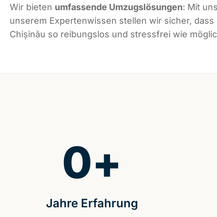
Wir bieten
umfassende Umzugslösungen
: Mit un
unserem Expertenwissen stellen wir sicher, dass
Chișinău so reibungslos und stressfrei wie möglic
0
+
Jahre Erfahrung