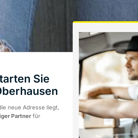
tarten Sie
Oberhausen
ie neue Adresse liegt,
iger Partner
für