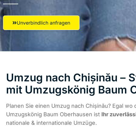
Unverbindlich anfragen
Umzug nach Chișinău – S
mit Umzugskönig Baum 
Planen Sie einen Umzug nach Chișinău? Egal wo d
Umzugskönig Baum Oberhausen ist
Ihr zuverläss
nationale & internationale Umzüge.