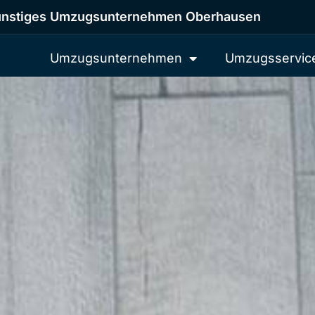
nstiges Umzugsunternehmen Oberhausen
Umzugsunternehmen
Umzugsservic