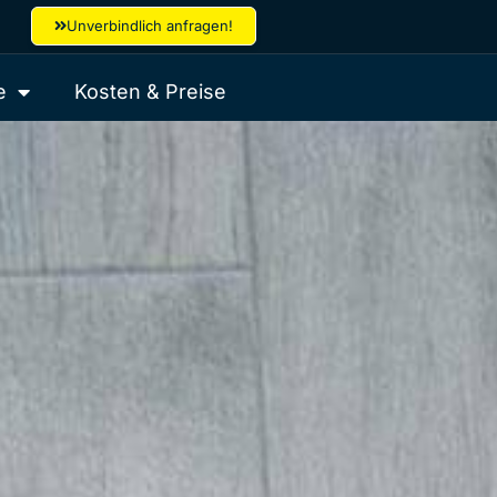
Unverbindlich anfragen!
e
Kosten & Preise