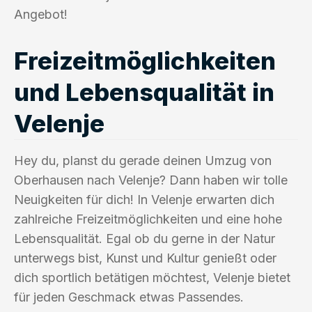
Angebot!
Freizeitmöglichkeiten
und Lebensqualität in
Velenje
Hey du, planst du gerade deinen Umzug von
Oberhausen nach Velenje? Dann haben wir tolle
Neuigkeiten für dich! In Velenje erwarten dich
zahlreiche Freizeitmöglichkeiten und eine hohe
Lebensqualität. Egal ob du gerne in der Natur
unterwegs bist, Kunst und Kultur genießt oder
dich sportlich betätigen möchtest, Velenje bietet
für jeden Geschmack etwas Passendes.