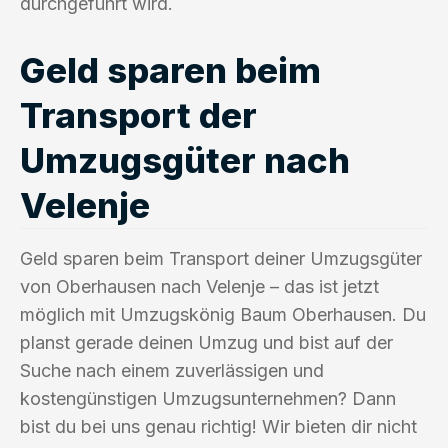
durchgeführt wird.
Geld sparen beim
Transport der
Umzugsgüter nach
Velenje
Geld sparen beim Transport deiner Umzugsgüter
von Oberhausen nach Velenje – das ist jetzt
möglich mit Umzugskönig Baum Oberhausen. Du
planst gerade deinen Umzug und bist auf der
Suche nach einem zuverlässigen und
kostengünstigen Umzugsunternehmen? Dann
bist du bei uns genau richtig! Wir bieten dir nicht