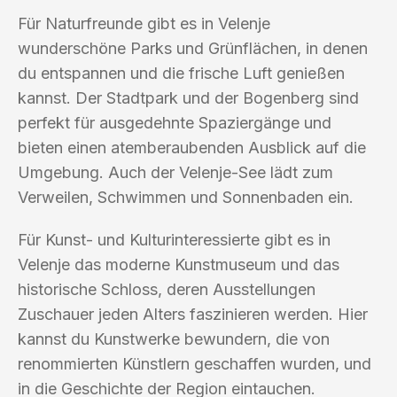
Für Naturfreunde gibt es in Velenje
wunderschöne Parks und Grünflächen, in denen
du entspannen und die frische Luft genießen
kannst. Der Stadtpark und der Bogenberg sind
perfekt für ausgedehnte Spaziergänge und
bieten einen atemberaubenden Ausblick auf die
Umgebung. Auch der Velenje-See lädt zum
Verweilen, Schwimmen und Sonnenbaden ein.
Für Kunst- und Kulturinteressierte gibt es in
Velenje das moderne Kunstmuseum und das
historische Schloss, deren Ausstellungen
Zuschauer jeden Alters faszinieren werden. Hier
kannst du Kunstwerke bewundern, die von
renommierten Künstlern geschaffen wurden, und
in die Geschichte der Region eintauchen.