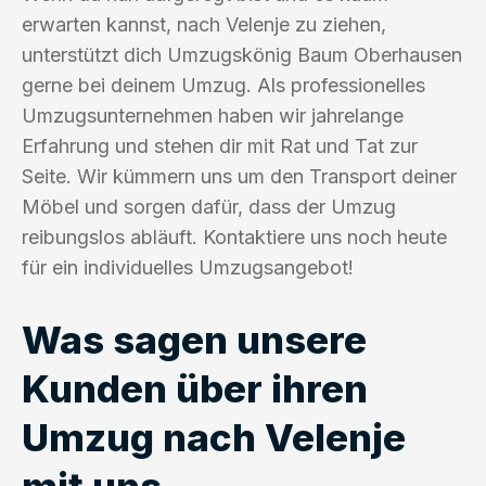
erwarten kannst, nach Velenje zu ziehen,
unterstützt dich Umzugskönig Baum Oberhausen
gerne bei deinem Umzug. Als professionelles
Umzugsunternehmen haben wir jahrelange
Erfahrung und stehen dir mit Rat und Tat zur
Seite. Wir kümmern uns um den Transport deiner
Möbel und sorgen dafür, dass der Umzug
reibungslos abläuft. Kontaktiere uns noch heute
für ein individuelles Umzugsangebot!
Was sagen unsere
Kunden über ihren
Umzug nach Velenje
mit uns