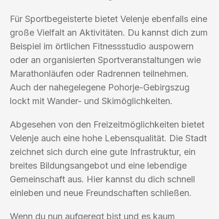
Für Sportbegeisterte bietet Velenje ebenfalls eine
große Vielfalt an Aktivitäten. Du kannst dich zum
Beispiel im örtlichen Fitnessstudio auspowern
oder an organisierten Sportveranstaltungen wie
Marathonläufen oder Radrennen teilnehmen.
Auch der nahegelegene Pohorje-Gebirgszug
lockt mit Wander- und Skimöglichkeiten.
Abgesehen von den Freizeitmöglichkeiten bietet
Velenje auch eine hohe Lebensqualität. Die Stadt
zeichnet sich durch eine gute Infrastruktur, ein
breites Bildungsangebot und eine lebendige
Gemeinschaft aus. Hier kannst du dich schnell
einleben und neue Freundschaften schließen.
Wenn du nun aufgeregt bist und es kaum