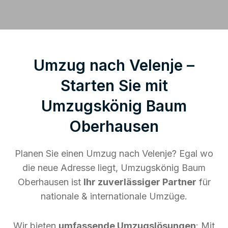
Umzug nach Velenje –
Starten Sie mit
Umzugskönig Baum
Oberhausen
Planen Sie einen Umzug nach Velenje? Egal wo
die neue Adresse liegt, Umzugskönig Baum
Oberhausen ist
Ihr zuverlässiger Partner
für
nationale & internationale Umzüge.
Wir bieten
umfassende Umzugslösungen
: Mit