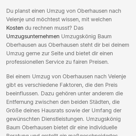
Du planst einen Umzug von Oberhausen nach
Velenje und möchtest wissen, mit welchen
Kosten
du rechnen musst? Das
Umzugsunternehmen
Umzugskönig Baum
Oberhausen aus Oberhausen steht dir bei deinem
Umzug gerne zur Seite und bietet dir einen
professionellen Service zu fairen Preisen.
Bei einem Umzug von Oberhausen nach Velenje
gibt es verschiedene Faktoren, die den Preis
beeinflussen. Dazu gehören unter anderem die
Entfernung zwischen den beiden Städten, die
Größe deines Hausrats sowie der Umfang der
gewünschten Dienstleistungen. Umzugskönig
Baum Oberhausen bietet dir eine individuelle
Beratung und erstellt ein maßgeschneidertes