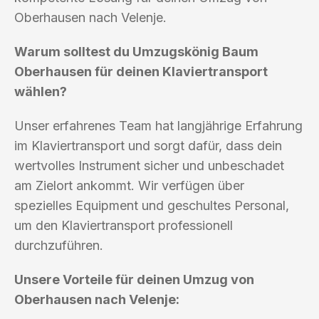
Oberhausen nach Velenje.
Warum solltest du Umzugskönig Baum
Oberhausen für deinen Klaviertransport
wählen?
Unser erfahrenes Team hat langjährige Erfahrung
im Klaviertransport und sorgt dafür, dass dein
wertvolles Instrument sicher und unbeschadet
am Zielort ankommt. Wir verfügen über
spezielles Equipment und geschultes Personal,
um den Klaviertransport professionell
durchzuführen.
Unsere Vorteile für deinen Umzug von
Oberhausen nach Velenje: