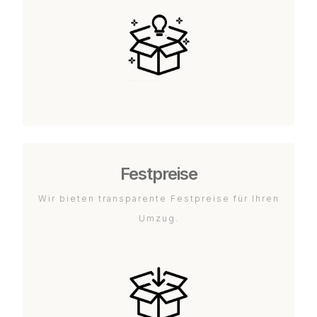
Festpreise
Wir bieten transparente Festpreise für Ihren
Umzug.