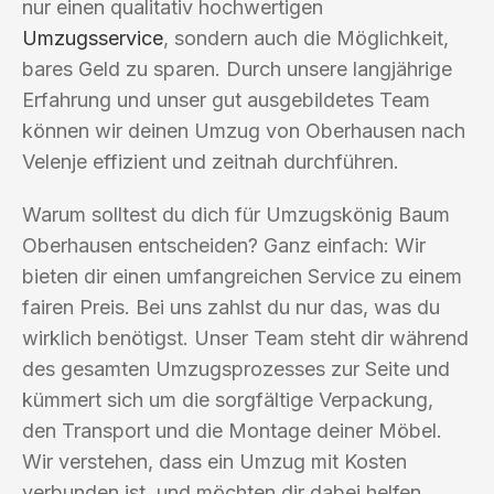
nur einen qualitativ hochwertigen
Umzugsservice
, sondern auch die Möglichkeit,
bares Geld zu sparen. Durch unsere langjährige
Erfahrung und unser gut ausgebildetes Team
können wir deinen Umzug von Oberhausen nach
Velenje effizient und zeitnah durchführen.
Warum solltest du dich für Umzugskönig Baum
Oberhausen entscheiden? Ganz einfach: Wir
bieten dir einen umfangreichen Service zu einem
fairen Preis. Bei uns zahlst du nur das, was du
wirklich benötigst. Unser Team steht dir während
des gesamten Umzugsprozesses zur Seite und
kümmert sich um die sorgfältige Verpackung,
den Transport und die Montage deiner Möbel.
Wir verstehen, dass ein Umzug mit Kosten
verbunden ist, und möchten dir dabei helfen,