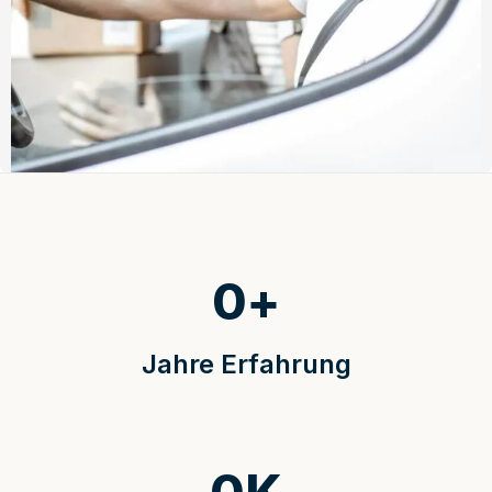
0
+
Jahre Erfahrung