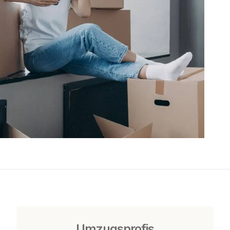
Umzugsprofis