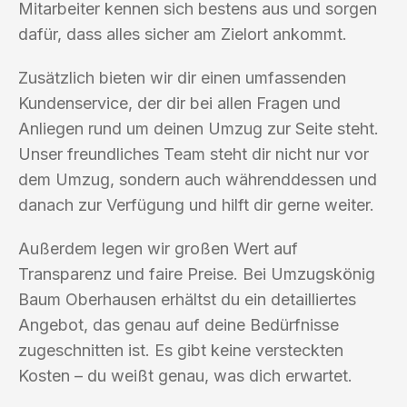
Mitarbeiter kennen sich bestens aus und sorgen
dafür, dass alles sicher am Zielort ankommt.
Zusätzlich bieten wir dir einen umfassenden
Kundenservice, der dir bei allen Fragen und
Anliegen rund um deinen Umzug zur Seite steht.
Unser freundliches Team steht dir nicht nur vor
dem Umzug, sondern auch währenddessen und
danach zur Verfügung und hilft dir gerne weiter.
Außerdem legen wir großen Wert auf
Transparenz und faire Preise. Bei Umzugskönig
Baum Oberhausen erhältst du ein detailliertes
Angebot, das genau auf deine Bedürfnisse
zugeschnitten ist. Es gibt keine versteckten
Kosten – du weißt genau, was dich erwartet.