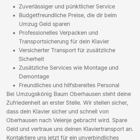
Zuverlässiger und pünktlicher Service
Budgetfreundliche Preise, die dir beim
Umzug Geld sparen
Professionelles Verpacken und
Transportsicherung für dein Klavier
Versicherter Transport für zusätzliche
Sicherheit
Zusätzliche Services wie Montage und
Demontage
Freundliches und hilfsbereites Personal
Bei Umzugskönig Baum Oberhausen steht deine
Zufriedenheit an erster Stelle. Wir stellen sicher,
dass dein Klavier sicher und schnell von
Oberhausen nach Velenje gebracht wird. Spare
Geld und vertraue uns deinen Klaviertransport an.
Kontaktiere uns jetzt für ein unverbindliches