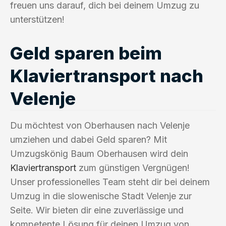
freuen uns darauf, dich bei deinem Umzug zu
unterstützen!
Geld sparen beim
Klaviertransport nach
Velenje
Du möchtest von Oberhausen nach Velenje
umziehen und dabei Geld sparen? Mit
Umzugskönig Baum Oberhausen wird dein
Klaviertransport
zum günstigen Vergnügen!
Unser professionelles Team steht dir bei deinem
Umzug in die slowenische Stadt Velenje zur
Seite. Wir bieten dir eine zuverlässige und
kompetente Lösung für deinen Umzug von