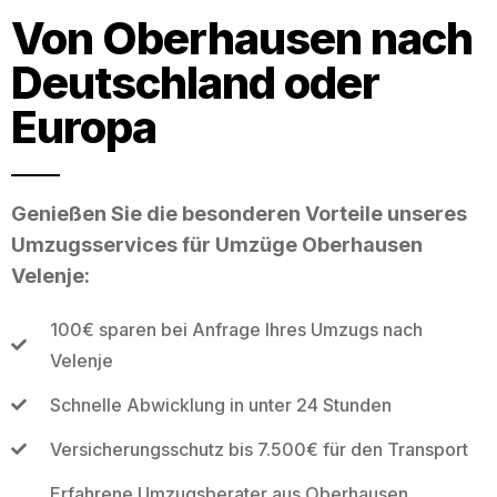
Von Oberhausen nach
Deutschland oder
Europa
Genießen Sie die besonderen Vorteile unseres
Umzugsservices für Umzüge Oberhausen
Velenje:
100€ sparen bei Anfrage Ihres Umzugs nach
Velenje
Schnelle Abwicklung in unter 24 Stunden
Versicherungsschutz bis 7.500€ für den Transport
Erfahrene Umzugsberater aus Oberhausen