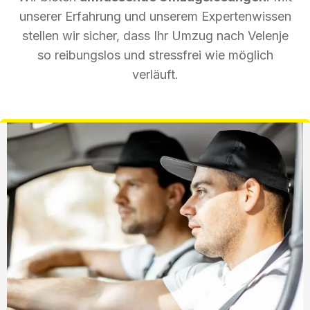
unserer Erfahrung und unserem Expertenwissen
stellen wir sicher, dass Ihr Umzug nach Velenje
so reibungslos und stressfrei wie möglich
verläuft.