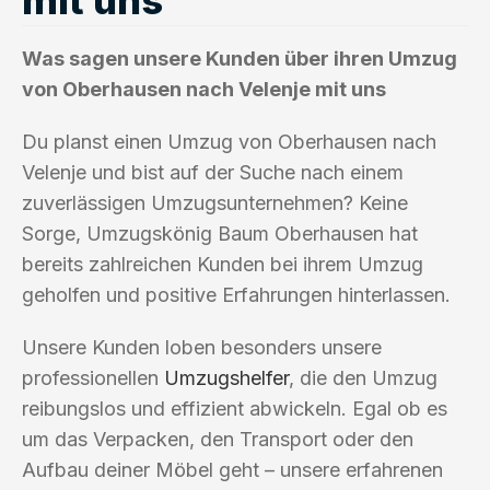
Was sagen unsere Kunden über ihren Umzug
von Oberhausen nach Velenje mit uns
Du planst einen Umzug von Oberhausen nach
Velenje und bist auf der Suche nach einem
zuverlässigen Umzugsunternehmen? Keine
Sorge, Umzugskönig Baum Oberhausen hat
bereits zahlreichen Kunden bei ihrem Umzug
geholfen und positive Erfahrungen hinterlassen.
Unsere Kunden loben besonders unsere
professionellen
Umzugshelfer
, die den Umzug
reibungslos und effizient abwickeln. Egal ob es
um das Verpacken, den Transport oder den
Aufbau deiner Möbel geht – unsere erfahrenen