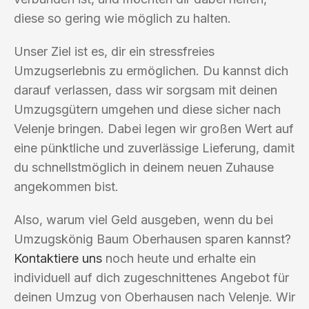
diese so gering wie möglich zu halten.
Unser Ziel ist es, dir ein stressfreies
Umzugserlebnis zu ermöglichen. Du kannst dich
darauf verlassen, dass wir sorgsam mit deinen
Umzugsgütern umgehen und diese sicher nach
Velenje bringen. Dabei legen wir großen Wert auf
eine pünktliche und zuverlässige Lieferung, damit
du schnellstmöglich in deinem neuen Zuhause
angekommen bist.
Also, warum viel Geld ausgeben, wenn du bei
Umzugskönig Baum Oberhausen sparen kannst?
Kontaktiere uns
noch heute und erhalte ein
individuell auf dich zugeschnittenes Angebot für
deinen Umzug von Oberhausen nach Velenje. Wir