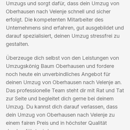
Umzugs und sorgt dafür, dass dein Umzug von
Oberhausen nach Velenje schnell und sicher
erfolgt. Die kompetenten Mitarbeiter des
Unternehmens sind erfahren, gut ausgebildet und
darauf spezialisiert, deinen Umzug stressfrei zu
gestalten.
Überzeuge dich selbst von den Leistungen von
Umzugskönig Baum Oberhausen und fordere
noch heute ein unverbindliches Angebot für
deinen Umzug von Oberhausen nach Velenje an.
Das professionelle Team steht dir mit Rat und Tat
zur Seite und begleitet dich gerne bei deinem
Umzug. Du kannst dich darauf verlassen, dass
dein Umzug von Oberhausen nach Velenje zu
einem fairen Preis und in höchster Qualität