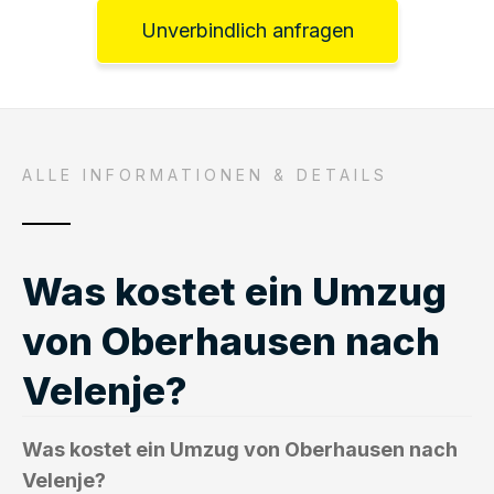
Unverbindlich anfragen
ALLE INFORMATIONEN & DETAILS
Was kostet ein Umzug
von Oberhausen nach
Velenje?
Was kostet ein Umzug von Oberhausen nach
Velenje?