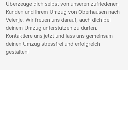
Überzeuge dich selbst von unseren zufriedenen
Kunden und ihrem Umzug von Oberhausen nach
Velenje. Wir freuen uns darauf, auch dich bei
deinem Umzug unterstützen zu dürfen.
Kontaktiere uns jetzt und lass uns gemeinsam
deinen Umzug stressfrei und erfolgreich
gestalten!
UMZUGSKÖNIG BAUM OBERHAUSEN
Ihr Umzug oder
Transport