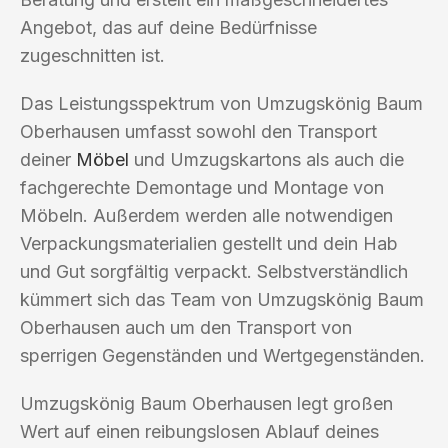
Angebot, das auf deine Bedürfnisse
zugeschnitten ist.
Das Leistungsspektrum von Umzugskönig Baum
Oberhausen umfasst sowohl den Transport
deiner
Möbel
und Umzugskartons als auch die
fachgerechte Demontage und Montage von
Möbeln. Außerdem werden alle notwendigen
Verpackungsmaterialien gestellt und dein Hab
und Gut sorgfältig verpackt. Selbstverständlich
kümmert sich das Team von Umzugskönig Baum
Oberhausen auch um den Transport von
sperrigen Gegenständen und Wertgegenständen.
Umzugskönig Baum Oberhausen legt großen
Wert auf einen reibungslosen Ablauf deines