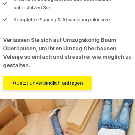
unterstützen Sie
Komplette Planung & Abwicklung inklusive
Verlassen Sie sich auf Umzugskönig Baum
Oberhausen, um Ihren Umzug Oberhausen
Velenje so einfach und stressfrei wie möglich zu
gestalten.
Jetzt unverbindlich anfragen