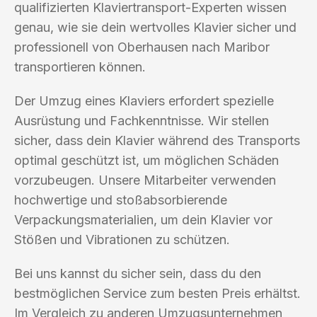
qualifizierten Klaviertransport-Experten wissen
genau, wie sie dein wertvolles Klavier sicher und
professionell von Oberhausen nach Maribor
transportieren können.
Der Umzug eines Klaviers erfordert spezielle
Ausrüstung und Fachkenntnisse. Wir stellen
sicher, dass dein Klavier während des Transports
optimal geschützt ist, um möglichen Schäden
vorzubeugen. Unsere Mitarbeiter verwenden
hochwertige und stoßabsorbierende
Verpackungsmaterialien, um dein Klavier vor
Stößen und Vibrationen zu schützen.
Bei uns kannst du sicher sein, dass du den
bestmöglichen Service zum besten Preis erhältst.
Im Vergleich zu anderen Umzugsunternehmen