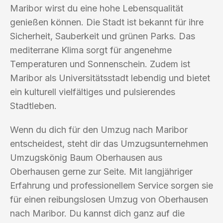
Maribor wirst du eine hohe Lebensqualität
genießen können. Die Stadt ist bekannt für ihre
Sicherheit, Sauberkeit und grünen Parks. Das
mediterrane Klima sorgt für angenehme
Temperaturen und Sonnenschein. Zudem ist
Maribor als Universitätsstadt lebendig und bietet
ein kulturell vielfältiges und pulsierendes
Stadtleben.
Wenn du dich für den Umzug nach Maribor
entscheidest, steht dir das Umzugsunternehmen
Umzugskönig Baum Oberhausen aus
Oberhausen gerne zur Seite. Mit langjähriger
Erfahrung und professionellem Service sorgen sie
für einen reibungslosen Umzug von Oberhausen
nach Maribor. Du kannst dich ganz auf die