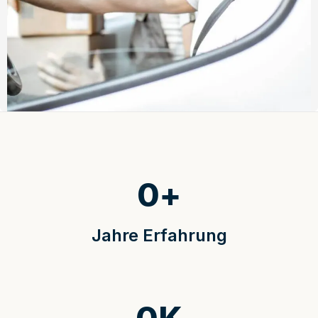
0
+
Jahre Erfahrung