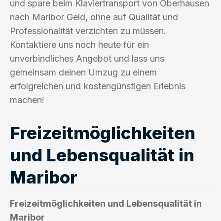
und spare beim Klaviertransport von Oberhausen
nach Maribor Geld, ohne auf Qualität und
Professionalität verzichten zu müssen.
Kontaktiere uns noch heute für ein
unverbindliches Angebot und lass uns
gemeinsam deinen Umzug zu einem
erfolgreichen und kostengünstigen Erlebnis
machen!
Freizeitmöglichkeiten
und Lebensqualität in
Maribor
Freizeitmöglichkeiten und Lebensqualität in
Maribor