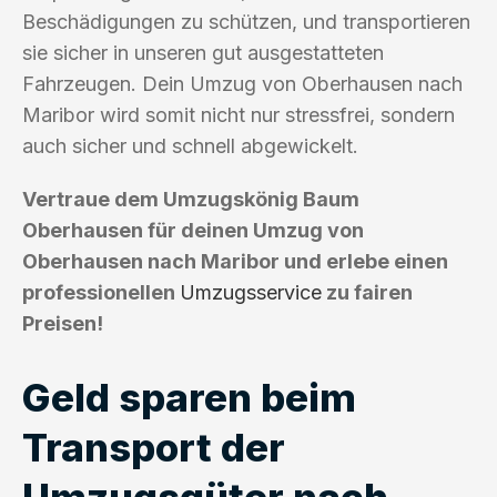
Beschädigungen zu schützen, und transportieren
sie sicher in unseren gut ausgestatteten
Fahrzeugen. Dein Umzug von Oberhausen nach
Maribor wird somit nicht nur stressfrei, sondern
auch sicher und schnell abgewickelt.
Vertraue dem Umzugskönig Baum
Oberhausen für deinen Umzug von
Oberhausen nach Maribor und erlebe einen
professionellen
Umzugsservice
zu fairen
Preisen!
Geld sparen beim
Transport der
Umzugsgüter nach