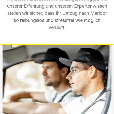
unserer Erfahrung und unserem Expertenwissen
stellen wir sicher, dass Ihr Umzug nach Maribor
so reibungslos und stressfrei wie möglich
verläuft.