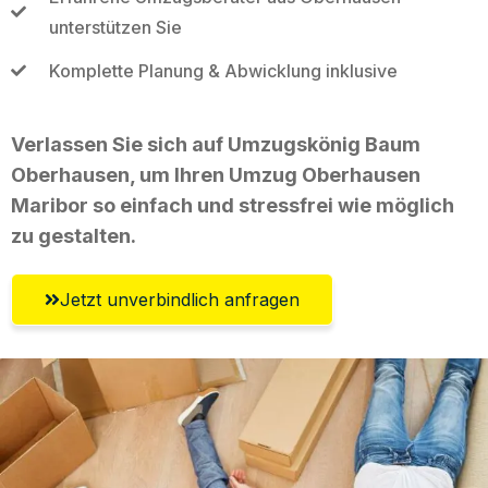
unterstützen Sie
Komplette Planung & Abwicklung inklusive
Verlassen Sie sich auf Umzugskönig Baum
Oberhausen, um Ihren Umzug Oberhausen
Maribor so einfach und stressfrei wie möglich
zu gestalten.
Jetzt unverbindlich anfragen