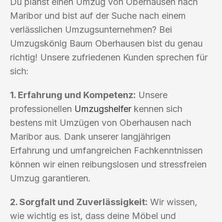
Du planst einen Umzug von Oberhausen nach
Maribor und bist auf der Suche nach einem
verlässlichen Umzugsunternehmen? Bei
Umzugskönig Baum Oberhausen bist du genau
richtig! Unsere zufriedenen Kunden sprechen für
sich:
1. Erfahrung und Kompetenz:
Unsere
professionellen
Umzugshelfer
kennen sich
bestens mit Umzügen von Oberhausen nach
Maribor aus. Dank unserer langjährigen
Erfahrung und umfangreichen Fachkenntnissen
können wir einen reibungslosen und stressfreien
Umzug garantieren.
2. Sorgfalt und Zuverlässigkeit:
Wir wissen,
wie wichtig es ist, dass deine Möbel und