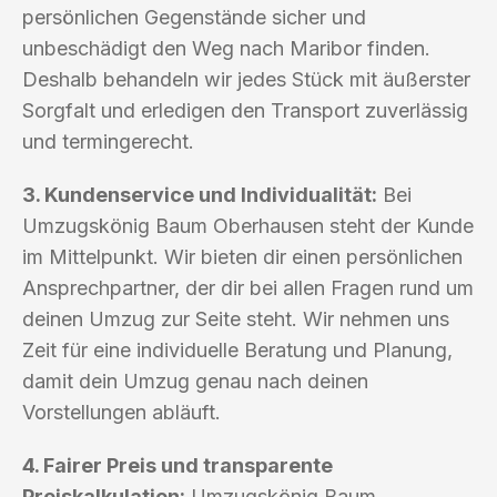
persönlichen Gegenstände sicher und
unbeschädigt den Weg nach Maribor finden.
Deshalb behandeln wir jedes Stück mit äußerster
Sorgfalt und erledigen den Transport zuverlässig
und termingerecht.
3. Kundenservice und Individualität:
Bei
Umzugskönig Baum Oberhausen steht der Kunde
im Mittelpunkt. Wir bieten dir einen persönlichen
Ansprechpartner, der dir bei allen Fragen rund um
deinen Umzug zur Seite steht. Wir nehmen uns
Zeit für eine individuelle Beratung und Planung,
damit dein Umzug genau nach deinen
Vorstellungen abläuft.
4. Fairer Preis und transparente
Preiskalkulation:
Umzugskönig Baum