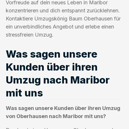
Vorfreude auf dein neues Leben in Maribor
konzentrieren und dich entspannt zurücklehnen.
Kontaktiere Umzugskönig Baum Oberhausen für
ein unverbindliches Angebot und erlebe einen
stressfreien Umzug.
Was sagen unsere
Kunden über ihren
Umzug nach Maribor
mit uns
Was sagen unsere Kunden über ihren Umzug
von Oberhausen nach Maribor mit uns?