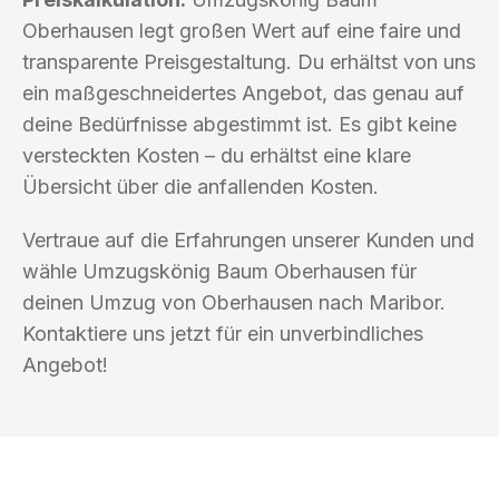
Oberhausen legt großen Wert auf eine faire und
transparente Preisgestaltung. Du erhältst von uns
ein maßgeschneidertes Angebot, das genau auf
deine Bedürfnisse abgestimmt ist. Es gibt keine
versteckten Kosten – du erhältst eine klare
Übersicht über die anfallenden Kosten.
Vertraue auf die Erfahrungen unserer Kunden und
wähle Umzugskönig Baum Oberhausen für
deinen Umzug von Oberhausen nach Maribor.
Kontaktiere uns jetzt für ein unverbindliches
Angebot!