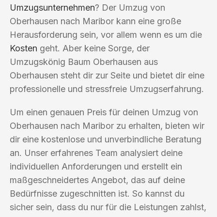
Umzugsunternehmen
? Der Umzug von
Oberhausen nach Maribor kann eine große
Herausforderung sein, vor allem wenn es um die
Kosten
geht. Aber keine Sorge, der
Umzugskönig Baum Oberhausen aus
Oberhausen steht dir zur Seite und bietet dir eine
professionelle und stressfreie Umzugserfahrung.
Um einen genauen Preis für deinen Umzug von
Oberhausen nach Maribor zu erhalten, bieten wir
dir eine kostenlose und unverbindliche Beratung
an. Unser erfahrenes Team analysiert deine
individuellen Anforderungen und erstellt ein
maßgeschneidertes Angebot, das auf deine
Bedürfnisse zugeschnitten ist. So kannst du
sicher sein, dass du nur für die Leistungen zahlst,