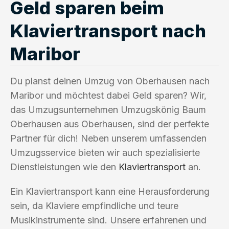
Geld sparen beim
Klaviertransport nach
Maribor
Du planst deinen Umzug von Oberhausen nach
Maribor und möchtest dabei Geld sparen? Wir,
das Umzugsunternehmen Umzugskönig Baum
Oberhausen aus Oberhausen, sind der perfekte
Partner für dich! Neben unserem umfassenden
Umzugsservice bieten wir auch spezialisierte
Dienstleistungen wie den
Klaviertransport
an.
Ein Klaviertransport kann eine Herausforderung
sein, da Klaviere empfindliche und teure
Musikinstrumente sind. Unsere erfahrenen und