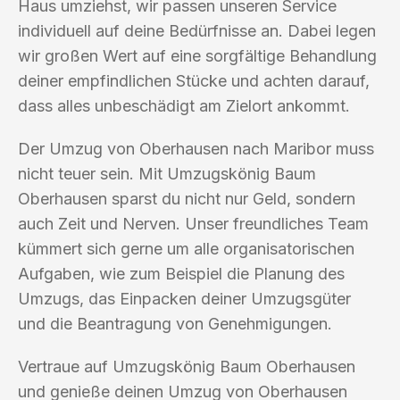
Haus umziehst, wir passen unseren Service
individuell auf deine Bedürfnisse an. Dabei legen
wir großen Wert auf eine sorgfältige Behandlung
deiner empfindlichen Stücke und achten darauf,
dass alles unbeschädigt am Zielort ankommt.
Der Umzug von Oberhausen nach Maribor muss
nicht teuer sein. Mit Umzugskönig Baum
Oberhausen sparst du nicht nur Geld, sondern
auch Zeit und Nerven. Unser freundliches Team
kümmert sich gerne um alle organisatorischen
Aufgaben, wie zum Beispiel die Planung des
Umzugs, das Einpacken deiner Umzugsgüter
und die Beantragung von Genehmigungen.
Vertraue auf Umzugskönig Baum Oberhausen
und genieße deinen Umzug von Oberhausen