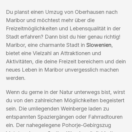
Du planst einen Umzug von Oberhausen nach
Maribor und möchtest mehr über die
Freizeitmöglichkeiten und Lebensqualität in der
Stadt erfahren? Dann bist du hier genau richtig!
Maribor, eine charmante Stadt in
Slowenien
,
bietet eine Vielzahl an Attraktionen und
Aktivitäten, die deine Freizeit bereichern und dein
neues Leben in Maribor unvergesslich machen
werden.
Wenn du gerne in der Natur unterwegs bist, wirst
du von den zahlreichen Möglichkeiten begeistert
sein. Die umliegenden Weinberge laden zu
entspannten Spaziergängen oder Fahrradtouren
ein. Der nahegelegene Pohorje-Gebirgszug