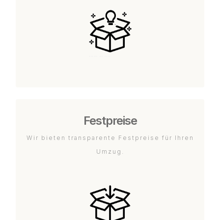
Festpreise
Wir bieten transparente Festpreise für Ihren
Umzug.