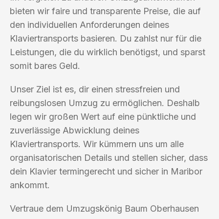
bieten wir faire und transparente Preise, die auf
den individuellen Anforderungen deines
Klaviertransports basieren. Du zahlst nur für die
Leistungen, die du wirklich benötigst, und sparst
somit bares Geld.
Unser Ziel ist es, dir einen stressfreien und
reibungslosen Umzug zu ermöglichen. Deshalb
legen wir großen Wert auf eine pünktliche und
zuverlässige Abwicklung deines
Klaviertransports. Wir kümmern uns um alle
organisatorischen Details und stellen sicher, dass
dein Klavier termingerecht und sicher in Maribor
ankommt.
Vertraue dem Umzugskönig Baum Oberhausen