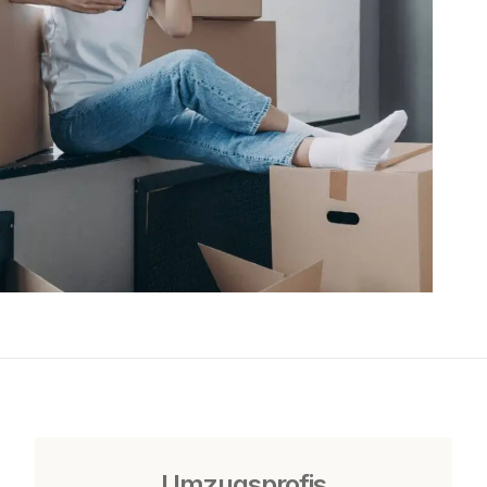
Umzugsprofis