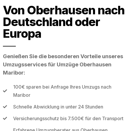
Von Oberhausen nach
Deutschland oder
Europa
Genießen Sie die besonderen Vorteile unseres
Umzugsservices für Umzüge Oberhausen
Maribor:
100€ sparen bei Anfrage Ihres Umzugs nach
Maribor
Schnelle Abwicklung in unter 24 Stunden
Versicherungsschutz bis 7.500€ für den Transport
Erfahrene Umzugsberater aus Oberhausen