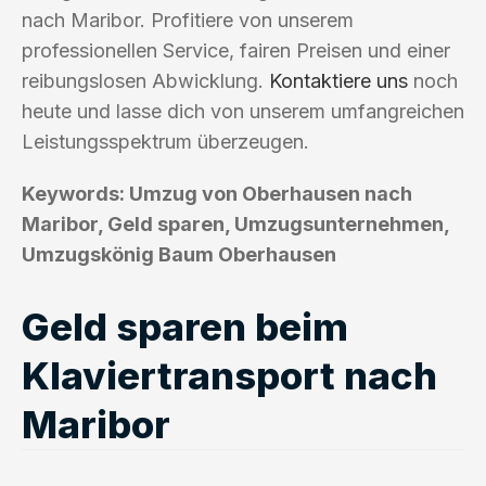
nach Maribor. Profitiere von unserem
professionellen Service, fairen Preisen und einer
reibungslosen Abwicklung.
Kontaktiere uns
noch
heute und lasse dich von unserem umfangreichen
Leistungsspektrum überzeugen.
Keywords: Umzug von Oberhausen nach
Maribor, Geld sparen, Umzugsunternehmen,
Umzugskönig Baum Oberhausen
Geld sparen beim
Klaviertransport nach
Maribor