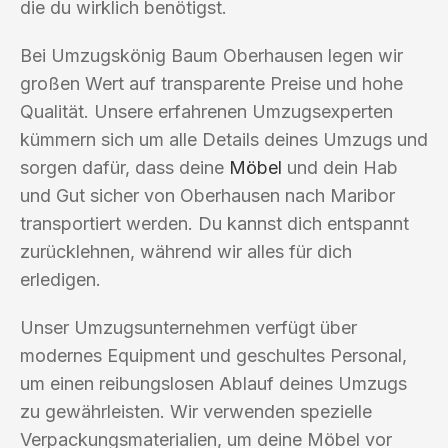
die du wirklich benötigst.
Bei Umzugskönig Baum Oberhausen legen wir
großen Wert auf transparente Preise und hohe
Qualität. Unsere erfahrenen Umzugsexperten
kümmern sich um alle Details deines Umzugs und
sorgen dafür, dass deine
Möbel
und dein Hab
und Gut sicher von Oberhausen nach Maribor
transportiert werden. Du kannst dich entspannt
zurücklehnen, während wir alles für dich
erledigen.
Unser Umzugsunternehmen verfügt über
modernes Equipment und geschultes Personal,
um einen reibungslosen Ablauf deines Umzugs
zu gewährleisten. Wir verwenden spezielle
Verpackungsmaterialien, um deine Möbel vor