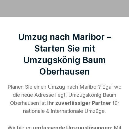
Umzug nach Maribor –
Starten Sie mit
Umzugskönig Baum
Oberhausen
Planen Sie einen Umzug nach Maribor? Egal wo
die neue Adresse liegt, Umzugskönig Baum
Oberhausen ist
Ihr zuverlässiger Partner
für
nationale & internationale Umzüge.
Wir bieten
umfassende Umzugslösungen
: Mit