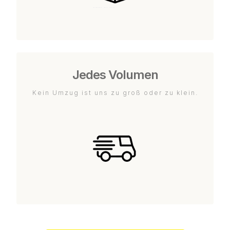
Jedes Volumen
Kein Umzug ist uns zu groß oder zu klein.