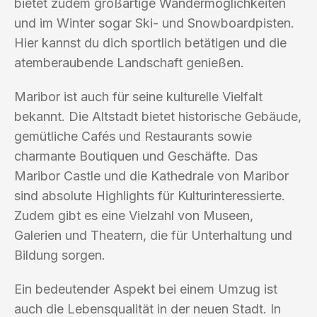
bietet zudem großartige Wandermöglichkeiten
und im Winter sogar Ski- und Snowboardpisten.
Hier kannst du dich sportlich betätigen und die
atemberaubende Landschaft genießen.
Maribor ist auch für seine kulturelle Vielfalt
bekannt. Die Altstadt bietet historische Gebäude,
gemütliche Cafés und Restaurants sowie
charmante Boutiquen und Geschäfte. Das
Maribor Castle und die Kathedrale von Maribor
sind absolute Highlights für Kulturinteressierte.
Zudem gibt es eine Vielzahl von Museen,
Galerien und Theatern, die für Unterhaltung und
Bildung sorgen.
Ein bedeutender Aspekt bei einem Umzug ist
auch die Lebensqualität in der neuen Stadt. In