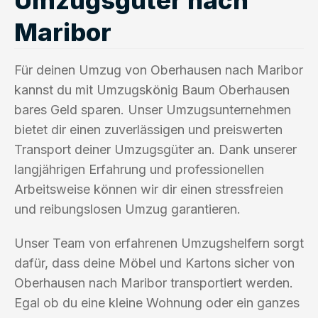
Maribor
Für deinen Umzug von Oberhausen nach Maribor
kannst du mit Umzugskönig Baum Oberhausen
bares Geld sparen. Unser Umzugsunternehmen
bietet dir einen zuverlässigen und preiswerten
Transport deiner Umzugsgüter an. Dank unserer
langjährigen Erfahrung und professionellen
Arbeitsweise können wir dir einen stressfreien
und reibungslosen Umzug garantieren.
Unser Team von erfahrenen Umzugshelfern sorgt
dafür, dass deine Möbel und Kartons sicher von
Oberhausen nach Maribor transportiert werden.
Egal ob du eine kleine Wohnung oder ein ganzes