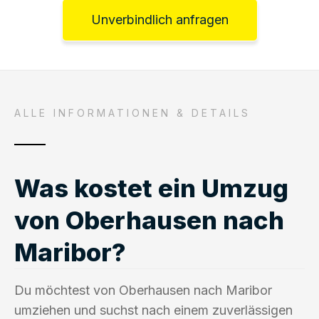
Unverbindlich anfragen
ALLE INFORMATIONEN & DETAILS
Was kostet ein Umzug
von Oberhausen nach
Maribor?
Du möchtest von Oberhausen nach Maribor
umziehen und suchst nach einem zuverlässigen