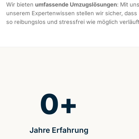
Wir bieten
umfassende Umzugslösungen
: Mit un
unserem Expertenwissen stellen wir sicher, dass
so reibungslos und stressfrei wie möglich verläuft
0
+
Jahre Erfahrung