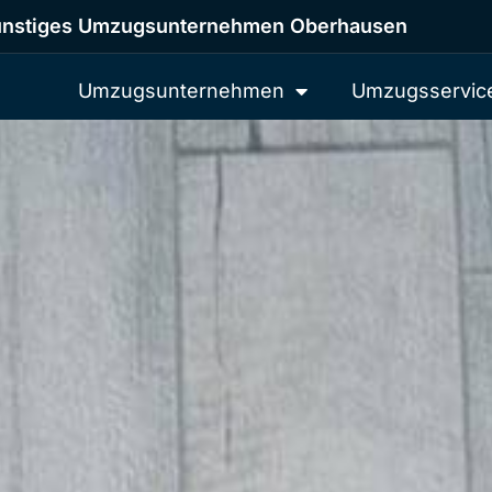
nstiges Umzugsunternehmen Oberhausen
Umzugsunternehmen
Umzugsservic