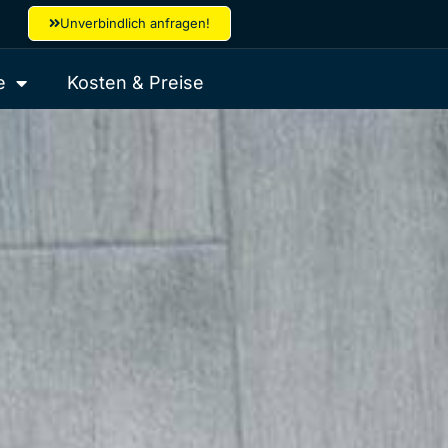
Unverbindlich anfragen!
e
Kosten & Preise