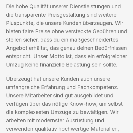
Die hohe Qualität unserer Dienstleistungen und
die transparente Preisgestaltung sind weitere
Pluspunkte, die unsere Kunden überzeugen. Wir
bieten faire Preise ohne versteckte Gebühren und
stellen sicher, dass du ein maßgeschneidertes
Angebot erhältst, das genau deinen Bedürfnissen
entspricht. Unser Motto ist, dass ein erfolgreicher
Umzug keine finanzielle Belastung sein sollte.
Überzeugt hat unsere Kunden auch unsere
umfangreiche Erfahrung und Fachkompetenz.
Unsere Mitarbeiter sind gut ausgebildet und
verfügen über das nötige Know-how, um selbst
die komplexesten Umzüge zu bewältigen. Wir
arbeiten mit modernster Ausrüstung und
verwenden qualitativ hochwertige Materialien,