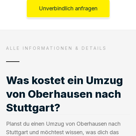
Unverbindlich anfragen
ALLE INFORMATIONEN & DETAILS
Was kostet ein Umzug
von Oberhausen nach
Stuttgart?
Planst du einen Umzug von Oberhausen nach
Stuttgart und möchtest wissen, was dich das