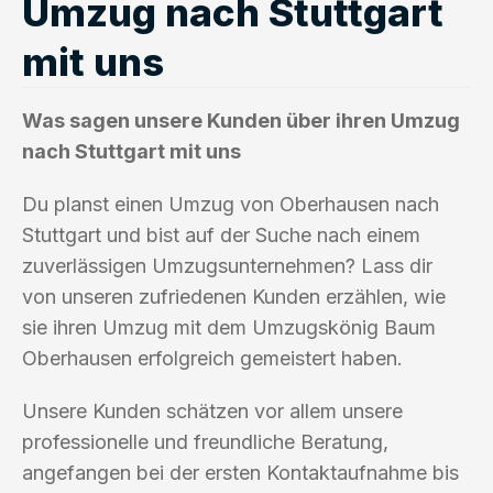
Umzug nach Stuttgart
mit uns
Was sagen unsere Kunden über ihren Umzug
nach Stuttgart mit uns
Du planst einen Umzug von Oberhausen nach
Stuttgart und bist auf der Suche nach einem
zuverlässigen Umzugsunternehmen? Lass dir
von unseren zufriedenen Kunden erzählen, wie
sie ihren Umzug mit dem Umzugskönig Baum
Oberhausen erfolgreich gemeistert haben.
Unsere Kunden schätzen vor allem unsere
professionelle und freundliche Beratung,
angefangen bei der ersten Kontaktaufnahme bis