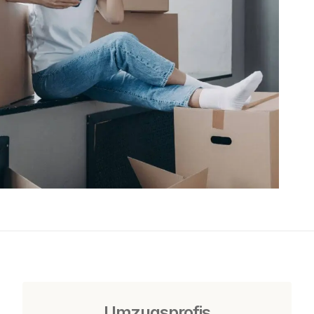
Umzugsprofis