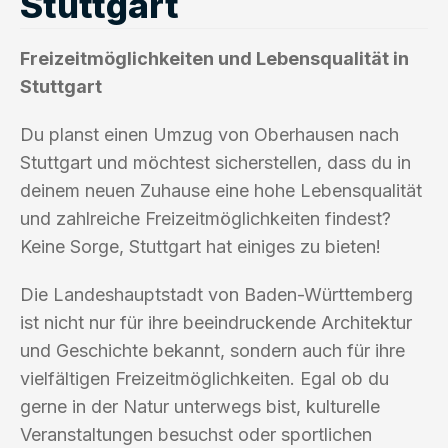
Stuttgart
Freizeitmöglichkeiten und Lebensqualität in
Stuttgart
Du planst einen Umzug von Oberhausen nach
Stuttgart und möchtest sicherstellen, dass du in
deinem neuen Zuhause eine hohe Lebensqualität
und zahlreiche Freizeitmöglichkeiten findest?
Keine Sorge, Stuttgart hat einiges zu bieten!
Die Landeshauptstadt von Baden-Württemberg
ist nicht nur für ihre beeindruckende Architektur
und Geschichte bekannt, sondern auch für ihre
vielfältigen Freizeitmöglichkeiten. Egal ob du
gerne in der Natur unterwegs bist, kulturelle
Veranstaltungen besuchst oder sportlichen