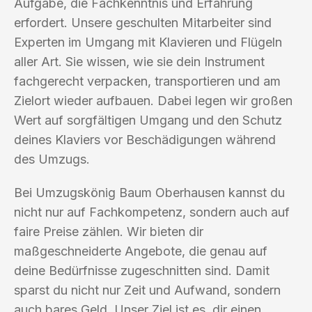
Aufgabe, die Fachkenntnis und Erfahrung
erfordert. Unsere geschulten Mitarbeiter sind
Experten im Umgang mit Klavieren und Flügeln
aller Art. Sie wissen, wie sie dein Instrument
fachgerecht verpacken, transportieren und am
Zielort wieder aufbauen. Dabei legen wir großen
Wert auf sorgfältigen Umgang und den Schutz
deines Klaviers vor Beschädigungen während
des Umzugs.
Bei Umzugskönig Baum Oberhausen kannst du
nicht nur auf Fachkompetenz, sondern auch auf
faire Preise zählen. Wir bieten dir
maßgeschneiderte Angebote, die genau auf
deine Bedürfnisse zugeschnitten sind. Damit
sparst du nicht nur Zeit und Aufwand, sondern
auch bares Geld. Unser Ziel ist es, dir einen