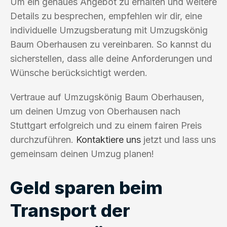
Um ein genaues Angebot zu erhalten und weitere
Details zu besprechen, empfehlen wir dir, eine
individuelle Umzugsberatung mit Umzugskönig
Baum Oberhausen zu vereinbaren. So kannst du
sicherstellen, dass alle deine Anforderungen und
Wünsche berücksichtigt werden.
Vertraue auf Umzugskönig Baum Oberhausen,
um deinen Umzug von Oberhausen nach
Stuttgart erfolgreich und zu einem fairen Preis
durchzuführen.
Kontaktiere uns
jetzt und lass uns
gemeinsam deinen Umzug planen!
Geld sparen beim
Transport der