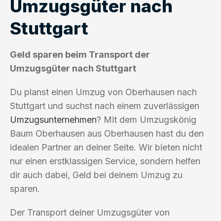
Umzugsgüter nach
Stuttgart
Geld sparen beim Transport der
Umzugsgüter nach Stuttgart
Du planst einen Umzug von Oberhausen nach
Stuttgart und suchst nach einem zuverlässigen
Umzugsunternehmen
? Mit dem Umzugskönig
Baum Oberhausen aus Oberhausen hast du den
idealen Partner an deiner Seite. Wir bieten nicht
nur einen erstklassigen Service, sondern helfen
dir auch dabei, Geld bei deinem Umzug zu
sparen.
Der Transport deiner Umzugsgüter von