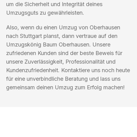
um die Sicherheit und Integrität deines
Umzugsguts zu gewährleisten.
Also, wenn du einen Umzug von Oberhausen
nach Stuttgart planst, dann vertraue auf den
Umzugskönig Baum Oberhausen. Unsere
zufriedenen Kunden sind der beste Beweis für
unsere Zuverlässigkeit, Professionalität und
Kundenzufriedenheit. Kontaktiere uns noch heute
für eine unverbindliche Beratung und lass uns
gemeinsam deinen Umzug zum Erfolg machen!