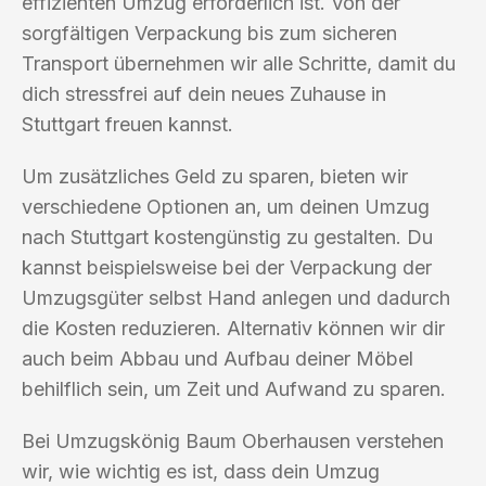
effizienten Umzug erforderlich ist. Von der
sorgfältigen Verpackung bis zum sicheren
Transport übernehmen wir alle Schritte, damit du
dich stressfrei auf dein neues Zuhause in
Stuttgart freuen kannst.
Um zusätzliches Geld zu sparen, bieten wir
verschiedene Optionen an, um deinen Umzug
nach Stuttgart kostengünstig zu gestalten. Du
kannst beispielsweise bei der Verpackung der
Umzugsgüter selbst Hand anlegen und dadurch
die Kosten reduzieren. Alternativ können wir dir
auch beim Abbau und Aufbau deiner Möbel
behilflich sein, um Zeit und Aufwand zu sparen.
Bei Umzugskönig Baum Oberhausen verstehen
wir, wie wichtig es ist, dass dein Umzug