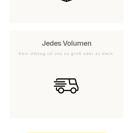
Jedes Volumen
Kein Umzug ist uns zu groß oder zu klein.