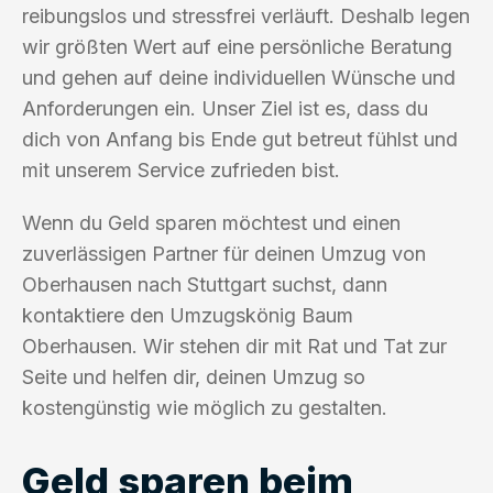
reibungslos und stressfrei verläuft. Deshalb legen
wir größten Wert auf eine persönliche Beratung
und gehen auf deine individuellen Wünsche und
Anforderungen ein. Unser Ziel ist es, dass du
dich von Anfang bis Ende gut betreut fühlst und
mit unserem Service zufrieden bist.
Wenn du Geld sparen möchtest und einen
zuverlässigen Partner für deinen Umzug von
Oberhausen nach Stuttgart suchst, dann
kontaktiere den Umzugskönig Baum
Oberhausen. Wir stehen dir mit Rat und Tat zur
Seite und helfen dir, deinen Umzug so
kostengünstig wie möglich zu gestalten.
Geld sparen beim