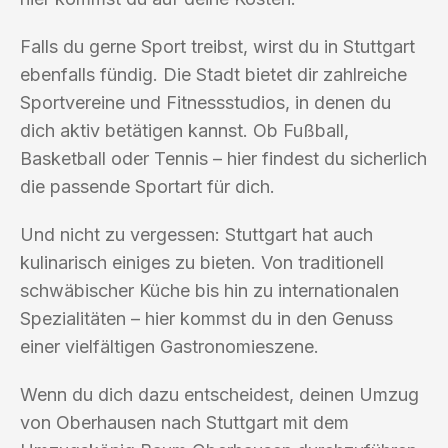
Falls du gerne Sport treibst, wirst du in Stuttgart
ebenfalls fündig. Die Stadt bietet dir zahlreiche
Sportvereine und Fitnessstudios, in denen du
dich aktiv betätigen kannst. Ob Fußball,
Basketball oder Tennis – hier findest du sicherlich
die passende Sportart für dich.
Und nicht zu vergessen: Stuttgart hat auch
kulinarisch einiges zu bieten. Von traditionell
schwäbischer Küche bis hin zu internationalen
Spezialitäten – hier kommst du in den Genuss
einer vielfältigen Gastronomieszene.
Wenn du dich dazu entscheidest, deinen Umzug
von Oberhausen nach Stuttgart mit dem