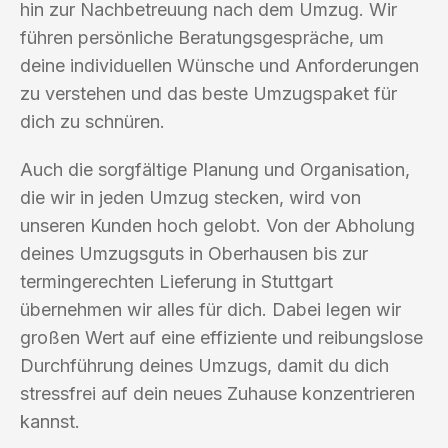
hin zur Nachbetreuung nach dem Umzug. Wir
führen persönliche Beratungsgespräche, um
deine individuellen Wünsche und Anforderungen
zu verstehen und das beste Umzugspaket für
dich zu schnüren.
Auch die sorgfältige Planung und Organisation,
die wir in jeden Umzug stecken, wird von
unseren Kunden hoch gelobt. Von der Abholung
deines Umzugsguts in Oberhausen bis zur
termingerechten Lieferung in Stuttgart
übernehmen wir alles für dich. Dabei legen wir
großen Wert auf eine effiziente und reibungslose
Durchführung deines Umzugs, damit du dich
stressfrei auf dein neues Zuhause konzentrieren
kannst.