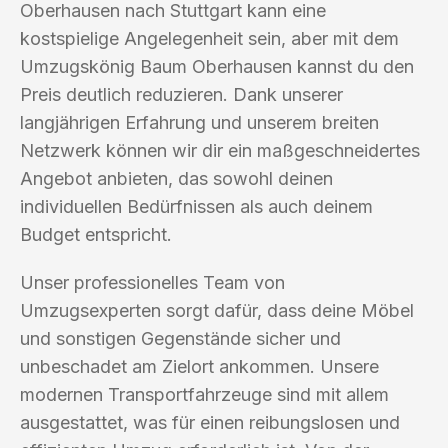
Oberhausen nach Stuttgart kann eine
kostspielige Angelegenheit sein, aber mit dem
Umzugskönig Baum Oberhausen kannst du den
Preis deutlich reduzieren. Dank unserer
langjährigen Erfahrung und unserem breiten
Netzwerk können wir dir ein maßgeschneidertes
Angebot anbieten, das sowohl deinen
individuellen Bedürfnissen als auch deinem
Budget entspricht.
Unser professionelles Team von
Umzugsexperten sorgt dafür, dass deine Möbel
und sonstigen Gegenstände sicher und
unbeschadet am Zielort ankommen. Unsere
modernen Transportfahrzeuge sind mit allem
ausgestattet, was für einen reibungslosen und