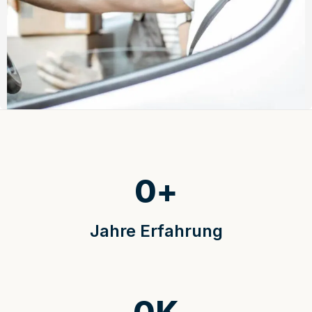
0
+
Jahre Erfahrung