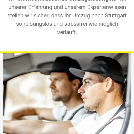
unserer Erfahrung und unserem Expertenwissen
stellen wir sicher, dass Ihr Umzug nach Stuttgart
so reibungslos und stressfrei wie möglich
verläuft.