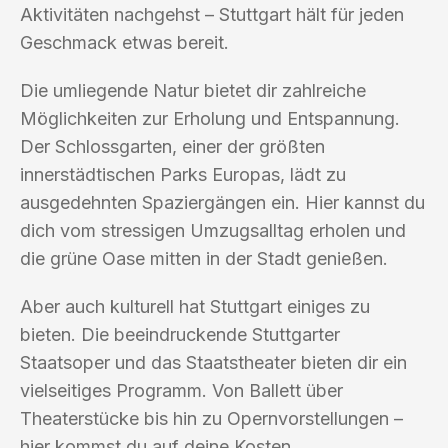
Aktivitäten nachgehst – Stuttgart hält für jeden
Geschmack etwas bereit.
Die umliegende Natur bietet dir zahlreiche
Möglichkeiten zur Erholung und Entspannung.
Der Schlossgarten, einer der größten
innerstädtischen Parks Europas, lädt zu
ausgedehnten Spaziergängen ein. Hier kannst du
dich vom stressigen Umzugsalltag erholen und
die grüne Oase mitten in der Stadt genießen.
Aber auch kulturell hat Stuttgart einiges zu
bieten. Die beeindruckende Stuttgarter
Staatsoper und das Staatstheater bieten dir ein
vielseitiges Programm. Von Ballett über
Theaterstücke bis hin zu Opernvorstellungen –
hier kommst du auf deine Kosten.