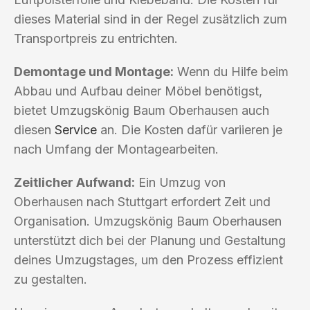
dieses Material sind in der Regel zusätzlich zum
Transportpreis zu entrichten.
Demontage und Montage:
Wenn du Hilfe beim
Abbau und Aufbau deiner Möbel benötigst,
bietet Umzugskönig Baum Oberhausen auch
diesen
Service
an. Die Kosten dafür variieren je
nach Umfang der Montagearbeiten.
Zeitlicher Aufwand:
Ein Umzug von
Oberhausen nach Stuttgart erfordert Zeit und
Organisation. Umzugskönig Baum Oberhausen
unterstützt dich bei der Planung und Gestaltung
deines Umzugstages, um den Prozess effizient
zu gestalten.