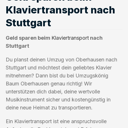
Klaviertransport nach
Stuttgart
Geld sparen beim
Klaviertransport
nach
Stuttgart
Du planst deinen Umzug von Oberhausen nach
Stuttgart und möchtest dein geliebtes Klavier
mitnehmen? Dann bist du bei Umzugskönig
Baum Oberhausen genau richtig! Wir
unterstützen dich dabei, deine wertvolle
Musikinstrument sicher und kostengünstig in
deine neue Heimat zu transportieren.
Ein Klaviertransport ist eine anspruchsvolle