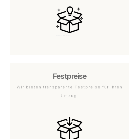
Festpreise
Wir bieten transparente Festpreise für Ihren
Umzug.