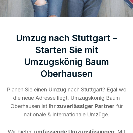
Umzug nach Stuttgart –
Starten Sie mit
Umzugskönig Baum
Oberhausen
Planen Sie einen Umzug nach Stuttgart? Egal wo
die neue Adresse liegt, Umzugskönig Baum
Oberhausen ist
Ihr zuverlässiger Partner
für
nationale & internationale Umzüge.
Wir bieten
umfassende Umzugslösungen
: Mit