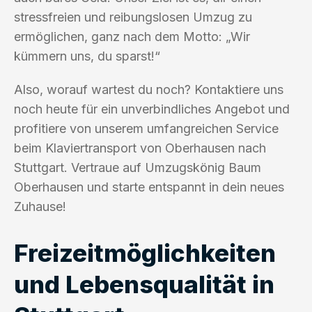
stressfreien und reibungslosen Umzug zu
ermöglichen, ganz nach dem Motto: „Wir
kümmern uns, du sparst!“
Also, worauf wartest du noch? Kontaktiere uns
noch heute für ein unverbindliches Angebot und
profitiere von unserem umfangreichen Service
beim Klaviertransport von Oberhausen nach
Stuttgart. Vertraue auf Umzugskönig Baum
Oberhausen und starte entspannt in dein neues
Zuhause!
Freizeitmöglichkeiten
und Lebensqualität in