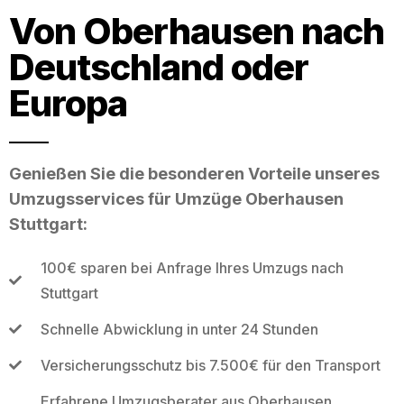
Von Oberhausen nach
Deutschland oder
Europa
Genießen Sie die besonderen Vorteile unseres
Umzugsservices für Umzüge Oberhausen
Stuttgart:
100€ sparen bei Anfrage Ihres Umzugs nach
Stuttgart
Schnelle Abwicklung in unter 24 Stunden
Versicherungsschutz bis 7.500€ für den Transport
Erfahrene Umzugsberater aus Oberhausen