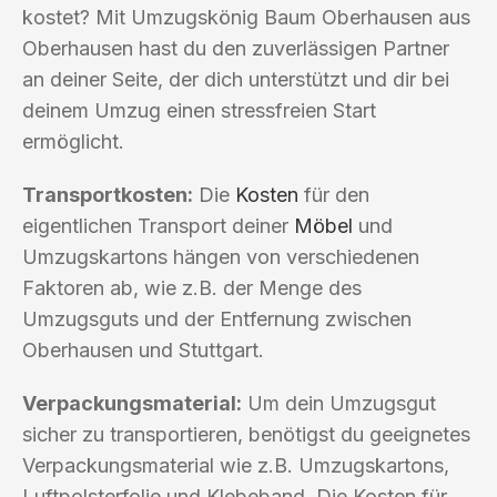
kostet? Mit Umzugskönig Baum Oberhausen aus
Oberhausen hast du den zuverlässigen Partner
an deiner Seite, der dich unterstützt und dir bei
deinem Umzug einen stressfreien Start
ermöglicht.
Transportkosten:
Die
Kosten
für den
eigentlichen Transport deiner
Möbel
und
Umzugskartons hängen von verschiedenen
Faktoren ab, wie z.B. der Menge des
Umzugsguts und der Entfernung zwischen
Oberhausen und Stuttgart.
Verpackungsmaterial:
Um dein Umzugsgut
sicher zu transportieren, benötigst du geeignetes
Verpackungsmaterial wie z.B. Umzugskartons,
Luftpolsterfolie und Klebeband. Die Kosten für