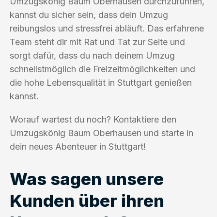
Umzugskönig Baum Oberhausen durchzuführen,
kannst du sicher sein, dass dein Umzug
reibungslos und stressfrei abläuft. Das erfahrene
Team steht dir mit Rat und Tat zur Seite und
sorgt dafür, dass du nach deinem Umzug
schnellstmöglich die Freizeitmöglichkeiten und
die hohe Lebensqualität in Stuttgart genießen
kannst.
Worauf wartest du noch? Kontaktiere den
Umzugskönig Baum Oberhausen und starte in
dein neues Abenteuer in Stuttgart!
Was sagen unsere
Kunden über ihren