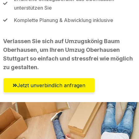
unterstützen Sie
Komplette Planung & Abwicklung inklusive
Verlassen Sie sich auf Umzugskönig Baum
Oberhausen, um Ihren Umzug Oberhausen
Stuttgart so einfach und stressfrei wie möglich
zu gestalten.
Jetzt unverbindlich anfragen