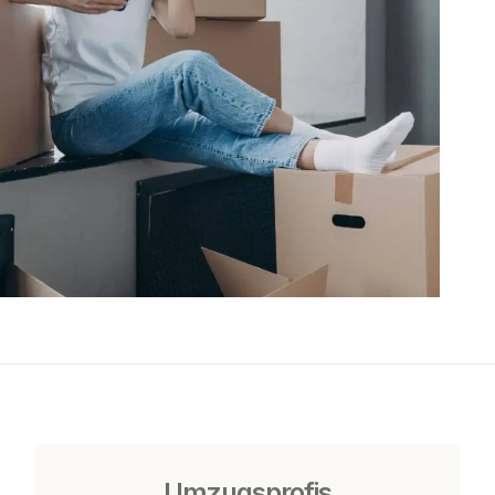
Umzugsprofis