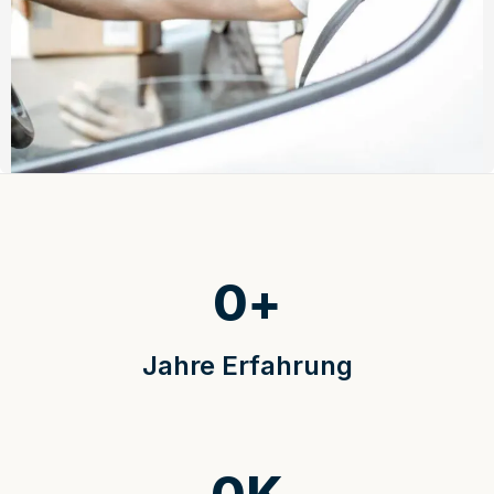
0
+
Jahre Erfahrung