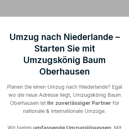
Umzug nach Niederlande –
Starten Sie mit
Umzugskönig Baum
Oberhausen
Planen Sie einen Umzug nach Niederlande? Egal
wo die neue Adresse liegt, Umzugskönig Baum
Oberhausen ist
Ihr zuverlässiger Partner
für
nationale & internationale Umzüge.
Wir bieten
umfassende Umzugslösungen
: Mit