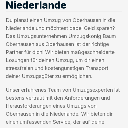
Niederlande
Du planst einen Umzug von Oberhausen in die
Niederlande und möchtest dabei Geld sparen?
Das Umzugsunternehmen Umzugskönig Baum
Oberhausen aus Oberhausen ist der richtige
Partner für dich! Wir bieten maßgeschneiderte
Lösungen für deinen Umzug, um dir einen
stressfreien und kostengünstigen Transport
deiner Umzugsgüter zu ermöglichen.
Unser erfahrenes Team von Umzugsexperten ist
bestens vertraut mit den Anforderungen und
Herausforderungen eines Umzugs von
Oberhausen in die Niederlande. Wir bieten dir
einen umfassenden Service, der auf deine