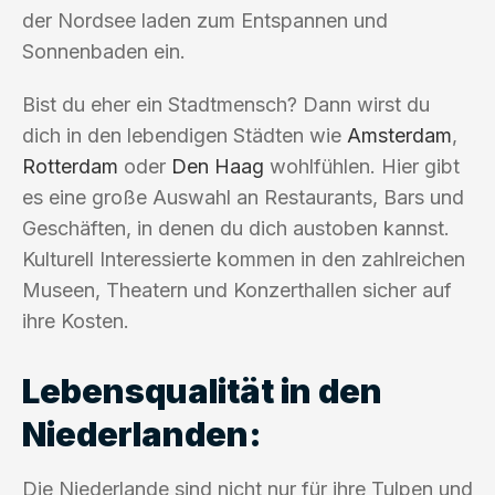
der Nordsee laden zum Entspannen und
Sonnenbaden ein.
Bist du eher ein Stadtmensch? Dann wirst du
dich in den lebendigen Städten wie
Amsterdam
,
Rotterdam
oder
Den Haag
wohlfühlen. Hier gibt
es eine große Auswahl an Restaurants, Bars und
Geschäften, in denen du dich austoben kannst.
Kulturell Interessierte kommen in den zahlreichen
Museen, Theatern und Konzerthallen sicher auf
ihre Kosten.
Lebensqualität in den
Niederlanden:
Die Niederlande sind nicht nur für ihre Tulpen und