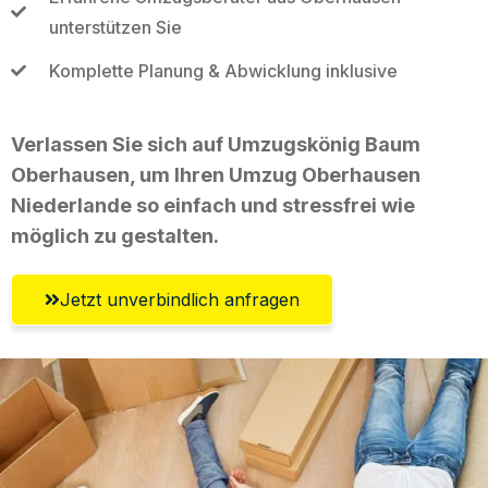
unterstützen Sie
Komplette Planung & Abwicklung inklusive
Verlassen Sie sich auf Umzugskönig Baum
Oberhausen, um Ihren Umzug Oberhausen
Niederlande so einfach und stressfrei wie
möglich zu gestalten.
Jetzt unverbindlich anfragen