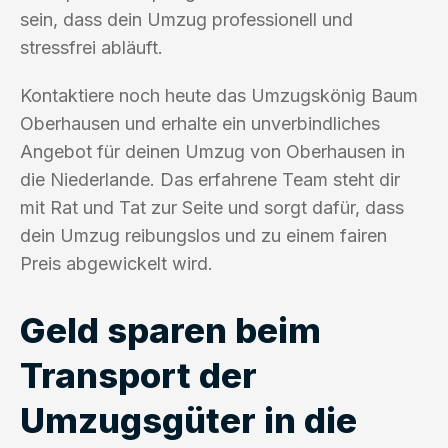
sein, dass dein Umzug professionell und
stressfrei abläuft.
Kontaktiere noch heute das Umzugskönig Baum
Oberhausen und erhalte ein unverbindliches
Angebot für deinen Umzug von Oberhausen in
die Niederlande. Das erfahrene Team steht dir
mit Rat und Tat zur Seite und sorgt dafür, dass
dein Umzug reibungslos und zu einem fairen
Preis abgewickelt wird.
Geld sparen beim
Transport der
Umzugsgüter in die