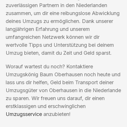
zuverlässigen Partnern in den Niederlanden
zusammen, um dir eine reibungslose Abwicklung
deines Umzugs zu ermöglichen. Dank unserer
langjährigen Erfahrung und unserem
umfangreichen Netzwerk können wir dir
wertvolle Tipps und Unterstützung bei deinem
Umzug bieten, damit du Zeit und Geld sparst.
Worauf wartest du noch? Kontaktiere
Umzugskönig Baum Oberhausen noch heute und
lass uns dir helfen, Geld beim Transport deiner
Umzugsgüter von Oberhausen in die Niederlande
zu sparen. Wir freuen uns darauf, dir einen
erstklassigen und erschwinglichen
Umzugsservice
anzubieten!