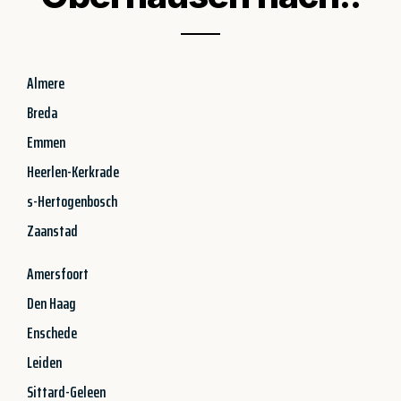
Almere
Breda
Emmen
Heerlen-Kerkrade
s-Hertogenbosch
Zaanstad
Amersfoort
Den Haag
Enschede
Leiden
Sittard-Geleen