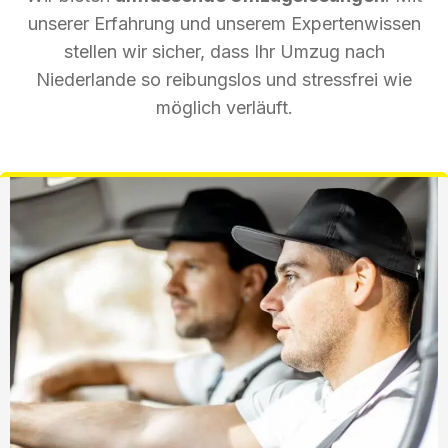
unserer Erfahrung und unserem Expertenwissen
stellen wir sicher, dass Ihr Umzug nach
Niederlande so reibungslos und stressfrei wie
möglich verläuft.