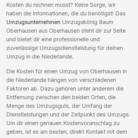
Kosten du rechnen musst? Keine Sorge, wir
haben die Informationen, die du benötigst! Das
Umzugsunternehmen
Umzugskönig Baum
Oberhausen aus Oberhausen steht dir zur Seite
und bietet dir eine professionelle und
zuverlässige Umzugsdienstleistung für deinen
Umzug in die Niederlande.
Die Kosten für einen Umzug von Oberhausen in
die Niederlande hängen von verschiedenen
Faktoren ab. Dazu gehören unter anderem die
Entfernung zwischen den beiden Orten, die
Menge des Umzugsguts, der Umfang der
Dienstleistungen und der Zeitpunkt des Umzugs.
Um dir einen genauen Kostenvoranschlag zu
geben, ist es am besten, direkt Kontakt mit dem