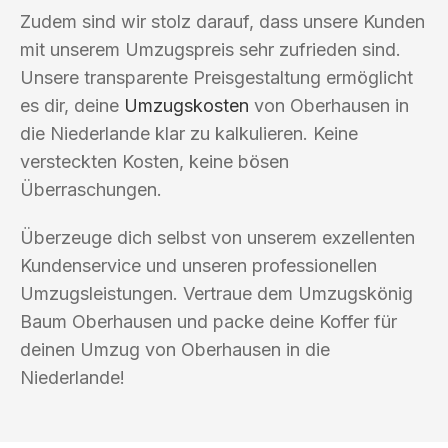
Zudem sind wir stolz darauf, dass unsere Kunden
mit unserem Umzugspreis sehr zufrieden sind.
Unsere transparente Preisgestaltung ermöglicht
es dir, deine
Umzugskosten
von Oberhausen in
die Niederlande klar zu kalkulieren. Keine
versteckten Kosten, keine bösen
Überraschungen.
Überzeuge dich selbst von unserem exzellenten
Kundenservice und unseren professionellen
Umzugsleistungen. Vertraue dem Umzugskönig
Baum Oberhausen und packe deine Koffer für
deinen Umzug von Oberhausen in die
Niederlande!