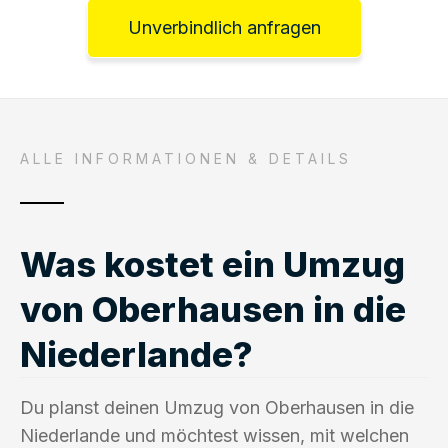
Unverbindlich anfragen
ALLE INFORMATIONEN & DETAILS
Was kostet ein Umzug
von Oberhausen in die
Niederlande?
Du planst deinen Umzug von Oberhausen in die
Niederlande und möchtest wissen, mit welchen