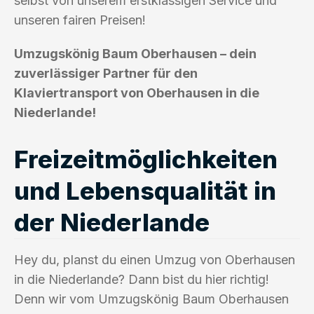
selbst von unserem erstklassigen Service und
unseren fairen Preisen!
Umzugskönig Baum Oberhausen – dein
zuverlässiger Partner für den
Klaviertransport von Oberhausen in die
Niederlande!
Freizeitmöglichkeiten
und Lebensqualität in
der Niederlande
Hey du, planst du einen Umzug von Oberhausen
in die Niederlande? Dann bist du hier richtig!
Denn wir vom Umzugskönig Baum Oberhausen