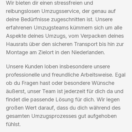
Wir bieten dir einen stressfreien und
reibungslosen Umzugsservice, der genau auf
deine Bedürfnisse zugeschnitten ist. Unsere
erfahrenen Umzugsteams kümmern sich um alle
Aspekte deines Umzugs, vom Verpacken deines
Hausrats über den sicheren Transport bis hin zur
Montage am Zielort in den Niederlanden.
Unsere Kunden loben insbesondere unsere
professionelle und freundliche Arbeitsweise. Egal
ob du Fragen hast oder besondere Wünsche
äußerst, unser Team ist jederzeit für dich da und
findet die passende Lösung für dich. Wir legen
großen Wert darauf, dass du dich während des
gesamten Umzugsprozesses gut aufgehoben
fühlst.