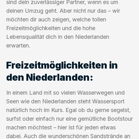
sind dein zuverlässiger Partner, wenn es um
deinen Umzug geht. Aber nicht nur das – wir
möchten dir auch zeigen, welche tollen
Freizeitmöglichkeiten und die hohe
Lebensqualität dich in den Niederlanden
erwarten.
Freizeitmöglichkeiten in
den Niederlanden:
In einem Land mit so vielen Wasserwegen und
Seen wie den Niederlanden steht Wassersport
natürlich hoch im Kurs. Egal ob du gerne segelst,
surfst oder einfach nur eine gemütliche Bootstour
machen möchtest – hier ist für jeden etwas
dabei. Auch die wunderschönen Sandstrände an