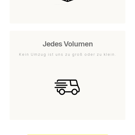
Jedes Volumen
Kein Umzug ist uns zu groß oder zu klein.