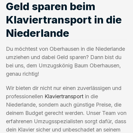
Geld sparen beim
Klaviertransport in die
Niederlande
Du möchtest von Oberhausen in die Niederlande
umziehen und dabei Geld sparen? Dann bist du
bei uns, dem Umzugskönig Baum Oberhausen,
genau richtig!
Wir bieten dir nicht nur einen zuverlässigen und
professionellen
Klaviertransport
in die
Niederlande, sondern auch günstige Preise, die
deinem Budget gerecht werden. Unser Team von
erfahrenen Umzugsspezialisten sorgt dafür, dass
dein Klavier sicher und unbeschadet an seinem