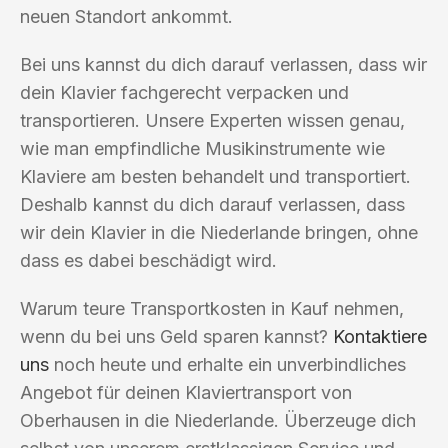
neuen Standort ankommt.
Bei uns kannst du dich darauf verlassen, dass wir
dein Klavier fachgerecht verpacken und
transportieren. Unsere Experten wissen genau,
wie man empfindliche Musikinstrumente wie
Klaviere am besten behandelt und transportiert.
Deshalb kannst du dich darauf verlassen, dass
wir dein Klavier in die Niederlande bringen, ohne
dass es dabei beschädigt wird.
Warum teure Transportkosten in Kauf nehmen,
wenn du bei uns Geld sparen kannst?
Kontaktiere
uns
noch heute und erhalte ein unverbindliches
Angebot für deinen Klaviertransport von
Oberhausen in die Niederlande. Überzeuge dich