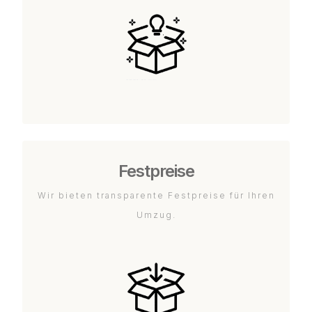
Festpreise
Wir bieten transparente Festpreise für Ihren
Umzug.