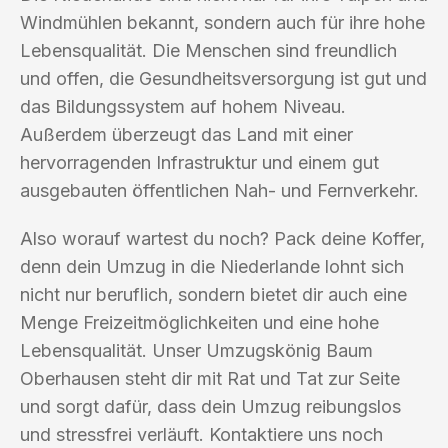
Windmühlen bekannt, sondern auch für ihre hohe
Lebensqualität. Die Menschen sind freundlich
und offen, die Gesundheitsversorgung ist gut und
das Bildungssystem auf hohem Niveau.
Außerdem überzeugt das Land mit einer
hervorragenden Infrastruktur und einem gut
ausgebauten öffentlichen Nah- und Fernverkehr.
Also worauf wartest du noch? Pack deine Koffer,
denn dein Umzug in die Niederlande lohnt sich
nicht nur beruflich, sondern bietet dir auch eine
Menge Freizeitmöglichkeiten und eine hohe
Lebensqualität. Unser Umzugskönig Baum
Oberhausen steht dir mit Rat und Tat zur Seite
und sorgt dafür, dass dein Umzug reibungslos
und stressfrei verläuft. Kontaktiere uns noch