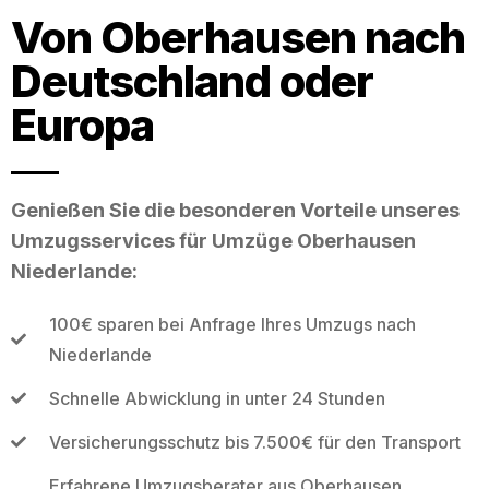
Von Oberhausen nach
Deutschland oder
Europa
Genießen Sie die besonderen Vorteile unseres
Umzugsservices für Umzüge Oberhausen
Niederlande:
100€ sparen bei Anfrage Ihres Umzugs nach
Niederlande
Schnelle Abwicklung in unter 24 Stunden
Versicherungsschutz bis 7.500€ für den Transport
Erfahrene Umzugsberater aus Oberhausen