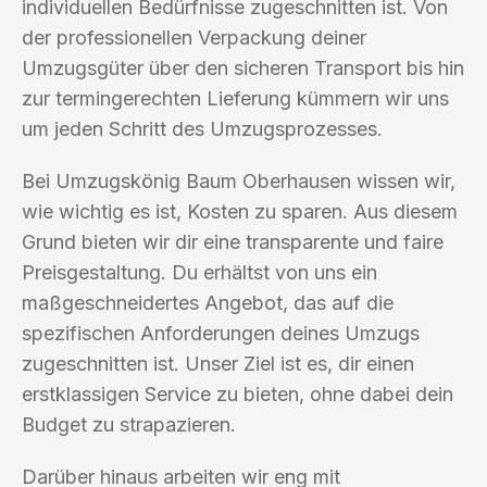
individuellen Bedürfnisse zugeschnitten ist. Von
der professionellen Verpackung deiner
Umzugsgüter über den sicheren Transport bis hin
zur termingerechten Lieferung kümmern wir uns
um jeden Schritt des Umzugsprozesses.
Bei Umzugskönig Baum Oberhausen wissen wir,
wie wichtig es ist, Kosten zu sparen. Aus diesem
Grund bieten wir dir eine transparente und faire
Preisgestaltung. Du erhältst von uns ein
maßgeschneidertes Angebot, das auf die
spezifischen Anforderungen deines Umzugs
zugeschnitten ist. Unser Ziel ist es, dir einen
erstklassigen Service zu bieten, ohne dabei dein
Budget zu strapazieren.
Darüber hinaus arbeiten wir eng mit