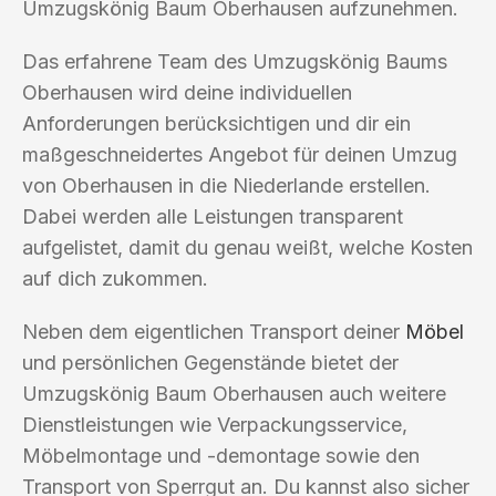
Umzugskönig Baum Oberhausen aufzunehmen.
Das erfahrene Team des Umzugskönig Baums
Oberhausen wird deine individuellen
Anforderungen berücksichtigen und dir ein
maßgeschneidertes Angebot für deinen Umzug
von Oberhausen in die Niederlande erstellen.
Dabei werden alle Leistungen transparent
aufgelistet, damit du genau weißt, welche Kosten
auf dich zukommen.
Neben dem eigentlichen Transport deiner
Möbel
und persönlichen Gegenstände bietet der
Umzugskönig Baum Oberhausen auch weitere
Dienstleistungen wie Verpackungsservice,
Möbelmontage und -demontage sowie den
Transport von Sperrgut an. Du kannst also sicher