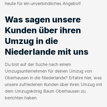
heute für ein unverbindliches Angebot!
Was sagen unsere
Kunden über ihren
Umzug in die
Niederlande mit uns
Du bist auf der Suche nach einem
Umzugsunternehmen für deinen Umzug von
Oberhausen in die Niederlande? Erfahre hier, was
unsere zufriedenen Kunden über ihren Umzug mit
dem Umzugskönig Baum Oberhausen zu
berichten haben.