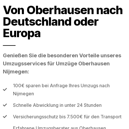
Von Oberhausen nach
Deutschland oder
Europa
Genießen Sie die besonderen Vorteile unseres
Umzugsservices für Umzüge Oberhausen
Nijmegen:
100€ sparen bei Anfrage Ihres Umzugs nach
Nijmegen
Schnelle Abwicklung in unter 24 Stunden
Versicherungsschutz bis 7.500€ für den Transport
Erfahrene Umzugsberater aus Oberhausen