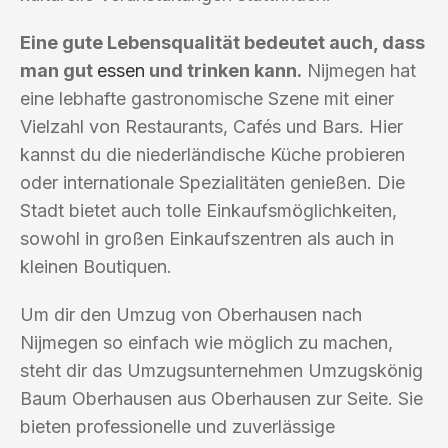
Eine gute Lebensqualität bedeutet auch, dass
man gut
essen
und trinken kann.
Nijmegen hat
eine lebhafte gastronomische Szene mit einer
Vielzahl von Restaurants, Cafés und Bars. Hier
kannst du die niederländische Küche probieren
oder internationale Spezialitäten genießen. Die
Stadt bietet auch tolle Einkaufsmöglichkeiten,
sowohl in großen Einkaufszentren als auch in
kleinen Boutiquen.
Um dir den Umzug von Oberhausen nach
Nijmegen so einfach wie möglich zu machen,
steht dir das Umzugsunternehmen Umzugskönig
Baum Oberhausen aus Oberhausen zur Seite. Sie
bieten professionelle und zuverlässige