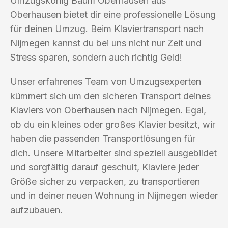
Umzugskönig Baum Oberhausen aus
Oberhausen bietet dir eine professionelle Lösung
für deinen Umzug. Beim Klaviertransport nach
Nijmegen kannst du bei uns nicht nur Zeit und
Stress sparen, sondern auch richtig Geld!
Unser erfahrenes Team von Umzugsexperten
kümmert sich um den sicheren Transport deines
Klaviers von Oberhausen nach Nijmegen. Egal,
ob du ein kleines oder großes Klavier besitzt, wir
haben die passenden Transportlösungen für
dich. Unsere Mitarbeiter sind speziell ausgebildet
und sorgfältig darauf geschult, Klaviere jeder
Größe sicher zu verpacken, zu transportieren
und in deiner neuen Wohnung in Nijmegen wieder
aufzubauen.