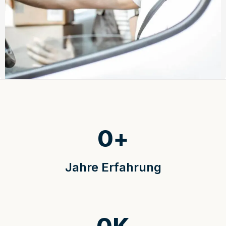
0
+
Jahre Erfahrung