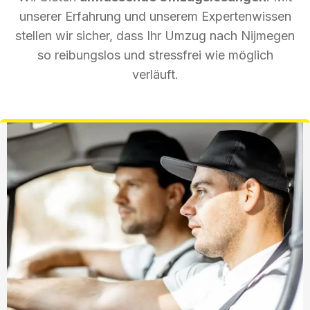
unserer Erfahrung und unserem Expertenwissen
stellen wir sicher, dass Ihr Umzug nach Nijmegen
so reibungslos und stressfrei wie möglich
verläuft.