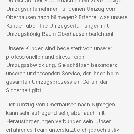
Du bist auf der Suche nach einem zuverlässigen
Umzugsunternehmen für deinen Umzug von
Oberhausen nach Nijmegen? Erfahre, was unsere
Kunden über ihre Umzugserfahrungen mit
Umzugskönig Baum Oberhausen berichten!
Unsere Kunden sind begeistert von unserer
professionellen und stressfreien
Umzugsabwicklung. Sie schätzen besonders
unseren umfassenden Service, der ihnen beim
gesamten Umzugsprozess ein Gefühl der
Sicherheit gibt.
Der Umzug von Oberhausen nach Nijmegen
kann sehr aufregend sein, aber auch mit
Herausforderungen verbunden sein. Unser
erfahrenes Team unterstützt dich jedoch aktiv