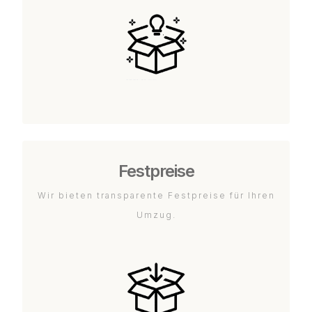
Festpreise
Wir bieten transparente Festpreise für Ihren
Umzug.