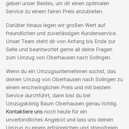
geben unser Bestes, um dir einen optimalen
Service zu einem fairen Preis anzubieten.
Darüber hinaus legen wir großen Wert auf
freundlichen und zuverlässigen Kundenservice.
Unser Team steht dir von Anfang bis Ende zur
Seite und beantwortet gerne all deine Fragen
zum Umzug von Oberhausen nach Solingen.
Wenn du ein Umzugsunternehmen suchst, das
deinen Umzug von Oberhausen nach Solingen zu
einem erschwinglichen Preis und mit bestem
Service durchführt, dann bist du bei
Umzugskönig Baum Oberhausen genau richtig.
Kontaktiere uns
noch heute für ein
unverbindliches Angebot und lass uns deinen
Umzug zu einem erfolgreichen und stressfreien