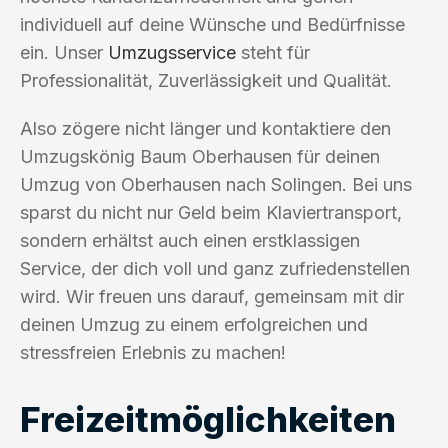
individuell auf deine Wünsche und Bedürfnisse
ein. Unser
Umzugsservice
steht für
Professionalität, Zuverlässigkeit und Qualität.
Also zögere nicht länger und kontaktiere den
Umzugskönig Baum Oberhausen für deinen
Umzug von Oberhausen nach Solingen. Bei uns
sparst du nicht nur Geld beim Klaviertransport,
sondern erhältst auch einen erstklassigen
Service, der dich voll und ganz zufriedenstellen
wird. Wir freuen uns darauf, gemeinsam mit dir
deinen Umzug zu einem erfolgreichen und
stressfreien Erlebnis zu machen!
Freizeitmöglichkeiten