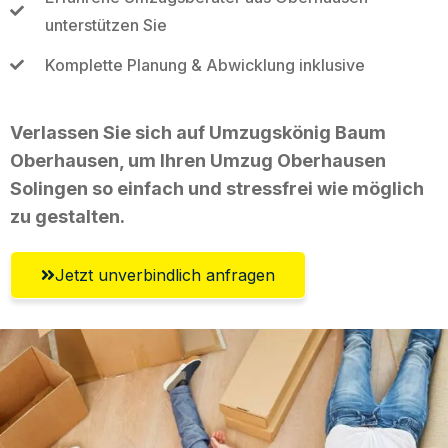
unterstützen Sie
Komplette Planung & Abwicklung inklusive
Verlassen Sie sich auf Umzugskönig Baum
Oberhausen, um Ihren Umzug Oberhausen
Solingen so einfach und stressfrei wie möglich
zu gestalten.
Jetzt unverbindlich anfragen