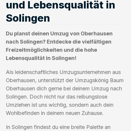
und Lebensqualität in
Solingen
Du planst deinen Umzug von Oberhausen
nach Solingen? Entdecke die vielfältigen
Freizeitmöglichkeiten und die hohe
Lebensqualität in Solingen!
Als leidenschaftliches Umzugsunternehmen aus
Oberhausen, unterstützt der Umzugskönig Baum
Oberhausen dich gerne bei deinem Umzug nach
Solingen. Doch nicht nur das reibungslose
Umziehen ist uns wichtig, sondern auch dein
Wohlbefinden in deinem neuen Zuhause.
In Solingen findest du eine breite Palette an