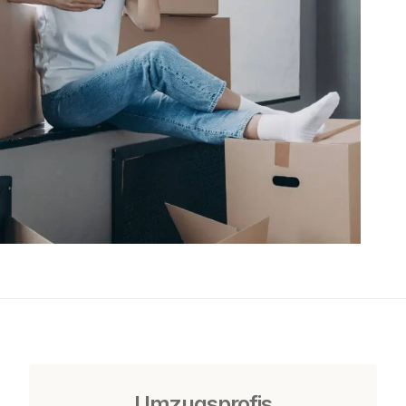
Umzugsprofis