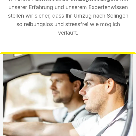
unserer Erfahrung und unserem Expertenwissen
stellen wir sicher, dass Ihr Umzug nach Solingen
so reibungslos und stressfrei wie möglich
verläuft.