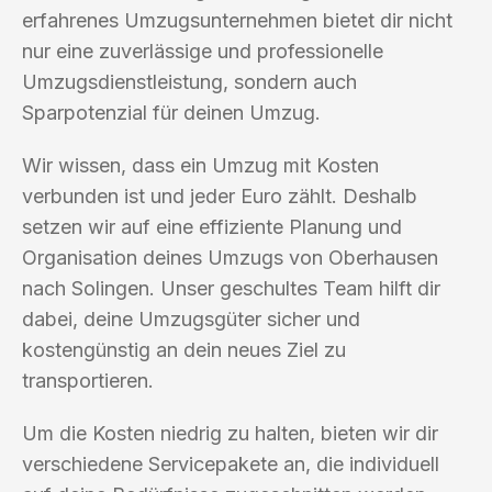
erfahrenes Umzugsunternehmen bietet dir nicht
nur eine zuverlässige und professionelle
Umzugsdienstleistung, sondern auch
Sparpotenzial für deinen Umzug.
Wir wissen, dass ein Umzug mit Kosten
verbunden ist und jeder Euro zählt. Deshalb
setzen wir auf eine effiziente Planung und
Organisation deines Umzugs von Oberhausen
nach Solingen. Unser geschultes Team hilft dir
dabei, deine Umzugsgüter sicher und
kostengünstig an dein neues Ziel zu
transportieren.
Um die Kosten niedrig zu halten, bieten wir dir
verschiedene Servicepakete an, die individuell