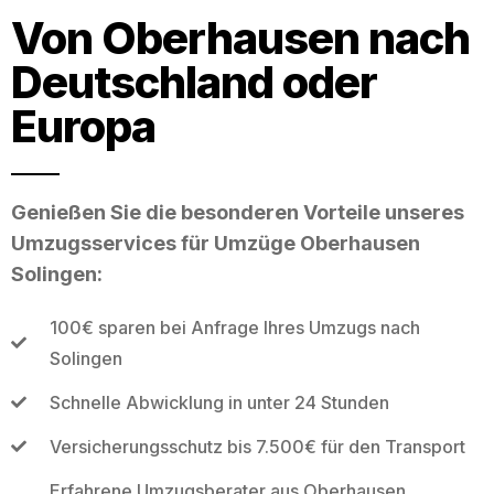
Von Oberhausen nach
Deutschland oder
Europa
Genießen Sie die besonderen Vorteile unseres
Umzugsservices für Umzüge Oberhausen
Solingen:
100€ sparen bei Anfrage Ihres Umzugs nach
Solingen
Schnelle Abwicklung in unter 24 Stunden
Versicherungsschutz bis 7.500€ für den Transport
Erfahrene Umzugsberater aus Oberhausen