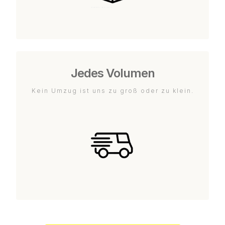
Jedes Volumen
Kein Umzug ist uns zu groß oder zu klein.