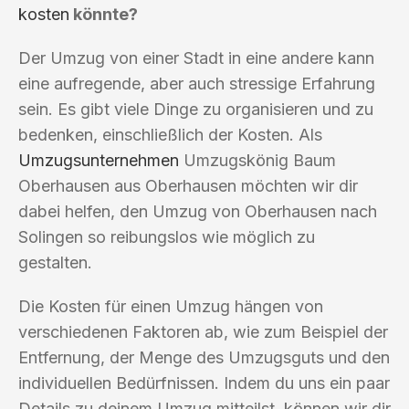
kosten
könnte?
Der Umzug von einer Stadt in eine andere kann
eine aufregende, aber auch stressige Erfahrung
sein. Es gibt viele Dinge zu organisieren und zu
bedenken, einschließlich der Kosten. Als
Umzugsunternehmen
Umzugskönig Baum
Oberhausen aus Oberhausen möchten wir dir
dabei helfen, den Umzug von Oberhausen nach
Solingen so reibungslos wie möglich zu
gestalten.
Die Kosten für einen Umzug hängen von
verschiedenen Faktoren ab, wie zum Beispiel der
Entfernung, der Menge des Umzugsguts und den
individuellen Bedürfnissen. Indem du uns ein paar
Details zu deinem Umzug mitteilst, können wir dir