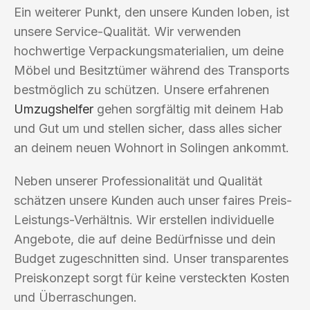
Ein weiterer Punkt, den unsere Kunden loben, ist
unsere Service-Qualität. Wir verwenden
hochwertige Verpackungsmaterialien, um deine
Möbel und Besitztümer während des Transports
bestmöglich zu schützen. Unsere erfahrenen
Umzugshelfer
gehen sorgfältig mit deinem Hab
und Gut um und stellen sicher, dass alles sicher
an deinem neuen Wohnort in Solingen ankommt.
Neben unserer Professionalität und Qualität
schätzen unsere Kunden auch unser faires Preis-
Leistungs-Verhältnis. Wir erstellen individuelle
Angebote, die auf deine Bedürfnisse und dein
Budget zugeschnitten sind. Unser transparentes
Preiskonzept sorgt für keine versteckten Kosten
und Überraschungen.