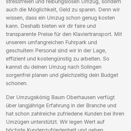
stressfreien und reibungslosen Umzug, sondern
auch die Möglichkeit, Geld zu sparen. Denn wir
wissen, dass ein Umzug schon genug kosten
kann. Deshalb bieten wir dir faire und
transparente Preise für den Klaviertransport. Mit
unserem umfangreichen Fuhrpark und
geschultem Personal sind wir in der Lage,
effizient und kostengünstig zu arbeiten. So
kannst du deinen Umzug nach Solingen
sorgenfrei planen und gleichzeitig dein Budget
schonen.
Der Umzugskönig Baum Oberhausen verfügt
über langjährige Erfahrung in der Branche und
hat schon zahlreiche zufriedene Kunden bei ihren
Umzügen unterstützt. Wir legen Wert auf
höchste Kundenzufriedenheit und gehen