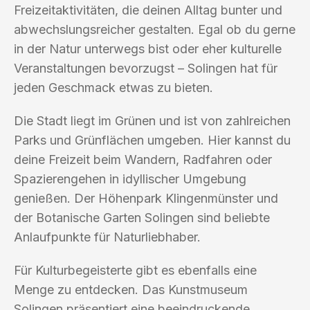
Freizeitaktivitäten, die deinen Alltag bunter und
abwechslungsreicher gestalten. Egal ob du gerne
in der Natur unterwegs bist oder eher kulturelle
Veranstaltungen bevorzugst – Solingen hat für
jeden Geschmack etwas zu bieten.
Die Stadt liegt im Grünen und ist von zahlreichen
Parks und Grünflächen umgeben. Hier kannst du
deine Freizeit beim Wandern, Radfahren oder
Spazierengehen in idyllischer Umgebung
genießen. Der Höhenpark Klingenmünster und
der Botanische Garten Solingen sind beliebte
Anlaufpunkte für Naturliebhaber.
Für Kulturbegeisterte gibt es ebenfalls eine
Menge zu entdecken. Das Kunstmuseum
Solingen präsentiert eine beeindruckende