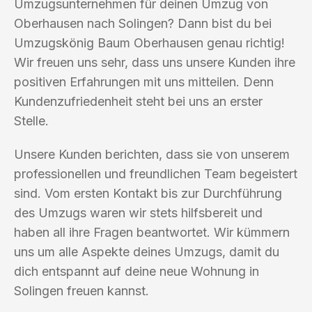
Umzugsunternehmen für deinen Umzug von
Oberhausen nach Solingen? Dann bist du bei
Umzugskönig Baum Oberhausen genau richtig!
Wir freuen uns sehr, dass uns unsere Kunden ihre
positiven Erfahrungen mit uns mitteilen. Denn
Kundenzufriedenheit steht bei uns an erster
Stelle.
Unsere Kunden berichten, dass sie von unserem
professionellen und freundlichen Team begeistert
sind. Vom ersten Kontakt bis zur Durchführung
des Umzugs waren wir stets hilfsbereit und
haben all ihre Fragen beantwortet. Wir kümmern
uns um alle Aspekte deines Umzugs, damit du
dich entspannt auf deine neue Wohnung in
Solingen freuen kannst.