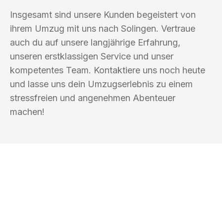
Insgesamt sind unsere Kunden begeistert von
ihrem Umzug mit uns nach Solingen. Vertraue
auch du auf unsere langjährige Erfahrung,
unseren erstklassigen Service und unser
kompetentes Team. Kontaktiere uns noch heute
und lasse uns dein Umzugserlebnis zu einem
stressfreien und angenehmen Abenteuer
machen!
UMZUGSKÖNIG BAUM OBERHAUSEN
Ihr Umzug oder