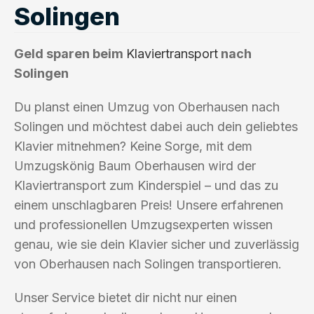
Solingen
Geld sparen beim
Klaviertransport
nach
Solingen
Du planst einen Umzug von Oberhausen nach
Solingen und möchtest dabei auch dein geliebtes
Klavier mitnehmen? Keine Sorge, mit dem
Umzugskönig Baum Oberhausen wird der
Klaviertransport zum Kinderspiel – und das zu
einem unschlagbaren Preis! Unsere erfahrenen
und professionellen Umzugsexperten wissen
genau, wie sie dein Klavier sicher und zuverlässig
von Oberhausen nach Solingen transportieren.
Unser Service bietet dir nicht nur einen