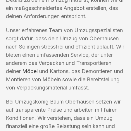
ein maßgeschneidertes Angebot erstellen, das
deinen Anforderungen entspricht.
Unser erfahrenes Team von Umzugsspezialisten
sorgt dafür, dass dein Umzug von Oberhausen
nach Solingen stressfrei und effizient abläuft. Wir
bieten einen umfassenden Service, der unter
anderem das Verpacken und Transportieren
deiner
Möbel
und Kartons, das Demontieren und
Montieren von Möbeln sowie die Bereitstellung
von Verpackungsmaterial umfasst.
Bei Umzugskönig Baum Oberhausen setzen wir
auf transparente Preise und arbeiten mit fairen
Konditionen. Wir verstehen, dass ein Umzug
finanziell eine große Belastung sein kann und