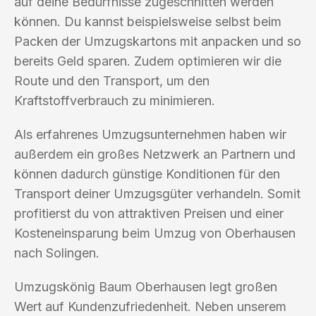
auf deine Bedürfnisse zugeschnitten werden
können. Du kannst beispielsweise selbst beim
Packen der Umzugskartons mit anpacken und so
bereits Geld sparen. Zudem optimieren wir die
Route und den Transport, um den
Kraftstoffverbrauch zu minimieren.
Als erfahrenes Umzugsunternehmen haben wir
außerdem ein großes Netzwerk an Partnern und
können dadurch günstige Konditionen für den
Transport deiner Umzugsgüter verhandeln. Somit
profitierst du von attraktiven Preisen und einer
Kosteneinsparung beim Umzug von Oberhausen
nach Solingen.
Umzugskönig Baum Oberhausen legt großen
Wert auf Kundenzufriedenheit. Neben unserem