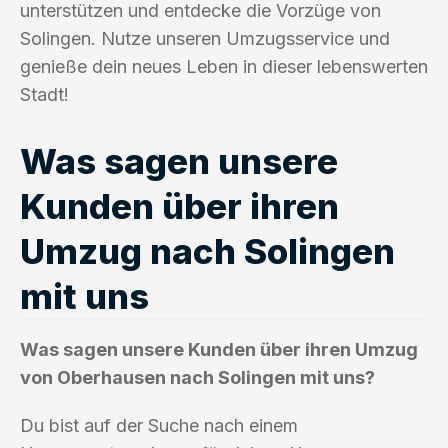
unterstützen und entdecke die Vorzüge von
Solingen. Nutze unseren Umzugsservice und
genieße dein neues Leben in dieser lebenswerten
Stadt!
Was sagen unsere
Kunden über ihren
Umzug nach Solingen
mit uns
Was sagen unsere Kunden über ihren Umzug
von Oberhausen nach Solingen mit uns?
Du bist auf der Suche nach einem