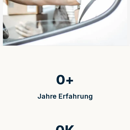
0
+
Jahre Erfahrung