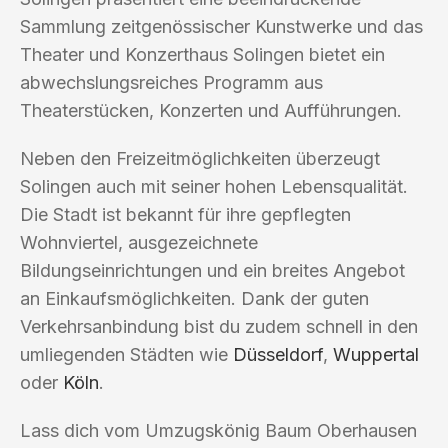
Sammlung zeitgenössischer Kunstwerke und das
Theater und Konzerthaus Solingen bietet ein
abwechslungsreiches Programm aus
Theaterstücken, Konzerten und Aufführungen.
Neben den Freizeitmöglichkeiten überzeugt
Solingen auch mit seiner hohen Lebensqualität.
Die Stadt ist bekannt für ihre gepflegten
Wohnviertel, ausgezeichnete
Bildungseinrichtungen und ein breites Angebot
an Einkaufsmöglichkeiten. Dank der guten
Verkehrsanbindung bist du zudem schnell in den
umliegenden Städten wie
Düsseldorf
,
Wuppertal
oder
Köln
.
Lass dich vom Umzugskönig Baum Oberhausen