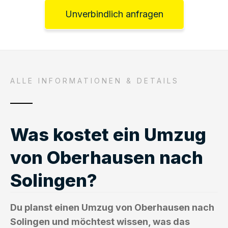
Unverbindlich anfragen
ALLE INFORMATIONEN & DETAILS
Was kostet ein Umzug
von Oberhausen nach
Solingen?
Du planst einen Umzug von Oberhausen nach
Solingen und möchtest wissen, was das