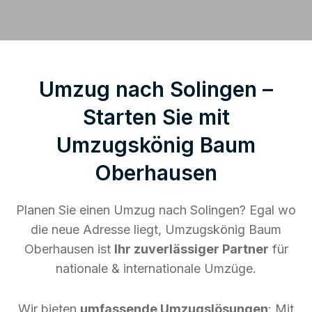
Umzug nach Solingen –
Starten Sie mit
Umzugskönig Baum
Oberhausen
Planen Sie einen Umzug nach Solingen? Egal wo
die neue Adresse liegt, Umzugskönig Baum
Oberhausen ist
Ihr zuverlässiger Partner
für
nationale & internationale Umzüge.
Wir bieten
umfassende Umzugslösungen
: Mit