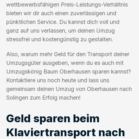
wettbewerbsfähigen Preis-Leistungs-Verhältnis
bieten wir dir auch einen zuverlässigen und
pünktlichen Service. Du kannst dich voll und
ganz auf uns verlassen, um deinen Umzug
stressfrei und kostengünstig zu gestalten.
Also, warum mehr Geld für den Transport deiner
Umzugsgüter ausgeben, wenn du es auch mit
Umzugskönig Baum Oberhausen sparen kannst?
Kontaktiere uns noch heute und lass uns
gemeinsam deinen Umzug von Oberhausen nach
Solingen zum Erfolg machen!
Geld sparen beim
Klaviertransport nach