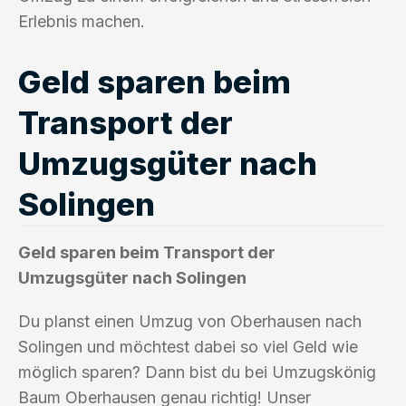
Erlebnis machen.
Geld sparen beim
Transport der
Umzugsgüter nach
Solingen
Geld sparen beim Transport der
Umzugsgüter nach Solingen
Du planst einen Umzug von Oberhausen nach
Solingen und möchtest dabei so viel Geld wie
möglich sparen? Dann bist du bei Umzugskönig
Baum Oberhausen genau richtig! Unser