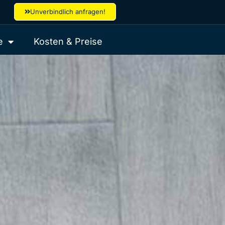
Unverbindlich anfragen!
e
Kosten & Preise