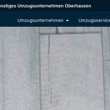
nstiges Umzugsunternehmen Oberhausen
Umzugsunternehmen
Umzugsservic