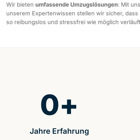
Wir bieten
umfassende Umzugslösungen
: Mit un
unserem Expertenwissen stellen wir sicher, dass
so reibungslos und stressfrei wie möglich verläuft
0
+
Jahre Erfahrung