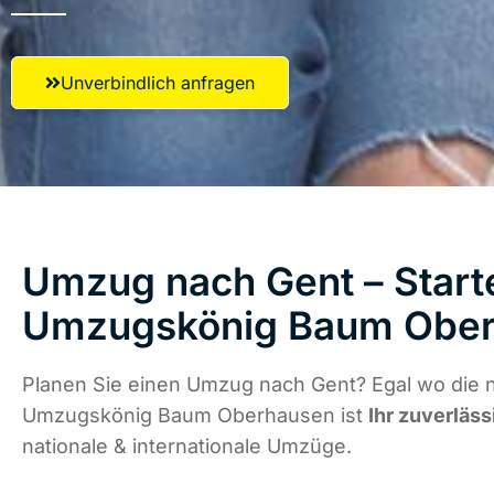
Unverbindlich anfragen
Umzug nach Gent – Starte
Umzugskönig Baum Obe
Planen Sie einen Umzug nach Gent? Egal wo die n
Umzugskönig Baum Oberhausen ist
Ihr zuverläss
nationale & internationale Umzüge.