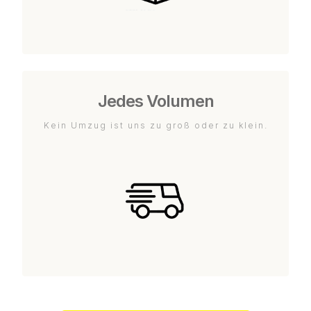
Jedes Volumen
Kein Umzug ist uns zu groß oder zu klein.