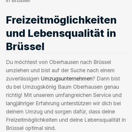
in Brüssel!
Freizeitmöglichkeiten
und Lebensqualität in
Brüssel
Du möchtest von Oberhausen nach Brüssel
umziehen und bist auf der Suche nach einem
zuverlässigen
Umzugsunternehmen
? Dann bist
du bei Umzugskönig Baum Oberhausen genau
richtig! Mit unserem umfangreichen Service und
langjähriger Erfahrung unterstützen wir dich bei
deinem Umzug und sorgen dafür, dass deine
Freizeitmöglichkeiten und deine Lebensqualität in
Brüssel optimal sind.