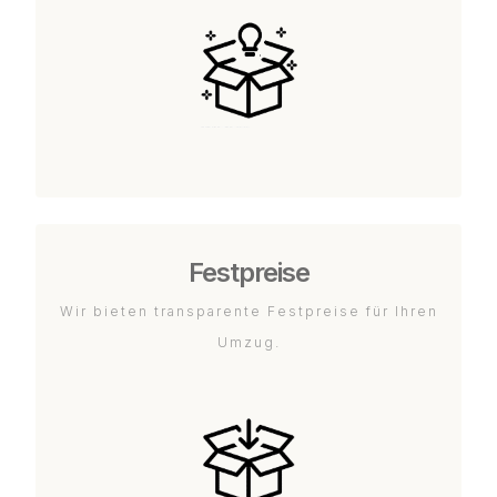
Festpreise
Wir bieten transparente Festpreise für Ihren
Umzug.