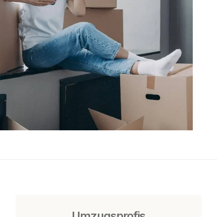
Umzugsprofis