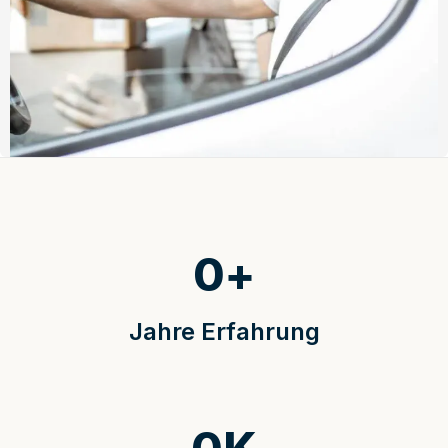
0
+
Jahre Erfahrung