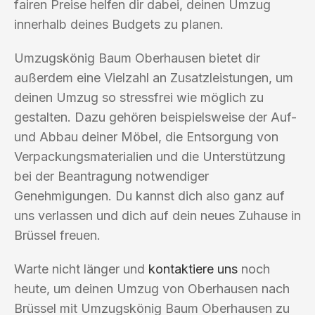
fairen Preise helfen dir dabei, deinen Umzug
innerhalb deines Budgets zu planen.
Umzugskönig Baum Oberhausen bietet dir
außerdem eine Vielzahl an Zusatzleistungen, um
deinen Umzug so stressfrei wie möglich zu
gestalten. Dazu gehören beispielsweise der Auf-
und Abbau deiner Möbel, die Entsorgung von
Verpackungsmaterialien und die Unterstützung
bei der Beantragung notwendiger
Genehmigungen. Du kannst dich also ganz auf
uns verlassen und dich auf dein neues Zuhause in
Brüssel freuen.
Warte nicht länger und
kontaktiere uns
noch
heute, um deinen Umzug von Oberhausen nach
Brüssel mit Umzugskönig Baum Oberhausen zu