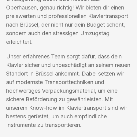
Oberhausen, genau richtig! Wir bieten dir einen
preiswerten und professionellen Klaviertransport
nach Brüssel, der nicht nur dein Budget schont,
sondern auch den stressigen Umzugstag
erleichtert.
Unser erfahrenes Team sorgt dafür, dass dein
Klavier sicher und unbeschädigt an seinem neuen
Standort in Brüssel ankommt. Dabei setzen wir
auf modernste Transporttechniken und
hochwertiges Verpackungsmaterial, um eine
sichere Beförderung zu gewährleisten. Mit
unserem Know-how im Klaviertransport sind wir
bestens gerüstet, um auch empfindliche
Instrumente zu transportieren.