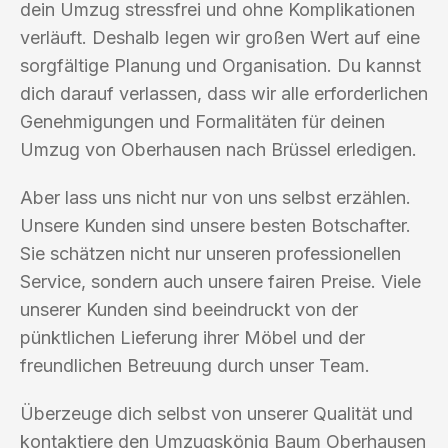
dein Umzug stressfrei und ohne Komplikationen
verläuft. Deshalb legen wir großen Wert auf eine
sorgfältige Planung und Organisation. Du kannst
dich darauf verlassen, dass wir alle erforderlichen
Genehmigungen und Formalitäten für deinen
Umzug von Oberhausen nach Brüssel erledigen.
Aber lass uns nicht nur von uns selbst erzählen.
Unsere Kunden sind unsere besten Botschafter.
Sie schätzen nicht nur unseren professionellen
Service, sondern auch unsere fairen Preise. Viele
unserer Kunden sind beeindruckt von der
pünktlichen Lieferung ihrer Möbel und der
freundlichen Betreuung durch unser Team.
Überzeuge dich selbst von unserer Qualität und
kontaktiere den Umzugskönig Baum Oberhausen