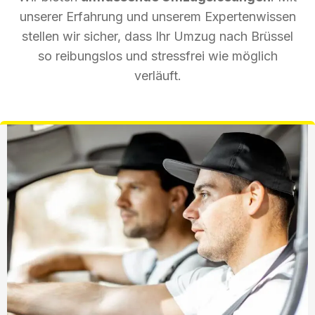
unserer Erfahrung und unserem Expertenwissen
stellen wir sicher, dass Ihr Umzug nach Brüssel
so reibungslos und stressfrei wie möglich
verläuft.