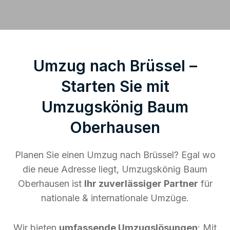
Umzug nach Brüssel –
Starten Sie mit
Umzugskönig Baum
Oberhausen
Planen Sie einen Umzug nach Brüssel? Egal wo
die neue Adresse liegt, Umzugskönig Baum
Oberhausen ist
Ihr zuverlässiger Partner
für
nationale & internationale Umzüge.
Wir bieten
umfassende Umzugslösungen
: Mit