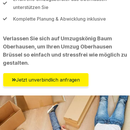
unterstützen Sie
Komplette Planung & Abwicklung inklusive
Verlassen Sie sich auf Umzugskönig Baum
Oberhausen, um Ihren Umzug Oberhausen
Brüssel so einfach und stressfrei wie möglich zu
gestalten.
Jetzt unverbindlich anfragen