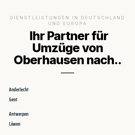
DIENSTLEISTUNGEN IN DEUTSCHLAND
UND EUROPA
Ihr Partner für
Umzüge von
Oberhausen nach..
Anderlecht
Gent
Antwerpen
Löwen