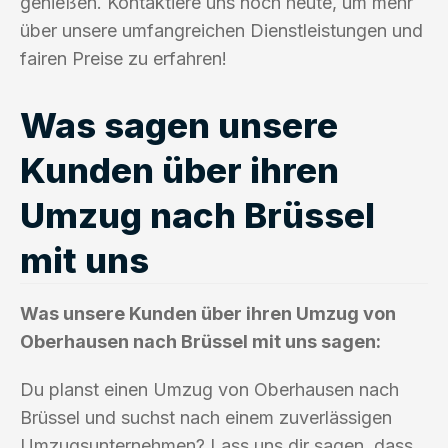
genießen. Kontaktiere uns noch heute, um mehr
über unsere umfangreichen Dienstleistungen und
fairen Preise zu erfahren!
Was sagen unsere
Kunden über ihren
Umzug nach Brüssel
mit uns
Was unsere Kunden über ihren Umzug von
Oberhausen nach Brüssel mit uns sagen:
Du planst einen Umzug von Oberhausen nach
Brüssel und suchst nach einem zuverlässigen
Umzugsunternehmen? Lass uns dir sagen, dass