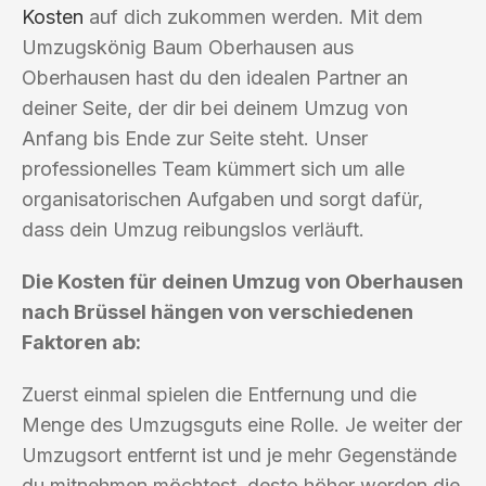
Kosten
auf dich zukommen werden. Mit dem
Umzugskönig Baum Oberhausen aus
Oberhausen hast du den idealen Partner an
deiner Seite, der dir bei deinem Umzug von
Anfang bis Ende zur Seite steht. Unser
professionelles Team kümmert sich um alle
organisatorischen Aufgaben und sorgt dafür,
dass dein Umzug reibungslos verläuft.
Die Kosten für deinen Umzug von Oberhausen
nach Brüssel hängen von verschiedenen
Faktoren ab:
Zuerst einmal spielen die Entfernung und die
Menge des Umzugsguts eine Rolle. Je weiter der
Umzugsort entfernt ist und je mehr Gegenstände
du mitnehmen möchtest, desto höher werden die