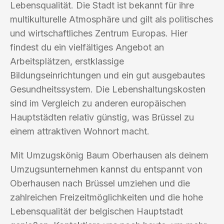
Lebensqualität. Die Stadt ist bekannt für ihre
multikulturelle Atmosphäre und gilt als politisches
und wirtschaftliches Zentrum Europas. Hier
findest du ein vielfältiges Angebot an
Arbeitsplätzen, erstklassige
Bildungseinrichtungen und ein gut ausgebautes
Gesundheitssystem. Die Lebenshaltungskosten
sind im Vergleich zu anderen europäischen
Hauptstädten relativ günstig, was Brüssel zu
einem attraktiven Wohnort macht.
Mit Umzugskönig Baum Oberhausen als deinem
Umzugsunternehmen kannst du entspannt von
Oberhausen nach Brüssel umziehen und die
zahlreichen Freizeitmöglichkeiten und die hohe
Lebensqualität der belgischen Hauptstadt