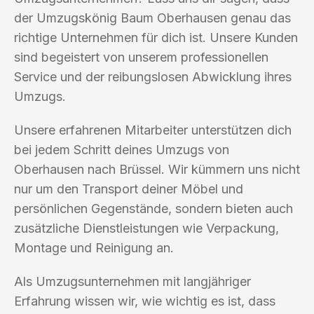
der Umzugskönig Baum Oberhausen genau das
richtige Unternehmen für dich ist. Unsere Kunden
sind begeistert von unserem professionellen
Service und der reibungslosen Abwicklung ihres
Umzugs.
Unsere erfahrenen Mitarbeiter unterstützen dich
bei jedem Schritt deines Umzugs von
Oberhausen nach Brüssel. Wir kümmern uns nicht
nur um den Transport deiner Möbel und
persönlichen Gegenstände, sondern bieten auch
zusätzliche Dienstleistungen wie Verpackung,
Montage und Reinigung an.
Als Umzugsunternehmen mit langjähriger
Erfahrung wissen wir, wie wichtig es ist, dass