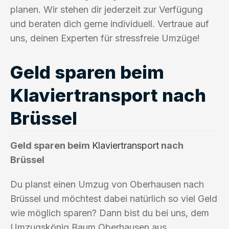
planen. Wir stehen dir jederzeit zur Verfügung
und beraten dich gerne individuell. Vertraue auf
uns, deinen Experten für stressfreie Umzüge!
Geld sparen beim
Klaviertransport nach
Brüssel
Geld sparen beim
Klaviertransport
nach
Brüssel
Du planst einen Umzug von Oberhausen nach
Brüssel und möchtest dabei natürlich so viel Geld
wie möglich sparen? Dann bist du bei uns, dem
Umzugskönig Baum Oberhausen aus