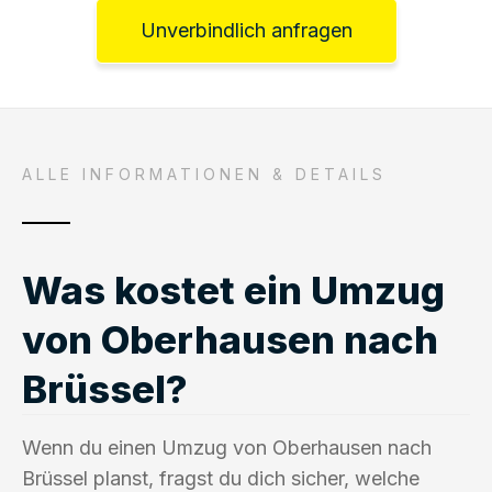
Unverbindlich anfragen
ALLE INFORMATIONEN & DETAILS
Was kostet ein Umzug
von Oberhausen nach
Brüssel?
Wenn du einen Umzug von Oberhausen nach
Brüssel planst, fragst du dich sicher, welche