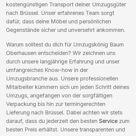
kostengünstigen Transport deiner Umzugsgüter
nach Brüssel. Unser erfahrenes Team sorgt
dafür, dass deine Möbel und persönlichen
Gegenstände sicher und unversehrt ankommen.
Warum solltest du dich für Umzugskönig Baum
Oberhausen entscheiden? Wir zeichnen uns
durch unsere langjährige Erfahrung und unser
umfangreiches Know-how in der
Umzugsbranche aus. Unsere professionellen
Mitarbeiter kümmern sich um jeden Schritt deines
Umzugs, angefangen von der sorgfältigen
Verpackung bis hin zur termingerechten
Lieferung nach Brüssel. Dabei achten wir stets
darauf, dass du jederzeit den besten
Service
zum
besten Preis erhältst. Unsere transparenten und