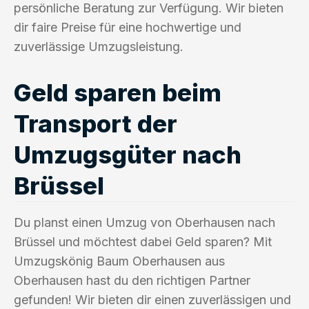
persönliche Beratung zur Verfügung. Wir bieten
dir faire Preise für eine hochwertige und
zuverlässige Umzugsleistung.
Geld sparen beim
Transport der
Umzugsgüter nach
Brüssel
Du planst einen Umzug von Oberhausen nach
Brüssel und möchtest dabei Geld sparen? Mit
Umzugskönig Baum Oberhausen aus
Oberhausen hast du den richtigen Partner
gefunden! Wir bieten dir einen zuverlässigen und