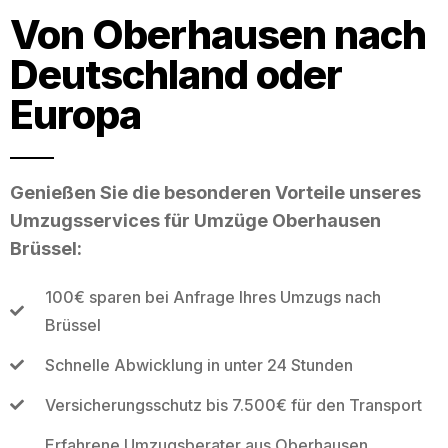
Von Oberhausen nach
Deutschland oder
Europa
Genießen Sie die besonderen Vorteile unseres
Umzugsservices für Umzüge Oberhausen
Brüssel:
100€ sparen bei Anfrage Ihres Umzugs nach
Brüssel
Schnelle Abwicklung in unter 24 Stunden
Versicherungsschutz bis 7.500€ für den Transport
Erfahrene Umzugsberater aus Oberhausen