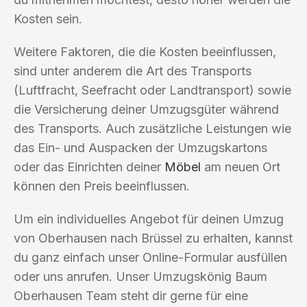
Kosten sein.
Weitere Faktoren, die die Kosten beeinflussen,
sind unter anderem die Art des Transports
(Luftfracht, Seefracht oder Landtransport) sowie
die Versicherung deiner Umzugsgüter während
des Transports. Auch zusätzliche Leistungen wie
das Ein- und Auspacken der Umzugskartons
oder das Einrichten deiner
Möbel
am neuen Ort
können den Preis beeinflussen.
Um ein individuelles Angebot für deinen Umzug
von Oberhausen nach Brüssel zu erhalten, kannst
du ganz einfach unser Online-Formular ausfüllen
oder uns anrufen. Unser Umzugskönig Baum
Oberhausen Team steht dir gerne für eine