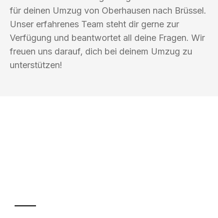
für deinen Umzug von Oberhausen nach Brüssel.
Unser erfahrenes Team steht dir gerne zur
Verfügung und beantwortet all deine Fragen. Wir
freuen uns darauf, dich bei deinem Umzug zu
unterstützen!
UMZUGSKÖNIG BAUM OBERHAUSEN
Ihr Umzug oder
Transport