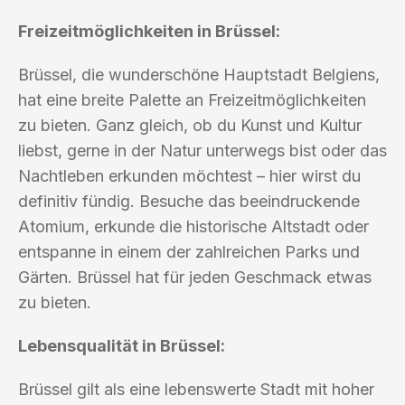
Freizeitmöglichkeiten in Brüssel:
Brüssel, die wunderschöne Hauptstadt Belgiens,
hat eine breite Palette an Freizeitmöglichkeiten
zu bieten. Ganz gleich, ob du Kunst und Kultur
liebst, gerne in der Natur unterwegs bist oder das
Nachtleben erkunden möchtest – hier wirst du
definitiv fündig. Besuche das beeindruckende
Atomium, erkunde die historische Altstadt oder
entspanne in einem der zahlreichen Parks und
Gärten. Brüssel hat für jeden Geschmack etwas
zu bieten.
Lebensqualität in Brüssel:
Brüssel gilt als eine lebenswerte Stadt mit hoher