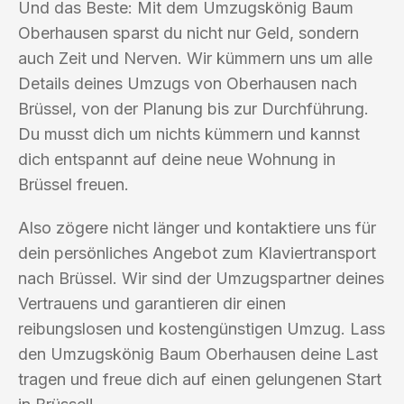
Und das Beste: Mit dem Umzugskönig Baum
Oberhausen sparst du nicht nur Geld, sondern
auch Zeit und Nerven. Wir kümmern uns um alle
Details deines Umzugs von Oberhausen nach
Brüssel, von der Planung bis zur Durchführung.
Du musst dich um nichts kümmern und kannst
dich entspannt auf deine neue Wohnung in
Brüssel freuen.
Also zögere nicht länger und kontaktiere uns für
dein persönliches Angebot zum Klaviertransport
nach Brüssel. Wir sind der Umzugspartner deines
Vertrauens und garantieren dir einen
reibungslosen und kostengünstigen Umzug. Lass
den Umzugskönig Baum Oberhausen deine Last
tragen und freue dich auf einen gelungenen Start