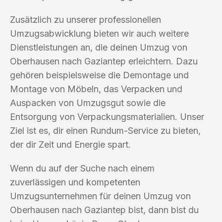
Zusätzlich zu unserer professionellen
Umzugsabwicklung bieten wir auch weitere
Dienstleistungen an, die deinen Umzug von
Oberhausen nach Gaziantep erleichtern. Dazu
gehören beispielsweise die Demontage und
Montage von Möbeln, das Verpacken und
Auspacken von Umzugsgut sowie die
Entsorgung von Verpackungsmaterialien. Unser
Ziel ist es, dir einen Rundum-Service zu bieten,
der dir Zeit und Energie spart.
Wenn du auf der Suche nach einem
zuverlässigen und kompetenten
Umzugsunternehmen für deinen Umzug von
Oberhausen nach Gaziantep bist, dann bist du