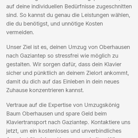
auf deine individuellen Bedürfnisse zugeschnitten
sind. So kannst du genau die Leistungen wählen,
die du benötigst, und unnötige Kosten
vermeiden.
Unser Ziel ist es, deinen Umzug von Oberhausen
nach Gaziantep so stressfrei wie möglich zu
gestalten. Wir sorgen dafür, dass dein Klavier
sicher und pünktlich an deinem Zielort ankommt,
damit du dich auf das Einleben in dein neues
Zuhause konzentrieren kannst.
Vertraue auf die Expertise von Umzugskönig
Baum Oberhausen und spare Geld beim
Klaviertransport nach Gaziantep. Kontaktiere uns
jetzt, um ein kostenloses und unverbindliches