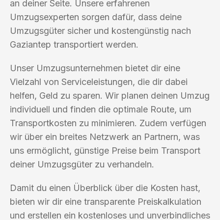
an deiner Seite. Unsere erfahrenen
Umzugsexperten sorgen dafür, dass deine
Umzugsgüter sicher und kostengünstig nach
Gaziantep transportiert werden.
Unser Umzugsunternehmen bietet dir eine
Vielzahl von Serviceleistungen, die dir dabei
helfen, Geld zu sparen. Wir planen deinen Umzug
individuell und finden die optimale Route, um
Transportkosten zu minimieren. Zudem verfügen
wir über ein breites Netzwerk an Partnern, was
uns ermöglicht, günstige Preise beim Transport
deiner Umzugsgüter zu verhandeln.
Damit du einen Überblick über die Kosten hast,
bieten wir dir eine transparente Preiskalkulation
und erstellen ein kostenloses und unverbindliches