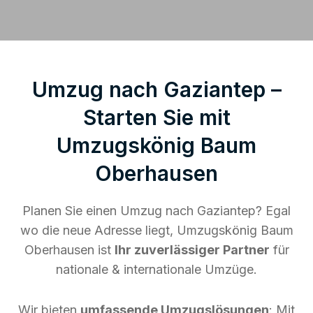
Umzug nach Gaziantep –
Starten Sie mit
Umzugskönig Baum
Oberhausen
Planen Sie einen Umzug nach Gaziantep? Egal
wo die neue Adresse liegt, Umzugskönig Baum
Oberhausen ist
Ihr zuverlässiger Partner
für
nationale & internationale Umzüge.
Wir bieten
umfassende Umzugslösungen
: Mit