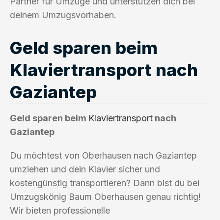
Partner für Umzüge und unterstützen dich bei
deinem Umzugsvorhaben.
Geld sparen beim
Klaviertransport nach
Gaziantep
Geld sparen beim
Klaviertransport
nach
Gaziantep
Du möchtest von Oberhausen nach Gaziantep
umziehen und dein Klavier sicher und
kostengünstig transportieren? Dann bist du bei
Umzugskönig Baum Oberhausen genau richtig!
Wir bieten professionelle