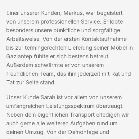
Einer unserer Kunden, Markus, war begeistert
von unserem professionellen Service. Er lobte
besonders unsere pünktliche und sorgfältige
Arbeitsweise. Von der ersten Kontaktaufnahme
bis zur termingerechten Lieferung seiner Möbel in
Gaziantep fühlte er sich bestens betreut.
Außerdem schwärmte er von unserem
freundlichen Team, das ihm jederzeit mit Rat und
Tat zur Seite stand.
Unser Kunde Sarah ist vor allem von unserem
umfangreichen Leistungsspektrum überzeugt.
Neben dem eigentlichen Transport erledigen wir
auch gerne alle weiteren Aufgaben rund um
deinen Umzug. Von der Demontage und