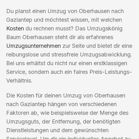
Du planst einen Umzug von Oberhausen nach
Gaziantep und möchtest wissen, mit welchen
Kosten
du rechnen musst? Das Umzugskönig
Baum Oberhausen steht dir als erfahrenes
Umzugsunternehmen
zur Seite und bietet dir eine
reibungslose und stressfreie Umzugsabwicklung.
Bei uns erhältst du nicht nur einen erstklassigen
Service, sondern auch ein faires Preis-Leistungs-
Verhältnis.
Die Kosten für deinen Umzug von Oberhausen
nach Gaziantep hängen von verschiedenen
Faktoren ab, wie beispielsweise der Menge des
Umzugsguts, der Entfernung, der benötigten
Dienstleistungen und dem gewünschten
Servicelevel. Um dir ein individuelles Angebot zu