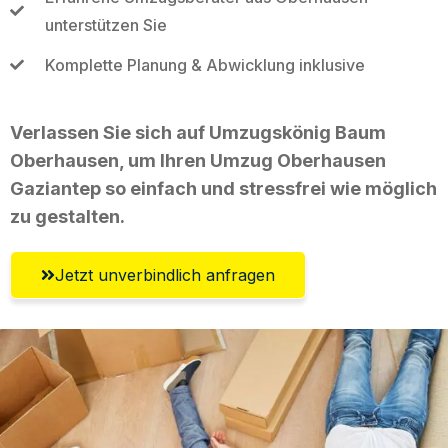
unterstützen Sie
Komplette Planung & Abwicklung inklusive
Verlassen Sie sich auf Umzugskönig Baum
Oberhausen, um Ihren Umzug Oberhausen
Gaziantep so einfach und stressfrei wie möglich
zu gestalten.
Jetzt unverbindlich anfragen