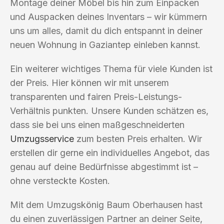
Montage deiner Möbel bis hin zum Einpacken
und Auspacken deines Inventars – wir kümmern
uns um alles, damit du dich entspannt in deiner
neuen Wohnung in Gaziantep einleben kannst.
Ein weiterer wichtiges Thema für viele Kunden ist
der Preis. Hier können wir mit unserem
transparenten und fairen Preis-Leistungs-
Verhältnis punkten. Unsere Kunden schätzen es,
dass sie bei uns einen maßgeschneiderten
Umzugsservice
zum besten Preis erhalten. Wir
erstellen dir gerne ein individuelles Angebot, das
genau auf deine Bedürfnisse abgestimmt ist –
ohne versteckte Kosten.
Mit dem Umzugskönig Baum Oberhausen hast
du einen zuverlässigen Partner an deiner Seite,