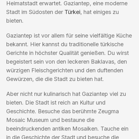
Heimatstadt erwartet. Gaziantep, eine moderne
Stadt im Südosten der
Türkei
, hat einiges zu
bieten.
Gaziantep ist vor allem für seine vielfältige Küche
bekannt. Hier kannst du traditionelle türkische
Gerichte in höchster Qualität genießen. Du wirst
begeistert sein von den leckeren Baklavas, den
würzigen Fleischgerichten und den duftenden
Gewürzen, die die Stadt zu bieten hat.
Aber nicht nur kulinarisch hat Gaziantep viel zu
bieten. Die Stadt ist reich an Kultur und
Geschichte. Besuche das berühmte Zeugma
Mosaic Museum und bestaune die
beeindruckenden antiken Mosaiken. Tauche ein
in die Geschichte der Stadt und besuche die