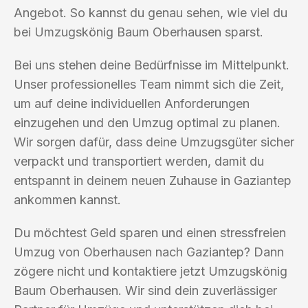
Angebot. So kannst du genau sehen, wie viel du
bei Umzugskönig Baum Oberhausen sparst.
Bei uns stehen deine Bedürfnisse im Mittelpunkt.
Unser professionelles Team nimmt sich die Zeit,
um auf deine individuellen Anforderungen
einzugehen und den Umzug optimal zu planen.
Wir sorgen dafür, dass deine Umzugsgüter sicher
verpackt und transportiert werden, damit du
entspannt in deinem neuen Zuhause in Gaziantep
ankommen kannst.
Du möchtest Geld sparen und einen stressfreien
Umzug von Oberhausen nach Gaziantep? Dann
zögere nicht und kontaktiere jetzt Umzugskönig
Baum Oberhausen. Wir sind dein zuverlässiger