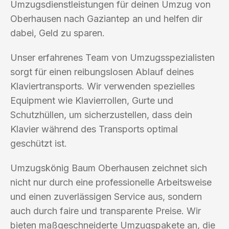
Umzugsdienstleistungen für deinen Umzug von
Oberhausen nach Gaziantep an und helfen dir
dabei, Geld zu sparen.
Unser erfahrenes Team von Umzugsspezialisten
sorgt für einen reibungslosen Ablauf deines
Klaviertransports. Wir verwenden spezielles
Equipment wie Klavierrollen, Gurte und
Schutzhüllen, um sicherzustellen, dass dein
Klavier während des Transports optimal
geschützt ist.
Umzugskönig Baum Oberhausen zeichnet sich
nicht nur durch eine professionelle Arbeitsweise
und einen zuverlässigen Service aus, sondern
auch durch faire und transparente Preise. Wir
bieten maßgeschneiderte Umzugspakete an, die