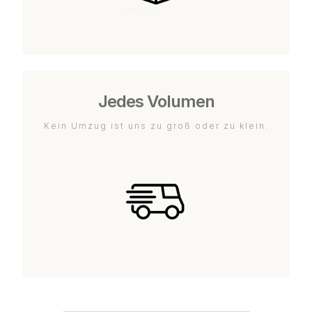
Jedes Volumen
Kein Umzug ist uns zu groß oder zu klein.