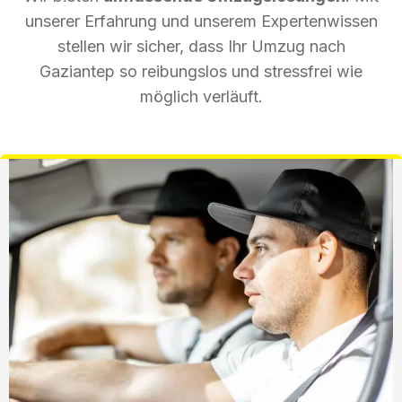
unserer Erfahrung und unserem Expertenwissen
stellen wir sicher, dass Ihr Umzug nach
Gaziantep so reibungslos und stressfrei wie
möglich verläuft.