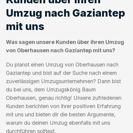
Umzug nach Gaziantep
mit uns
Was sagen unsere Kunden über ihren Umzug
von Oberhausen nach Gaziantep mit uns?
Du planst einen Umzug von Oberhausen nach
Gaziantep und bist auf der Suche nach einem
zuverlässigen Umzugsunternehmen? Dann bist
du bei uns, dem Umzugskönig Baum
Oberhausen, genau richtig! Unsere zufriedenen
Kunden berichten von ihrer positiven Erfahrung
mit uns und bieten dir die besten Argumente,
warum du deinen Umzug ebenfalls mit uns
durchführen solltest.