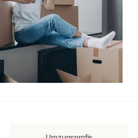
Umzugsprofis