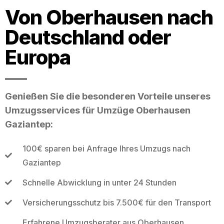
Von Oberhausen nach
Deutschland oder
Europa
Genießen Sie die besonderen Vorteile unseres
Umzugsservices für Umzüge Oberhausen
Gaziantep:
100€ sparen bei Anfrage Ihres Umzugs nach
Gaziantep
Schnelle Abwicklung in unter 24 Stunden
Versicherungsschutz bis 7.500€ für den Transport
Erfahrene Umzugsberater aus Oberhausen