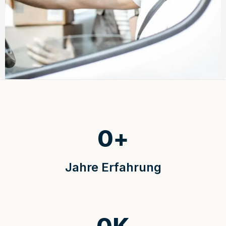
0
+
Jahre Erfahrung