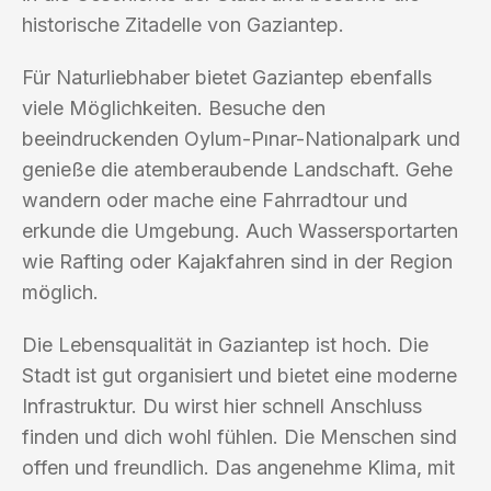
historische Zitadelle von Gaziantep.
Für Naturliebhaber bietet Gaziantep ebenfalls
viele Möglichkeiten. Besuche den
beeindruckenden Oylum-Pınar-Nationalpark und
genieße die atemberaubende Landschaft. Gehe
wandern oder mache eine Fahrradtour und
erkunde die Umgebung. Auch Wassersportarten
wie Rafting oder Kajakfahren sind in der Region
möglich.
Die Lebensqualität in Gaziantep ist hoch. Die
Stadt ist gut organisiert und bietet eine moderne
Infrastruktur. Du wirst hier schnell Anschluss
finden und dich wohl fühlen. Die Menschen sind
offen und freundlich. Das angenehme Klima, mit