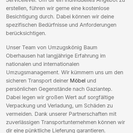
erstellen, führen wir gerne eine kostenlose
Besichtigung durch. Dabei können wir deine
spezifischen Bedürfnisse und Anforderungen
berücksichtigen.
Unser Team von Umzugskönig Baum
Oberhausen hat langjährige Erfahrung im
nationalen und internationalen
Umzugsmanagement. Wir kümmern uns um den
sicheren Transport deiner
Möbel
und
persönlichen Gegenstände nach Gaziantep.
Dabei legen wir großen Wert auf sorgfältige
Verpackung und Verladung, um Schäden zu
vermeiden. Dank unserer Partnerschaften mit
zuverlässigen Transportunternehmen können wir
dir eine pünktliche Lieferung garantieren.