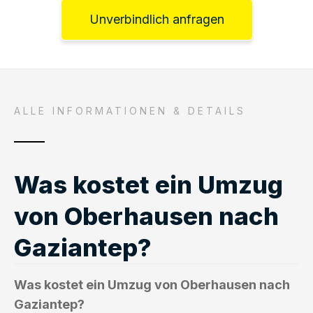
Unverbindlich anfragen
ALLE INFORMATIONEN & DETAILS
Was kostet ein Umzug
von Oberhausen nach
Gaziantep?
Was kostet ein Umzug von Oberhausen nach
Gaziantep?