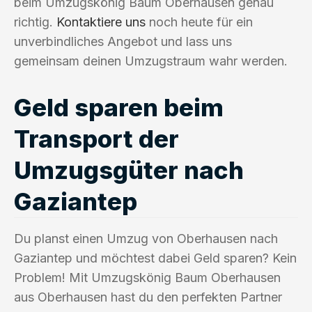
beim Umzugskönig Baum Oberhausen genau
richtig.
Kontaktiere uns
noch heute für ein
unverbindliches Angebot und lass uns
gemeinsam deinen Umzugstraum wahr werden.
Geld sparen beim
Transport der
Umzugsgüter nach
Gaziantep
Du planst einen Umzug von Oberhausen nach
Gaziantep und möchtest dabei Geld sparen? Kein
Problem! Mit Umzugskönig Baum Oberhausen
aus Oberhausen hast du den perfekten Partner