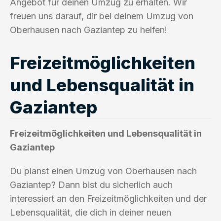
Angebot für deinen Umzug zu erhalten. Wir
freuen uns darauf, dir bei deinem Umzug von
Oberhausen nach Gaziantep zu helfen!
Freizeitmöglichkeiten
und Lebensqualität in
Gaziantep
Freizeitmöglichkeiten und Lebensqualität in
Gaziantep
Du planst einen Umzug von Oberhausen nach
Gaziantep? Dann bist du sicherlich auch
interessiert an den Freizeitmöglichkeiten und der
Lebensqualität, die dich in deiner neuen