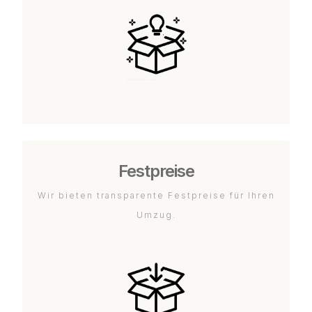
Festpreise
Wir bieten transparente Festpreise für Ihren
Umzug.