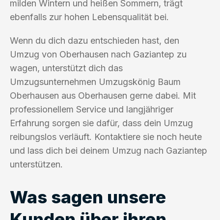
milden Wintern und heißen Sommern, trägt
ebenfalls zur hohen Lebensqualität bei.
Wenn du dich dazu entschieden hast, den
Umzug von Oberhausen nach Gaziantep zu
wagen, unterstützt dich das
Umzugsunternehmen Umzugskönig Baum
Oberhausen aus Oberhausen gerne dabei. Mit
professionellem Service und langjähriger
Erfahrung sorgen sie dafür, dass dein Umzug
reibungslos verläuft. Kontaktiere sie noch heute
und lass dich bei deinem Umzug nach Gaziantep
unterstützen.
Was sagen unsere
Kunden über ihren