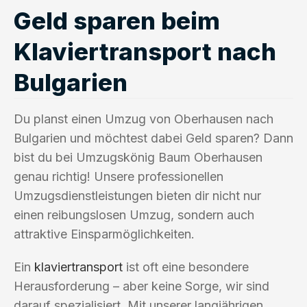
Geld sparen beim
Klaviertransport nach
Bulgarien
Du planst einen Umzug von Oberhausen nach
Bulgarien und möchtest dabei Geld sparen? Dann
bist du bei Umzugskönig Baum Oberhausen
genau richtig! Unsere professionellen
Umzugsdienstleistungen bieten dir nicht nur
einen reibungslosen Umzug, sondern auch
attraktive Einsparmöglichkeiten.
Ein
klaviertransport
ist oft eine besondere
Herausforderung – aber keine Sorge, wir sind
darauf spezialisiert. Mit unserer langjährigen