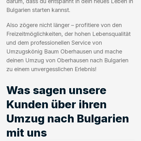
darum, dass du entspannt in dein neues Leben in
Bulgarien starten kannst.
Also zögere nicht länger – profitiere von den
Freizeitmöglichkeiten, der hohen Lebensqualität
und dem professionellen Service von
Umzugskönig Baum Oberhausen und mache
deinen Umzug von Oberhausen nach Bulgarien
zu einem unvergesslichen Erlebnis!
Was sagen unsere
Kunden über ihren
Umzug nach Bulgarien
mit uns