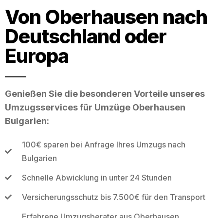
Von Oberhausen nach
Deutschland oder
Europa
Genießen Sie die besonderen Vorteile unseres
Umzugsservices für Umzüge Oberhausen
Bulgarien:
100€ sparen bei Anfrage Ihres Umzugs nach
Bulgarien
Schnelle Abwicklung in unter 24 Stunden
Versicherungsschutz bis 7.500€ für den Transport
Erfahrene Umzugsberater aus Oberhausen