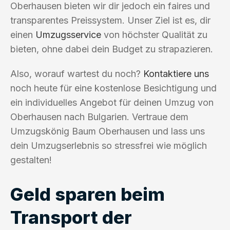
Oberhausen bieten wir dir jedoch ein faires und
transparentes Preissystem. Unser Ziel ist es, dir
einen
Umzugsservice
von höchster Qualität zu
bieten, ohne dabei dein Budget zu strapazieren.
Also, worauf wartest du noch?
Kontaktiere uns
noch heute für eine kostenlose Besichtigung und
ein individuelles Angebot für deinen Umzug von
Oberhausen nach Bulgarien. Vertraue dem
Umzugskönig Baum Oberhausen und lass uns
dein Umzugserlebnis so stressfrei wie möglich
gestalten!
Geld sparen beim
Transport der