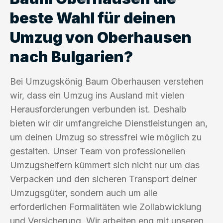
beste Wahl für deinen
Umzug von Oberhausen
nach Bulgarien?
Bei Umzugskönig Baum Oberhausen verstehen
wir, dass ein Umzug ins Ausland mit vielen
Herausforderungen verbunden ist. Deshalb
bieten wir dir umfangreiche Dienstleistungen an,
um deinen Umzug so stressfrei wie möglich zu
gestalten. Unser Team von professionellen
Umzugshelfern kümmert sich nicht nur um das
Verpacken und den sicheren Transport deiner
Umzugsgüter, sondern auch um alle
erforderlichen Formalitäten wie Zollabwicklung
und Versicherung. Wir arbeiten eng mit unseren