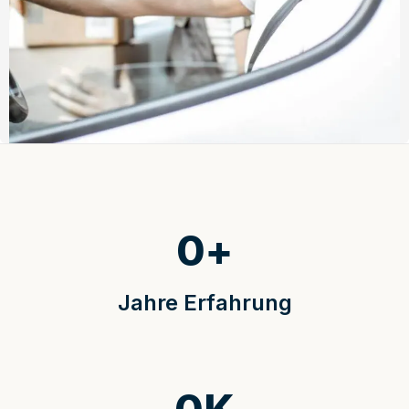
0
+
Jahre Erfahrung