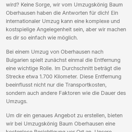
wird? Keine Sorge, wir vom Umzugskönig Baum
Oberhausen haben die Antworten für dich! Ein
internationaler Umzug kann eine komplexe und
kostspielige Angelegenheit sein, aber wir machen
es dir so einfach wie möglich.
Bei einem Umzug von Oberhausen nach
Bulgarien spielt zunächst einmal die Entfernung
eine wichtige Rolle. Im Durchschnitt beträgt die
Strecke etwa 1.700 Kilometer. Diese Entfernung
beeinflusst nicht nur die Transportkosten,
sondern auch andere Faktoren wie die Dauer des
Umzugs.
Um dir ein genaues Angebot zu erstellen, bieten
wir bei Umzugskönig Baum Oberhausen eine
kostenlose Besichtigung vor Ort an. Unsere