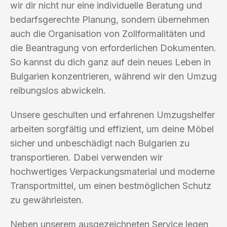
wir dir nicht nur eine individuelle Beratung und
bedarfsgerechte Planung, sondern übernehmen
auch die Organisation von Zollformalitäten und
die Beantragung von erforderlichen Dokumenten.
So kannst du dich ganz auf dein neues Leben in
Bulgarien konzentrieren, während wir den Umzug
reibungslos abwickeln.
Unsere geschulten und erfahrenen Umzugshelfer
arbeiten sorgfältig und effizient, um deine Möbel
sicher und unbeschädigt nach Bulgarien zu
transportieren. Dabei verwenden wir
hochwertiges Verpackungsmaterial und moderne
Transportmittel, um einen bestmöglichen Schutz
zu gewährleisten.
Neben unserem ausgezeichneten Service legen