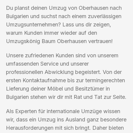
Du planst deinen Umzug von Oberhausen nach
Bulgarien und suchst nach einem zuverlässigen
Umzugsunternehmen? Lass uns dir zeigen,
warum Kunden immer wieder auf den
Umzugskönig Baum Oberhausen vertrauen!
Unsere zufriedenen Kunden sind von unserem
umfassenden Service und unserer
professionellen Abwicklung begeistert. Von der
ersten Kontaktaufnahme bis zur termingerechten
Lieferung deiner Möbel und Besitztümer in
Bulgarien stehen wir dir mit Rat und Tat zur Seite.
Als Experten für internationale Umzüge wissen
wir, dass ein Umzug ins Ausland ganz besondere
Herausforderungen mit sich bringt. Daher bieten