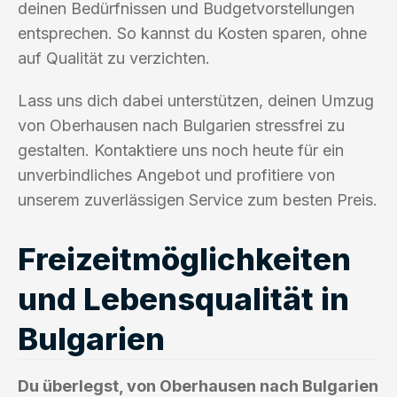
deinen Bedürfnissen und Budgetvorstellungen
entsprechen. So kannst du Kosten sparen, ohne
auf Qualität zu verzichten.
Lass uns dich dabei unterstützen, deinen Umzug
von Oberhausen nach Bulgarien stressfrei zu
gestalten. Kontaktiere uns noch heute für ein
unverbindliches Angebot und profitiere von
unserem zuverlässigen Service zum besten Preis.
Freizeitmöglichkeiten
und Lebensqualität in
Bulgarien
Du überlegst, von Oberhausen nach Bulgarien