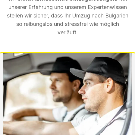
unserer Erfahrung und unserem Expertenwissen
stellen wir sicher, dass Ihr Umzug nach Bulgarien
so reibungslos und stressfrei wie möglich
verläuft.