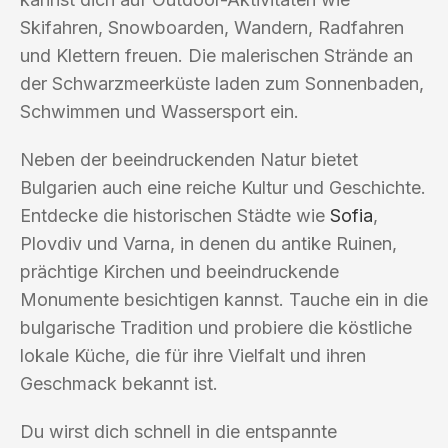
Skifahren, Snowboarden, Wandern, Radfahren
und Klettern freuen. Die malerischen Strände an
der Schwarzmeerküste laden zum Sonnenbaden,
Schwimmen und Wassersport ein.
Neben der beeindruckenden Natur bietet
Bulgarien auch eine reiche Kultur und Geschichte.
Entdecke die historischen Städte wie
Sofia
,
Plovdiv und Varna, in denen du antike Ruinen,
prächtige Kirchen und beeindruckende
Monumente besichtigen kannst. Tauche ein in die
bulgarische Tradition und probiere die köstliche
lokale Küche, die für ihre Vielfalt und ihren
Geschmack bekannt ist.
Du wirst dich schnell in die entspannte