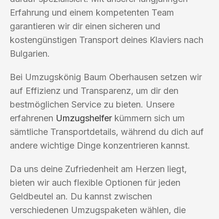
Erfahrung und einem kompetenten Team
garantieren wir dir einen sicheren und
kostengünstigen Transport deines Klaviers nach
Bulgarien.
Bei Umzugskönig Baum Oberhausen setzen wir
auf Effizienz und Transparenz, um dir den
bestmöglichen Service zu bieten. Unsere
erfahrenen
Umzugshelfer
kümmern sich um
sämtliche Transportdetails, während du dich auf
andere wichtige Dinge konzentrieren kannst.
Da uns deine Zufriedenheit am Herzen liegt,
bieten wir auch flexible Optionen für jeden
Geldbeutel an. Du kannst zwischen
verschiedenen Umzugspaketen wählen, die