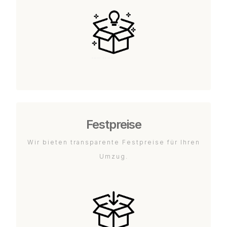
Festpreise
Wir bieten transparente Festpreise für Ihren
Umzug.