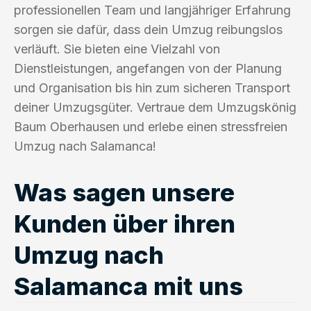
professionellen Team und langjähriger Erfahrung
sorgen sie dafür, dass dein Umzug reibungslos
verläuft. Sie bieten eine Vielzahl von
Dienstleistungen, angefangen von der Planung
und Organisation bis hin zum sicheren Transport
deiner Umzugsgüter. Vertraue dem Umzugskönig
Baum Oberhausen und erlebe einen stressfreien
Umzug nach Salamanca!
Was sagen unsere
Kunden über ihren
Umzug nach
Salamanca mit uns