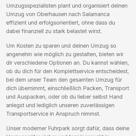
Umzugsspezialisten plant und organisiert deinen
Umzug von Oberhausen nach Salamanca
effizient und erfolgsorientiert, ohne dass du
dabei finanziell zu stark belastet wirst.
Um Kosten zu sparen und deinen Umzug so
angenehm wie möglich zu gestalten, bieten wir
dir verschiedene Optionen an. Du kannst wählen,
ob du dich für den Komplettservice entscheidest,
bei dem unser Team den gesamten Umzug für
dich übernimmt, einschließlich Packen, Transport
und Auspacken, oder ob du lieber selbst Hand
anlegst und lediglich unseren zuverlässigen
Transportservice in Anspruch nimmst.
Unser moderner Fuhrpark sorgt dafür, dass deine