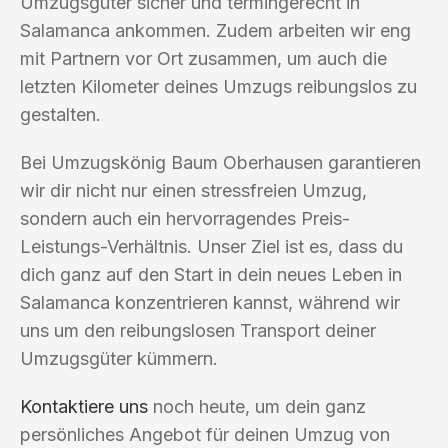
Umzugsgüter sicher und termingerecht in
Salamanca ankommen. Zudem arbeiten wir eng
mit Partnern vor Ort zusammen, um auch die
letzten Kilometer deines Umzugs reibungslos zu
gestalten.
Bei Umzugskönig Baum Oberhausen garantieren
wir dir nicht nur einen stressfreien Umzug,
sondern auch ein hervorragendes Preis-
Leistungs-Verhältnis. Unser Ziel ist es, dass du
dich ganz auf den Start in dein neues Leben in
Salamanca konzentrieren kannst, während wir
uns um den reibungslosen Transport deiner
Umzugsgüter kümmern.
Kontaktiere uns
noch heute, um dein ganz
persönliches Angebot für deinen Umzug von