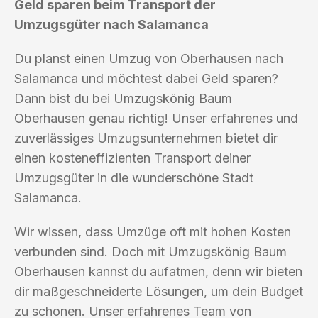
Geld sparen beim Transport der
Umzugsgüter nach Salamanca
Du planst einen Umzug von Oberhausen nach
Salamanca und möchtest dabei Geld sparen?
Dann bist du bei Umzugskönig Baum
Oberhausen genau richtig! Unser erfahrenes und
zuverlässiges Umzugsunternehmen bietet dir
einen kosteneffizienten Transport deiner
Umzugsgüter in die wunderschöne Stadt
Salamanca.
Wir wissen, dass Umzüge oft mit hohen Kosten
verbunden sind. Doch mit Umzugskönig Baum
Oberhausen kannst du aufatmen, denn wir bieten
dir maßgeschneiderte Lösungen, um dein Budget
zu schonen. Unser erfahrenes Team von