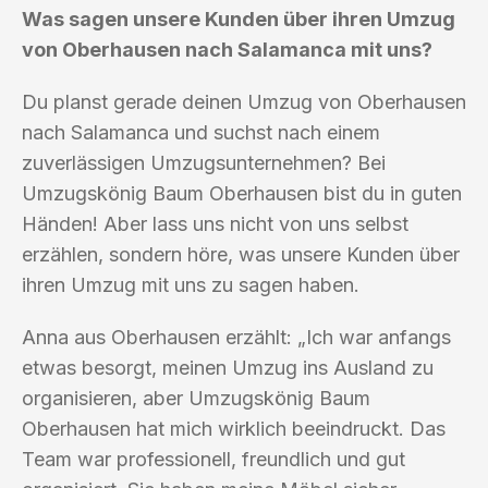
Was sagen unsere Kunden über ihren Umzug
von Oberhausen nach Salamanca mit uns?
Du planst gerade deinen Umzug von Oberhausen
nach Salamanca und suchst nach einem
zuverlässigen Umzugsunternehmen? Bei
Umzugskönig Baum Oberhausen bist du in guten
Händen! Aber lass uns nicht von uns selbst
erzählen, sondern höre, was unsere Kunden über
ihren Umzug mit uns zu sagen haben.
Anna aus Oberhausen erzählt: „Ich war anfangs
etwas besorgt, meinen Umzug ins Ausland zu
organisieren, aber Umzugskönig Baum
Oberhausen hat mich wirklich beeindruckt. Das
Team war professionell, freundlich und gut