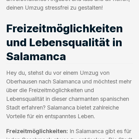
deinen Umzug stressfrei zu gestalten!
Freizeitmöglichkeiten
und Lebensqualität in
Salamanca
Hey du, stehst du vor einem Umzug von
Oberhausen nach Salamanca und möchtest mehr
über die Freizeitmöglichkeiten und
Lebensqualität in dieser charmanten spanischen
Stadt erfahren? Salamanca bietet zahlreiche
Vorteile für ein entspanntes Leben.
Freizeitmöglichkeiten:
In Salamanca gibt es für