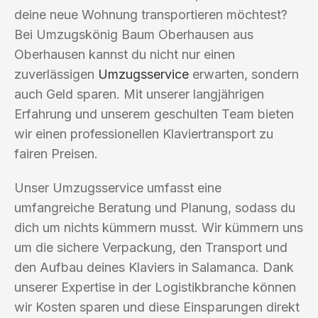
deine neue Wohnung transportieren möchtest?
Bei Umzugskönig Baum Oberhausen aus
Oberhausen kannst du nicht nur einen
zuverlässigen
Umzugsservice
erwarten, sondern
auch Geld sparen. Mit unserer langjährigen
Erfahrung und unserem geschulten Team bieten
wir einen professionellen Klaviertransport zu
fairen Preisen.
Unser Umzugsservice umfasst eine
umfangreiche Beratung und Planung, sodass du
dich um nichts kümmern musst. Wir kümmern uns
um die sichere Verpackung, den Transport und
den Aufbau deines Klaviers in Salamanca. Dank
unserer Expertise in der Logistikbranche können
wir Kosten sparen und diese Einsparungen direkt