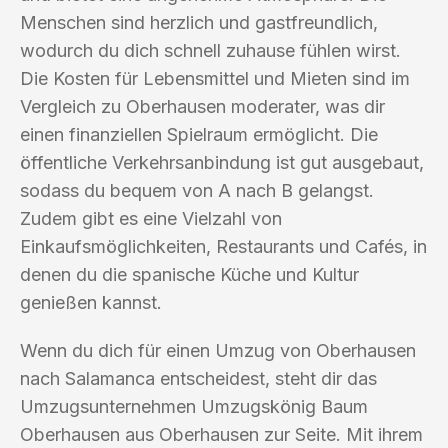
Menschen sind herzlich und gastfreundlich,
wodurch du dich schnell zuhause fühlen wirst.
Die Kosten für Lebensmittel und Mieten sind im
Vergleich zu Oberhausen moderater, was dir
einen finanziellen Spielraum ermöglicht. Die
öffentliche Verkehrsanbindung ist gut ausgebaut,
sodass du bequem von A nach B gelangst.
Zudem gibt es eine Vielzahl von
Einkaufsmöglichkeiten, Restaurants und Cafés, in
denen du die spanische Küche und Kultur
genießen kannst.
Wenn du dich für einen Umzug von Oberhausen
nach Salamanca entscheidest, steht dir das
Umzugsunternehmen Umzugskönig Baum
Oberhausen aus Oberhausen zur Seite. Mit ihrem