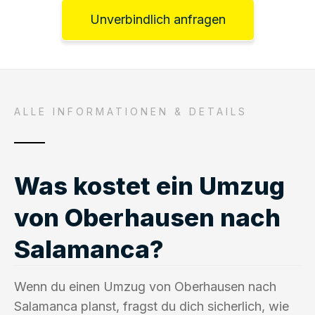
Unverbindlich anfragen
ALLE INFORMATIONEN & DETAILS
Was kostet ein Umzug
von Oberhausen nach
Salamanca?
Wenn du einen Umzug von Oberhausen nach
Salamanca planst, fragst du dich sicherlich, wie