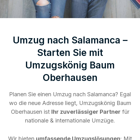
Umzug nach Salamanca –
Starten Sie mit
Umzugskönig Baum
Oberhausen
Planen Sie einen Umzug nach Salamanca? Egal
wo die neue Adresse liegt, Umzugskönig Baum
Oberhausen ist
Ihr zuverlässiger Partner
für
nationale & internationale Umzüge.
Wir bieten
umfassende Umzugslösungen
: Mit