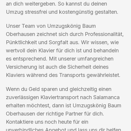
an dich weitergeben. So kannst du deinen
Umzug stressfrei und kostengünstig gestalten.
Unser Team von Umzugskönig Baum
Oberhausen zeichnet sich durch Professionalität,
Pünktlichkeit und Sorgfalt aus. Wir wissen, wie
wertvoll dein Klavier für dich ist und behandeln
es entsprechend. Mit unserer umfangreichen
Versicherung ist auch die Sicherheit deines
Klaviers während des Transports gewährleistet.
Wenn du Geld sparen und gleichzeitig einen
zuverlässigen Klaviertransport nach Salamanca
erhalten möchtest, dann ist Umzugskönig Baum
Oberhausen der richtige Partner für dich.
Kontaktiere uns noch heute für ein
unverbindliches Angebot und lass uns dir helfen,