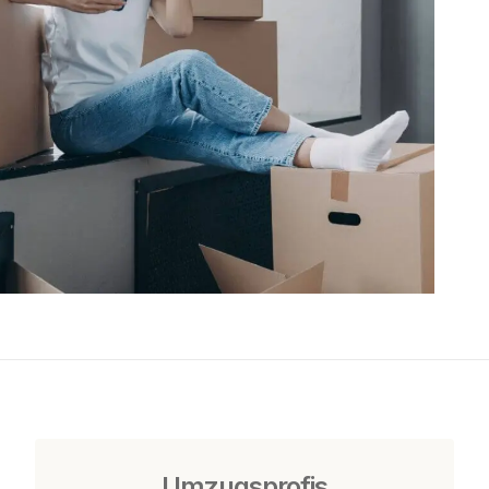
Umzugsprofis