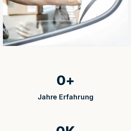
0
+
Jahre Erfahrung