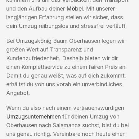
und den Aufbau deiner
Möbel
. Mit unserer
langjährigen Erfahrung stellen wir sicher, dass
dein Umzug reibungslos und stressfrei verläuft.
Bei Umzugskönig Baum Oberhausen legen wir
großen Wert auf Transparenz und
Kundenzufriedenheit. Deshalb bieten wir dir
einen Komplettservice zu einem fairen Preis an.
Damit du genau weißt, was auf dich zukommt,
erhältst du von uns vorab ein unverbindliches
Angebot.
Wenn du also nach einem vertrauenswürdigen
Umzugsunternehmen
für deinen Umzug von
Oberhausen nach Salamanca suchst, bist du bei
uns genau richtig. Vereinbare noch heute einen