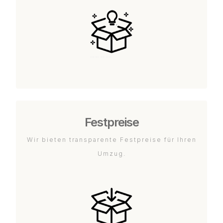
Festpreise
Wir bieten transparente Festpreise für Ihren
Umzug.