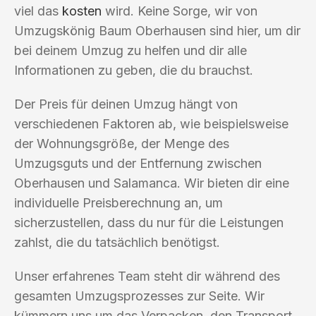
viel das
kosten
wird. Keine Sorge, wir von
Umzugskönig Baum Oberhausen sind hier, um dir
bei deinem Umzug zu helfen und dir alle
Informationen zu geben, die du brauchst.
Der Preis für deinen Umzug hängt von
verschiedenen Faktoren ab, wie beispielsweise
der Wohnungsgröße, der Menge des
Umzugsguts und der Entfernung zwischen
Oberhausen und Salamanca. Wir bieten dir eine
individuelle Preisberechnung an, um
sicherzustellen, dass du nur für die Leistungen
zahlst, die du tatsächlich benötigst.
Unser erfahrenes Team steht dir während des
gesamten Umzugsprozesses zur Seite. Wir
kümmern uns um das Verpacken, den Transport