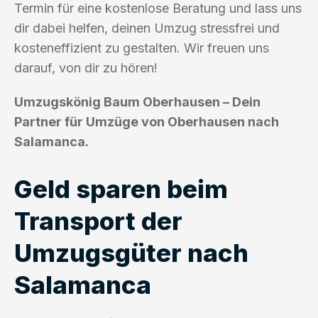
Termin für eine kostenlose Beratung und lass uns
dir dabei helfen, deinen Umzug stressfrei und
kosteneffizient zu gestalten. Wir freuen uns
darauf, von dir zu hören!
Umzugskönig Baum Oberhausen – Dein
Partner für Umzüge von Oberhausen nach
Salamanca.
Geld sparen beim
Transport der
Umzugsgüter nach
Salamanca