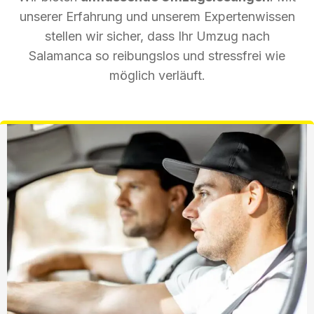
unserer Erfahrung und unserem Expertenwissen
stellen wir sicher, dass Ihr Umzug nach
Salamanca so reibungslos und stressfrei wie
möglich verläuft.