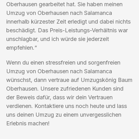
Oberhausen gearbeitet hat. Sie haben meinen
Umzug von Oberhausen nach Salamanca
innerhalb kürzester Zeit erledigt und dabei nichts
beschädigt. Das Preis-Leistungs-Verhältnis war
unschlagbar, und ich würde sie jederzeit
empfehlen.“
Wenn du einen stressfreien und sorgenfreien
Umzug von Oberhausen nach Salamanca
wünschst, dann vertraue auf Umzugskönig Baum
Oberhausen. Unsere zufriedenen Kunden sind
der Beweis dafür, dass wir dein Vertrauen
verdienen. Kontaktiere uns noch heute und lass
uns deinen Umzug zu einem unvergesslichen
Erlebnis machen!