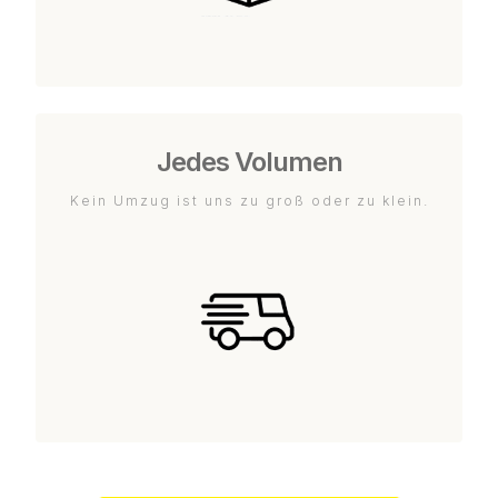
Jedes Volumen
Kein Umzug ist uns zu groß oder zu klein.