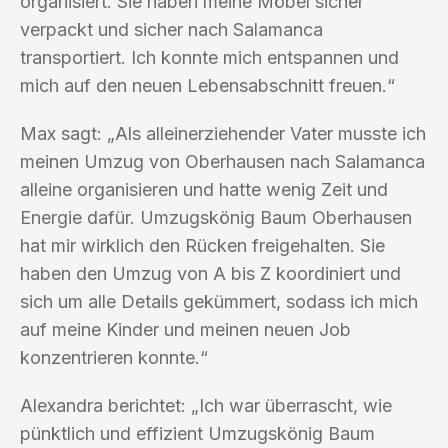
organisiert. Sie haben meine Möbel sicher
verpackt und sicher nach Salamanca
transportiert. Ich konnte mich entspannen und
mich auf den neuen Lebensabschnitt freuen.“
Max sagt: „Als alleinerziehender Vater musste ich
meinen Umzug von Oberhausen nach Salamanca
alleine organisieren und hatte wenig Zeit und
Energie dafür. Umzugskönig Baum Oberhausen
hat mir wirklich den Rücken freigehalten. Sie
haben den Umzug von A bis Z koordiniert und
sich um alle Details gekümmert, sodass ich mich
auf meine Kinder und meinen neuen Job
konzentrieren konnte.“
Alexandra berichtet: „Ich war überrascht, wie
pünktlich und effizient Umzugskönig Baum