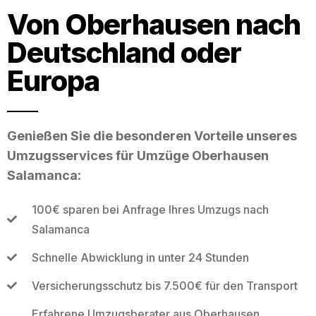
Von Oberhausen nach
Deutschland oder
Europa
Genießen Sie die besonderen Vorteile unseres
Umzugsservices für Umzüge Oberhausen
Salamanca:
100€ sparen bei Anfrage Ihres Umzugs nach
Salamanca
Schnelle Abwicklung in unter 24 Stunden
Versicherungsschutz bis 7.500€ für den Transport
Erfahrene Umzugsberater aus Oberhausen