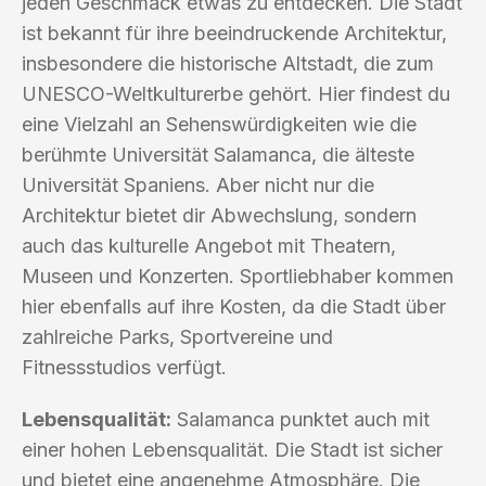
jeden Geschmack etwas zu entdecken. Die Stadt
ist bekannt für ihre beeindruckende Architektur,
insbesondere die historische Altstadt, die zum
UNESCO-Weltkulturerbe gehört. Hier findest du
eine Vielzahl an Sehenswürdigkeiten wie die
berühmte Universität Salamanca, die älteste
Universität Spaniens. Aber nicht nur die
Architektur bietet dir Abwechslung, sondern
auch das kulturelle Angebot mit Theatern,
Museen und Konzerten. Sportliebhaber kommen
hier ebenfalls auf ihre Kosten, da die Stadt über
zahlreiche Parks, Sportvereine und
Fitnessstudios verfügt.
Lebensqualität:
Salamanca punktet auch mit
einer hohen Lebensqualität. Die Stadt ist sicher
und bietet eine angenehme Atmosphäre. Die