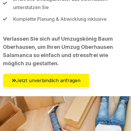
unterstützen Sie
Komplette Planung & Abwicklung inklusive
Verlassen Sie sich auf Umzugskönig Baum
Oberhausen, um Ihren Umzug Oberhausen
Salamanca so einfach und stressfrei wie
möglich zu gestalten.
Jetzt unverbindlich anfragen