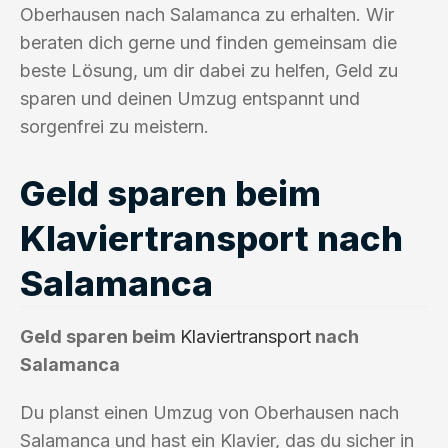
Oberhausen nach Salamanca zu erhalten. Wir
beraten dich gerne und finden gemeinsam die
beste Lösung, um dir dabei zu helfen, Geld zu
sparen und deinen Umzug entspannt und
sorgenfrei zu meistern.
Geld sparen beim
Klaviertransport nach
Salamanca
Geld sparen beim
Klaviertransport
nach
Salamanca
Du planst einen Umzug von Oberhausen nach
Salamanca und hast ein Klavier, das du sicher in