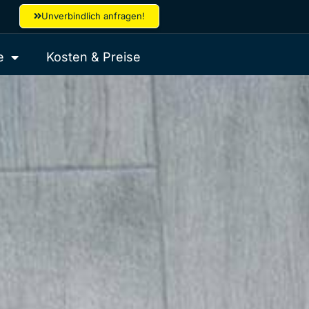
Unverbindlich anfragen!
e
Kosten & Preise