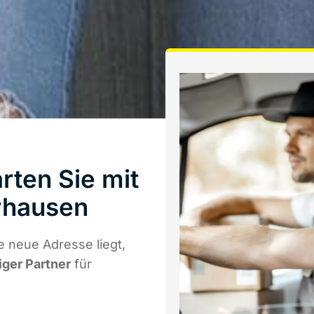
rten Sie mit
rhausen
 neue Adresse liegt,
iger Partner
für