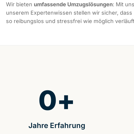
Wir bieten
umfassende Umzugslösungen
: Mit un
unserem Expertenwissen stellen wir sicher, das
so reibungslos und stressfrei wie möglich verläuft
0
+
Jahre Erfahrung