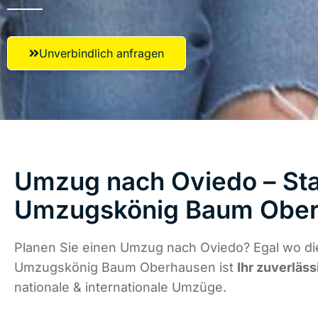
Unverbindlich anfragen
Umzug nach Oviedo – Sta
Umzugskönig Baum Obe
Planen Sie einen Umzug nach Oviedo? Egal wo die
Umzugskönig Baum Oberhausen ist
Ihr zuverläss
nationale & internationale Umzüge.