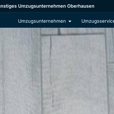
nstiges Umzugsunternehmen Oberhausen
Umzugsunternehmen
Umzugsservic