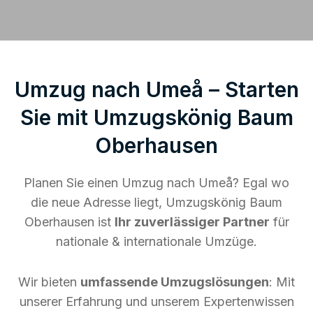
Umzug nach Umeå – Starten
Sie mit Umzugskönig Baum
Oberhausen
Planen Sie einen Umzug nach Umeå? Egal wo
die neue Adresse liegt, Umzugskönig Baum
Oberhausen ist
Ihr zuverlässiger Partner
für
nationale & internationale Umzüge.
Wir bieten
umfassende Umzugslösungen
: Mit
unserer Erfahrung und unserem Expertenwissen