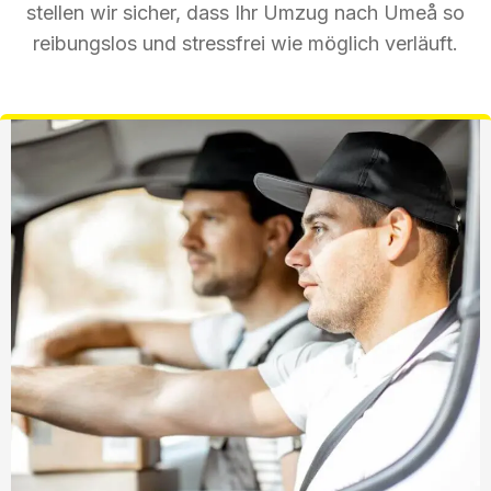
stellen wir sicher, dass Ihr Umzug nach Umeå so
reibungslos und stressfrei wie möglich verläuft.