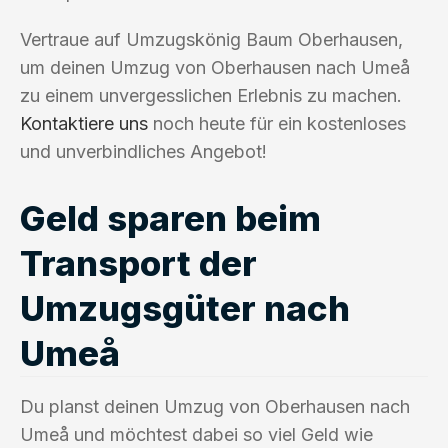
Vertraue auf Umzugskönig Baum Oberhausen,
um deinen Umzug von Oberhausen nach Umeå
zu einem unvergesslichen Erlebnis zu machen.
Kontaktiere uns
noch heute für ein kostenloses
und unverbindliches Angebot!
Geld sparen beim
Transport der
Umzugsgüter nach
Umeå
Du planst deinen Umzug von Oberhausen nach
Umeå und möchtest dabei so viel Geld wie