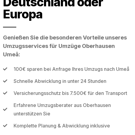
Deutschland oder
Europa
Genießen Sie die besonderen Vorteile unseres
Umzugsservices für Umzüge Oberhausen
Umeå:
100€ sparen bei Anfrage Ihres Umzugs nach Umeå
Schnelle Abwicklung in unter 24 Stunden
Versicherungsschutz bis 7.500€ für den Transport
Erfahrene Umzugsberater aus Oberhausen
unterstützen Sie
Komplette Planung & Abwicklung inklusive