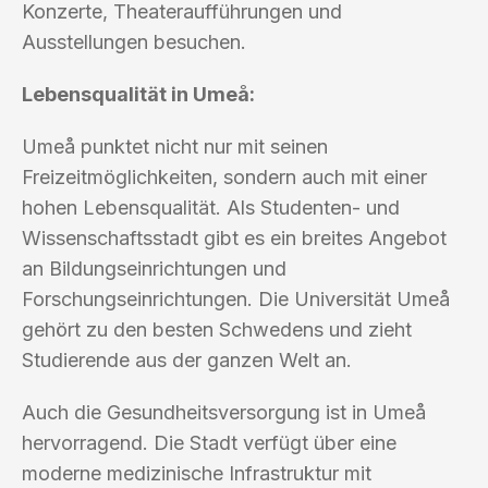
Konzerte, Theateraufführungen und
Ausstellungen besuchen.
Lebensqualität in Umeå:
Umeå punktet nicht nur mit seinen
Freizeitmöglichkeiten, sondern auch mit einer
hohen Lebensqualität. Als Studenten- und
Wissenschaftsstadt gibt es ein breites Angebot
an Bildungseinrichtungen und
Forschungseinrichtungen. Die Universität Umeå
gehört zu den besten Schwedens und zieht
Studierende aus der ganzen Welt an.
Auch die Gesundheitsversorgung ist in Umeå
hervorragend. Die Stadt verfügt über eine
moderne medizinische Infrastruktur mit