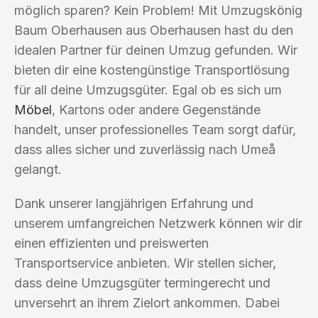
möglich sparen? Kein Problem! Mit Umzugskönig
Baum Oberhausen aus Oberhausen hast du den
idealen Partner für deinen Umzug gefunden. Wir
bieten dir eine kostengünstige Transportlösung
für all deine Umzugsgüter. Egal ob es sich um
Möbel
, Kartons oder andere Gegenstände
handelt, unser professionelles Team sorgt dafür,
dass alles sicher und zuverlässig nach Umeå
gelangt.
Dank unserer langjährigen Erfahrung und
unserem umfangreichen Netzwerk können wir dir
einen effizienten und preiswerten
Transportservice anbieten. Wir stellen sicher,
dass deine Umzugsgüter termingerecht und
unversehrt an ihrem Zielort ankommen. Dabei