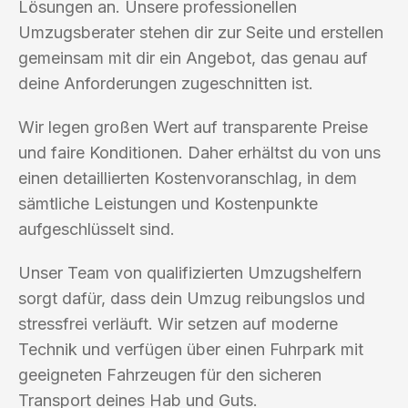
Lösungen an. Unsere professionellen
Umzugsberater stehen dir zur Seite und erstellen
gemeinsam mit dir ein Angebot, das genau auf
deine Anforderungen zugeschnitten ist.
Wir legen großen Wert auf transparente Preise
und faire Konditionen. Daher erhältst du von uns
einen detaillierten Kostenvoranschlag, in dem
sämtliche Leistungen und Kostenpunkte
aufgeschlüsselt sind.
Unser Team von qualifizierten Umzugshelfern
sorgt dafür, dass dein Umzug reibungslos und
stressfrei verläuft. Wir setzen auf moderne
Technik und verfügen über einen Fuhrpark mit
geeigneten Fahrzeugen für den sicheren
Transport deines Hab und Guts.