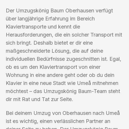
Der Umzugskönig Baum Oberhausen verfügt
über langjährige Erfahrung im Bereich
Klaviertransporte und kennt die
Herausforderungen, die ein solcher Transport mit
sich bringt. Deshalb bietet er dir eine
maßgeschneiderte Lösung, die auf deine
individuellen Bedürfnisse zugeschnitten ist. Egal,
ob es um den Klaviertransport von einer
Wohnung in eine andere geht oder ob du dein
Klavier in eine neue Stadt wie Umeå mitnehmen
möchtest – das Umzugskönig Baum-Team steht
dir mit Rat und Tat zur Seite.
Bei deinem Umzug von Oberhausen nach Umeå
ist es wichtig, einen verlässlichen Partner an