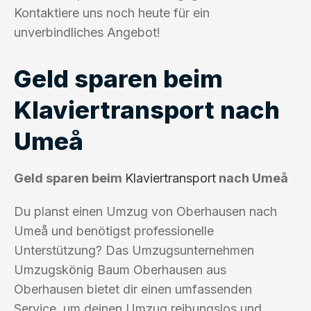
Kontaktiere uns noch heute für ein
unverbindliches Angebot!
Geld sparen beim
Klaviertransport nach
Umeå
Geld sparen beim
Klaviertransport
nach Umeå
Du planst einen Umzug von Oberhausen nach
Umeå und benötigst professionelle
Unterstützung? Das Umzugsunternehmen
Umzugskönig Baum Oberhausen aus
Oberhausen bietet dir einen umfassenden
Service, um deinen Umzug reibungslos und