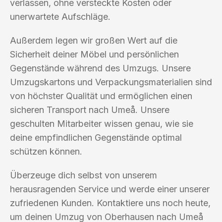
verlassen, ohne versteckte Kosten oder
unerwartete Aufschläge.
Außerdem legen wir großen Wert auf die
Sicherheit deiner Möbel und persönlichen
Gegenstände während des Umzugs. Unsere
Umzugskartons und Verpackungsmaterialien sind
von höchster Qualität und ermöglichen einen
sicheren Transport nach Umeå. Unsere
geschulten Mitarbeiter wissen genau, wie sie
deine empfindlichen Gegenstände optimal
schützen können.
Überzeuge dich selbst von unserem
herausragenden Service und werde einer unserer
zufriedenen Kunden. Kontaktiere uns noch heute,
um deinen Umzug von Oberhausen nach Umeå