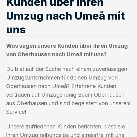
Kunden über ihren
Umzug nach Umeå mit
uns
Was sagen unsere Kunden über ihren Umzug
von Oberhausen nach Umeå mit uns?
Du bist auf der Suche nach einem zuverlässigen
Umzugsunternehmen für deinen Umzug von
Oberhausen nach Umeå? Erfahrene Kunden
vertrauen auf Umzugskönig Baum Oberhausen
aus Oberhausen und sind begeistert von unserem
Service!
Unsere zufriedenen Kunden berichten, dass sie
ihren Umzug reibungslos und stressfrei mit uns