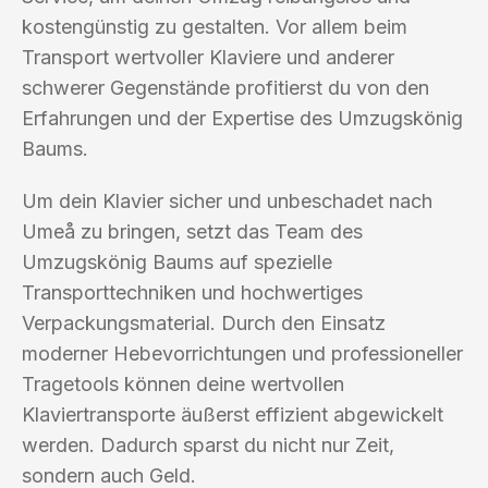
kostengünstig zu gestalten. Vor allem beim
Transport wertvoller Klaviere und anderer
schwerer Gegenstände profitierst du von den
Erfahrungen und der Expertise des Umzugskönig
Baums.
Um dein Klavier sicher und unbeschadet nach
Umeå zu bringen, setzt das Team des
Umzugskönig Baums auf spezielle
Transporttechniken und hochwertiges
Verpackungsmaterial. Durch den Einsatz
moderner Hebevorrichtungen und professioneller
Tragetools können deine wertvollen
Klaviertransporte äußerst effizient abgewickelt
werden. Dadurch sparst du nicht nur Zeit,
sondern auch Geld.