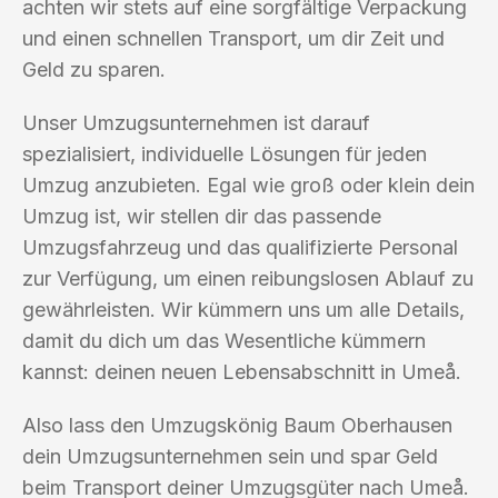
achten wir stets auf eine sorgfältige Verpackung
und einen schnellen Transport, um dir Zeit und
Geld zu sparen.
Unser Umzugsunternehmen ist darauf
spezialisiert, individuelle Lösungen für jeden
Umzug anzubieten. Egal wie groß oder klein dein
Umzug ist, wir stellen dir das passende
Umzugsfahrzeug und das qualifizierte Personal
zur Verfügung, um einen reibungslosen Ablauf zu
gewährleisten. Wir kümmern uns um alle Details,
damit du dich um das Wesentliche kümmern
kannst: deinen neuen Lebensabschnitt in Umeå.
Also lass den Umzugskönig Baum Oberhausen
dein Umzugsunternehmen sein und spar Geld
beim Transport deiner Umzugsgüter nach Umeå.