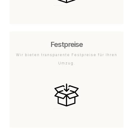
Festpreise
Wir bieten transparente Festpreise für Ihren
Umzug.