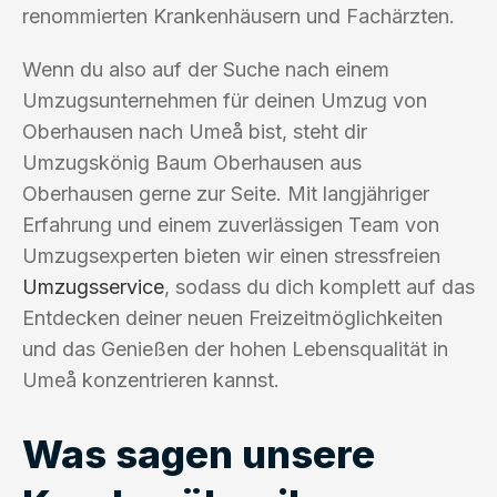
renommierten Krankenhäusern und Fachärzten.
Wenn du also auf der Suche nach einem
Umzugsunternehmen für deinen Umzug von
Oberhausen nach Umeå bist, steht dir
Umzugskönig Baum Oberhausen aus
Oberhausen gerne zur Seite. Mit langjähriger
Erfahrung und einem zuverlässigen Team von
Umzugsexperten bieten wir einen stressfreien
Umzugsservice
, sodass du dich komplett auf das
Entdecken deiner neuen Freizeitmöglichkeiten
und das Genießen der hohen Lebensqualität in
Umeå konzentrieren kannst.
Was sagen unsere