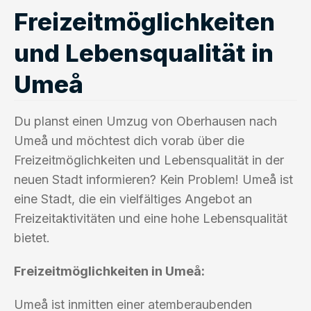
Freizeitmöglichkeiten
und Lebensqualität in
Umeå
Du planst einen Umzug von Oberhausen nach
Umeå und möchtest dich vorab über die
Freizeitmöglichkeiten und Lebensqualität in der
neuen Stadt informieren? Kein Problem! Umeå ist
eine Stadt, die ein vielfältiges Angebot an
Freizeitaktivitäten und eine hohe Lebensqualität
bietet.
Freizeitmöglichkeiten in Umeå:
Umeå ist inmitten einer atemberaubenden