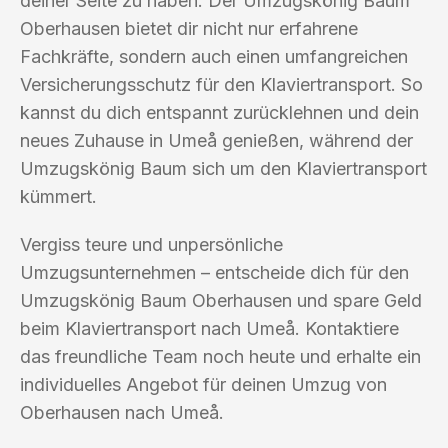
deiner Seite zu haben. Der Umzugskönig Baum
Oberhausen bietet dir nicht nur erfahrene
Fachkräfte, sondern auch einen umfangreichen
Versicherungsschutz für den Klaviertransport. So
kannst du dich entspannt zurücklehnen und dein
neues Zuhause in Umeå genießen, während der
Umzugskönig Baum sich um den Klaviertransport
kümmert.
Vergiss teure und unpersönliche
Umzugsunternehmen – entscheide dich für den
Umzugskönig Baum Oberhausen und spare Geld
beim Klaviertransport nach Umeå. Kontaktiere
das freundliche Team noch heute und erhalte ein
individuelles Angebot für deinen Umzug von
Oberhausen nach Umeå.