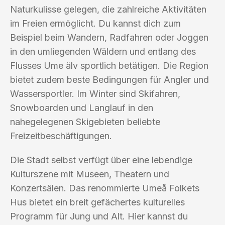
Naturkulisse gelegen, die zahlreiche Aktivitäten
im Freien ermöglicht. Du kannst dich zum
Beispiel beim Wandern, Radfahren oder Joggen
in den umliegenden Wäldern und entlang des
Flusses Ume älv sportlich betätigen. Die Region
bietet zudem beste Bedingungen für Angler und
Wassersportler. Im Winter sind Skifahren,
Snowboarden und Langlauf in den
nahegelegenen Skigebieten beliebte
Freizeitbeschäftigungen.
Die Stadt selbst verfügt über eine lebendige
Kulturszene mit Museen, Theatern und
Konzertsälen. Das renommierte Umeå Folkets
Hus bietet ein breit gefächertes kulturelles
Programm für Jung und Alt. Hier kannst du