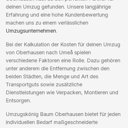
deinen Umzug gefunden. Unsere langjährige
Erfahrung und eine hohe Kundenbewertung
machen uns zu einem verlässlichen
Umzugsunternehmen
.
Bei der Kalkulation der Kosten für deinen Umzug
von Oberhausen nach Umeå spielen
verschiedene Faktoren eine Rolle. Dazu gehören
unter anderem die Entfernung zwischen den
beiden Städten, die Menge und Art des
Transportguts sowie zusätzliche
Dienstleistungen wie Verpacken, Montieren und
Entsorgen.
Umzugskönig Baum Oberhausen bietet für jeden
individuellen Bedarf maßgeschneiderte