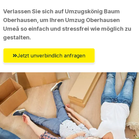
Verlassen Sie sich auf Umzugskönig Baum
Oberhausen, um Ihren Umzug Oberhausen
Umeå so einfach und stressfrei wie möglich zu
gestalten.
Jetzt unverbindlich anfragen