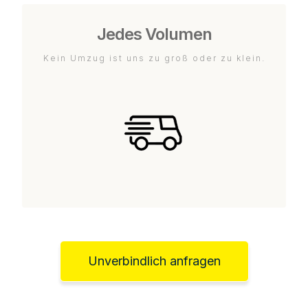
Jedes Volumen
Kein Umzug ist uns zu groß oder zu klein.
Unverbindlich anfragen