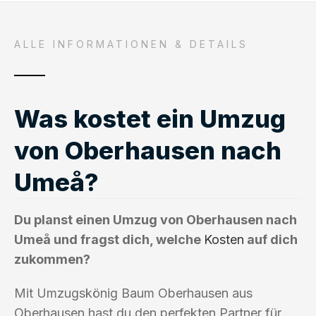
ALLE INFORMATIONEN & DETAILS
Was kostet ein Umzug
von Oberhausen nach
Umeå?
Du planst einen Umzug von Oberhausen nach
Umeå und fragst dich, welche
Kosten
auf dich
zukommen?
Mit Umzugskönig Baum Oberhausen aus
Oberhausen hast du den perfekten Partner für