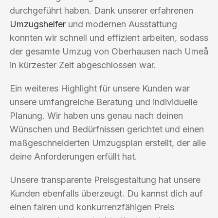
durchgeführt haben. Dank unserer erfahrenen
Umzugshelfer
und modernen Ausstattung
konnten wir schnell und effizient arbeiten, sodass
der gesamte Umzug von Oberhausen nach Umeå
in kürzester Zeit abgeschlossen war.
Ein weiteres Highlight für unsere Kunden war
unsere umfangreiche Beratung und individuelle
Planung. Wir haben uns genau nach deinen
Wünschen und Bedürfnissen gerichtet und einen
maßgeschneiderten Umzugsplan erstellt, der alle
deine Anforderungen erfüllt hat.
Unsere transparente Preisgestaltung hat unsere
Kunden ebenfalls überzeugt. Du kannst dich auf
einen fairen und konkurrenzfähigen Preis