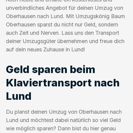
unverbindliches Angebot für deinen Umzug von
Oberhausen nach Lund. Mit Umzugskönig Baum
Oberhausen sparst du nicht nur Geld, sondern
auch Zeit und Nerven. Lass uns den Transport
deiner Umzugsgüter übernehmen und freue dich
auf dein neues Zuhause in Lund!
Geld sparen beim
Klaviertransport nach
Lund
Du planst deinen Umzug von Oberhausen nach
Lund und möchtest dabei natürlich so viel Geld
wie möglich sparen? Dann bist du hier genau