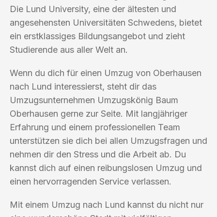
Die Lund University, eine der ältesten und
angesehensten Universitäten Schwedens, bietet
ein erstklassiges Bildungsangebot und zieht
Studierende aus aller Welt an.
Wenn du dich für einen Umzug von Oberhausen
nach Lund interessierst, steht dir das
Umzugsunternehmen Umzugskönig Baum
Oberhausen gerne zur Seite. Mit langjähriger
Erfahrung und einem professionellen Team
unterstützen sie dich bei allen Umzugsfragen und
nehmen dir den Stress und die Arbeit ab. Du
kannst dich auf einen reibungslosen Umzug und
einen hervorragenden Service verlassen.
Mit einem Umzug nach Lund kannst du nicht nur