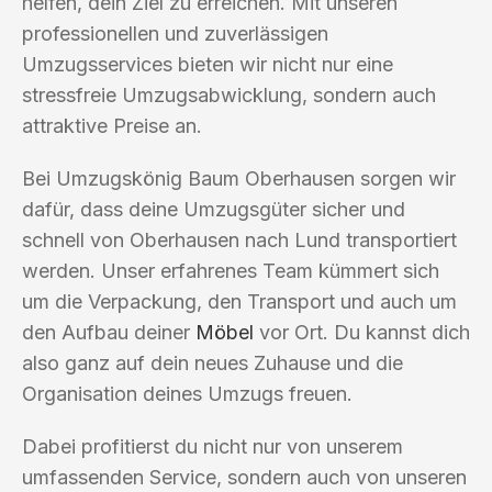
helfen, dein Ziel zu erreichen. Mit unseren
professionellen und zuverlässigen
Umzugsservices bieten wir nicht nur eine
stressfreie Umzugsabwicklung, sondern auch
attraktive Preise an.
Bei Umzugskönig Baum Oberhausen sorgen wir
dafür, dass deine Umzugsgüter sicher und
schnell von Oberhausen nach Lund transportiert
werden. Unser erfahrenes Team kümmert sich
um die Verpackung, den Transport und auch um
den Aufbau deiner
Möbel
vor Ort. Du kannst dich
also ganz auf dein neues Zuhause und die
Organisation deines Umzugs freuen.
Dabei profitierst du nicht nur von unserem
umfassenden Service, sondern auch von unseren