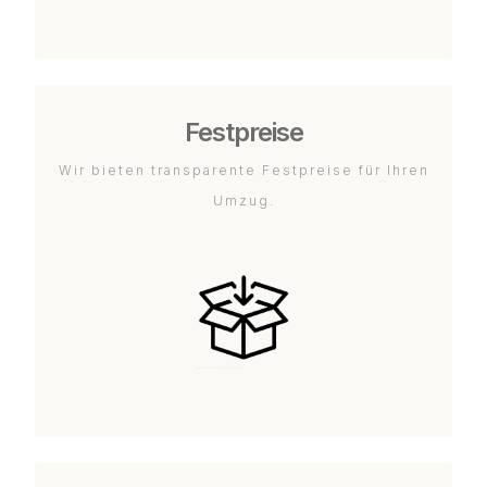
Festpreise
Wir bieten transparente Festpreise für Ihren
Umzug.