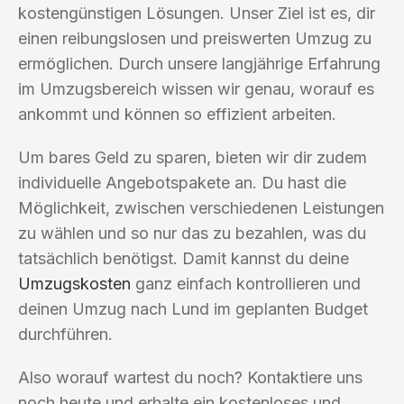
kostengünstigen Lösungen. Unser Ziel ist es, dir
einen reibungslosen und preiswerten Umzug zu
ermöglichen. Durch unsere langjährige Erfahrung
im Umzugsbereich wissen wir genau, worauf es
ankommt und können so effizient arbeiten.
Um bares Geld zu sparen, bieten wir dir zudem
individuelle Angebotspakete an. Du hast die
Möglichkeit, zwischen verschiedenen Leistungen
zu wählen und so nur das zu bezahlen, was du
tatsächlich benötigst. Damit kannst du deine
Umzugskosten
ganz einfach kontrollieren und
deinen Umzug nach Lund im geplanten Budget
durchführen.
Also worauf wartest du noch? Kontaktiere uns
noch heute und erhalte ein kostenloses und