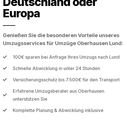
Deutschland oder
Europa
Genießen Sie die besonderen Vorteile unseres
Umzugsservices für Umzüge Oberhausen Lund:
100€ sparen bei Anfrage Ihres Umzugs nach Lund
Schnelle Abwicklung in unter 24 Stunden
Versicherungsschutz bis 7.500€ für den Transport
Erfahrene Umzugsberater aus Oberhausen
unterstützen Sie
Komplette Planung & Abwicklung inklusive