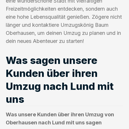
eine wunderschöne Stadt mit vielfältigen
Freizeitmöglichkeiten entdecken, sondern auch
eine hohe Lebensqualität genießen. Zögere nicht
länger und kontaktiere Umzugskönig Baum
Oberhausen, um deinen Umzug zu planen und in
dein neues Abenteuer zu starten!
Was sagen unsere
Kunden über ihren
Umzug nach Lund mit
uns
Was unsere Kunden über ihren Umzug von
Oberhausen nach Lund mit uns sagen