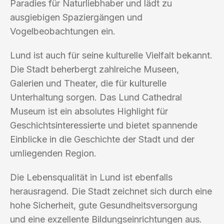
Paradies für Naturliebhaber und lädt zu
ausgiebigen Spaziergängen und
Vogelbeobachtungen ein.
Lund ist auch für seine kulturelle Vielfalt bekannt.
Die Stadt beherbergt zahlreiche Museen,
Galerien und Theater, die für kulturelle
Unterhaltung sorgen. Das Lund Cathedral
Museum ist ein absolutes Highlight für
Geschichtsinteressierte und bietet spannende
Einblicke in die Geschichte der Stadt und der
umliegenden Region.
Die Lebensqualität in Lund ist ebenfalls
herausragend. Die Stadt zeichnet sich durch eine
hohe Sicherheit, gute Gesundheitsversorgung
und eine exzellente Bildungseinrichtungen aus.