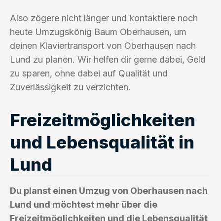
Also zögere nicht länger und kontaktiere noch
heute Umzugskönig Baum Oberhausen, um
deinen Klaviertransport von Oberhausen nach
Lund zu planen. Wir helfen dir gerne dabei, Geld
zu sparen, ohne dabei auf Qualität und
Zuverlässigkeit zu verzichten.
Freizeitmöglichkeiten
und Lebensqualität in
Lund
Du planst einen Umzug von Oberhausen nach
Lund und möchtest mehr über die
Freizeitmöglichkeiten und die Lebensqualität