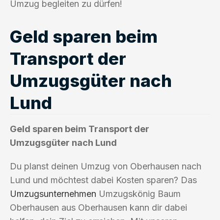
Umzug begleiten zu dürfen!
Geld sparen beim
Transport der
Umzugsgüter nach
Lund
Geld sparen beim Transport der
Umzugsgüter nach Lund
Du planst deinen Umzug von Oberhausen nach
Lund und möchtest dabei Kosten sparen? Das
Umzugsunternehmen
Umzugskönig Baum
Oberhausen aus Oberhausen kann dir dabei