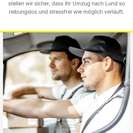
stellen wir sicher, dass Ihr Umzug nach Lund so
reibungslos und stressfrei wie möglich verläuft.