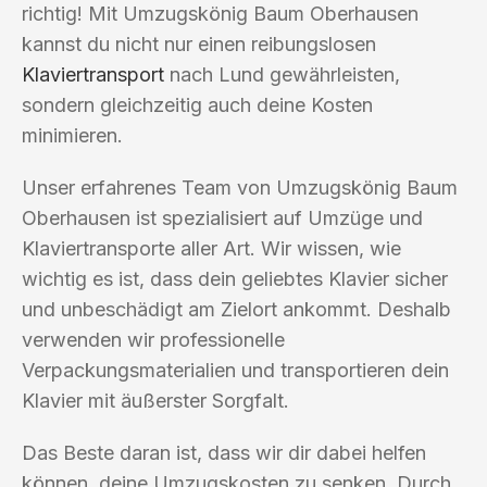
richtig! Mit Umzugskönig Baum Oberhausen
kannst du nicht nur einen reibungslosen
Klaviertransport
nach Lund gewährleisten,
sondern gleichzeitig auch deine Kosten
minimieren.
Unser erfahrenes Team von Umzugskönig Baum
Oberhausen ist spezialisiert auf Umzüge und
Klaviertransporte aller Art. Wir wissen, wie
wichtig es ist, dass dein geliebtes Klavier sicher
und unbeschädigt am Zielort ankommt. Deshalb
verwenden wir professionelle
Verpackungsmaterialien und transportieren dein
Klavier mit äußerster Sorgfalt.
Das Beste daran ist, dass wir dir dabei helfen
können, deine Umzugskosten zu senken. Durch