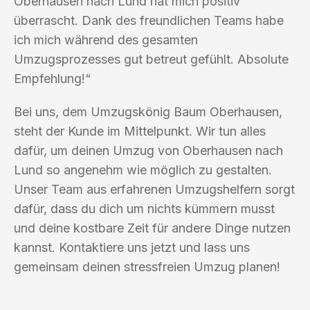
Oberhausen nach Lund hat mich positiv
überrascht. Dank des freundlichen Teams habe
ich mich während des gesamten
Umzugsprozesses gut betreut gefühlt. Absolute
Empfehlung!“
Bei uns, dem Umzugskönig Baum Oberhausen,
steht der Kunde im Mittelpunkt. Wir tun alles
dafür, um deinen Umzug von Oberhausen nach
Lund so angenehm wie möglich zu gestalten.
Unser Team aus erfahrenen Umzugshelfern sorgt
dafür, dass du dich um nichts kümmern musst
und deine kostbare Zeit für andere Dinge nutzen
kannst. Kontaktiere uns jetzt und lass uns
gemeinsam deinen stressfreien Umzug planen!