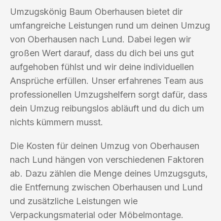
Umzugskönig Baum Oberhausen bietet dir
umfangreiche Leistungen rund um deinen Umzug
von Oberhausen nach Lund. Dabei legen wir
großen Wert darauf, dass du dich bei uns gut
aufgehoben fühlst und wir deine individuellen
Ansprüche erfüllen. Unser erfahrenes Team aus
professionellen Umzugshelfern sorgt dafür, dass
dein Umzug reibungslos abläuft und du dich um
nichts kümmern musst.
Die Kosten für deinen Umzug von Oberhausen
nach Lund hängen von verschiedenen Faktoren
ab. Dazu zählen die Menge deines Umzugsguts,
die Entfernung zwischen Oberhausen und Lund
und zusätzliche Leistungen wie
Verpackungsmaterial oder Möbelmontage.