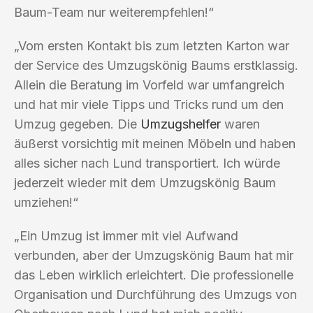
Baum-Team nur weiterempfehlen!“
„Vom ersten Kontakt bis zum letzten Karton war
der Service des Umzugskönig Baums erstklassig.
Allein die Beratung im Vorfeld war umfangreich
und hat mir viele Tipps und Tricks rund um den
Umzug gegeben. Die
Umzugshelfer
waren
äußerst vorsichtig mit meinen Möbeln und haben
alles sicher nach Lund transportiert. Ich würde
jederzeit wieder mit dem Umzugskönig Baum
umziehen!“
„Ein Umzug ist immer mit viel Aufwand
verbunden, aber der Umzugskönig Baum hat mir
das Leben wirklich erleichtert. Die professionelle
Organisation und Durchführung des Umzugs von