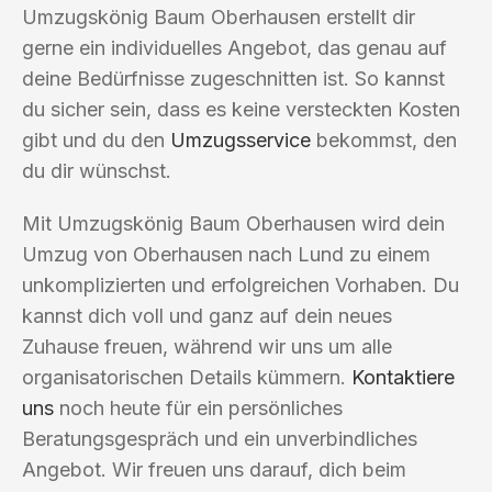
Umzugskönig Baum Oberhausen erstellt dir
gerne ein individuelles Angebot, das genau auf
deine Bedürfnisse zugeschnitten ist. So kannst
du sicher sein, dass es keine versteckten Kosten
gibt und du den
Umzugsservice
bekommst, den
du dir wünschst.
Mit Umzugskönig Baum Oberhausen wird dein
Umzug von Oberhausen nach Lund zu einem
unkomplizierten und erfolgreichen Vorhaben. Du
kannst dich voll und ganz auf dein neues
Zuhause freuen, während wir uns um alle
organisatorischen Details kümmern.
Kontaktiere
uns
noch heute für ein persönliches
Beratungsgespräch und ein unverbindliches
Angebot. Wir freuen uns darauf, dich beim