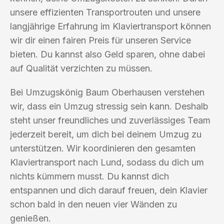
unsere effizienten Transportrouten und unsere
langjährige Erfahrung im Klaviertransport können
wir dir einen fairen Preis für unseren Service
bieten. Du kannst also Geld sparen, ohne dabei
auf Qualität verzichten zu müssen.
Bei Umzugskönig Baum Oberhausen verstehen
wir, dass ein Umzug stressig sein kann. Deshalb
steht unser freundliches und zuverlässiges Team
jederzeit bereit, um dich bei deinem Umzug zu
unterstützen. Wir koordinieren den gesamten
Klaviertransport nach Lund, sodass du dich um
nichts kümmern musst. Du kannst dich
entspannen und dich darauf freuen, dein Klavier
schon bald in den neuen vier Wänden zu
genießen.