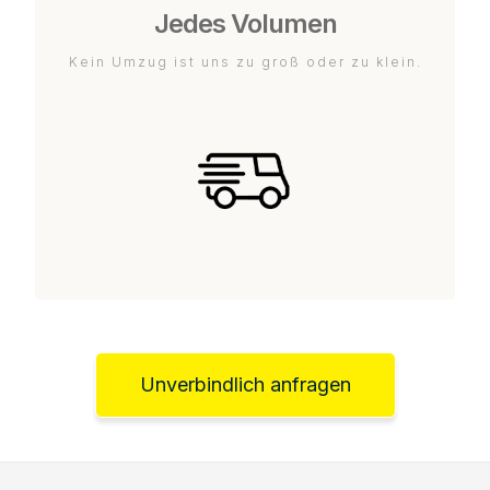
Jedes Volumen
Kein Umzug ist uns zu groß oder zu klein.
Unverbindlich anfragen