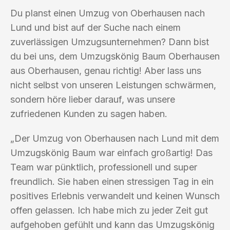
Du planst einen Umzug von Oberhausen nach
Lund und bist auf der Suche nach einem
zuverlässigen Umzugsunternehmen? Dann bist
du bei uns, dem Umzugskönig Baum Oberhausen
aus Oberhausen, genau richtig! Aber lass uns
nicht selbst von unseren Leistungen schwärmen,
sondern höre lieber darauf, was unsere
zufriedenen Kunden zu sagen haben.
„Der Umzug von Oberhausen nach Lund mit dem
Umzugskönig Baum war einfach großartig! Das
Team war pünktlich, professionell und super
freundlich. Sie haben einen stressigen Tag in ein
positives Erlebnis verwandelt und keinen Wunsch
offen gelassen. Ich habe mich zu jeder Zeit gut
aufgehoben gefühlt und kann das Umzugskönig