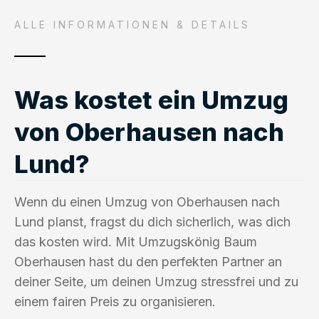
ALLE INFORMATIONEN & DETAILS
Was kostet ein Umzug
von Oberhausen nach
Lund?
Wenn du einen Umzug von Oberhausen nach
Lund planst, fragst du dich sicherlich, was dich
das kosten wird. Mit Umzugskönig Baum
Oberhausen hast du den perfekten Partner an
deiner Seite, um deinen Umzug stressfrei und zu
einem fairen Preis zu organisieren.