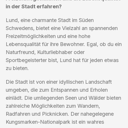
in der Stadt erfahren?
Lund, eine charmante Stadt im Süden
Schwedens, bietet eine Vielzahl an spannenden
Freizeitmöglichkeiten und eine hohe
Lebensqualität für ihre Bewohner. Egal, ob du ein
Naturfreund, Kulturliebhaber oder
Sportbegeisterter bist, Lund hat für jeden etwas
zu bieten.
Die Stadt ist von einer idyllischen Landschaft
umgeben, die zum Entspannen und Erholen
einlädt. Die umliegenden Seen und Wälder bieten
zahlreiche Möglichkeiten zum Wandern,
Radfahren und Picknicken. Der nahegelegene
Kungsmarken-Nationalpark ist ein wahres