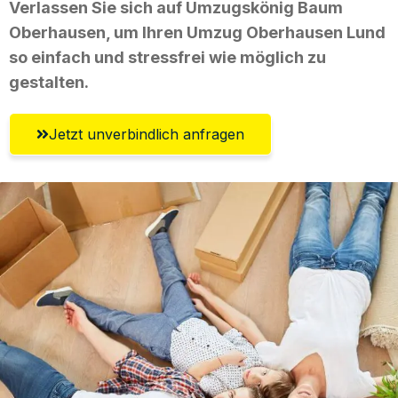
Verlassen Sie sich auf Umzugskönig Baum
Oberhausen, um Ihren Umzug Oberhausen Lund
so einfach und stressfrei wie möglich zu
gestalten.
Jetzt unverbindlich anfragen