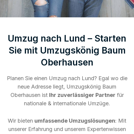
Umzug nach Lund – Starten
Sie mit Umzugskönig Baum
Oberhausen
Planen Sie einen Umzug nach Lund? Egal wo die
neue Adresse liegt, Umzugskönig Baum
Oberhausen ist
Ihr zuverlässiger Partner
für
nationale & internationale Umzüge.
Wir bieten
umfassende Umzugslösungen
: Mit
unserer Erfahrung und unserem Expertenwissen