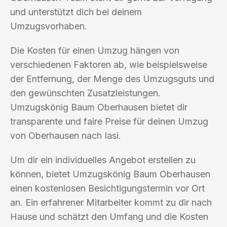
und unterstützt dich bei deinem
Umzugsvorhaben.
Die Kosten für einen Umzug hängen von
verschiedenen Faktoren ab, wie beispielsweise
der Entfernung, der Menge des Umzugsguts und
den gewünschten Zusatzleistungen.
Umzugskönig Baum Oberhausen bietet dir
transparente und faire Preise für deinen Umzug
von Oberhausen nach Iasi.
Um dir ein individuelles Angebot erstellen zu
können, bietet Umzugskönig Baum Oberhausen
einen kostenlosen Besichtigungstermin vor Ort
an. Ein erfahrener Mitarbeiter kommt zu dir nach
Hause und schätzt den Umfang und die Kosten