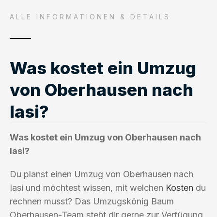
ALLE INFORMATIONEN & DETAILS
Was kostet ein Umzug
von Oberhausen nach
Iasi?
Was kostet ein Umzug von Oberhausen nach
Iasi?
Du planst einen Umzug von Oberhausen nach
Iasi und möchtest wissen, mit welchen
Kosten
du
rechnen musst? Das Umzugskönig Baum
Oberhausen-Team steht dir gerne zur Verfügung