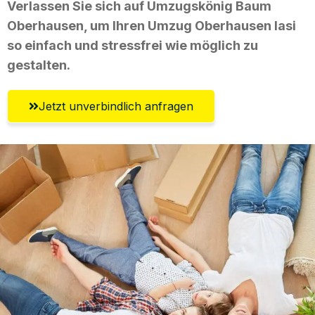
Verlassen Sie sich auf Umzugskönig Baum
Oberhausen, um Ihren Umzug Oberhausen Iasi
so einfach und stressfrei wie möglich zu
gestalten.
Jetzt unverbindlich anfragen