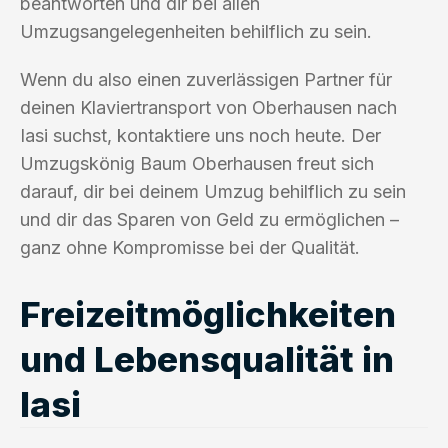
beantworten und dir bei allen
Umzugsangelegenheiten behilflich zu sein.
Wenn du also einen zuverlässigen Partner für
deinen Klaviertransport von Oberhausen nach
Iasi suchst, kontaktiere uns noch heute. Der
Umzugskönig Baum Oberhausen freut sich
darauf, dir bei deinem Umzug behilflich zu sein
und dir das Sparen von Geld zu ermöglichen –
ganz ohne Kompromisse bei der Qualität.
Freizeitmöglichkeiten
und Lebensqualität in
Iasi