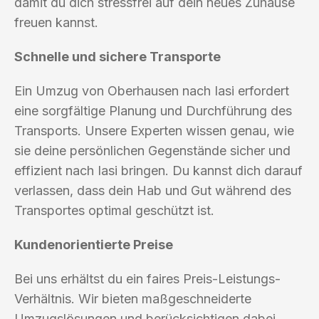
damit du dich stressfrei auf dein neues Zuhause
freuen kannst.
Schnelle und sichere Transporte
Ein Umzug von Oberhausen nach Iasi erfordert
eine sorgfältige Planung und Durchführung des
Transports. Unsere Experten wissen genau, wie
sie deine persönlichen Gegenstände sicher und
effizient nach Iasi bringen. Du kannst dich darauf
verlassen, dass dein Hab und Gut während des
Transportes optimal geschützt ist.
Kundenorientierte Preise
Bei uns erhältst du ein faires Preis-Leistungs-
Verhältnis. Wir bieten maßgeschneiderte
Umzugslösungen und berücksichtigen dabei