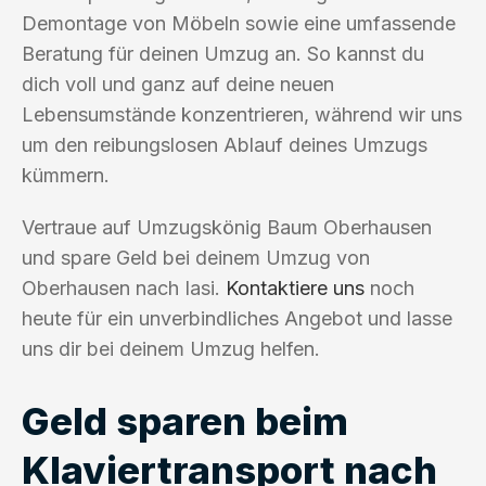
Demontage von Möbeln sowie eine umfassende
Beratung für deinen Umzug an. So kannst du
dich voll und ganz auf deine neuen
Lebensumstände konzentrieren, während wir uns
um den reibungslosen Ablauf deines Umzugs
kümmern.
Vertraue auf Umzugskönig Baum Oberhausen
und spare Geld bei deinem Umzug von
Oberhausen nach Iasi.
Kontaktiere uns
noch
heute für ein unverbindliches Angebot und lasse
uns dir bei deinem Umzug helfen.
Geld sparen beim
Klaviertransport nach