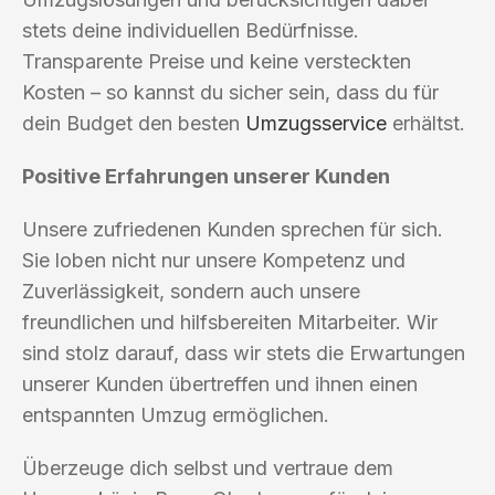
stets deine individuellen Bedürfnisse.
Transparente Preise und keine versteckten
Kosten – so kannst du sicher sein, dass du für
dein Budget den besten
Umzugsservice
erhältst.
Positive Erfahrungen unserer Kunden
Unsere zufriedenen Kunden sprechen für sich.
Sie loben nicht nur unsere Kompetenz und
Zuverlässigkeit, sondern auch unsere
freundlichen und hilfsbereiten Mitarbeiter. Wir
sind stolz darauf, dass wir stets die Erwartungen
unserer Kunden übertreffen und ihnen einen
entspannten Umzug ermöglichen.
Überzeuge dich selbst und vertraue dem