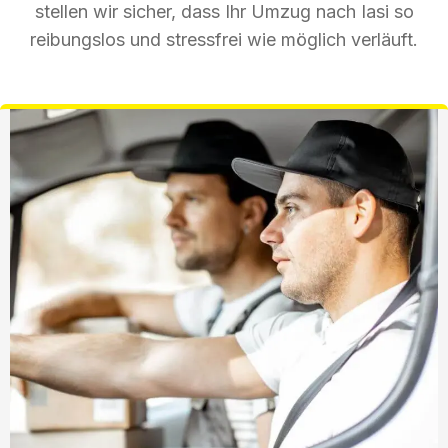
stellen wir sicher, dass Ihr Umzug nach Iasi so
reibungslos und stressfrei wie möglich verläuft.