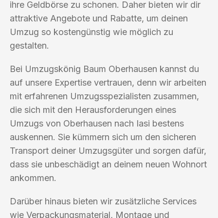
ihre Geldbörse zu schonen. Daher bieten wir dir
attraktive Angebote und Rabatte, um deinen
Umzug so kostengünstig wie möglich zu
gestalten.
Bei Umzugskönig Baum Oberhausen kannst du
auf unsere Expertise vertrauen, denn wir arbeiten
mit erfahrenen Umzugsspezialisten zusammen,
die sich mit den Herausforderungen eines
Umzugs von Oberhausen nach Iasi bestens
auskennen. Sie kümmern sich um den sicheren
Transport deiner Umzugsgüter und sorgen dafür,
dass sie unbeschädigt an deinem neuen Wohnort
ankommen.
Darüber hinaus bieten wir zusätzliche Services
wie Verpackungsmaterial, Montage und