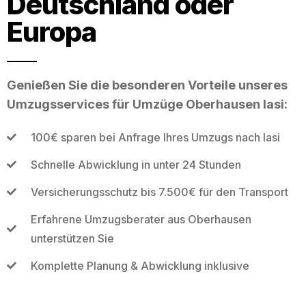
Deutschland oder
Europa
Genießen Sie die besonderen Vorteile unseres
Umzugsservices für Umzüge Oberhausen Iasi:
100€ sparen bei Anfrage Ihres Umzugs nach Iasi
Schnelle Abwicklung in unter 24 Stunden
Versicherungsschutz bis 7.500€ für den Transport
Erfahrene Umzugsberater aus Oberhausen
unterstützen Sie
Komplette Planung & Abwicklung inklusive