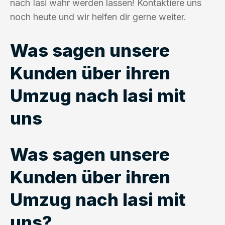
nach Iasi wahr werden lassen! Kontaktiere uns
noch heute und wir helfen dir gerne weiter.
Was sagen unsere
Kunden über ihren
Umzug nach Iasi mit
uns
Was sagen unsere
Kunden über ihren
Umzug nach Iasi mit
uns?