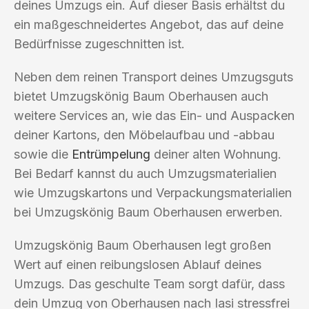
deines Umzugs ein. Auf dieser Basis erhältst du
ein maßgeschneidertes Angebot, das auf deine
Bedürfnisse zugeschnitten ist.
Neben dem reinen Transport deines Umzugsguts
bietet Umzugskönig Baum Oberhausen auch
weitere Services an, wie das Ein- und Auspacken
deiner Kartons, den Möbelaufbau und -abbau
sowie die
Entrümpelung
deiner alten Wohnung.
Bei Bedarf kannst du auch Umzugsmaterialien
wie Umzugskartons und Verpackungsmaterialien
bei Umzugskönig Baum Oberhausen erwerben.
Umzugskönig Baum Oberhausen legt großen
Wert auf einen reibungslosen Ablauf deines
Umzugs. Das geschulte Team sorgt dafür, dass
dein Umzug von Oberhausen nach Iasi stressfrei