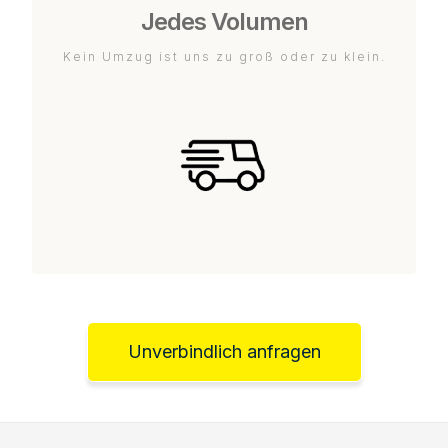
Jedes Volumen
Kein Umzug ist uns zu groß oder zu klein.
Unverbindlich anfragen