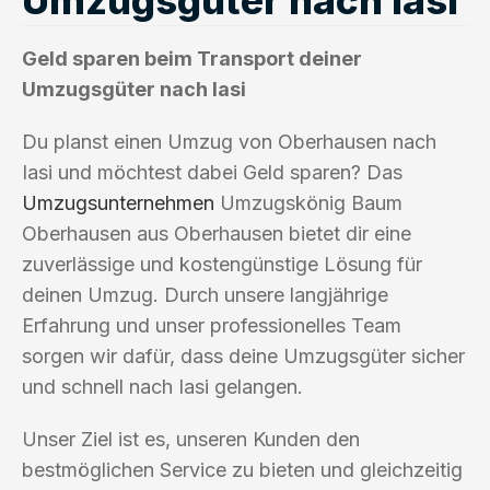
Geld sparen beim Transport deiner
Umzugsgüter nach Iasi
Du planst einen Umzug von Oberhausen nach
Iasi und möchtest dabei Geld sparen? Das
Umzugsunternehmen
Umzugskönig Baum
Oberhausen aus Oberhausen bietet dir eine
zuverlässige und kostengünstige Lösung für
deinen Umzug. Durch unsere langjährige
Erfahrung und unser professionelles Team
sorgen wir dafür, dass deine Umzugsgüter sicher
und schnell nach Iasi gelangen.
Unser Ziel ist es, unseren Kunden den
bestmöglichen Service zu bieten und gleichzeitig