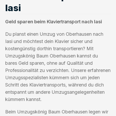
Iasi
Geld sparen beim
Klaviertransport
nach Iasi
Du planst einen Umzug von Oberhausen nach
Iasi und möchtest dein Klavier sicher und
kostengünstig dorthin transportieren? Mit
Umzugskönig Baum Oberhausen kannst du
bares Geld sparen, ohne auf Qualität und
Professionalität zu verzichten. Unsere erfahrenen
Umzugsspezialisten kümmern sich um jeden
Schritt des Klaviertransports, während du dich
entspannt um andere Umzugsangelegenheiten
kümmern kannst.
Beim Umzugskönig Baum Oberhausen legen wir