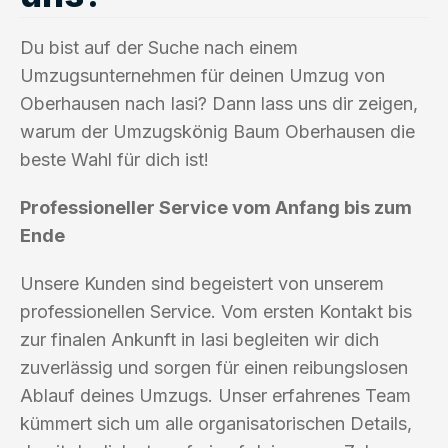
Du bist auf der Suche nach einem
Umzugsunternehmen für deinen Umzug von
Oberhausen nach Iasi? Dann lass uns dir zeigen,
warum der Umzugskönig Baum Oberhausen die
beste Wahl für dich ist!
Professioneller Service vom Anfang bis zum
Ende
Unsere Kunden sind begeistert von unserem
professionellen Service. Vom ersten Kontakt bis
zur finalen Ankunft in Iasi begleiten wir dich
zuverlässig und sorgen für einen reibungslosen
Ablauf deines Umzugs. Unser erfahrenes Team
kümmert sich um alle organisatorischen Details,