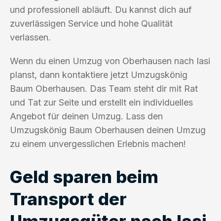
und professionell abläuft. Du kannst dich auf
zuverlässigen Service und hohe Qualität
verlassen.
Wenn du einen Umzug von Oberhausen nach Iasi
planst, dann kontaktiere jetzt Umzugskönig
Baum Oberhausen. Das Team steht dir mit Rat
und Tat zur Seite und erstellt ein individuelles
Angebot für deinen Umzug. Lass den
Umzugskönig Baum Oberhausen deinen Umzug
zu einem unvergesslichen Erlebnis machen!
Geld sparen beim
Transport der
Umzugsgüter nach Iasi