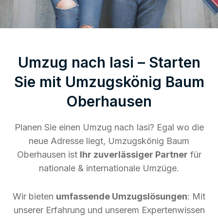
Umzug nach Iasi – Starten
Sie mit Umzugskönig Baum
Oberhausen
Planen Sie einen Umzug nach Iasi? Egal wo die
neue Adresse liegt, Umzugskönig Baum
Oberhausen ist
Ihr zuverlässiger Partner
für
nationale & internationale Umzüge.
Wir bieten
umfassende Umzugslösungen
: Mit
unserer Erfahrung und unserem Expertenwissen