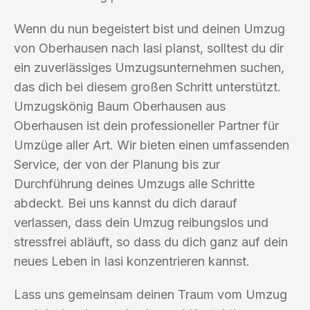
Wenn du nun begeistert bist und deinen Umzug
von Oberhausen nach Iasi planst, solltest du dir
ein zuverlässiges Umzugsunternehmen suchen,
das dich bei diesem großen Schritt unterstützt.
Umzugskönig Baum Oberhausen aus
Oberhausen ist dein professioneller Partner für
Umzüge aller Art. Wir bieten einen umfassenden
Service, der von der Planung bis zur
Durchführung deines Umzugs alle Schritte
abdeckt. Bei uns kannst du dich darauf
verlassen, dass dein Umzug reibungslos und
stressfrei abläuft, so dass du dich ganz auf dein
neues Leben in Iasi konzentrieren kannst.
Lass uns gemeinsam deinen Traum vom Umzug