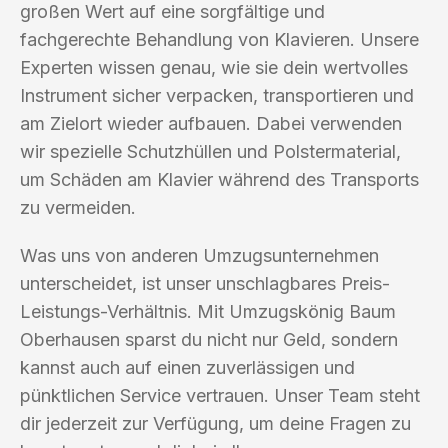
großen Wert auf eine sorgfältige und
fachgerechte Behandlung von Klavieren. Unsere
Experten wissen genau, wie sie dein wertvolles
Instrument sicher verpacken, transportieren und
am Zielort wieder aufbauen. Dabei verwenden
wir spezielle Schutzhüllen und Polstermaterial,
um Schäden am Klavier während des Transports
zu vermeiden.
Was uns von anderen Umzugsunternehmen
unterscheidet, ist unser unschlagbares Preis-
Leistungs-Verhältnis. Mit Umzugskönig Baum
Oberhausen sparst du nicht nur Geld, sondern
kannst auch auf einen zuverlässigen und
pünktlichen Service vertrauen. Unser Team steht
dir jederzeit zur Verfügung, um deine Fragen zu