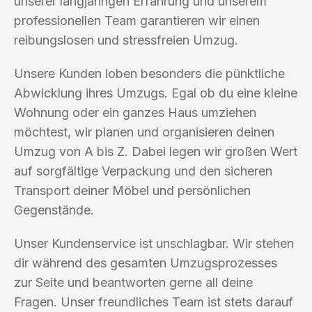
unserer langjährigen Erfahrung und unserem
professionellen Team garantieren wir einen
reibungslosen und stressfreien Umzug.
Unsere Kunden loben besonders die pünktliche
Abwicklung ihres Umzugs. Egal ob du eine kleine
Wohnung oder ein ganzes Haus umziehen
möchtest, wir planen und organisieren deinen
Umzug von A bis Z. Dabei legen wir großen Wert
auf sorgfältige Verpackung und den sicheren
Transport deiner Möbel und persönlichen
Gegenstände.
Unser Kundenservice ist unschlagbar. Wir stehen
dir während des gesamten Umzugsprozesses
zur Seite und beantworten gerne all deine
Fragen. Unser freundliches Team ist stets darauf