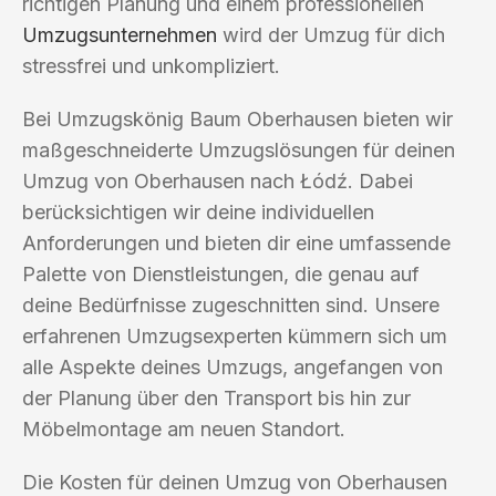
richtigen Planung und einem professionellen
Umzugsunternehmen
wird der Umzug für dich
stressfrei und unkompliziert.
Bei Umzugskönig Baum Oberhausen bieten wir
maßgeschneiderte Umzugslösungen für deinen
Umzug von Oberhausen nach Łódź. Dabei
berücksichtigen wir deine individuellen
Anforderungen und bieten dir eine umfassende
Palette von Dienstleistungen, die genau auf
deine Bedürfnisse zugeschnitten sind. Unsere
erfahrenen Umzugsexperten kümmern sich um
alle Aspekte deines Umzugs, angefangen von
der Planung über den Transport bis hin zur
Möbelmontage am neuen Standort.
Die Kosten für deinen Umzug von Oberhausen