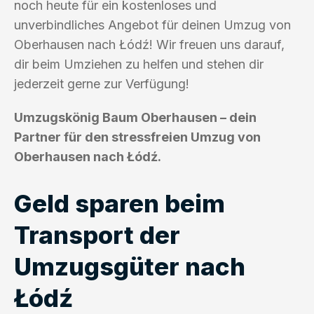
noch heute für ein kostenloses und
unverbindliches Angebot für deinen Umzug von
Oberhausen nach Łódź! Wir freuen uns darauf,
dir beim Umziehen zu helfen und stehen dir
jederzeit gerne zur Verfügung!
Umzugskönig Baum Oberhausen – dein
Partner für den stressfreien Umzug von
Oberhausen nach Łódź.
Geld sparen beim
Transport der
Umzugsgüter nach
Łódź