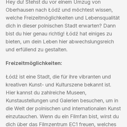
Hey du! Stehst du vor einem Umzug von
Oberhausen nach Łódź und möchtest wissen,
welche Freizeitmöglichkeiten und Lebensqualität
dich in dieser polnischen Stadt erwarten? Dann
bist du hier genau richtig! Łódź hat einiges zu
bieten, um dein Leben hier abwechslungsreich
und erfüllend zu gestalten.
Freizeitmöglichkeiten:
Łódź ist eine Stadt, die für ihre vibranten und
kreativen Kunst- und Kulturszene bekannt ist.
Hier kannst du zahlreiche Museen,
Kunstaustellungen und Galerien besuchen, um in
die Welt der polnischen und internationalen Kunst
einzutauchen. Wenn du ein Filmfan bist, wirst du
dich über das Filmzentrum EC1 freuen, welches