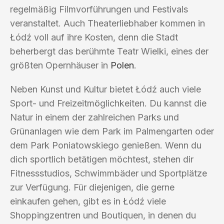
regelmäßig Filmvorführungen und Festivals
veranstaltet. Auch Theaterliebhaber kommen in
Łódź voll auf ihre Kosten, denn die Stadt
beherbergt das berühmte Teatr Wielki, eines der
größten Opernhäuser in
Polen
.
Neben Kunst und Kultur bietet Łódź auch viele
Sport- und Freizeitmöglichkeiten. Du kannst die
Natur in einem der zahlreichen Parks und
Grünanlagen wie dem Park im Palmengarten oder
dem Park Poniatowskiego genießen. Wenn du
dich sportlich betätigen möchtest, stehen dir
Fitnessstudios, Schwimmbäder und Sportplätze
zur Verfügung. Für diejenigen, die gerne
einkaufen gehen, gibt es in Łódź viele
Shoppingzentren und Boutiquen, in denen du