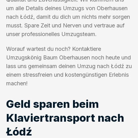
um alle Details deines Umzugs von Oberhausen
nach Łódź, damit du dich um nichts mehr sorgen
musst. Spare Zeit und Nerven und vertraue auf
unser professionelles Umzugsteam.
Worauf wartest du noch? Kontaktiere
Umzugskönig Baum Oberhausen noch heute und
lass uns gemeinsam deinen Umzug nach Łódź zu
einem stressfreien und kostengünstigen Erlebnis
machen!
Geld sparen beim
Klaviertransport nach
Łódź