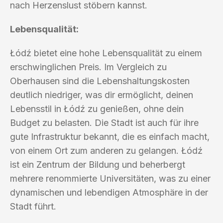
nach Herzenslust stöbern kannst.
Lebensqualität:
Łódź bietet eine hohe Lebensqualität zu einem
erschwinglichen Preis. Im Vergleich zu
Oberhausen sind die Lebenshaltungskosten
deutlich niedriger, was dir ermöglicht, deinen
Lebensstil in Łódź zu genießen, ohne dein
Budget zu belasten. Die Stadt ist auch für ihre
gute Infrastruktur bekannt, die es einfach macht,
von einem Ort zum anderen zu gelangen. Łódź
ist ein Zentrum der Bildung und beherbergt
mehrere renommierte Universitäten, was zu einer
dynamischen und lebendigen Atmosphäre in der
Stadt führt.