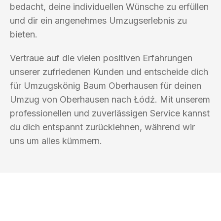
bedacht, deine individuellen Wünsche zu erfüllen
und dir ein angenehmes Umzugserlebnis zu
bieten.
Vertraue auf die vielen positiven Erfahrungen
unserer zufriedenen Kunden und entscheide dich
für Umzugskönig Baum Oberhausen für deinen
Umzug von Oberhausen nach Łódź. Mit unserem
professionellen und zuverlässigen Service kannst
du dich entspannt zurücklehnen, während wir
uns um alles kümmern.