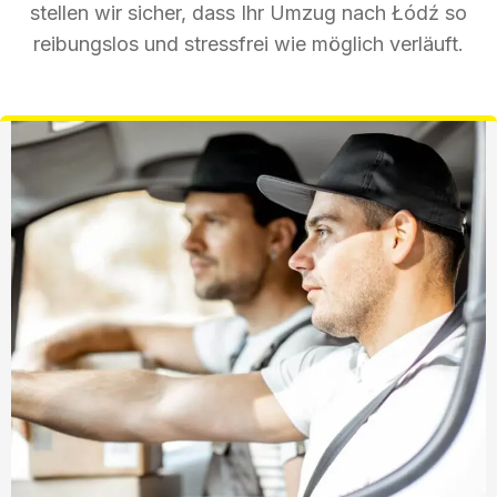
stellen wir sicher, dass Ihr Umzug nach Łódź so
reibungslos und stressfrei wie möglich verläuft.