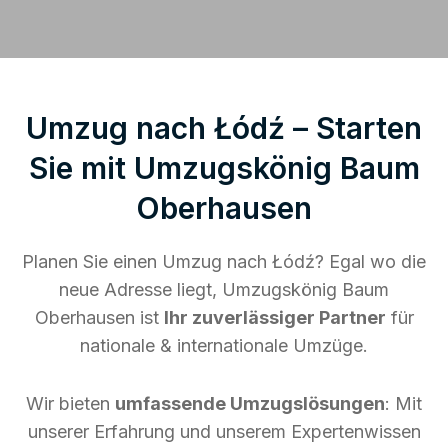
Umzug nach Łódź – Starten
Sie mit Umzugskönig Baum
Oberhausen
Planen Sie einen Umzug nach Łódź? Egal wo die
neue Adresse liegt, Umzugskönig Baum
Oberhausen ist
Ihr zuverlässiger Partner
für
nationale & internationale Umzüge.
Wir bieten
umfassende Umzugslösungen
: Mit
unserer Erfahrung und unserem Expertenwissen