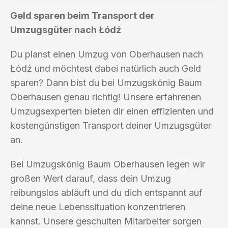
Geld sparen beim Transport der
Umzugsgüter nach Łódź
Du planst einen Umzug von Oberhausen nach
Łódź und möchtest dabei natürlich auch Geld
sparen? Dann bist du bei Umzugskönig Baum
Oberhausen genau richtig! Unsere erfahrenen
Umzugsexperten bieten dir einen effizienten und
kostengünstigen Transport deiner Umzugsgüter
an.
Bei Umzugskönig Baum Oberhausen legen wir
großen Wert darauf, dass dein Umzug
reibungslos abläuft und du dich entspannt auf
deine neue Lebenssituation konzentrieren
kannst. Unsere geschulten Mitarbeiter sorgen