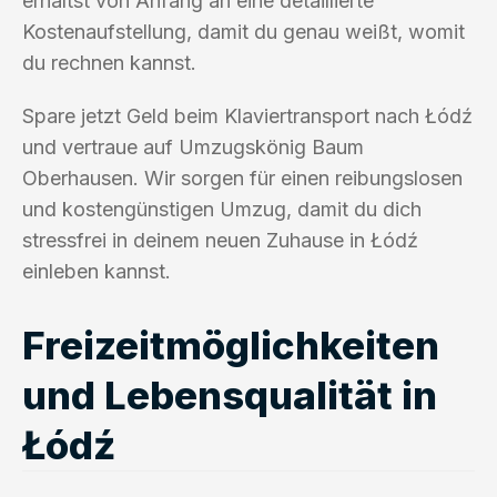
erhältst von Anfang an eine detaillierte
Kostenaufstellung, damit du genau weißt, womit
du rechnen kannst.
Spare jetzt Geld beim Klaviertransport nach Łódź
und vertraue auf Umzugskönig Baum
Oberhausen. Wir sorgen für einen reibungslosen
und kostengünstigen Umzug, damit du dich
stressfrei in deinem neuen Zuhause in Łódź
einleben kannst.
Freizeitmöglichkeiten
und Lebensqualität in
Łódź