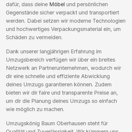
dafür, dass deine
Möbel
und persönlichen
Gegenstände sicher verpackt und transportiert
werden. Dabei setzen wir moderne Technologien
und hochwertiges Verpackungsmaterial ein, um
Schäden zu vermeiden.
Dank unserer langjährigen Erfahrung im
Umzugsbereich verfügen wir über ein breites
Netzwerk an Partnerunternehmen, wodurch wir
dir eine schnelle und effiziente Abwicklung
deines Umzugs garantieren können. Zudem
bieten wir dir faire und transparente Preise an,
um dir die Planung deines Umzugs so einfach
wie möglich zu machen.
Umzugskönig Baum Oberhausen steht für
Qualität und Zuverlässigkeit. Wir kümmern uns