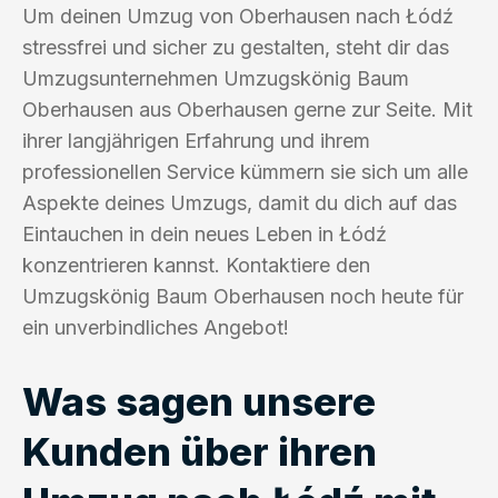
Um deinen Umzug von Oberhausen nach Łódź
stressfrei und sicher zu gestalten, steht dir das
Umzugsunternehmen Umzugskönig Baum
Oberhausen aus Oberhausen gerne zur Seite. Mit
ihrer langjährigen Erfahrung und ihrem
professionellen Service kümmern sie sich um alle
Aspekte deines Umzugs, damit du dich auf das
Eintauchen in dein neues Leben in Łódź
konzentrieren kannst. Kontaktiere den
Umzugskönig Baum Oberhausen noch heute für
ein unverbindliches Angebot!
Was sagen unsere
Kunden über ihren