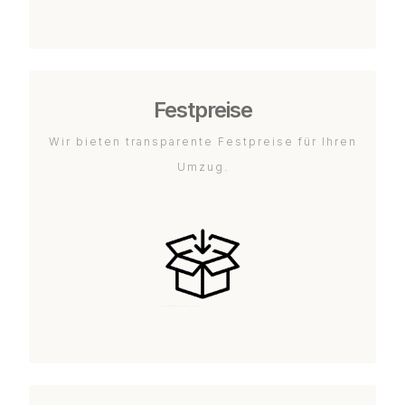
Festpreise
Wir bieten transparente Festpreise für Ihren
Umzug.