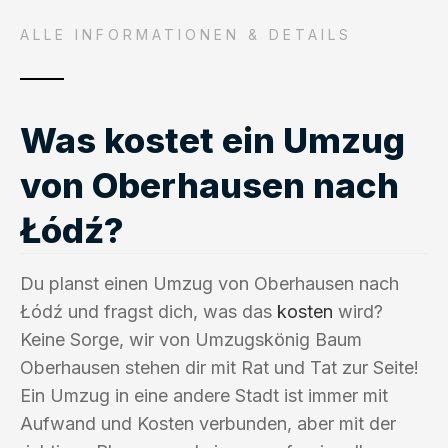
ALLE INFORMATIONEN & DETAILS
Was kostet ein Umzug
von Oberhausen nach
Łódź?
Du planst einen Umzug von Oberhausen nach
Łódź und fragst dich, was das
kosten
wird?
Keine Sorge, wir von Umzugskönig Baum
Oberhausen stehen dir mit Rat und Tat zur Seite!
Ein Umzug in eine andere Stadt ist immer mit
Aufwand und Kosten verbunden, aber mit der