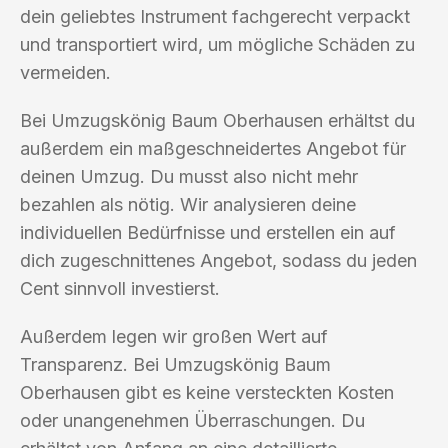
dein geliebtes Instrument fachgerecht verpackt
und transportiert wird, um mögliche Schäden zu
vermeiden.
Bei Umzugskönig Baum Oberhausen erhältst du
außerdem ein maßgeschneidertes Angebot für
deinen Umzug. Du musst also nicht mehr
bezahlen als nötig. Wir analysieren deine
individuellen Bedürfnisse und erstellen ein auf
dich zugeschnittenes Angebot, sodass du jeden
Cent sinnvoll investierst.
Außerdem legen wir großen Wert auf
Transparenz. Bei Umzugskönig Baum
Oberhausen gibt es keine versteckten Kosten
oder unangenehmen Überraschungen. Du