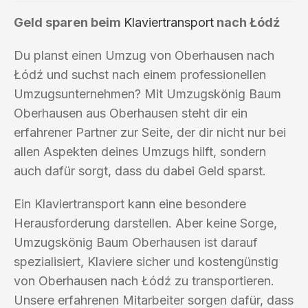
Geld sparen beim
Klaviertransport
nach Łódź
Du planst einen Umzug von Oberhausen nach
Łódź und suchst nach einem professionellen
Umzugsunternehmen? Mit Umzugskönig Baum
Oberhausen aus Oberhausen steht dir ein
erfahrener Partner zur Seite, der dir nicht nur bei
allen Aspekten deines Umzugs hilft, sondern
auch dafür sorgt, dass du dabei Geld sparst.
Ein Klaviertransport kann eine besondere
Herausforderung darstellen. Aber keine Sorge,
Umzugskönig Baum Oberhausen ist darauf
spezialisiert, Klaviere sicher und kostengünstig
von Oberhausen nach Łódź zu transportieren.
Unsere erfahrenen Mitarbeiter sorgen dafür, dass