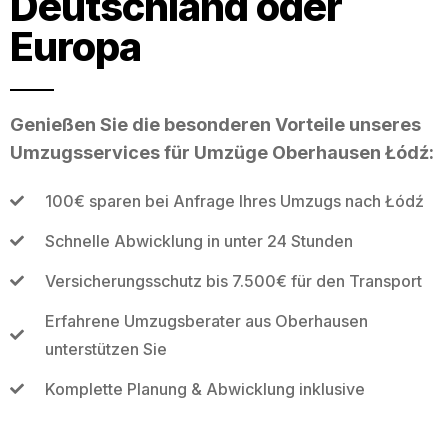
Deutschland oder
Europa
Genießen Sie die besonderen Vorteile unseres
Umzugsservices für Umzüge Oberhausen Łódź:
100€ sparen bei Anfrage Ihres Umzugs nach Łódź
Schnelle Abwicklung in unter 24 Stunden
Versicherungsschutz bis 7.500€ für den Transport
Erfahrene Umzugsberater aus Oberhausen
unterstützen Sie
Komplette Planung & Abwicklung inklusive