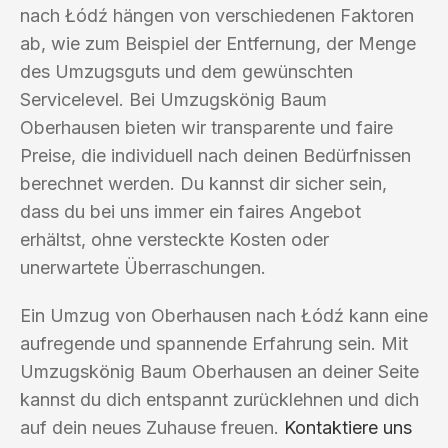
nach Łódź hängen von verschiedenen Faktoren
ab, wie zum Beispiel der Entfernung, der Menge
des Umzugsguts und dem gewünschten
Servicelevel. Bei Umzugskönig Baum
Oberhausen bieten wir transparente und faire
Preise, die individuell nach deinen Bedürfnissen
berechnet werden. Du kannst dir sicher sein,
dass du bei uns immer ein faires Angebot
erhältst, ohne versteckte Kosten oder
unerwartete Überraschungen.
Ein Umzug von Oberhausen nach Łódź kann eine
aufregende und spannende Erfahrung sein. Mit
Umzugskönig Baum Oberhausen an deiner Seite
kannst du dich entspannt zurücklehnen und dich
auf dein neues Zuhause freuen.
Kontaktiere uns