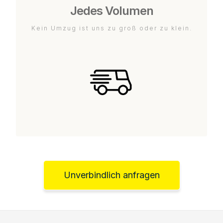
Jedes Volumen
Kein Umzug ist uns zu groß oder zu klein.
Unverbindlich anfragen