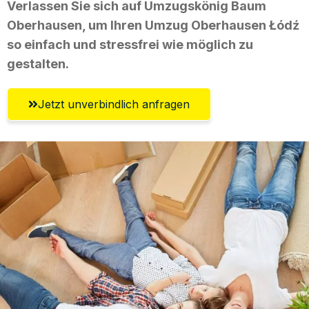
Verlassen Sie sich auf Umzugskönig Baum
Oberhausen, um Ihren Umzug Oberhausen Łódź
so einfach und stressfrei wie möglich zu
gestalten.
Jetzt unverbindlich anfragen