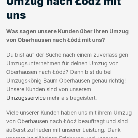
Umzug nach Łódź mit
uns
Was sagen unsere Kunden über ihren Umzug
von Oberhausen nach Łódź mit uns?
Du bist auf der Suche nach einem zuverlässigen
Umzugsunternehmen für deinen Umzug von
Oberhausen nach Łódź? Dann bist du bei
Umzugskönig Baum Oberhausen genau richtig!
Unsere Kunden sind von unserem
Umzugsservice
mehr als begeistert.
Viele unserer Kunden haben uns mit ihrem Umzug
von Oberhausen nach Łódź beauftragt und sind
äußerst zufrieden mit unserer Leistung. Dank