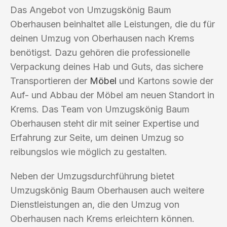
Das Angebot von Umzugskönig Baum
Oberhausen beinhaltet alle Leistungen, die du für
deinen Umzug von Oberhausen nach Krems
benötigst. Dazu gehören die professionelle
Verpackung deines Hab und Guts, das sichere
Transportieren der
Möbel
und Kartons sowie der
Auf- und Abbau der Möbel am neuen Standort in
Krems. Das Team von Umzugskönig Baum
Oberhausen steht dir mit seiner Expertise und
Erfahrung zur Seite, um deinen Umzug so
reibungslos wie möglich zu gestalten.
Neben der Umzugsdurchführung bietet
Umzugskönig Baum Oberhausen auch weitere
Dienstleistungen an, die den Umzug von
Oberhausen nach Krems erleichtern können.