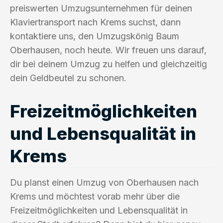
preiswerten Umzugsunternehmen für deinen
Klaviertransport nach Krems suchst, dann
kontaktiere uns, den Umzugskönig Baum
Oberhausen, noch heute. Wir freuen uns darauf,
dir bei deinem Umzug zu helfen und gleichzeitig
dein Geldbeutel zu schonen.
Freizeitmöglichkeiten
und Lebensqualität in
Krems
Du planst einen Umzug von Oberhausen nach
Krems und möchtest vorab mehr über die
Freizeitmöglichkeiten und Lebensqualität in