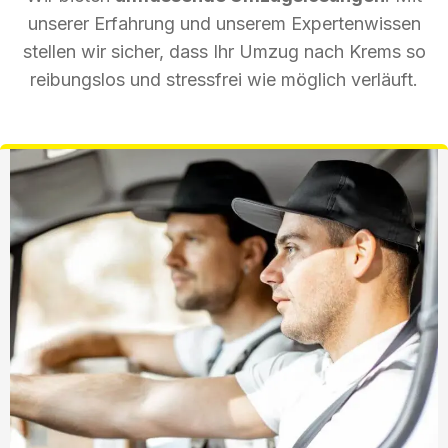
unserer Erfahrung und unserem Expertenwissen
stellen wir sicher, dass Ihr Umzug nach Krems so
reibungslos und stressfrei wie möglich verläuft.