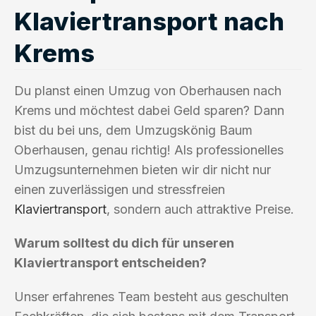
Klaviertransport nach
Krems
Du planst einen Umzug von Oberhausen nach
Krems und möchtest dabei Geld sparen? Dann
bist du bei uns, dem Umzugskönig Baum
Oberhausen, genau richtig! Als professionelles
Umzugsunternehmen bieten wir dir nicht nur
einen zuverlässigen und stressfreien
Klaviertransport
, sondern auch attraktive Preise.
Warum solltest du dich für unseren
Klaviertransport entscheiden?
Unser erfahrenes Team besteht aus geschulten