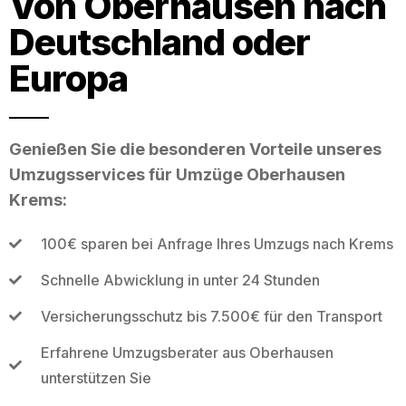
Von Oberhausen nach
Deutschland oder
Europa
Genießen Sie die besonderen Vorteile unseres
Umzugsservices für Umzüge Oberhausen
Krems:
100€ sparen bei Anfrage Ihres Umzugs nach Krems
Schnelle Abwicklung in unter 24 Stunden
Versicherungsschutz bis 7.500€ für den Transport
Erfahrene Umzugsberater aus Oberhausen
unterstützen Sie