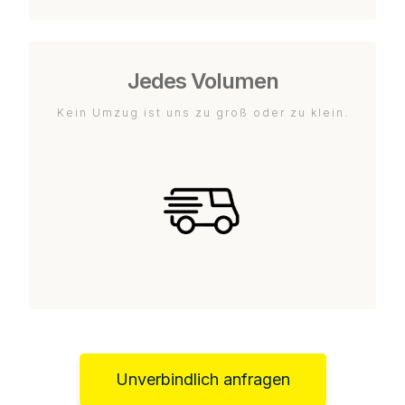
Jedes Volumen
Kein Umzug ist uns zu groß oder zu klein.
Unverbindlich anfragen