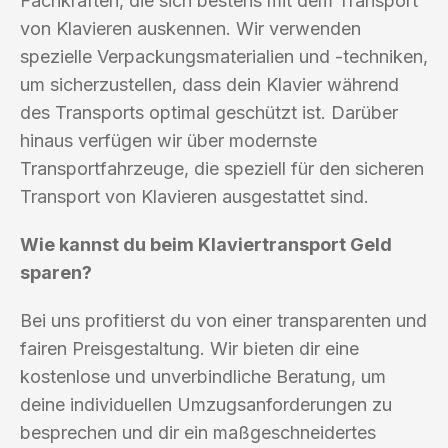
Fachkräften, die sich bestens mit dem Transport
von Klavieren auskennen. Wir verwenden
spezielle Verpackungsmaterialien und -techniken,
um sicherzustellen, dass dein Klavier während
des Transports optimal geschützt ist. Darüber
hinaus verfügen wir über modernste
Transportfahrzeuge, die speziell für den sicheren
Transport von Klavieren ausgestattet sind.
Wie kannst du beim Klaviertransport Geld
sparen?
Bei uns profitierst du von einer transparenten und
fairen Preisgestaltung. Wir bieten dir eine
kostenlose und unverbindliche Beratung, um
deine individuellen Umzugsanforderungen zu
besprechen und dir ein maßgeschneidertes