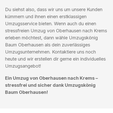
Du siehst also, dass wir uns um unsere Kunden
kümmern und ihnen einen erstklassigen
Umzugsservice bieten. Wenn auch du einen
stressfreien Umzug von Oberhausen nach Krems
erleben möchtest, dann wähle Umzugskönig
Baum Oberhausen als dein zuverlässiges
Umzugsunternehmen. Kontaktiere uns noch
heute und wir erstellen dir gerne ein individuelles
Umzugsangebot!
Ein Umzug von Oberhausen nach Krems –
stressfrei und sicher dank Umzugskönig
Baum Oberhausen!