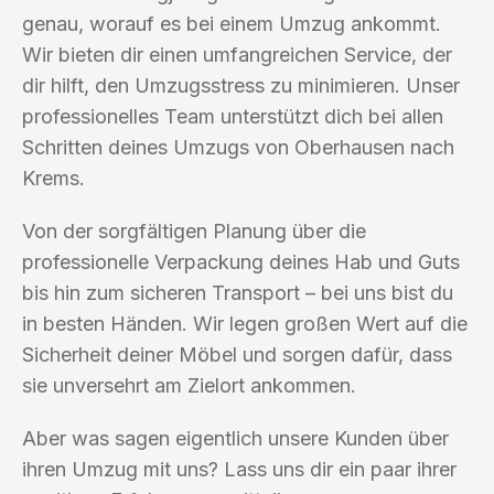
genau, worauf es bei einem Umzug ankommt.
Wir bieten dir einen umfangreichen Service, der
dir hilft, den Umzugsstress zu minimieren. Unser
professionelles Team unterstützt dich bei allen
Schritten deines Umzugs von Oberhausen nach
Krems.
Von der sorgfältigen Planung über die
professionelle Verpackung deines Hab und Guts
bis hin zum sicheren Transport – bei uns bist du
in besten Händen. Wir legen großen Wert auf die
Sicherheit deiner Möbel und sorgen dafür, dass
sie unversehrt am Zielort ankommen.
Aber was sagen eigentlich unsere Kunden über
ihren Umzug mit uns? Lass uns dir ein paar ihrer