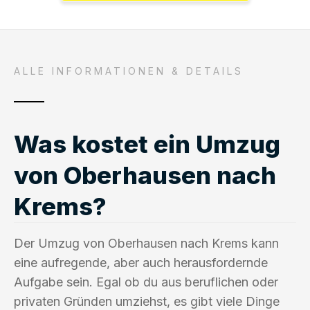
ALLE INFORMATIONEN & DETAILS
Was kostet ein Umzug
von Oberhausen nach
Krems?
Der Umzug von Oberhausen nach Krems kann
eine aufregende, aber auch herausfordernde
Aufgabe sein. Egal ob du aus beruflichen oder
privaten Gründen umziehst, es gibt viele Dinge