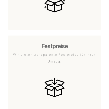
Festpreise
Wir bieten transparente Festpreise für Ihren
Umzug.