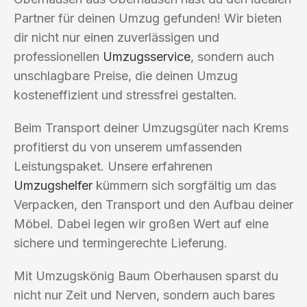
Partner für deinen Umzug gefunden! Wir bieten
dir nicht nur einen zuverlässigen und
professionellen
Umzugsservice
, sondern auch
unschlagbare Preise, die deinen Umzug
kosteneffizient und stressfrei gestalten.
Beim Transport deiner Umzugsgüter nach Krems
profitierst du von unserem umfassenden
Leistungspaket. Unsere erfahrenen
Umzugshelfer
kümmern sich sorgfältig um das
Verpacken, den Transport und den Aufbau deiner
Möbel. Dabei legen wir großen Wert auf eine
sichere und termingerechte Lieferung.
Mit Umzugskönig Baum Oberhausen sparst du
nicht nur Zeit und Nerven, sondern auch bares