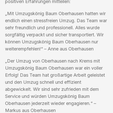
positiven Erfahrungen mitteilen:
„Mit Umzugskönig Baum Oberhausen hatten wir
endlich einen stressfreien Umzug. Das Team war
sehr freundlich und professionell. Alles wurde
sorgfältig verpackt und sicher transportiert. Wir
können Umzugskönig Baum Oberhausen nur
weiterempfehlen!“ – Anne aus Oberhausen
„Der Umzug von Oberhausen nach Krems mit
Umzugskönig Baum Oberhausen war ein voller
Erfolg! Das Team hat großartige Arbeit geleistet
und den Umzug schnell und effizient
abgewickelt. Wir sind sehr zufrieden mit dem
Service und würden Umzugskönig Baum
Oberhausen jederzeit wieder engagieren.“ –
Markus aus Oberhausen