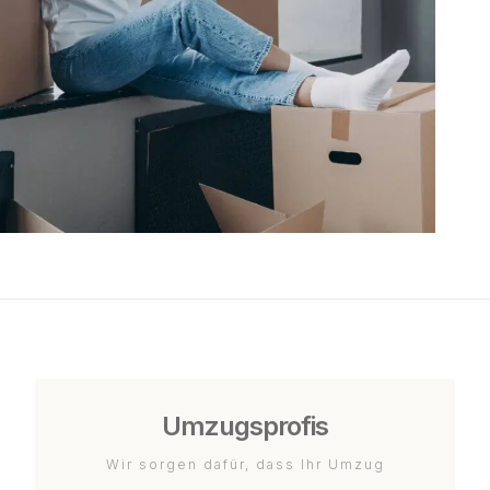
Umzugsprofis
Wir sorgen dafür, dass Ihr Umzug