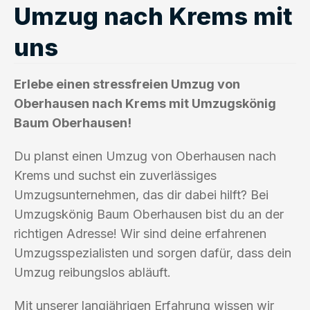
Umzug nach Krems mit
uns
Erlebe einen stressfreien Umzug von
Oberhausen nach Krems mit Umzugskönig
Baum Oberhausen!
Du planst einen Umzug von Oberhausen nach
Krems und suchst ein zuverlässiges
Umzugsunternehmen, das dir dabei hilft? Bei
Umzugskönig Baum Oberhausen bist du an der
richtigen Adresse! Wir sind deine erfahrenen
Umzugsspezialisten und sorgen dafür, dass dein
Umzug reibungslos abläuft.
Mit unserer langjährigen Erfahrung wissen wir