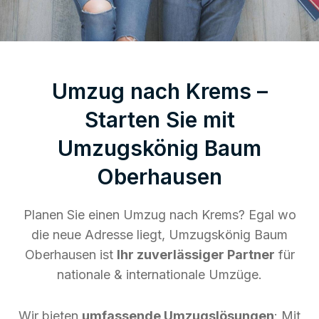
Umzug nach Krems –
Starten Sie mit
Umzugskönig Baum
Oberhausen
Planen Sie einen Umzug nach Krems? Egal wo
die neue Adresse liegt, Umzugskönig Baum
Oberhausen ist
Ihr zuverlässiger Partner
für
nationale & internationale Umzüge.
Wir bieten
umfassende Umzugslösungen
: Mit