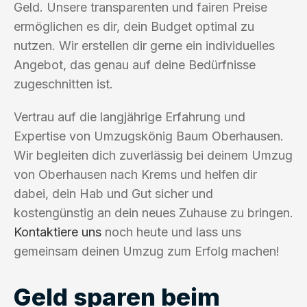
Geld. Unsere transparenten und fairen Preise
ermöglichen es dir, dein Budget optimal zu
nutzen. Wir erstellen dir gerne ein individuelles
Angebot, das genau auf deine Bedürfnisse
zugeschnitten ist.
Vertrau auf die langjährige Erfahrung und
Expertise von Umzugskönig Baum Oberhausen.
Wir begleiten dich zuverlässig bei deinem Umzug
von Oberhausen nach Krems und helfen dir
dabei, dein Hab und Gut sicher und
kostengünstig an dein neues Zuhause zu bringen.
Kontaktiere uns
noch heute und lass uns
gemeinsam deinen Umzug zum Erfolg machen!
Geld sparen beim