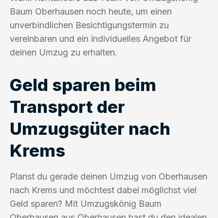
Baum Oberhausen noch heute, um einen
unverbindlichen Besichtigungstermin zu
vereinbaren und ein individuelles Angebot für
deinen Umzug zu erhalten.
Geld sparen beim
Transport der
Umzugsgüter nach
Krems
Planst du gerade deinen Umzug von Oberhausen
nach Krems und möchtest dabei möglichst viel
Geld sparen? Mit Umzugskönig Baum
Oberhausen aus Oberhausen hast du den idealen