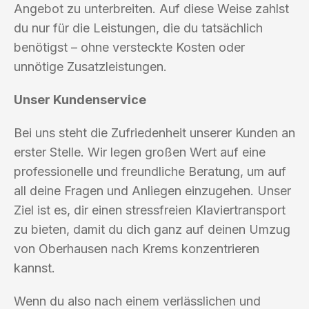
Angebot zu unterbreiten. Auf diese Weise zahlst
du nur für die Leistungen, die du tatsächlich
benötigst – ohne versteckte Kosten oder
unnötige Zusatzleistungen.
Unser Kundenservice
Bei uns steht die Zufriedenheit unserer Kunden an
erster Stelle. Wir legen großen Wert auf eine
professionelle und freundliche Beratung, um auf
all deine Fragen und Anliegen einzugehen. Unser
Ziel ist es, dir einen stressfreien Klaviertransport
zu bieten, damit du dich ganz auf deinen Umzug
von Oberhausen nach Krems konzentrieren
kannst.
Wenn du also nach einem verlässlichen und