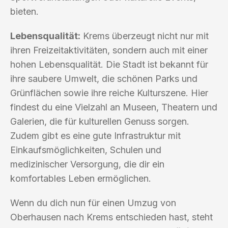
bieten.
Lebensqualität:
Krems überzeugt nicht nur mit
ihren Freizeitaktivitäten, sondern auch mit einer
hohen Lebensqualität. Die Stadt ist bekannt für
ihre saubere Umwelt, die schönen Parks und
Grünflächen sowie ihre reiche Kulturszene. Hier
findest du eine Vielzahl an Museen, Theatern und
Galerien, die für kulturellen Genuss sorgen.
Zudem gibt es eine gute Infrastruktur mit
Einkaufsmöglichkeiten, Schulen und
medizinischer Versorgung, die dir ein
komfortables Leben ermöglichen.
Wenn du dich nun für einen Umzug von
Oberhausen nach Krems entschieden hast, steht