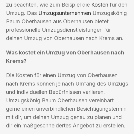
zu beachten, wie zum Beispiel die
Kosten
für den
Umzug. Das
Umzugsunternehmen
Umzugskönig
Baum Oberhausen aus Oberhausen bietet
professionelle Umzugsdienstleistungen für
deinen Umzug von Oberhausen nach Krems an.
Was kostet ein Umzug von Oberhausen nach
Krems?
Die Kosten für einen Umzug von Oberhausen
nach Krems können je nach Umfang des Umzugs
und individuellen Bedürfnissen variieren.
Umzugskönig Baum Oberhausen vereinbart
gerne einen unverbindlichen Besichtigungstermin
mit dir, um deinen Umzug genau zu planen und
dir ein maßgeschneidertes Angebot zu erstellen.