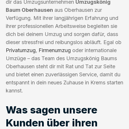
dir das Umzugsunternehmen
Umzugskönig
Baum Oberhausen
aus Oberhausen zur
Verfügung. Mit ihrer langjährigen Erfahrung und
ihrer professionellen Arbeitsweise begleiten sie
dich bei deinem Umzug und sorgen dafür, dass
dieser stressfrei und reibungslos abläuft. Egal ob
Privatumzug
,
Firmenumzug
oder internationale
Umzüge – das Team des Umzugskönig Baums
Oberhausen steht dir mit Rat und Tat zur Seite
und bietet einen zuverlässigen Service, damit du
entspannt in dein neues Zuhause in Krems starten
kannst.
Was sagen unsere
Kunden über ihren