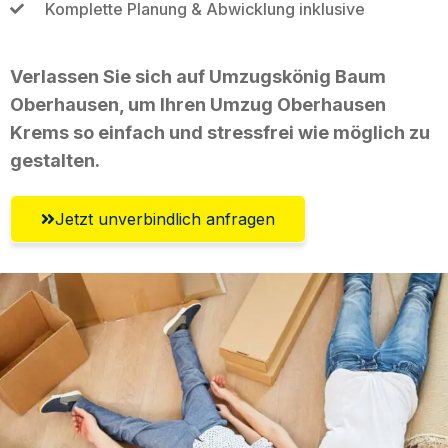
Komplette Planung & Abwicklung inklusive
Verlassen Sie sich auf Umzugskönig Baum
Oberhausen, um Ihren Umzug Oberhausen
Krems so einfach und stressfrei wie möglich zu
gestalten.
Jetzt unverbindlich anfragen