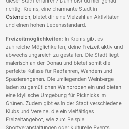
dieser Stadt erfahren? Dann bist du hier genau
richtig! Krems, eine charmante Stadt in
Österreich
, bietet dir eine Vielzahl an Aktivitäten
und einen hohen Lebensstandard.
Freizeitmöglichkeiten:
In Krems gibt es
zahlreiche Möglichkeiten, deine Freizeit aktiv und
abwechslungsreich zu gestalten. Die Stadt liegt
malerisch an der Donau und bietet somit die
perfekte Kulisse für Radfahren, Wandern und
Spazierengehen. Die umliegenden Weinberge
laden zu gemütlichen Weinproben ein und bieten
eine idyllische Umgebung für Picknicks im
Grünen. Zudem gibt es in der Stadt verschiedene
Klubs und Vereine, die ein vielfältiges
Freizeitangebot, wie zum Beispiel
Sportveranstaltungen oder kulturelle Events,