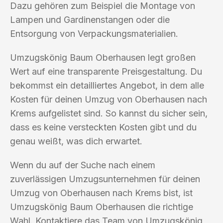
Dazu gehören zum Beispiel die Montage von
Lampen und Gardinenstangen oder die
Entsorgung von Verpackungsmaterialien.
Umzugskönig Baum Oberhausen legt großen
Wert auf eine transparente Preisgestaltung. Du
bekommst ein detailliertes Angebot, in dem alle
Kosten für deinen Umzug von Oberhausen nach
Krems aufgelistet sind. So kannst du sicher sein,
dass es keine versteckten Kosten gibt und du
genau weißt, was dich erwartet.
Wenn du auf der Suche nach einem
zuverlässigen Umzugsunternehmen für deinen
Umzug von Oberhausen nach Krems bist, ist
Umzugskönig Baum Oberhausen die richtige
Wahl. Kontaktiere das Team von Umzugskönig