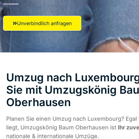
Unverbindlich anfragen
Umzug nach Luxembourg 
Sie mit Umzugskönig Ba
Oberhausen
Planen Sie einen Umzug nach Luxembourg? Egal
liegt, Umzugskönig Baum Oberhausen ist
Ihr zuv
nationale & internationale Umzüge.