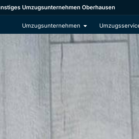
nstiges Umzugsunternehmen Oberhausen
Umzugsunternehmen
Umzugsservic