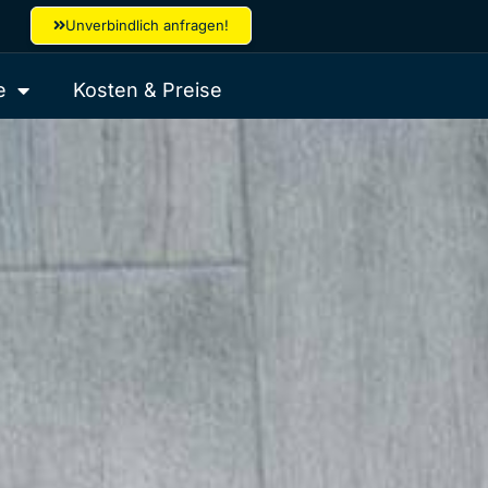
Unverbindlich anfragen!
e
Kosten & Preise