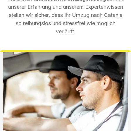
unserer Erfahrung und unserem Expertenwissen
stellen wir sicher, dass Ihr Umzug nach Catania
so reibungslos und stressfrei wie möglich
verläuft.