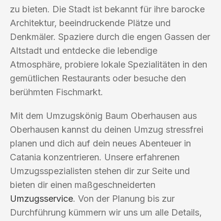
zu bieten. Die Stadt ist bekannt für ihre barocke
Architektur, beeindruckende Plätze und
Denkmäler. Spaziere durch die engen Gassen der
Altstadt und entdecke die lebendige
Atmosphäre, probiere lokale Spezialitäten in den
gemütlichen Restaurants oder besuche den
berühmten Fischmarkt.
Mit dem Umzugskönig Baum Oberhausen aus
Oberhausen kannst du deinen Umzug stressfrei
planen und dich auf dein neues Abenteuer in
Catania konzentrieren. Unsere erfahrenen
Umzugsspezialisten stehen dir zur Seite und
bieten dir einen maßgeschneiderten
Umzugsservice
. Von der Planung bis zur
Durchführung kümmern wir uns um alle Details,