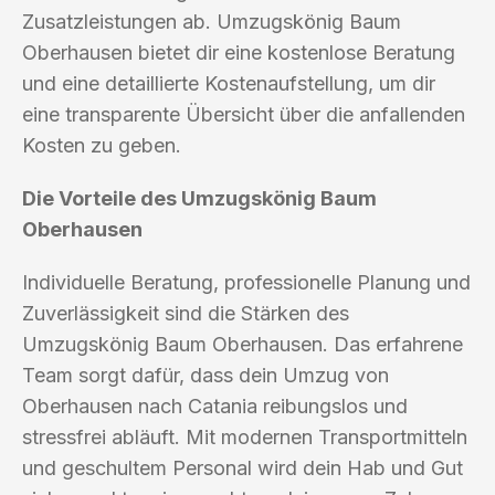
Zusatzleistungen ab. Umzugskönig Baum
Oberhausen bietet dir eine kostenlose Beratung
und eine detaillierte Kostenaufstellung, um dir
eine transparente Übersicht über die anfallenden
Kosten zu geben.
Die Vorteile des Umzugskönig Baum
Oberhausen
Individuelle Beratung, professionelle Planung und
Zuverlässigkeit sind die Stärken des
Umzugskönig Baum Oberhausen. Das erfahrene
Team sorgt dafür, dass dein Umzug von
Oberhausen nach Catania reibungslos und
stressfrei abläuft. Mit modernen Transportmitteln
und geschultem Personal wird dein Hab und Gut