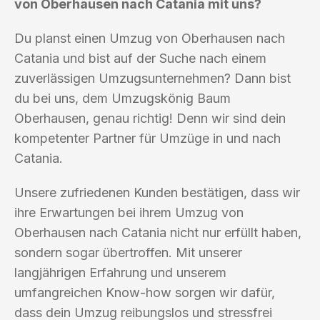
von Oberhausen nach Catania mit uns?
Du planst einen Umzug von Oberhausen nach
Catania und bist auf der Suche nach einem
zuverlässigen Umzugsunternehmen? Dann bist
du bei uns, dem Umzugskönig Baum
Oberhausen, genau richtig! Denn wir sind dein
kompetenter Partner für Umzüge in und nach
Catania.
Unsere zufriedenen Kunden bestätigen, dass wir
ihre Erwartungen bei ihrem Umzug von
Oberhausen nach Catania nicht nur erfüllt haben,
sondern sogar übertroffen. Mit unserer
langjährigen Erfahrung und unserem
umfangreichen Know-how sorgen wir dafür,
dass dein Umzug reibungslos und stressfrei