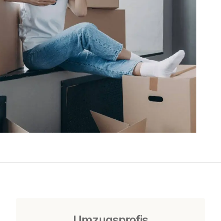
Umzugsprofis