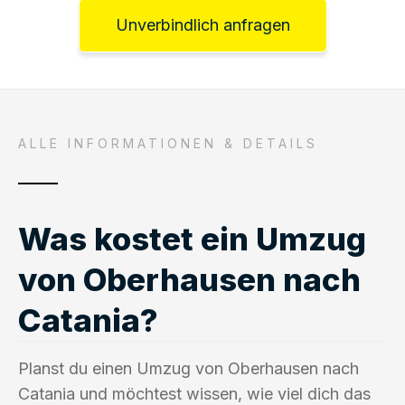
Unverbindlich anfragen
ALLE INFORMATIONEN & DETAILS
Was kostet ein Umzug
von Oberhausen nach
Catania?
Planst du einen Umzug von Oberhausen nach
Catania und möchtest wissen, wie viel dich das