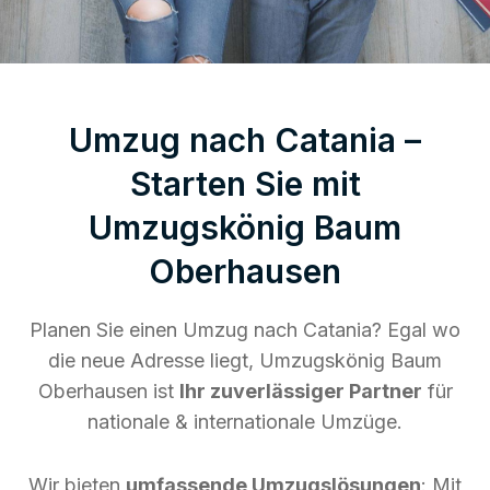
Umzug nach Catania –
Starten Sie mit
Umzugskönig Baum
Oberhausen
Planen Sie einen Umzug nach Catania? Egal wo
die neue Adresse liegt, Umzugskönig Baum
Oberhausen ist
Ihr zuverlässiger Partner
für
nationale & internationale Umzüge.
Wir bieten
umfassende Umzugslösungen
: Mit