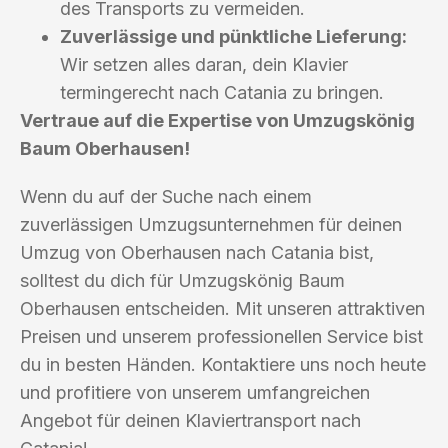
des Transports zu vermeiden.
Zuverlässige und pünktliche Lieferung:
Wir setzen alles daran, dein Klavier
termingerecht nach Catania zu bringen.
Vertraue auf die Expertise von Umzugskönig
Baum Oberhausen!
Wenn du auf der Suche nach einem
zuverlässigen Umzugsunternehmen für deinen
Umzug von Oberhausen nach Catania bist,
solltest du dich für Umzugskönig Baum
Oberhausen entscheiden. Mit unseren attraktiven
Preisen und unserem professionellen Service bist
du in besten Händen. Kontaktiere uns noch heute
und profitiere von unserem umfangreichen
Angebot für deinen Klaviertransport nach