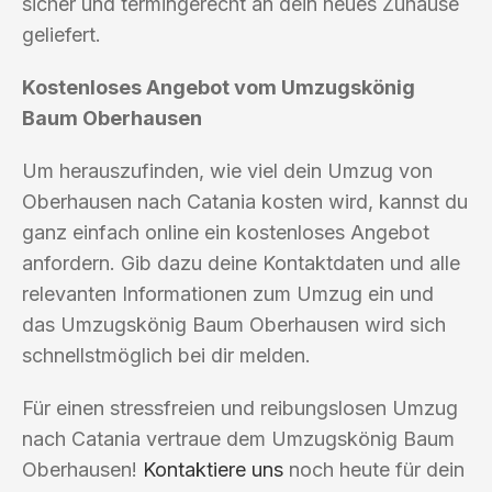
sicher und termingerecht an dein neues Zuhause
geliefert.
Kostenloses Angebot vom Umzugskönig
Baum Oberhausen
Um herauszufinden, wie viel dein Umzug von
Oberhausen nach Catania kosten wird, kannst du
ganz einfach online ein kostenloses Angebot
anfordern. Gib dazu deine Kontaktdaten und alle
relevanten Informationen zum Umzug ein und
das Umzugskönig Baum Oberhausen wird sich
schnellstmöglich bei dir melden.
Für einen stressfreien und reibungslosen Umzug
nach Catania vertraue dem Umzugskönig Baum
Oberhausen!
Kontaktiere uns
noch heute für dein