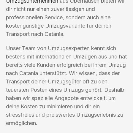
Umzugsunternehmen
aus Oberhausen bieten wir
dir nicht nur einen zuverlässigen und
professionellen Service, sondern auch eine
kostengünstige Umzugsvariante für deinen
Transport nach Catania.
Unser Team von Umzugsexperten kennt sich
bestens mit internationalen Umzügen aus und hat
bereits viele Kunden erfolgreich bei ihrem Umzug
nach Catania unterstützt. Wir wissen, dass der
Transport deiner Umzugsgüter oft zu den
teuersten Posten eines Umzugs gehört. Deshalb
haben wir spezielle Angebote entwickelt, um
deine Kosten zu minimieren und dir ein
stressfreies und preiswertes Umzugserlebnis zu
ermöglichen.