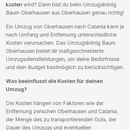
kosten
wird? Dann bist du beim Umzugskönig
Baum Oberhausen aus Oberhausen genau richtig!
Ein Umzug von Oberhausen nach Catania kann je
nach Umfang und Entfernung unterschiedliche
Kosten verursachen. Das Umzugskönig Baum
Oberhausen bietet dir maßgeschneiderte
Umzugsdienstleistungen, um deine Bedürfnisse
und dein Budget bestmöglich zu berücksichtigen.
Was beeinflusst die Kosten für deinen
Umzug?
Die Kosten hängen von Faktoren wie der
Entfernung zwischen Oberhausen und Catania,
der Menge des zu transportierenden Guts, der
Dauer des Umzugs und eventuellen