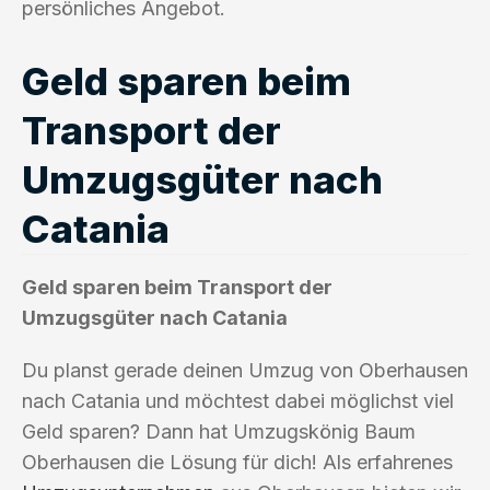
persönliches Angebot.
Geld sparen beim
Transport der
Umzugsgüter nach
Catania
Geld sparen beim Transport der
Umzugsgüter nach Catania
Du planst gerade deinen Umzug von Oberhausen
nach Catania und möchtest dabei möglichst viel
Geld sparen? Dann hat Umzugskönig Baum
Oberhausen die Lösung für dich! Als erfahrenes