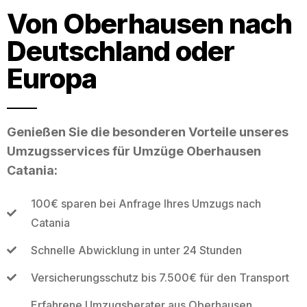
Von Oberhausen nach
Deutschland oder
Europa
Genießen Sie die besonderen Vorteile unseres
Umzugsservices für Umzüge Oberhausen
Catania:
100€ sparen bei Anfrage Ihres Umzugs nach
Catania
Schnelle Abwicklung in unter 24 Stunden
Versicherungsschutz bis 7.500€ für den Transport
Erfahrene Umzugsberater aus Oberhausen