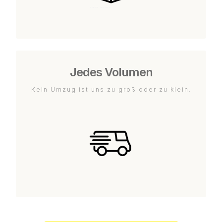
Jedes Volumen
Kein Umzug ist uns zu groß oder zu klein.