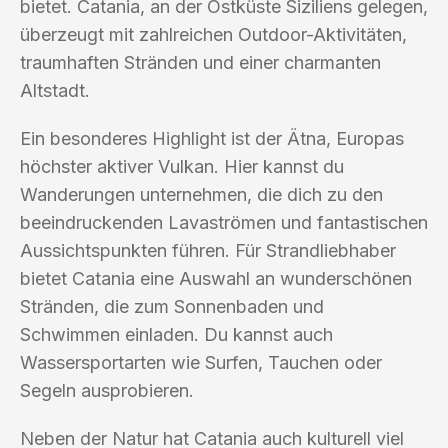
bietet. Catania, an der Ostküste Siziliens gelegen,
überzeugt mit zahlreichen Outdoor-Aktivitäten,
traumhaften Stränden und einer charmanten
Altstadt.
Ein besonderes Highlight ist der Ätna, Europas
höchster aktiver Vulkan. Hier kannst du
Wanderungen unternehmen, die dich zu den
beeindruckenden Lavaströmen und fantastischen
Aussichtspunkten führen. Für Strandliebhaber
bietet Catania eine Auswahl an wunderschönen
Stränden, die zum Sonnenbaden und
Schwimmen einladen. Du kannst auch
Wassersportarten wie Surfen, Tauchen oder
Segeln ausprobieren.
Neben der Natur hat Catania auch kulturell viel