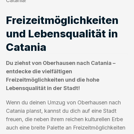
Catania!
Freizeitmöglichkeiten
und Lebensqualität in
Catania
Du ziehst von Oberhausen nach Catania –
entdecke die vielfältigen
Freizeitmöglichkeiten und die hohe
Lebensqualität in der Stadt!
Wenn du deinen Umzug von Oberhausen nach
Catania planst, kannst du dich auf eine Stadt
freuen, die neben ihrem reichen kulturellen Erbe
auch eine breite Palette an Freizeitmöglichkeiten