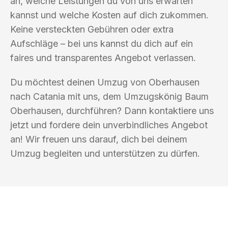
an, welche Leistungen du von uns erwarten
kannst und welche Kosten auf dich zukommen.
Keine versteckten Gebühren oder extra
Aufschläge – bei uns kannst du dich auf ein
faires und transparentes Angebot verlassen.
Du möchtest deinen Umzug von Oberhausen
nach Catania mit uns, dem Umzugskönig Baum
Oberhausen, durchführen? Dann kontaktiere uns
jetzt und fordere dein unverbindliches Angebot
an! Wir freuen uns darauf, dich bei deinem
Umzug begleiten und unterstützen zu dürfen.