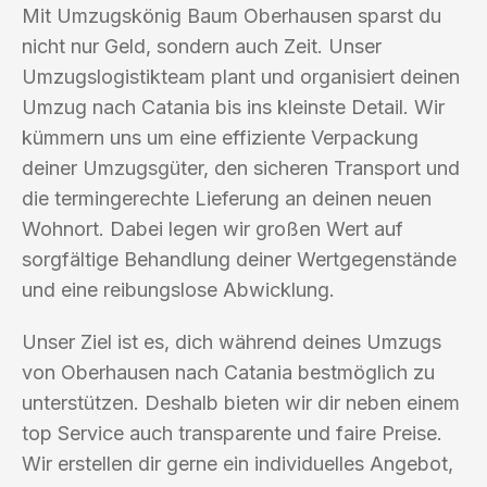
Mit Umzugskönig Baum Oberhausen sparst du
nicht nur Geld, sondern auch Zeit. Unser
Umzugslogistikteam plant und organisiert deinen
Umzug nach Catania bis ins kleinste Detail. Wir
kümmern uns um eine effiziente Verpackung
deiner Umzugsgüter, den sicheren Transport und
die termingerechte Lieferung an deinen neuen
Wohnort. Dabei legen wir großen Wert auf
sorgfältige Behandlung deiner Wertgegenstände
und eine reibungslose Abwicklung.
Unser Ziel ist es, dich während deines Umzugs
von Oberhausen nach Catania bestmöglich zu
unterstützen. Deshalb bieten wir dir neben einem
top Service auch transparente und faire Preise.
Wir erstellen dir gerne ein individuelles Angebot,