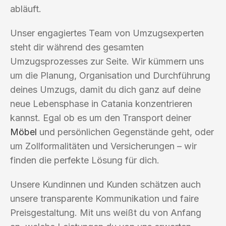
abläuft.
Unser engagiertes Team von Umzugsexperten
steht dir während des gesamten
Umzugsprozesses zur Seite. Wir kümmern uns
um die Planung, Organisation und Durchführung
deines Umzugs, damit du dich ganz auf deine
neue Lebensphase in Catania konzentrieren
kannst. Egal ob es um den Transport deiner
Möbel
und persönlichen Gegenstände geht, oder
um Zollformalitäten und Versicherungen – wir
finden die perfekte Lösung für dich.
Unsere Kundinnen und Kunden schätzen auch
unsere transparente Kommunikation und faire
Preisgestaltung. Mit uns weißt du von Anfang