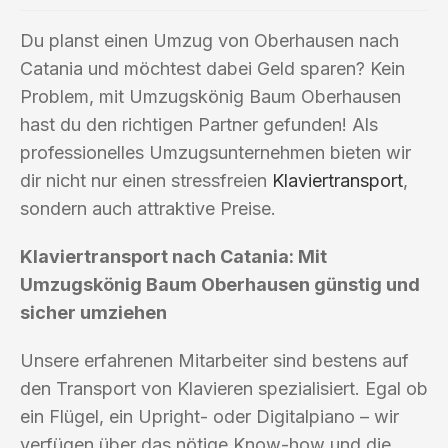
Du planst einen Umzug von Oberhausen nach
Catania und möchtest dabei Geld sparen? Kein
Problem, mit Umzugskönig Baum Oberhausen
hast du den richtigen Partner gefunden! Als
professionelles Umzugsunternehmen bieten wir
dir nicht nur einen stressfreien
Klaviertransport
,
sondern auch attraktive Preise.
Klaviertransport nach Catania: Mit
Umzugskönig Baum Oberhausen günstig und
sicher umziehen
Unsere erfahrenen Mitarbeiter sind bestens auf
den Transport von Klavieren spezialisiert. Egal ob
ein Flügel, ein Upright- oder Digitalpiano – wir
verfügen über das nötige Know-how und die