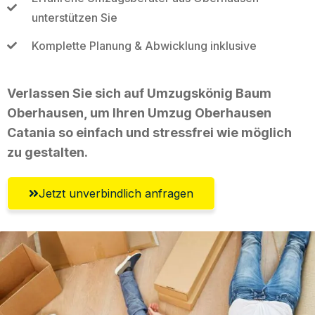
unterstützen Sie
Komplette Planung & Abwicklung inklusive
Verlassen Sie sich auf Umzugskönig Baum
Oberhausen, um Ihren Umzug Oberhausen
Catania so einfach und stressfrei wie möglich
zu gestalten.
Jetzt unverbindlich anfragen