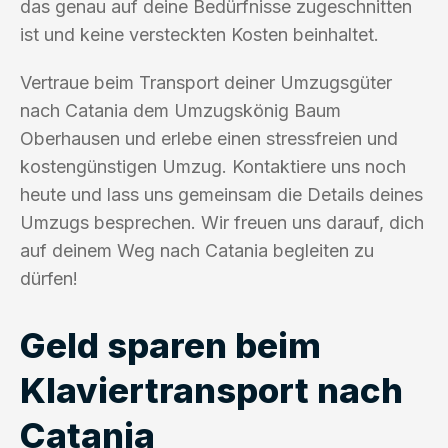
das genau auf deine Bedürfnisse zugeschnitten
ist und keine versteckten Kosten beinhaltet.
Vertraue beim Transport deiner Umzugsgüter
nach Catania dem Umzugskönig Baum
Oberhausen und erlebe einen stressfreien und
kostengünstigen Umzug. Kontaktiere uns noch
heute und lass uns gemeinsam die Details deines
Umzugs besprechen. Wir freuen uns darauf, dich
auf deinem Weg nach Catania begleiten zu
dürfen!
Geld sparen beim
Klaviertransport nach
Catania