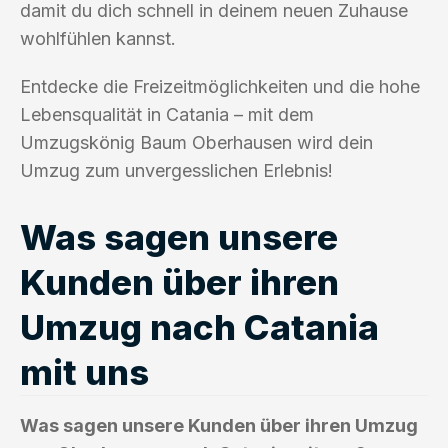
damit du dich schnell in deinem neuen Zuhause
wohlfühlen kannst.
Entdecke die Freizeitmöglichkeiten und die hohe
Lebensqualität in Catania – mit dem
Umzugskönig Baum Oberhausen wird dein
Umzug zum unvergesslichen Erlebnis!
Was sagen unsere
Kunden über ihren
Umzug nach Catania
mit uns
Was sagen unsere Kunden über ihren Umzug