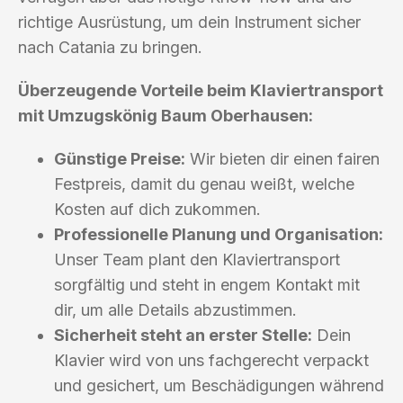
richtige Ausrüstung, um dein Instrument sicher
nach Catania zu bringen.
Überzeugende Vorteile beim Klaviertransport
mit Umzugskönig Baum Oberhausen:
Günstige Preise:
Wir bieten dir einen fairen
Festpreis, damit du genau weißt, welche
Kosten auf dich zukommen.
Professionelle Planung und Organisation:
Unser Team plant den Klaviertransport
sorgfältig und steht in engem Kontakt mit
dir, um alle Details abzustimmen.
Sicherheit steht an erster Stelle:
Dein
Klavier wird von uns fachgerecht verpackt
und gesichert, um Beschädigungen während