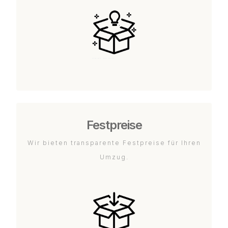
Festpreise
Wir bieten transparente Festpreise für Ihren
Umzug.