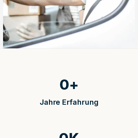
0
+
Jahre Erfahrung