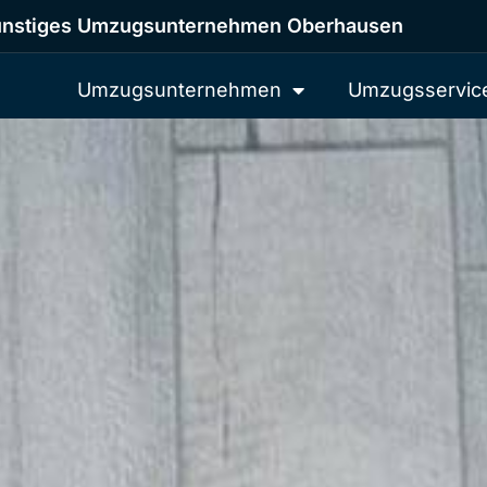
nstiges Umzugsunternehmen Oberhausen
Umzugsunternehmen
Umzugsservic