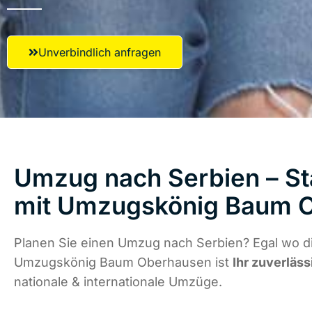
Unverbindlich anfragen
Umzug nach Serbien – St
mit Umzugskönig Baum 
Planen Sie einen Umzug nach Serbien? Egal wo di
Umzugskönig Baum Oberhausen ist
Ihr zuverläss
nationale & internationale Umzüge.