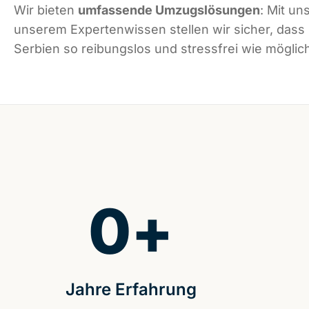
Wir bieten
umfassende Umzugslösungen
: Mit un
unserem Expertenwissen stellen wir sicher, dass
Serbien so reibungslos und stressfrei wie möglich
0
+
Jahre Erfahrung