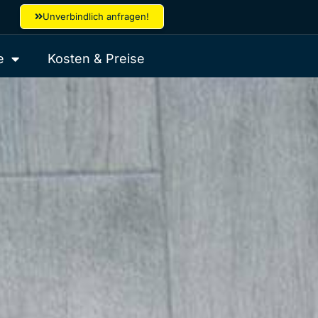
Unverbindlich anfragen!
e
Kosten & Preise